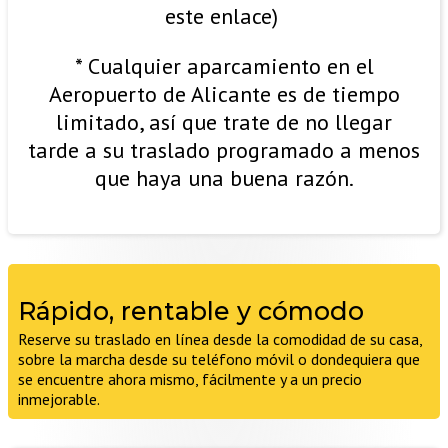
este enlace)
* Cualquier aparcamiento en el
Aeropuerto de Alicante es de tiempo
limitado, así que trate de no llegar
tarde a su traslado programado a menos
que haya una buena razón.
Rápido, rentable y cómodo
Reserve su traslado en línea desde la comodidad de su casa,
sobre la marcha desde su teléfono móvil o dondequiera que
se encuentre ahora mismo, fácilmente y a un precio
inmejorable.