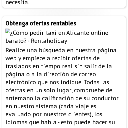
necesita.
Obtenga ofertas rentables
Realice una búsqueda en nuestra página
web y empiece a recibir ofertas de
traslados en tiempo real sin salir de la
página o a la dirección de correo
electrónico que nos indique. Todas las
ofertas en un solo lugar, compruebe de
antemano la calificación de su conductor
en nuestro sistema (cada viaje es
evaluado por nuestros clientes), los
idiomas que habla - esto puede hacer su