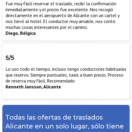
Fue muy fácil reservar el traslado, recibí la confirmación
inmediatamente y el precio fue excelente. Nos recogió
directamente en el aeropuerto de Alicante con un cartel y
nos llevó al hotel. El conductor muy amable, nos contó
muchas cosas interesantes por el camino.
Diego, Bélgica
5/5
Lo uso todo el tiempo, incluso tengo conductores habituales
que reservo. Siempre puntuales, taxis a buen precio. Proceso
de reserva muy fácil. Recomendado
Kenneth Jansson, Alicante
Todas las ofertas de traslados
Alicante en un solo lugar, sólo tiene