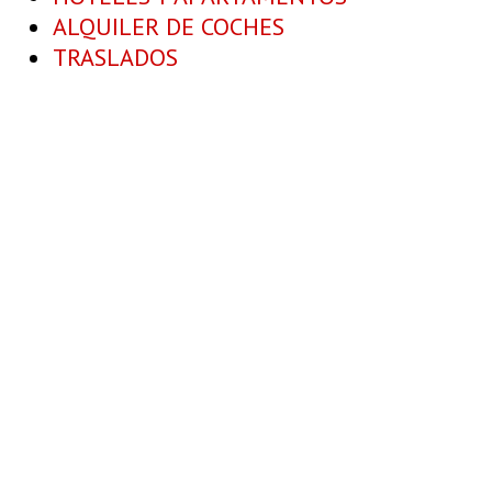
ALQUILER DE COCHES
TRASLADOS