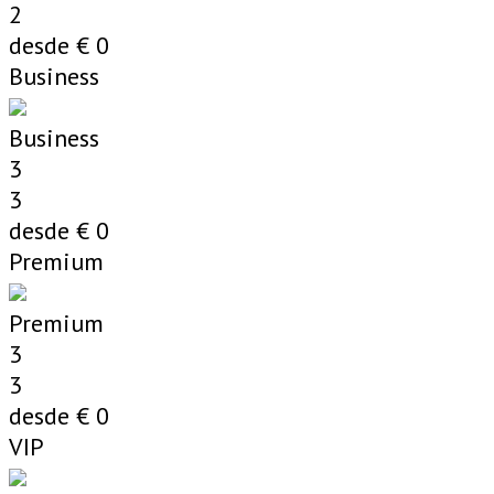
2
desde €
0
Business
Business
3
3
desde €
0
Premium
Premium
3
3
desde €
0
VIP