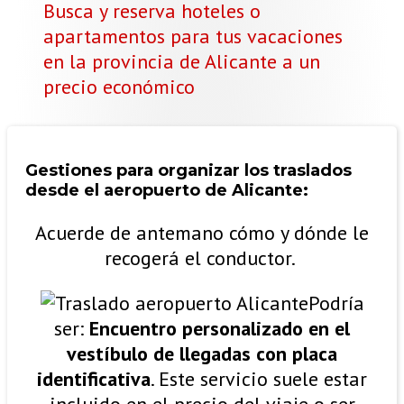
Busca y reserva hoteles o
apartamentos para tus vacaciones
en la provincia de Alicante a un
precio económico
Gestiones para organizar los traslados
desde el aeropuerto de Alicante:
Acuerde de antemano cómo y dónde le
recogerá el conductor.
Podría
ser:
Encuentro personalizado en el
vestíbulo de llegadas con placa
identificativa
. Este servicio suele estar