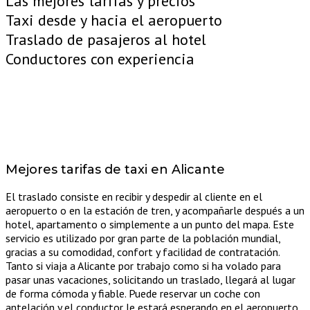
Las mejores tarifas y precios
Taxi desde y hacia el aeropuerto
Traslado de pasajeros al hotel
Conductores con experiencia
Mejores tarifas de taxi en Alicante
El traslado consiste en recibir y despedir al cliente en el
aeropuerto o en la estación de tren, y acompañarle después a un
hotel, apartamento o simplemente a un punto del mapa. Este
servicio es utilizado por gran parte de la población mundial,
gracias a su comodidad, confort y facilidad de contratación.
Tanto si viaja a Alicante por trabajo como si ha volado para
pasar unas vacaciones, solicitando un traslado, llegará al lugar
de forma cómoda y fiable. Puede reservar un coche con
antelación y el conductor le estará esperando en el aeropuerto