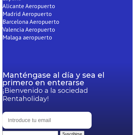
Alicante Aeropuerto
Madrid Aeropuerto
Barcelona Aeropuerto
Valencia Aeropuerto
Malaga aeropuerto
Manténgase al día y sea el
primero en enterarse
¡Bienvenido a la sociedad
Rentaholiday!
Suscribirse