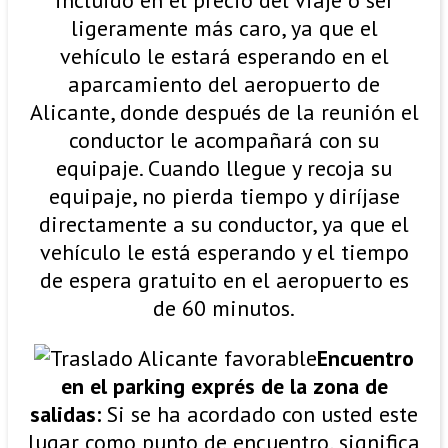
incluido en el precio del viaje o ser
ligeramente más caro, ya que el
vehículo le estará esperando en el
aparcamiento del aeropuerto de
Alicante, donde después de la reunión el
conductor le acompañará con su
equipaje. Cuando llegue y recoja su
equipaje, no pierda tiempo y diríjase
directamente a su conductor, ya que el
vehículo le está esperando y el tiempo
de espera gratuito en el aeropuerto es
de 60 minutos.
Encuentro
en el parking exprés de la zona de
salidas:
Si se ha acordado con usted este
lugar como punto de encuentro, significa