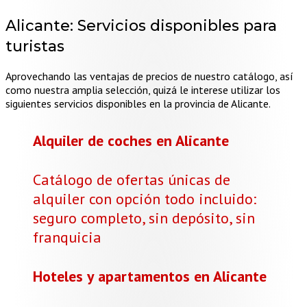
Alicante:
Servicios disponibles para
turistas
Aprovechando las ventajas de precios de nuestro catálogo, así
como nuestra amplia selección, quizá le interese utilizar los
siguientes servicios disponibles en la provincia de Alicante.
Alquiler de coches en Alicante
Catálogo de ofertas únicas de
alquiler con opción todo incluido:
seguro completo, sin depósito, sin
franquicia
Hoteles y apartamentos en Alicante