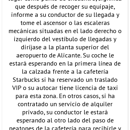
que después de recoger su equipaje,
informe a su conductor de su llegada y
tome el ascensor o las escaleras
mecánicas situadas en el lado derecho o
izquierdo del vestíbulo de llegadas y
diríjase a la planta superior del
aeropuerto de Alicante. Su coche le
estará esperando en la primera línea de
la calzada frente a la cafetería
Starbucks si ha reservado un traslado
VIP o su autocar tiene licencia de taxi
para esta zona. En otros casos, si ha
contratado un servicio de alquiler
privado, su conductor le estará
esperando al otro lado del paso de
peatones de la cafetería para recibirle y