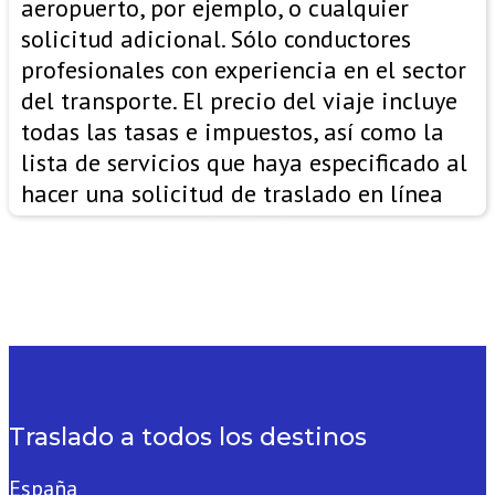
aeropuerto, por ejemplo, o cualquier
solicitud adicional. Sólo conductores
profesionales con experiencia en el sector
del transporte. El precio del viaje incluye
todas las tasas e impuestos, así como la
lista de servicios que haya especificado al
hacer una solicitud de traslado en línea
Traslado a todos los destinos
España