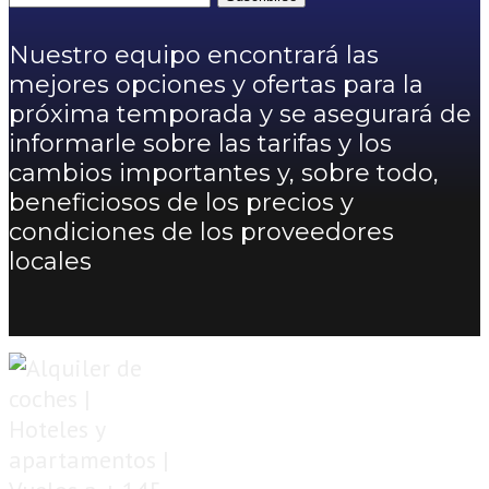
Nuestro equipo encontrará las
mejores opciones y ofertas para la
próxima temporada y se asegurará de
informarle sobre las tarifas y los
cambios importantes y, sobre todo,
beneficiosos de los precios y
condiciones de los proveedores
locales