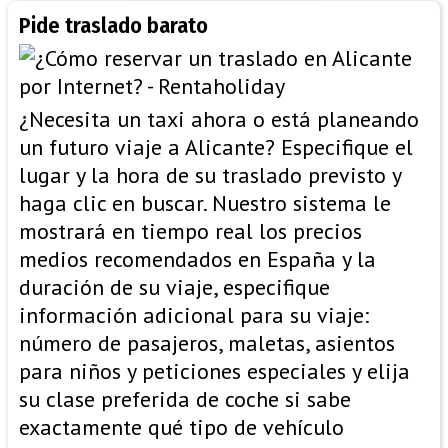
Pide traslado barato
¿Necesita un taxi ahora o está planeando
un futuro viaje a Alicante? Especifique el
lugar y la hora de su traslado previsto y
haga clic en buscar. Nuestro sistema le
mostrará en tiempo real los precios
medios recomendados en España y la
duración de su viaje, especifique
información adicional para su viaje:
número de pasajeros, maletas, asientos
para niños y peticiones especiales y elija
su clase preferida de coche si sabe
exactamente qué tipo de vehículo