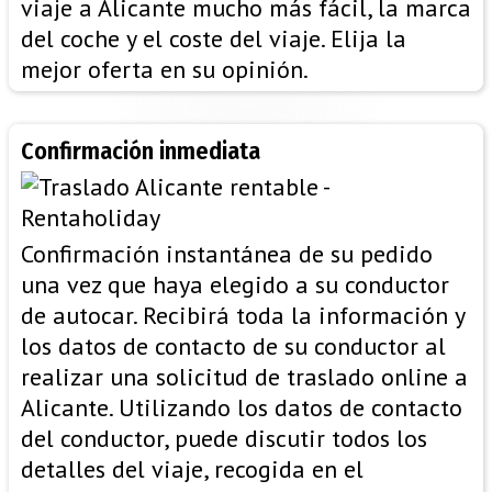
viaje a Alicante mucho más fácil, la marca
del coche y el coste del viaje. Elija la
mejor oferta en su opinión.
Confirmación inmediata
Confirmación instantánea de su pedido
una vez que haya elegido a su conductor
de autocar. Recibirá toda la información y
los datos de contacto de su conductor al
realizar una solicitud de traslado online a
Alicante. Utilizando los datos de contacto
del conductor, puede discutir todos los
detalles del viaje, recogida en el