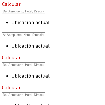
Calcular
Ubicación actual
Ubicación actual
Calcular
Ubicación actual
Calcular