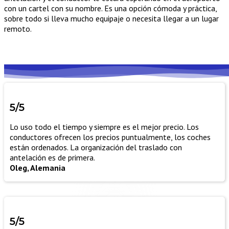
con un cartel con su nombre. Es una opción cómoda y práctica,
sobre todo si lleva mucho equipaje o necesita llegar a un lugar
remoto.
5/5
Lo uso todo el tiempo y siempre es el mejor precio. Los
conductores ofrecen los precios puntualmente, los coches
están ordenados. La organización del traslado con
antelación es de primera.
Oleg, Alemania
5/5