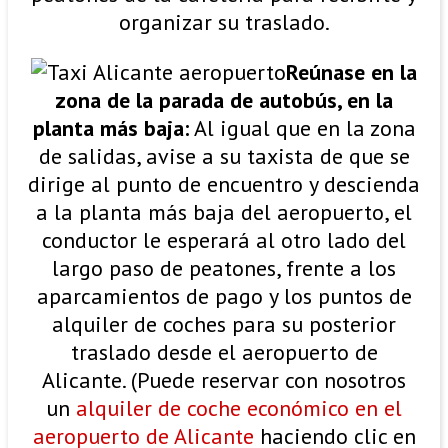
organizar su traslado.
Reúnase en la
zona de la parada de autobús, en la
planta más baja:
Al igual que en la zona
de salidas, avise a su taxista de que se
dirige al punto de encuentro y descienda
a la planta más baja del aeropuerto, el
conductor le esperará al otro lado del
largo paso de peatones, frente a los
aparcamientos de pago y los puntos de
alquiler de coches para su posterior
traslado desde el aeropuerto de
Alicante. (Puede reservar con nosotros
un
alquiler de coche económico en el
aeropuerto de Alicante
haciendo clic en