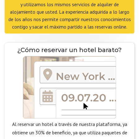
y utilizamos los mismos servicios de alquiler de
alojamiento que usted. La experiencia adquirida a lo largo
de los años nos permite compartir nuestros conocimientos
contigo y sacar el máximo partido a las reservas online.
¿Cómo reservar un hotel barato?
Al reservar un hotel a través de nuestra plataforma, ya
obtiene un 30% de beneficio, ya que utiliza paquetes de