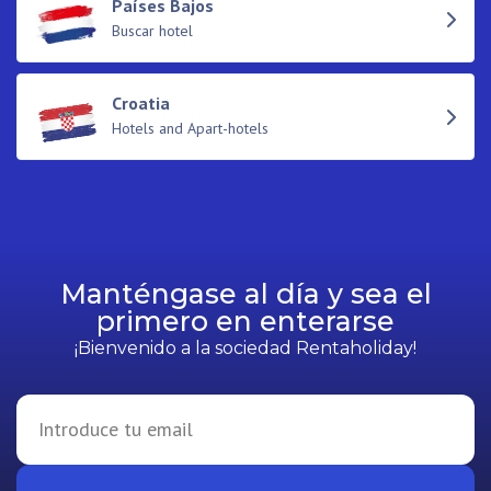
Países Bajos
Buscar hotel
Croatia
Hotels and Apart-hotels
Manténgase al día y sea el
primero en enterarse
¡Bienvenido a la sociedad Rentaholiday!