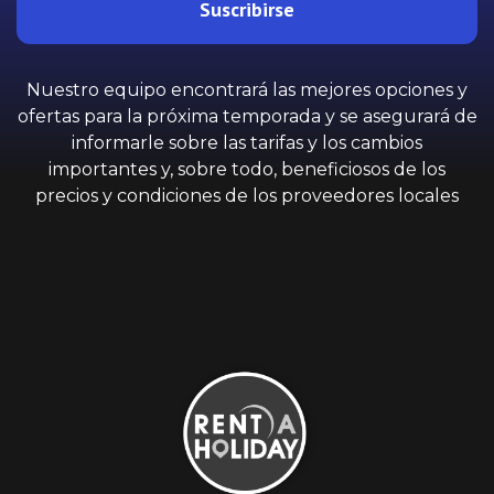
Suscribirse
Nuestro equipo encontrará las mejores opciones y
ofertas para la próxima temporada y se asegurará de
informarle sobre las tarifas y los cambios
importantes y, sobre todo, beneficiosos de los
precios y condiciones de los proveedores locales