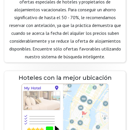
ofertas especiales de hoteles y propietarios de
alojamientos vacacionales. Para conseguir un ahorro
significativo de hasta el 50 - 70%, le recomendamos
reservar con antelación, ya que la práctica demuestra que
cuando se acerca la fecha del alquiler los precios suben
considerablemente y se reduce la oferta de alojamientos
disponibles. Encuentre sólo ofertas favorables utilizando
nuestro sistema de búsqueda inteligente.
Hoteles con la mejor ubicación