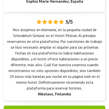
Sophia Marie Hernandez, España
5/5
Nos alojamos en Alemania, en la pequeña ciudad de
Schwäbisch Gmünd, en el Hotel Pelican. Al principio
reservamos en otra plataforma. Por cuestiones de trabajo
se hizo necesario ampliar el alquiler para las próximas
fechas en esa plataforma no había habitaciones
disponibles, y el hotel ofrece habitaciones a un precio
diferente, más alto. Cuál fue nuestra sorpresa cuando
encontramos no sólo opciones disponibles, sino también
20 euros más baratas por noche en su página web en el
mismo hotel. Definitivamente recomiendo esta
plataforma para reservar hoteles.
Nikolaus, Finlandia