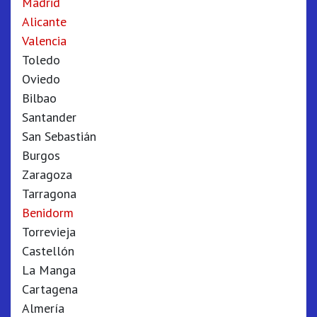
Madrid
Alicante
Valencia
Toledo
Oviedo
Bilbao
Santander
San Sebastián
Burgos
Zaragoza
Tarragona
Benidorm
Torrevieja
Castellón
La Manga
Cartagena
Almería