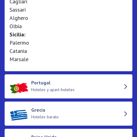
Cagliari
Sassari
Alghero
Olbia
Sicilia:
Palermo
Catania
Marsale
Portugal
Hoteles y apart-hoteles
Grecia
Hoteles barato