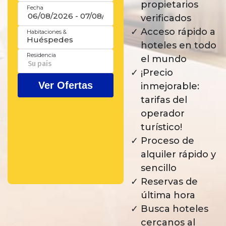
propietarios
verificados
Acceso rápido a
hoteles en todo
el mundo
¡Precio
inmejorable:
tarifas del
operador
turístico!
Proceso de
alquiler rápido y
sencillo
Reservas de
última hora
Busca hoteles
cercanos al