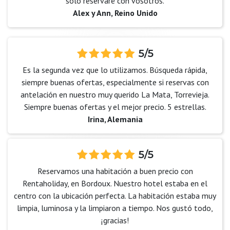
sólo reservaré con vosotros.
Alex y Ann, Reino Unido
5/5
Es la segunda vez que lo utilizamos. Búsqueda rápida,
siempre buenas ofertas, especialmente si reservas con
antelación en nuestro muy querido La Mata, Torrevieja.
Siempre buenas ofertas y el mejor precio. 5 estrellas.
Irina, Alemania
5/5
Reservamos una habitación a buen precio con
Rentaholiday, en Bordoux. Nuestro hotel estaba en el
centro con la ubicación perfecta. La habitación estaba muy
limpia, luminosa y la limpiaron a tiempo. Nos gustó todo,
¡gracias!