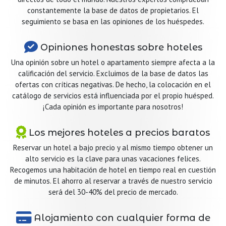
constantemente la base de datos de propietarios. El
seguimiento se basa en las opiniones de los huéspedes.
Opiniones honestas sobre hoteles
Una opinión sobre un hotel o apartamento siempre afecta a la
calificación del servicio. Excluimos de la base de datos las
ofertas con críticas negativas. De hecho, la colocación en el
catálogo de servicios está influenciada por el propio huésped.
¡Cada opinión es importante para nosotros!
Los mejores hoteles a precios baratos
Reservar un hotel a bajo precio y al mismo tiempo obtener un
alto servicio es la clave para unas vacaciones felices.
Recogemos una habitación de hotel en tiempo real en cuestión
de minutos. El ahorro al reservar a través de nuestro servicio
será del 30-40% del precio de mercado.
Alojamiento con cualquier forma de