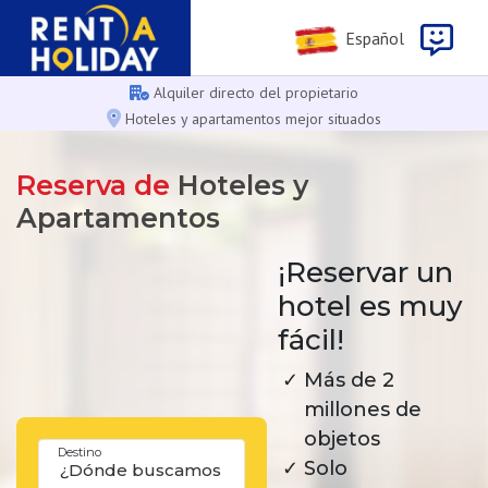
Español
Alquiler directo del propietario
Hoteles y apartamentos mejor situados
Reserva de
Hoteles y
Apartamentos
¡Reservar un
hotel es muy
fácil!
Más de 2
millones de
objetos
Solo