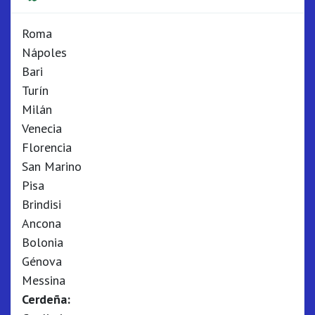
Roma
Nápoles
Bari
Turín
Milán
Venecia
Florencia
San Marino
Pisa
Brindisi
Ancona
Bolonia
Génova
Messina
Cerdeña: