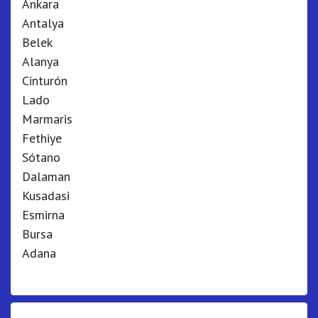
Ankara
Antalya
Belek
Alanya
Cinturón
Lado
Marmaris
Fethiye
Sótano
Dalaman
Kusadasi
Esmirna
Bursa
Adana