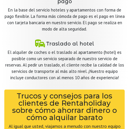
pago
En la base del servicio hoteles y apartamentos con forma de
pago flexible. La forma más cómoda de pago es el pago en línea
con tarjeta bancaria en nuestro servicio. El pago se realiza en
modo de alta seguridad.
Traslado al hotel
El alquiler de coches o el traslado al apartamento (hotel) es
posible como un servicio separado de nuestro servicio de
reservas. Al pedir un traslado, el cliente recibe la calidad de los
servicios de transporte al más alto nivel. ¡Nuestro equipo
incluye conductores con al menos 10 años de experiencia!
Trucos y consejos para los
clientes de Rentaholiday
sobre cómo ahorrar dinero o
cómo alquilar barato
Al igual que usted, viajamos a menudo con nuestro equipo