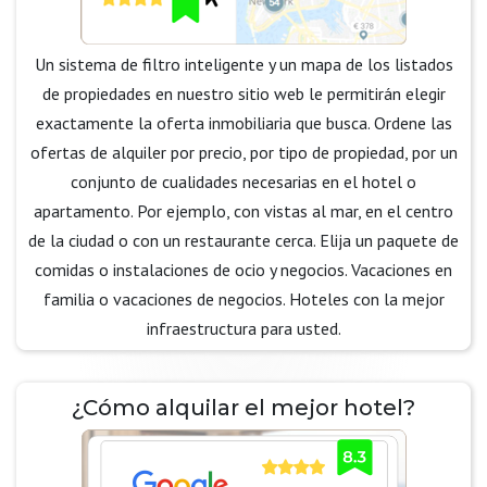
Un sistema de filtro inteligente y un mapa de los listados
de propiedades en nuestro sitio web le permitirán elegir
exactamente la oferta inmobiliaria que busca. Ordene las
ofertas de alquiler por precio, por tipo de propiedad, por un
conjunto de cualidades necesarias en el hotel o
apartamento. Por ejemplo, con vistas al mar, en el centro
de la ciudad o con un restaurante cerca. Elija un paquete de
comidas o instalaciones de ocio y negocios. Vacaciones en
familia o vacaciones de negocios. Hoteles con la mejor
infraestructura para usted.
¿Cómo alquilar el mejor hotel?