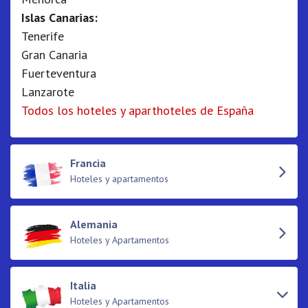
Islas Canarias:
Tenerife
Gran Canaria
Fuerteventura
Lanzarote
Todos los hoteles y aparthoteles de España
Francia
Hoteles y apartamentos
Alemania
Hoteles y Apartamentos
Italia
Hoteles y Apartamentos