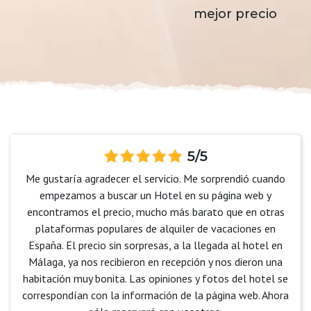
mejor precio
5/5
Me gustaría agradecer el servicio. Me sorprendió cuando
empezamos a buscar un Hotel en su página web y
encontramos el precio, mucho más barato que en otras
plataformas populares de alquiler de vacaciones en
España. El precio sin sorpresas, a la llegada al hotel en
Málaga, ya nos recibieron en recepción y nos dieron una
habitación muy bonita. Las opiniones y fotos del hotel se
correspondían con la información de la página web. Ahora