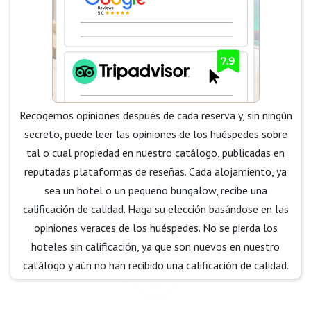
Recogemos opiniones después de cada reserva y, sin ningún
secreto, puede leer las opiniones de los huéspedes sobre
tal o cual propiedad en nuestro catálogo, publicadas en
reputadas plataformas de reseñas. Cada alojamiento, ya
sea un hotel o un pequeño bungalow, recibe una
calificación de calidad. Haga su elección basándose en las
opiniones veraces de los huéspedes. No se pierda los
hoteles sin calificación, ya que son nuevos en nuestro
catálogo y aún no han recibido una calificación de calidad.