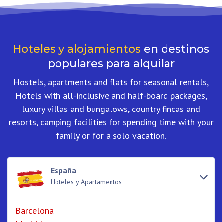
Hoteles y alojamientos
en destinos
populares para alquilar
Hostels, apartments and flats for seasonal rentals,
Hotels with all-inclusive and half-board packages,
luxury villas and bungalows, country fincas and
resorts, camping facilities for spending time with your
family or for a solo vacation.
España
Hoteles y Apartamentos
Barcelona