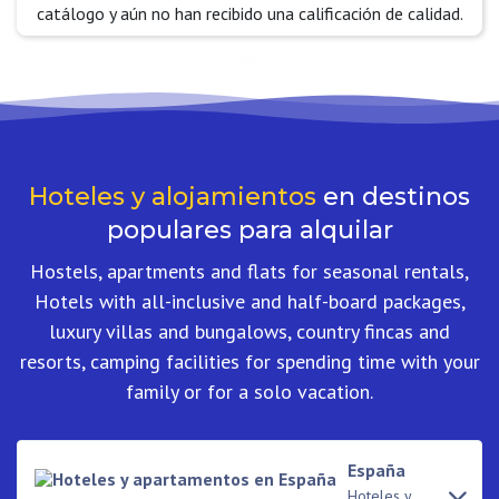
catálogo y aún no han recibido una calificación de calidad.
Hoteles y alojamientos
en destinos
populares para alquilar
Hostels, apartments and flats for seasonal rentals,
Hotels with all-inclusive and half-board packages,
luxury villas and bungalows, country fincas and
resorts, camping facilities for spending time with your
family or for a solo vacation.
España
Hoteles y