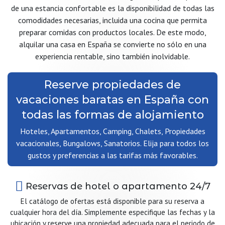
de una estancia confortable es la disponibilidad de todas las
comodidades necesarias, incluida una cocina que permita
preparar comidas con productos locales. De este modo,
alquilar una casa en España se convierte no sólo en una
experiencia rentable, sino también inolvidable.
Reserve propiedades de
vacaciones baratas en España con
todas las formas de alojamiento
Hoteles, Apartamentos, Camping, Chalets, Propiedades
vacacionales, Bungalows, Sanatorios. Elija para todos los
gustos y preferencias a las tarifas más favorables.
Reservas de hotel o apartamento 24/7
El catálogo de ofertas está disponible para su reserva a
cualquier hora del día. Simplemente especifique las fechas y la
ubicación y reserve una propiedad adecuada para el periodo de