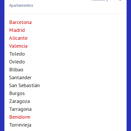
Apartamentos
Barcelona
Madrid
Alicante
Valencia
Toledo
Oviedo
Bilbao
Santander
San Sebastián
Burgos
Zaragoza
Tarragona
Benidorm
Torrevieja