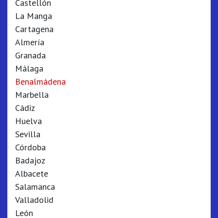
Castellón
La Manga
Cartagena
Almería
Granada
Málaga
Benalmádena
Marbella
Cádiz
Huelva
Sevilla
Córdoba
Badajoz
Albacete
Salamanca
Valladolid
León