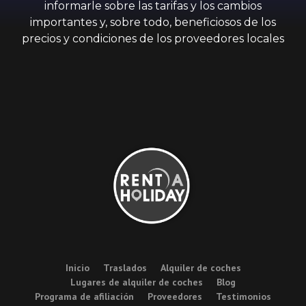
informarle sobre las tarifas y los cambios
importantes y, sobre todo, beneficiosos de los
precios y condiciones de los proveedores locales
Inicio
Traslados
Alquiler de coches
Lugares de alquiler de coches
Blog
Programa de afiliación
Proveedores
Testimonios