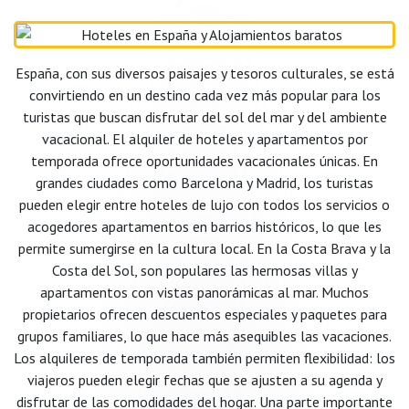
España, con sus diversos paisajes y tesoros culturales, se está
convirtiendo en un destino cada vez más popular para los
turistas que buscan disfrutar del sol del mar y del ambiente
vacacional. El alquiler de hoteles y apartamentos por
temporada ofrece oportunidades vacacionales únicas. En
grandes ciudades como Barcelona y Madrid, los turistas
pueden elegir entre hoteles de lujo con todos los servicios o
acogedores apartamentos en barrios históricos, lo que les
permite sumergirse en la cultura local. En la Costa Brava y la
Costa del Sol, son populares las hermosas villas y
apartamentos con vistas panorámicas al mar. Muchos
propietarios ofrecen descuentos especiales y paquetes para
grupos familiares, lo que hace más asequibles las vacaciones.
Los alquileres de temporada también permiten flexibilidad: los
viajeros pueden elegir fechas que se ajusten a su agenda y
disfrutar de las comodidades del hogar. Una parte importante