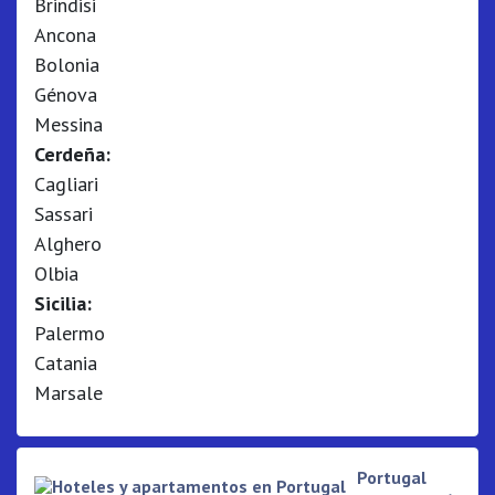
Brindisi
Ancona
Bolonia
Génova
Messina
Cerdeña:
Cagliari
Sassari
Alghero
Olbia
Sicilia:
Palermo
Catania
Marsale
Portugal