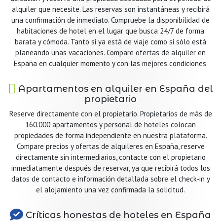
alquiler que necesite. Las reservas son instantáneas y recibirá
una confirmación de inmediato. Compruebe la disponibilidad de
habitaciones de hotel en el lugar que busca 24/7 de forma
barata y cómoda. Tanto si ya está de viaje como si sólo está
planeando unas vacaciones. Compare ofertas de alquiler en
España en cualquier momento y con las mejores condiciones.
Apartamentos en alquiler en España del
propietario
Reserve directamente con el propietario. Propietarios de más de
160.000 apartamentos y personal de hoteles colocan
propiedades de forma independiente en nuestra plataforma.
Compare precios y ofertas de alquileres en España, reserve
directamente sin intermediarios, contacte con el propietario
inmediatamente después de reservar, ya que recibirá todos los
datos de contacto e información detallada sobre el check-in y
el alojamiento una vez confirmada la solicitud.
Críticas honestas de hoteles en España