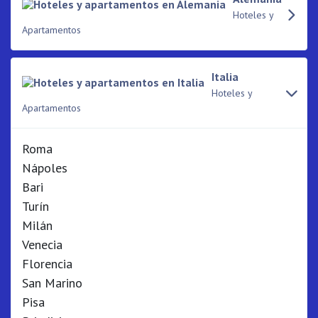
Hoteles y
Apartamentos
Italia
Hoteles y
Apartamentos
Roma
Nápoles
Bari
Turín
Milán
Venecia
Florencia
San Marino
Pisa