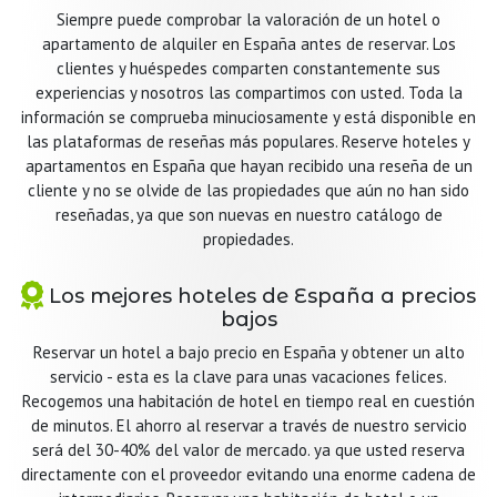
Siempre puede comprobar la valoración de un hotel o
apartamento de alquiler en España antes de reservar. Los
clientes y huéspedes comparten constantemente sus
experiencias y nosotros las compartimos con usted. Toda la
información se comprueba minuciosamente y está disponible en
las plataformas de reseñas más populares. Reserve hoteles y
apartamentos en España que hayan recibido una reseña de un
cliente y no se olvide de las propiedades que aún no han sido
reseñadas, ya que son nuevas en nuestro catálogo de
propiedades.
Los mejores hoteles de España a precios
bajos
Reservar un hotel a bajo precio en España y obtener un alto
servicio - esta es la clave para unas vacaciones felices.
Recogemos una habitación de hotel en tiempo real en cuestión
de minutos. El ahorro al reservar a través de nuestro servicio
será del 30-40% del valor de mercado. ya que usted reserva
directamente con el proveedor evitando una enorme cadena de