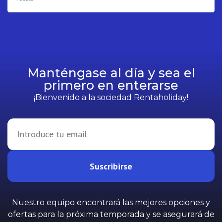
Manténgase al día y sea el
primero en enterarse
¡Bienvenido a la sociedad Rentaholiday!
Suscribirse
Nuestro equipo encontrará las mejores opciones y
ofertas para la próxima temporada y se asegurará de