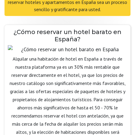
reservar hoteles y apartamentos en España sea un proceso
sencillo y gratificante para usted.
¿Cómo reservar un hotel barato en
España?
Alquilar una habitación de hotel en España a través de
nuestra plataforma ya es un 30% más rentable que
reservar directamente en el hotel, ya que los precios de
nuestro catálogo son significativamente más favorables,
gracias a las ofertas especiales de paquetes de hoteles y
propietarios de alojamientos turísticos. Para conseguir
ahorros más significativos de hasta el 50 - 70% le
recomendamos reservar el hotel con antelación, ya que
más cerca de la fecha de alquiler los precios serán más
altos, y la elección de habitaciones disponibles será