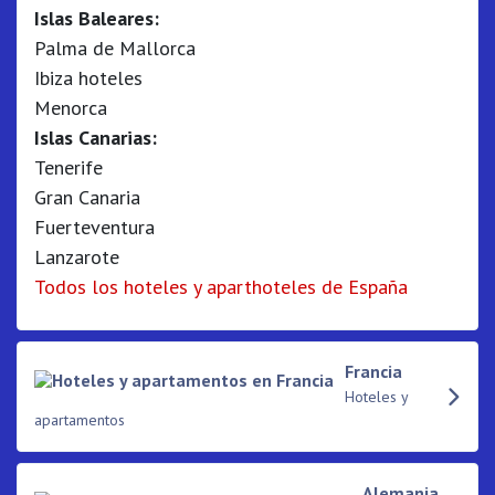
Islas Baleares:
Palma de Mallorca
Ibiza hoteles
Menorca
Islas Canarias:
Tenerife
Gran Canaria
Fuerteventura
Lanzarote
Todos los hoteles y aparthoteles de España
Francia
Hoteles y
apartamentos
Alemania