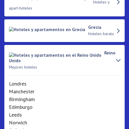
Hoteles y
apart-hoteles
Grecia
Hoteles barato
Reino
Unido
Mejores hoteles
Londres
Manchester
Birmingham
Edimburgo
Leeds
Norwich