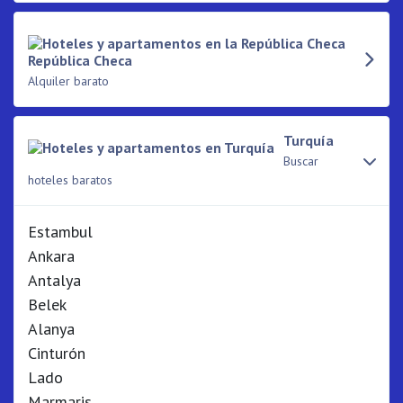
República Checa
Alquiler barato
Turquía
Buscar
hoteles baratos
Estambul
Ankara
Antalya
Belek
Alanya
Cinturón
Lado
Marmaris