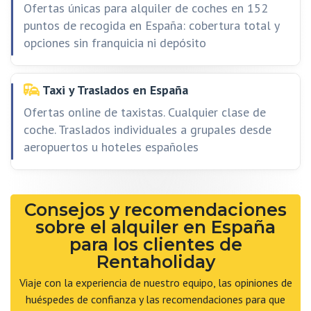
Ofertas únicas para alquiler de coches en 152
puntos de recogida en España: cobertura total y
opciones sin franquicia ni depósito
Taxi y Traslados en España
Ofertas online de taxistas. Cualquier clase de
coche. Traslados individuales a grupales desde
aeropuertos u hoteles españoles
Consejos y recomendaciones
sobre el alquiler en España
para los clientes de
Rentaholiday
Viaje con la experiencia de nuestro equipo, las opiniones de
huéspedes de confianza y las recomendaciones para que