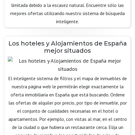
limitada debido a la escasez natural. Encuentre sólo las
mejores ofertas utilizando nuestro sistema de búsqueda
inteligente.
Los hoteles y Alojamientos de España
mejor situados
El inteligente sistema de filtros y el mapa de inmuebles de
nuestra página web le permitirán elegir exactamente la
oferta inmobiliaria en España que está buscando. Ordene
las ofertas de alquiler por precio, por tipo de inmueble, por
el conjunto de cualidades necesarias en el hotel o
apartamentos. Por ejemplo, con vistas al mar, en el centro
de la ciudad o que hubiera un restaurante cerca. Elija un