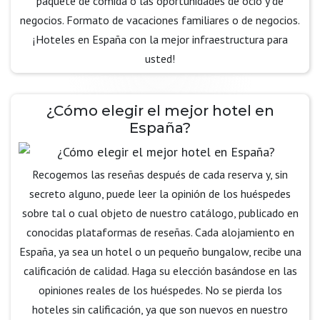
paquete de comida o las oportunidades de ocio y de
negocios. Formato de vacaciones familiares o de negocios.
¡Hoteles en España con la mejor infraestructura para
usted!
¿Cómo elegir el mejor hotel en
España?
Recogemos las reseñas después de cada reserva y, sin
secreto alguno, puede leer la opinión de los huéspedes
sobre tal o cual objeto de nuestro catálogo, publicado en
conocidas plataformas de reseñas. Cada alojamiento en
España, ya sea un hotel o un pequeño bungalow, recibe una
calificación de calidad. Haga su elección basándose en las
opiniones reales de los huéspedes. No se pierda los
hoteles sin calificación, ya que son nuevos en nuestro