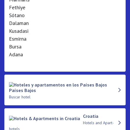
Fethiye
Sótano
Dalaman
Kusadasi
Esmirna
Bursa
Adana
Países Bajos
Buscar hotel
Croatia
Hotels and Apart-
hotels