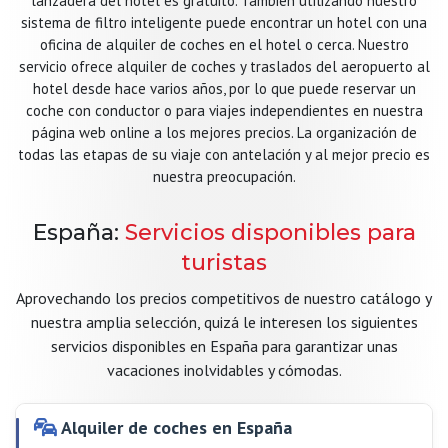
lanzadera del hotel es gratuito. También utilizando nuestro
sistema de filtro inteligente puede encontrar un hotel con una
oficina de alquiler de coches en el hotel o cerca. Nuestro
servicio ofrece alquiler de coches y traslados del aeropuerto al
hotel desde hace varios años, por lo que puede reservar un
coche con conductor o para viajes independientes en nuestra
página web online a los mejores precios. La organización de
todas las etapas de su viaje con antelación y al mejor precio es
nuestra preocupación.
España:
Servicios disponibles para
turistas
Aprovechando los precios competitivos de nuestro catálogo y
nuestra amplia selección, quizá le interesen los siguientes
servicios disponibles en España para garantizar unas
vacaciones inolvidables y cómodas.
Alquiler de coches en España