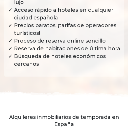
lujo
Acceso rápido a hoteles en cualquier
ciudad española
Precios baratos: ¡tarifas de operadores
turísticos!
Proceso de reserva online sencillo
Reserva de habitaciones de última hora
Búsqueda de hoteles económicos
cercanos
Alquileres inmobiliarios de temporada en
España