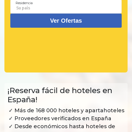
¡Reserva fácil de hoteles en
España!
Más de 168 000 hoteles y apartahoteles
Proveedores verificados en España
Desde económicos hasta hoteles de