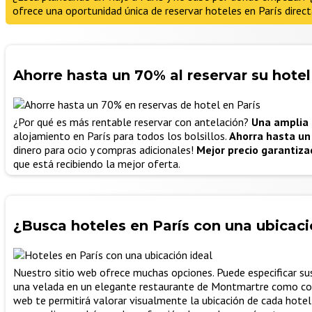
ofrece una oportunidad única de reservar hoteles en París direc
Ahorre hasta un 70% al reservar su hotel 
¿Por qué es más rentable reservar con antelación?
Una amplia 
alojamiento en París para todos los bolsillos.
Ahorra hasta un
dinero para ocio y compras adicionales!
Mejor precio garantiza
que está recibiendo la mejor oferta.
¿Busca hoteles en París con una ubicaci
Nuestro sitio web ofrece muchas opciones. Puede especificar sus 
una velada en un elegante restaurante de Montmartre como co
web te permitirá valorar visualmente la ubicación de cada hotel