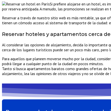
Si prefiere alojarse en un hotel, es
por reserva anticipada. A menudo, las promociones se realizan en 
Reservar a través de nuestro sitio web es más rentable, ya que of
tienen un cómodo acceso al sistema de transporte de la ciudad: e
Reservar hoteles y apartamentos cerca de 
Al considerar las opciones de alojamiento, decida lo importante q
cerca de los lugares turísticos puede ser un poco más caro, pero
Para aquellos que planeen moverse mucho por la ciudad, consider
podrá llegar a cualquier punto de la ciudad en pocos minutos.
Tanto si busca apartamentos baratos como grandes ofertas de hote
alojamiento, lea las opiniones de otros viajeros y no se olvide d