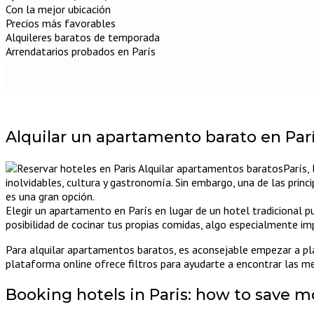
Con la mejor ubicación
Precios más favorables
Alquileres baratos de temporada
Arrendatarios probados en París
Alquilar un apartamento barato en Parí
París,
inolvidables, cultura y gastronomía. Sin embargo, una de las prin
es una gran opción.
Elegir un apartamento en París en lugar de un hotel tradicional 
posibilidad de cocinar tus propias comidas, algo especialmente im
Para alquilar apartamentos baratos, es aconsejable empezar a pla
plataforma online ofrece filtros para ayudarte a encontrar las m
Booking hotels in Paris: how to save