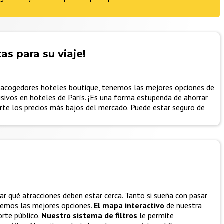
as para su viaje!
a acogedores hoteles boutique, tenemos las mejores opciones de
usivos en hoteles de París. ¡Es una forma estupenda de ahorrar
te los precios más bajos del mercado. Puede estar seguro de
car qué atracciones deben estar cerca. Tanto si sueña con pasar
remos las mejores opciones.
El mapa interactivo
de nuestra
orte público.
Nuestro sistema de filtros
le permite