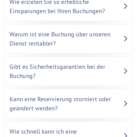
Wie erzielen Sie so erhebliche
Einsparungen bei Ihren Buchungen?
Warum ist eine Buchung über unseren
Dienst rentabler?
Gibt es Sicherheitsgarantien bei der
Buchung?
Kann eine Reservierung storniert oder
geändert werden?
Wie schnell kann ich eine