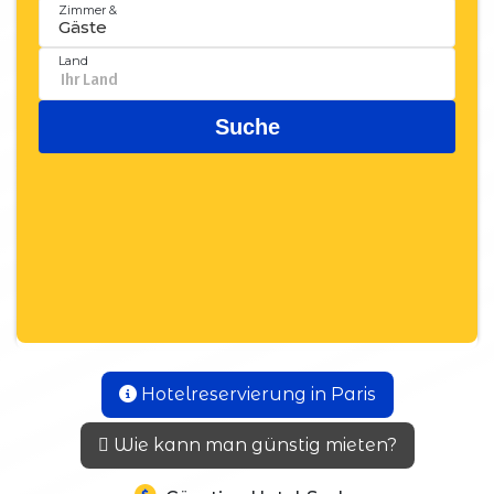
Hotelreservierung in Paris
Wie kann man günstig mieten?