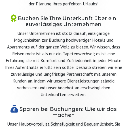
der Planung Ihres perfekten Urlaubs!
Buchen Sie Ihre Unterkunft über ein
zuverlässiges Unternehmen
Unser Unternehmen ist stolz darauf, einzigartige
Möglichkeiten zur Buchung hochwertiger Hotels und
Apartments auf der ganzen Welt zu bieten. Wir wissen, dass
Reisen mehr ist als nur ein Tapetenwechsel; es ist eine
Erfahrung, die mit Komfort und Zufriedenheit in jeder Minute
Ihres Aufenthalts erfüllt sein sollte. Deshalb streben wir eine
zuverlässige und langfristige Partnerschaft mit unseren
Kunden an, indem wir unsere Dienstleistungen ständig
verbessern und unser Angebot an erschwinglichen
Unterkünften erweitern.
Sparen bei Buchungen: Wie wir das
machen
Unser Hauptvorteil ist Schnelligkeit und Bequemlichkeit. Sie