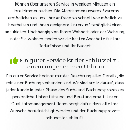
können über unseren Service in wenigen Minuten ein
Hotelzimmer buchen. Die Algorithmen unseres Systems
ermöglichen es uns, Ihre Anfrage so schnell wie möglich zu
bearbeiten und Ihnen geeignete Unterkunftsmöglichkeiten
anzubieten. Unabhängig von Ihrem Wohnort oder der Währung,
in der Sie wohnen, finden wir die besten Angebote für Ihre
Bedürfnisse und Ihr Budget.
Ein guter Service ist der Schlüssel zu
einem angenehmen Urlaub
Ein guter Service beginnt mit der Beachtung aller Details, die
mit einer Buchung verbunden sind. Wir sind stolz darauf, dass
jeder Kunde in jeder Phase des Such- und Buchungsprozesses
persönliche Unterstützung und Beratung erhält. Unser
Qualitätsmanagement-Team sorgt dafür, dass alle Ihre
Wünsche berücksichtigt werden und der Buchungsprozess
reibungslos abläuft.