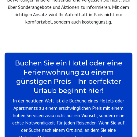
über Sonderangebote und Aktionen zu informieren. Mit dem
richtigen Ansatz wird Ihr Aufenthalt in Paris nicht nur
komfortabel, sondern auch kostengünstig.
Buchen Sie ein Hotel oder eine
Ferienwohnung zu einem
günstigen Preis - Ihr perfekter
Urlaub beginnt hier!
In der heutigen Welt ist die Buchung eines Hotels oder
Apartments zu einem erschwinglichen Preis mit einem
hohen Serviceniveau nicht nur ein Wunsch, sondern eine
echte Notwendigkeit für jeden Reisenden. Wenn Sie auf
der Suche nach einem Ort sind, an dem Sie eine