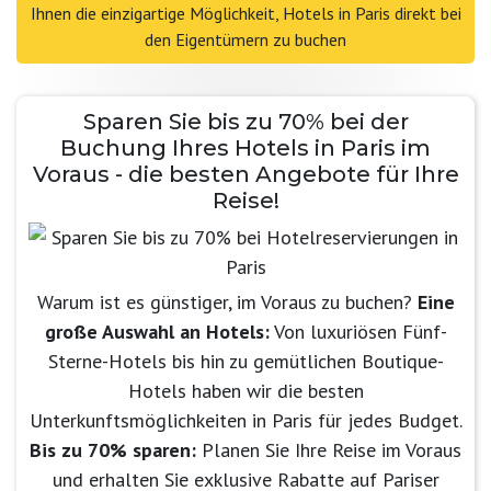
Ihnen die einzigartige Möglichkeit, Hotels in Paris direkt bei
den Eigentümern zu buchen
Sparen Sie bis zu 70% bei der
Buchung Ihres Hotels in Paris im
Voraus - die besten Angebote für Ihre
Reise!
Warum ist es günstiger, im Voraus zu buchen?
Eine
große Auswahl an Hotels:
Von luxuriösen Fünf-
Sterne-Hotels bis hin zu gemütlichen Boutique-
Hotels haben wir die besten
Unterkunftsmöglichkeiten in Paris für jedes Budget.
Bis zu 70% sparen:
Planen Sie Ihre Reise im Voraus
und erhalten Sie exklusive Rabatte auf Pariser