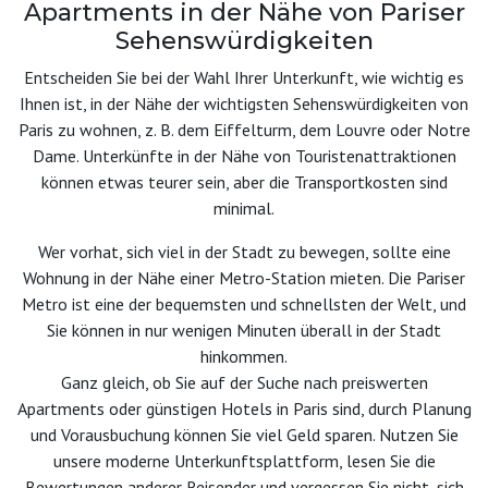
Apartments in der Nähe von Pariser
Sehenswürdigkeiten
Entscheiden Sie bei der Wahl Ihrer Unterkunft, wie wichtig es
Ihnen ist, in der Nähe der wichtigsten Sehenswürdigkeiten von
Paris zu wohnen, z. B. dem Eiffelturm, dem Louvre oder Notre
Dame. Unterkünfte in der Nähe von Touristenattraktionen
können etwas teurer sein, aber die Transportkosten sind
minimal.
Wer vorhat, sich viel in der Stadt zu bewegen, sollte eine
Wohnung in der Nähe einer Metro-Station mieten. Die Pariser
Metro ist eine der bequemsten und schnellsten der Welt, und
Sie können in nur wenigen Minuten überall in der Stadt
hinkommen.
Ganz gleich, ob Sie auf der Suche nach preiswerten
Apartments oder günstigen Hotels in Paris sind, durch Planung
und Vorausbuchung können Sie viel Geld sparen. Nutzen Sie
unsere moderne Unterkunftsplattform, lesen Sie die
Bewertungen anderer Reisender und vergessen Sie nicht, sich