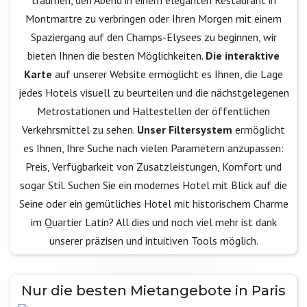
träumen, den Abend in einem eleganten Restaurant in
Montmartre zu verbringen oder Ihren Morgen mit einem
Spaziergang auf den Champs-Elysees zu beginnen, wir
bieten Ihnen die besten Möglichkeiten.
Die interaktive
Karte
auf unserer Website ermöglicht es Ihnen, die Lage
jedes Hotels visuell zu beurteilen und die nächstgelegenen
Metrostationen und Haltestellen der öffentlichen
Verkehrsmittel zu sehen.
Unser Filtersystem
ermöglicht
es Ihnen, Ihre Suche nach vielen Parametern anzupassen:
Preis, Verfügbarkeit von Zusatzleistungen, Komfort und
sogar Stil. Suchen Sie ein modernes Hotel mit Blick auf die
Seine oder ein gemütliches Hotel mit historischem Charme
im Quartier Latin? All dies und noch viel mehr ist dank
unserer präzisen und intuitiven Tools möglich.
Nur die besten Mietangebote in Paris