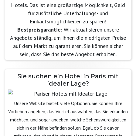
Hotels. Das ist eine großartige Möglichkeit, Geld
für zusätzliche Unterhaltungs- und
Einkaufsmöglichkeiten zu sparen!
Bestpreisgarantie:
Wir aktualisieren unsere
Angebote ständig, um Ihnen die niedrigsten Preise
auf dem Markt zu garantieren. Sie können sicher
sein, dass Sie das beste Angebot erhalten.
Sie suchen ein Hotel in Paris mit
idealer Lage?
Unsere Website bietet viele Optionen. Sie können Ihre
Vorlieben angeben, das Viertel auswählen, das Sie erkunden
möchten, und sogar angeben, welche Sehenswürdigkeiten
sich in der Nähe befinden sollen. Egal, ob Sie davon