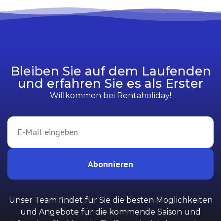
Bleiben Sie auf dem Laufenden
und erfahren Sie es als Erster
Willkommen bei Rentaholiday!
Abonnieren
Unser Team findet für Sie die besten Möglichkeiten
und Angebote für die kommende Saison und