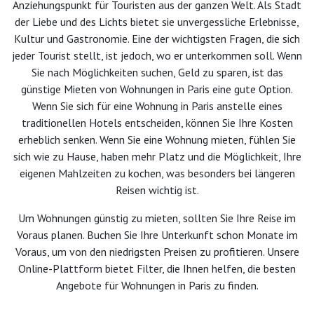
Anziehungspunkt für Touristen aus der ganzen Welt. Als Stadt
der Liebe und des Lichts bietet sie unvergessliche Erlebnisse,
Kultur und Gastronomie. Eine der wichtigsten Fragen, die sich
jeder Tourist stellt, ist jedoch, wo er unterkommen soll. Wenn
Sie nach Möglichkeiten suchen, Geld zu sparen, ist das
günstige Mieten von Wohnungen in Paris eine gute Option.
Wenn Sie sich für eine Wohnung in Paris anstelle eines
traditionellen Hotels entscheiden, können Sie Ihre Kosten
erheblich senken. Wenn Sie eine Wohnung mieten, fühlen Sie
sich wie zu Hause, haben mehr Platz und die Möglichkeit, Ihre
eigenen Mahlzeiten zu kochen, was besonders bei längeren
Reisen wichtig ist.
Um Wohnungen günstig zu mieten, sollten Sie Ihre Reise im
Voraus planen. Buchen Sie Ihre Unterkunft schon Monate im
Voraus, um von den niedrigsten Preisen zu profitieren. Unsere
Online-Plattform bietet Filter, die Ihnen helfen, die besten
Angebote für Wohnungen in Paris zu finden.