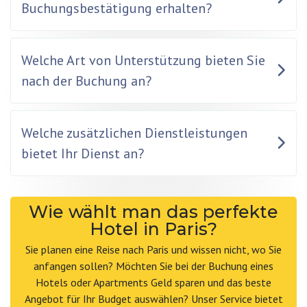
Buchungsbestätigung erhalten?
Welche Art von Unterstützung bieten Sie
nach der Buchung an?
Welche zusätzlichen Dienstleistungen
bietet Ihr Dienst an?
Wie wählt man das perfekte
Hotel in Paris?
Sie planen eine Reise nach Paris und wissen nicht, wo Sie
anfangen sollen? Möchten Sie bei der Buchung eines
Hotels oder Apartments Geld sparen und das beste
Angebot für Ihr Budget auswählen? Unser Service bietet