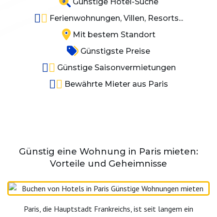
Günstige Hotel-Suche
Ferienwohnungen, Villen, Resorts...
Mit bestem Standort
Günstigste Preise
Günstige Saisonvermietungen
Bewährte Mieter aus Paris
Günstig eine Wohnung in Paris mieten:
Vorteile und Geheimnisse
Paris, die Hauptstadt Frankreichs, ist seit langem ein