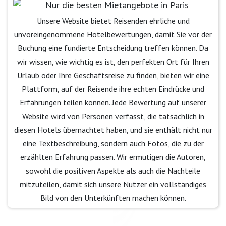
Unsere Website bietet Reisenden ehrliche und
unvoreingenommene Hotelbewertungen, damit Sie vor der
Buchung eine fundierte Entscheidung treffen können. Da
wir wissen, wie wichtig es ist, den perfekten Ort für Ihren
Urlaub oder Ihre Geschäftsreise zu finden, bieten wir eine
Plattform, auf der Reisende ihre echten Eindrücke und
Erfahrungen teilen können. Jede Bewertung auf unserer
Website wird von Personen verfasst, die tatsächlich in
diesen Hotels übernachtet haben, und sie enthält nicht nur
eine Textbeschreibung, sondern auch Fotos, die zu der
erzählten Erfahrung passen. Wir ermutigen die Autoren,
sowohl die positiven Aspekte als auch die Nachteile
mitzuteilen, damit sich unsere Nutzer ein vollständiges
Bild von den Unterkünften machen können.