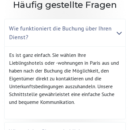
Häufig gestellte Fragen
Wie funktioniert die Buchung über Ihren
Dienst?
Es ist ganz einfach. Sie wählen Ihre
Lieblingshotels oder -wohnungen in Paris aus und
haben nach der Buchung die Möglichkeit, den
Eigentümer direkt zu kontaktieren und die
Unterkunftsbedingungen auszuhandeln. Unsere
Schnittstelle gewährleistet eine einfache Suche
und bequeme Kommunikation.