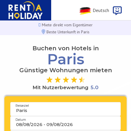
Deutsch
Miete direkt vom Eigentümer
Beste Unterkunft in Paris
Buchen von Hotels in
Paris
Günstige Wohnungen mieten
Mit Nutzerbewertung
5
.
0