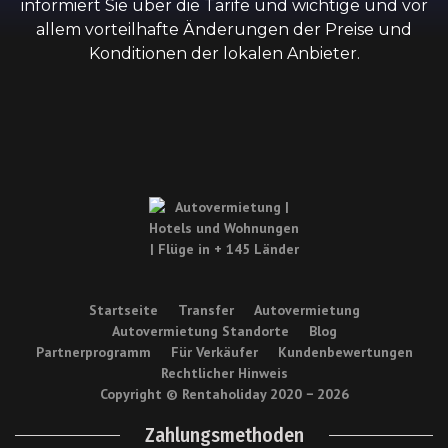
informiert Sie über die Tarife und wichtige und vor
allem vorteilhafte Änderungen der Preise und
Konditionen der lokalen Anbieter.
Startseite
Transfer
Autovermietung
Autovermietung Standorte
Blog
Partnerprogramm
Für Verkäufer
Kundenbewertungen
Rechtlicher Hinweis
Copyright © Rentaholiday 2020 −
2026
Zahlungsmethoden