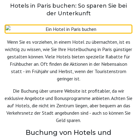
Hotels in Paris buchen: So sparen Sie bei
der Unterkunft
Wenn Sie es vorziehen, in einem Hotel zu übernachten, ist es
wichtig zu wissen, wie Sie Ihre Hotelbuchung in Paris günstiger
gestalten können. Viele Hotels bieten spezielle Rabatte für
Frühbucher an. Oft finden die Aktionen in der Nebensaison
statt - im Frühjahr und Herbst, wenn der Touristenstrom
geringer ist.
Die Buchung über unsere Website ist profitabler, da wir
exklusive Angebote und Bonusprogramme anbieten. Achten Sie
auf Hotels, die nicht im Zentrum liegen, aber bequem an das
Verkehrsnetz der Stadt angebunden sind - auch so können Sie
Geld sparen.
Buchung von Hotels und