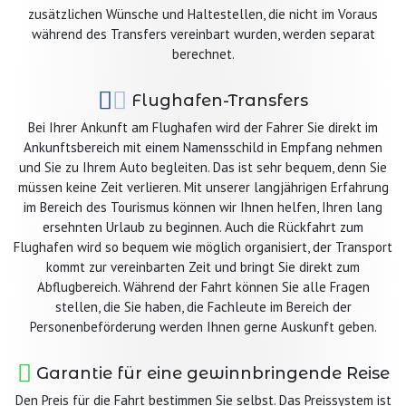
zusätzlichen Wünsche und Haltestellen, die nicht im Voraus
während des Transfers vereinbart wurden, werden separat
berechnet.
Flughafen-Transfers
Bei Ihrer Ankunft am Flughafen wird der Fahrer Sie direkt im
Ankunftsbereich mit einem Namensschild in Empfang nehmen
und Sie zu Ihrem Auto begleiten. Das ist sehr bequem, denn Sie
müssen keine Zeit verlieren. Mit unserer langjährigen Erfahrung
im Bereich des Tourismus können wir Ihnen helfen, Ihren lang
ersehnten Urlaub zu beginnen. Auch die Rückfahrt zum
Flughafen wird so bequem wie möglich organisiert, der Transport
kommt zur vereinbarten Zeit und bringt Sie direkt zum
Abflugbereich. Während der Fahrt können Sie alle Fragen
stellen, die Sie haben, die Fachleute im Bereich der
Personenbeförderung werden Ihnen gerne Auskunft geben.
Garantie für eine gewinnbringende Reise
Den Preis für die Fahrt bestimmen Sie selbst. Das Preissystem ist