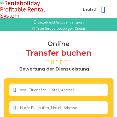
Deutsch
Einzel- und Gruppentransport
Transfers zu beliebigen Zielen
Online
Transfer buchen
Bewertung der Dienstleistung