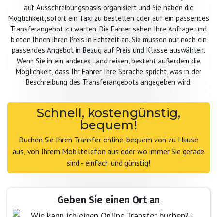
auf Ausschreibungsbasis organisiert und Sie haben die
Möglichkeit, sofort ein Taxi zu bestellen oder auf ein passendes
Transferangebot zu warten. Die Fahrer sehen Ihre Anfrage und
bieten Ihnen ihren Preis in Echtzeit an. Sie müssen nur noch ein
passendes Angebot in Bezug auf Preis und Klasse auswählen.
Wenn Sie in ein anderes Land reisen, besteht außerdem die
Möglichkeit, dass Ihr Fahrer Ihre Sprache spricht, was in der
Beschreibung des Transferangebots angegeben wird.
Schnell, kostengünstig,
bequem!
Buchen Sie Ihren Transfer online, bequem von zu Hause
aus, von Ihrem Mobiltelefon aus oder wo immer Sie gerade
sind - einfach und günstig!
Geben Sie einen Ort an