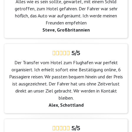
Alles wie es sein sollte, gewartet, mit einem Schild
getroffen, zum Hotel gefahren. Der Fahrer war sehr
höflich, das Auto war aufgeräumt. Ich werde meinen
Freunden empfehlen
Steve, Großbritannien
5/5
Der Transfer vom Hotel zum Flughafen war perfekt
organisiert. Ich erhielt sofort eine Bestätigung online, 6
Passagiere reisen. Wir passten bequem hinein und der Preis
ist ausgezeichnet. Der Fahrer hat uns ohne Zeitverlust
direkt an unser Ziel gebracht. Wir werden in Kontakt
bleiben.
Alex, Schottland
5/5