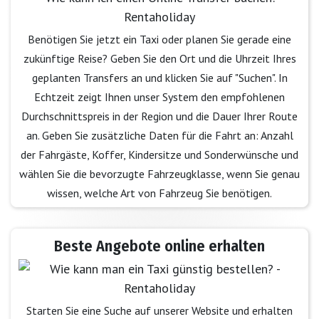
Benötigen Sie jetzt ein Taxi oder planen Sie gerade eine
zukünftige Reise? Geben Sie den Ort und die Uhrzeit Ihres
geplanten Transfers an und klicken Sie auf "Suchen". In
Echtzeit zeigt Ihnen unser System den empfohlenen
Durchschnittspreis in der Region und die Dauer Ihrer Route
an. Geben Sie zusätzliche Daten für die Fahrt an: Anzahl
der Fahrgäste, Koffer, Kindersitze und Sonderwünsche und
wählen Sie die bevorzugte Fahrzeugklasse, wenn Sie genau
wissen, welche Art von Fahrzeug Sie benötigen.
Beste Angebote online erhalten
Starten Sie eine Suche auf unserer Website und erhalten