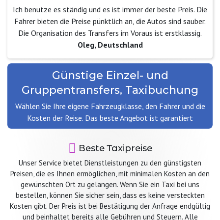
Ich benutze es ständig und es ist immer der beste Preis. Die
Fahrer bieten die Preise pünktlich an, die Autos sind sauber.
Die Organisation des Transfers im Voraus ist erstklassig.
Oleg, Deutschland
Günstige Einzel- und
Gruppentransfers, Taxibuchung
Wählen Sie Ihre eigene Fahrzeugklasse, den Fahrer und die
Kosten der Reise. Das beste Angebot ist garantiert
Beste Taxipreise
Unser Service bietet Dienstleistungen zu den günstigsten
Preisen, die es Ihnen ermöglichen, mit minimalen Kosten an den
gewünschten Ort zu gelangen. Wenn Sie ein Taxi bei uns
bestellen, können Sie sicher sein, dass es keine versteckten
Kosten gibt. Der Preis ist bei Bestätigung der Anfrage endgültig
und beinhaltet bereits alle Gebühren und Steuern. Alle