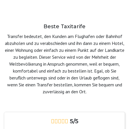
Beste Taxitarife
Transfer bedeutet, den Kunden am Flughafen oder Bahnhof
abzuholen und zu verabschieden und ihn dann zu einem Hotel,
einer Wohnung oder einfach zu einem Punkt auf der Landkarte
zu begleiten. Dieser Service wird von der Mehrheit der
Weltbevölkerung in Anspruch genommen, weil er bequem,
komfortabel und einfach zu bestellen ist. Egal, ob Sie
beruflich unterwegs sind oder in den Urlaub geflogen sind,
wenn Sie einen Transfer bestellen, kommen Sie bequem und
zuverlässig an den Ort.
5/5