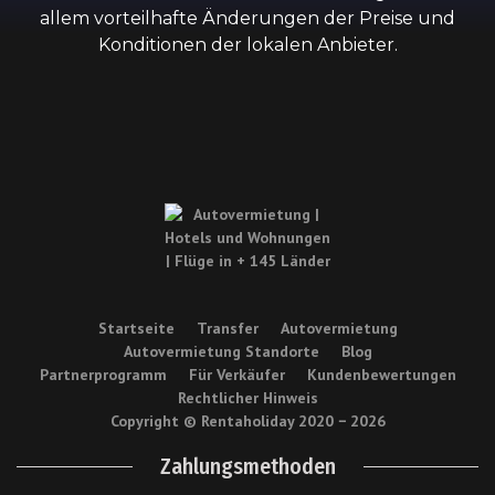
allem vorteilhafte Änderungen der Preise und
Konditionen der lokalen Anbieter.
Startseite
Transfer
Autovermietung
Autovermietung Standorte
Blog
Partnerprogramm
Für Verkäufer
Kundenbewertungen
Rechtlicher Hinweis
Copyright © Rentaholiday 2020 −
2026
Zahlungsmethoden