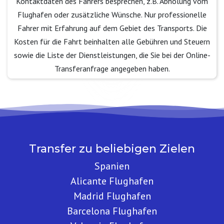
Kontaktdaten des Fahrers besprechen, z.B. Abholung vom
Flughafen oder zusätzliche Wünsche. Nur professionelle
Fahrer mit Erfahrung auf dem Gebiet des Transports. Die
Kosten für die Fahrt beinhalten alle Gebühren und Steuern
sowie die Liste der Dienstleistungen, die Sie bei der Online-
Transferanfrage angegeben haben.
Transfer zu beliebigen Zielen
Spanien
Alicante Flughafen
Madrid Flughafen
Barcelona Flughafen