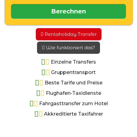
Berechnen
Rentaholiday Transfer
Wie funktioniert das?
Einzelne Transfers
Gruppentransport
Beste Tarife und Preise
Flughafen-Taxidienste
Fahrgasttransfer zum Hotel
Akkreditierte Taxifahrer