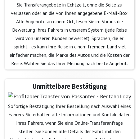
Sie Transferangebote in Echtzeit, ohne die Seite zu
verlassen oder an die von Ihnen angegebene E-Mail-Box.
Alle Angebote an einem Ort, lesen Sie im Voraus die
Bewertung Ihres Fahrers in unserem System (jede Reise
wird von unseren Kunden bewertet), Sprachen, die er
spricht - es kann Ihre Reise in einem fremden Land viel
einfacher machen, die Marke des Autos und die Kosten der
Reise. Wählen Sie das Ihrer Meinung nach beste Angebot.
Unmittelbare Bestätigung
Sofortige Bestätigung Ihrer Bestellung nach Auswahl eines
Fahrers. Sie erhalten alle Informationen und Kontaktdaten
Ihres Fahrers, wenn Sie eine Online-Transferanfrage
stellen. Sie können alle Details der Fahrt mit den