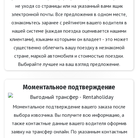
не уходя со страницы или на указанный вами ящик
электронной почты. Все предложения в одном месте,
ознакомьтесь заранее с рейтингом вашего водителя в
нашей системе (каждая поездка оценивается нашими
клиентами), языками которыми он владеет - это может
существенно облегчить вашу поездку в незнакомой
стране, маркой автомобиля и стоимостью поездки.
Выбирайте лучшее на ваш взгляд предложение.
Моментальное подтверждение
Моментальное подтверждение вашего заказа после
выбора извозчика. Вы получите всю информацию, а
также контактные данные вашего водителя оформив
заявку на трансфер онлайн. По указанным контактным