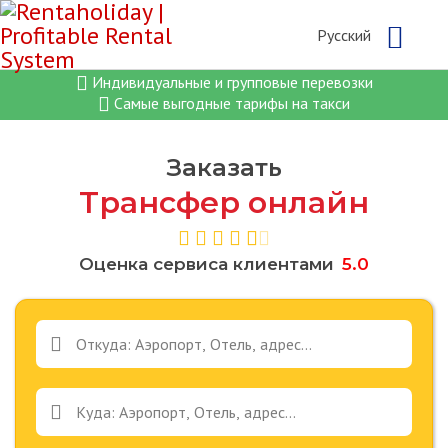
Русcкий
Индивидуальные и групповые перевозки
Самые выгодные тарифы на такси
Заказать
Трансфер онлайн
5
.
0
Оценка сервиса клиентами