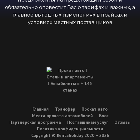
обязательно оповестит Вас о тарифах и важных, а
главное выгодных изменениях в прайсах и
условиях местных поставщиков
Главная
Трансфер
Прокат авто
Места проката автомобилей
Блог
Партнерская программа
Поставщикам услуг
Отзывы
Политика конфиденциальности
Copyright © Rentaholiday 2020 −
2026