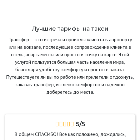
Лучшие тарифы на такси
Трансфер — это встреча и проводы клиента в аэропорту
или на вокзале, последующее сопровождение клиента в
отель, апартаменты или просто в точку на карте. Этой
услугой пользуется большая часть населения мира,
благодаря удобству, комфорту и простоте заказа.
Путешествуете ли вы по работе или прилетели отдохнуть,
заказав трансфер, вы легко комфортно и надежно
доберетесь до места.
5/5
В общем СПАСИБО! Все как положено, дождались,