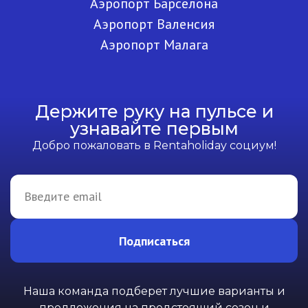
Аэропорт Барселона
Аэропорт Валенсия
Аэропорт Малага
Держите руку на пульсе и
узнавайте первым
Добро пожаловать в Rentaholiday социум!
Подписаться
Наша команда подберет лучшие варианты и
предложения на предстоящий сезон и