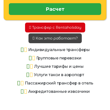
Расчет
Трансфер с Rentaholiday
Как это работает?
Индивидуальные трансферы
Групповые перевозки
Лучшие тарифы и цены
Услуги такси в аэропорт
Пассажирский трансфер в отель
Аккредитованные извозчики