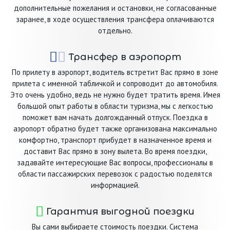
дополнительные пожелания и остановки, не согласованные
заранее, в ходе осуществления трансфера оплачиваются
отдельно.
Трансфер в аэропорт
По прилету в аэропорт, водитель встретит Вас прямо в зоне
прилета с именной табличкой и сопроводит до автомобиля.
Это очень удобно, ведь не нужно будет тратить время. Имея
большой опыт работы в области туризма, мы с легкостью
поможет вам начать долгожданный отпуск. Поездка в
аэропорт обратно будет также организована максимально
комфортно, транспорт прибудет в назначенное время и
доставит Вас прямо в зону вылета. Во время поездки,
задавайте интересующие Вас вопросы, профессионалы в
области пассажирских перевозок с радостью поделятся
информацией.
Гарантия выгодной поездки
Вы сами выбираете стоимость поездки. Система