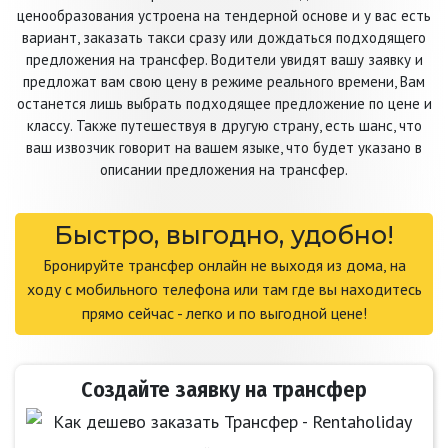
ценообразования устроена на тендерной основе и у вас есть
вариант, заказать такси сразу или дождаться подходящего
предложения на трансфер. Водители увидят вашу заявку и
предложат вам свою цену в режиме реального времени, Вам
останется лишь выбрать подходящее предложение по цене и
классу. Также путешествуя в другую страну, есть шанс, что
ваш извозчик говорит на вашем языке, что будет указано в
описании предложения на трансфер.
Быстро, выгодно, удобно!
Бронируйте трансфер онлайн не выходя из дома, на
ходу с мобильного телефона или там где вы находитесь
прямо сейчас - легко и по выгодной цене!
Создайте заявку на трансфер