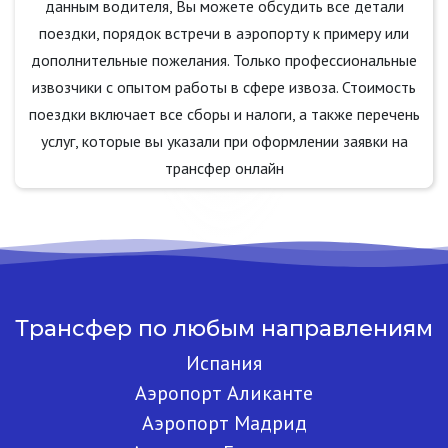
данным водителя, Вы можете обсудить все детали
поездки, порядок встречи в аэропорту к примеру или
дополнительные пожелания. Только профессиональные
извозчики с опытом работы в сфере извоза. Стоимость
поездки включает все сборы и налоги, а также перечень
услуг, которые вы указали при оформлении заявки на
трансфер онлайн
Трансфер по любым направлениям
Испания
Аэропорт Аликанте
Аэропорт Мадрид