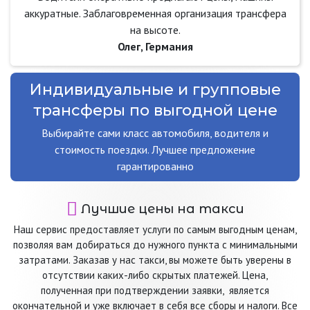
аккуратные. Заблаговременная организация трансфера
на высоте.
Олег, Германия
Индивидуальные и групповые
трансферы по выгодной цене
Выбирайте сами класс автомобиля, водителя и
стоимость поездки. Лучшее предложение
гарантированно
Лучшие цены на такси
Наш сервис предоставляет услуги по самым выгодным ценам,
позволяя вам добираться до нужного пункта с минимальными
затратами. Заказав у нас такси, вы можете быть уверены в
отсутствии каких-либо скрытых платежей. Цена,
полученная при подтверждении заявки, является
окончательной и уже включает в себя все сборы и налоги. Все