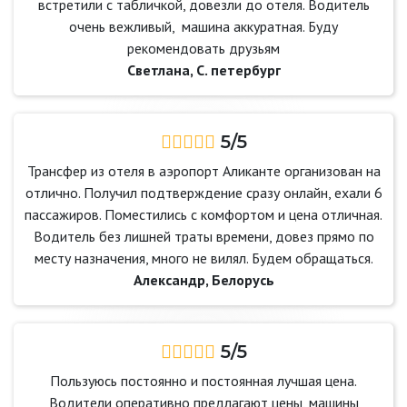
встретили с табличкой, довезли до отеля. Водитель
очень вежливый, машина аккуратная. Буду
рекомендовать друзьям
Светлана, С. петербург
5/5
Трансфер из отеля в аэропорт Аликанте организован на
отлично. Получил подтверждение сразу онлайн, ехали 6
пассажиров. Поместились с комфортом и цена отличная.
Водитель без лишней траты времени, довез прямо по
месту назначения, много не вилял. Будем обращаться.
Александр, Белорусь
5/5
Пользуюсь постоянно и постоянная лучшая цена.
Водители оперативно предлагают цены, машины