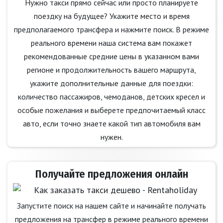
Нужно такси прямо сейчас или просто планируете
поездку на будущее? Укажите место и время
предполагаемого трансфера и нажмите поиск. В режиме
реального времени наша система вам покажет
рекомендованные средние цены в указанном вами
регионе и продолжительность вашего маршрута,
укажите дополнительные данные для поездки:
количество пассажиров, чемоданов, детских кресел и
особые пожелания и выберете предпочитаемый класс
авто, если точно знаете какой тип автомобиля вам
нужен.
Получайте предложения онлайн
Запустите поиск на нашем сайте и начинайте получать
предложения на трансфер в режиме реального времени