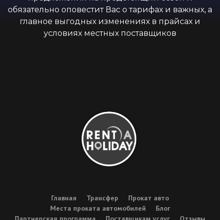
обязательно оповестит Вас о тарифах и важных, а
главное выгодных изменениях в прайсах и
условиях местных поставщиков
Главная
Трансфер
Прокат авто
Места проката автомобилей
Блог
Партнерская программа
Поставщикам услуг
Отзывы