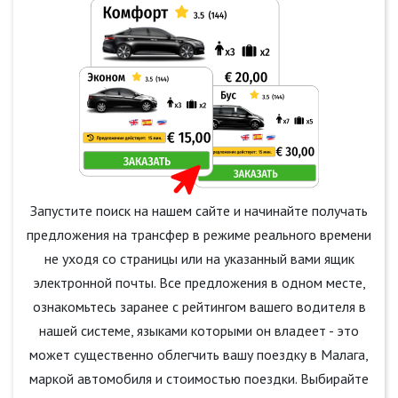
Запустите поиск на нашем сайте и начинайте получать
предложения на трансфер в режиме реального времени
не уходя со страницы или на указанный вами ящик
электронной почты. Все предложения в одном месте,
ознакомьтесь заранее с рейтингом вашего водителя в
нашей системе, языками которыми он владеет - это
может существенно облегчить вашу поездку в Малага,
маркой автомобиля и стоимостью поездки. Выбирайте