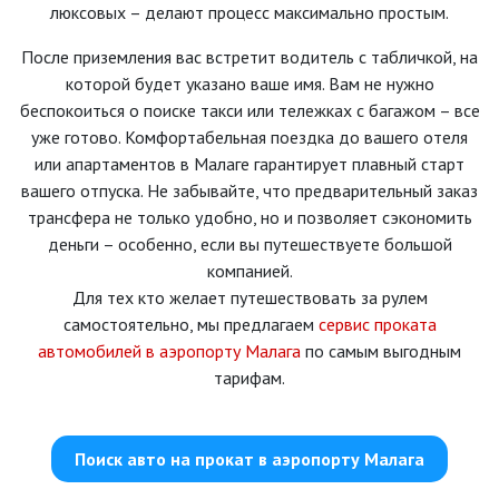
люксовых – делают процесс максимально простым.
После приземления вас встретит водитель с табличкой, на
которой будет указано ваше имя. Вам не нужно
беспокоиться о поиске такси или тележках с багажом – все
уже готово. Комфортабельная поездка до вашего отеля
или апартаментов в Малаге гарантирует плавный старт
вашего отпуска. Не забывайте, что предварительный заказ
трансфера не только удобно, но и позволяет сэкономить
деньги – особенно, если вы путешествуете большой
компанией.
Для тех кто желает путешествовать за рулем
самостоятельно, мы предлагаем
сервис проката
автомобилей в аэропорту Малага
по самым выгодным
тарифам.
Поиск авто на прокат в аэропорту Малага