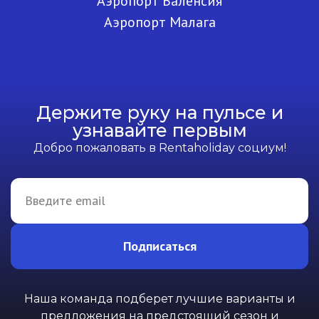
Аэропорт Валенсия
Аэропорт Малага
Держите руку на пульсе и
узнавайте первым
Добро пожаловать в Rentaholiday социум!
Подписаться
Наша команда подберет лучшие варианты и
предложения на предстоящий сезон и