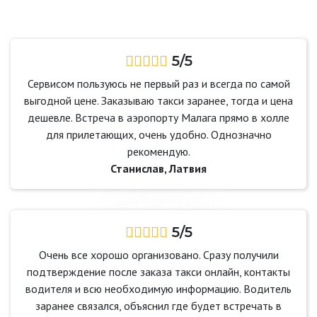
5/5
Сервисом пользуюсь не первый раз и всегда по самой
выгодной цене. Заказываю такси заранее, тогда и цена
дешевле. Встреча в аэропорту Малага прямо в холле
для прилетающих, очень удобно. Однозначно
рекомендую.
Станислав, Латвия
5/5
Очень все хорошо организовано. Сразу получили
подтверждение после заказа такси онлайн, контакты
водителя и всю необходимую информацию. Водитель
заранее связался, объяснил где будет встречать в