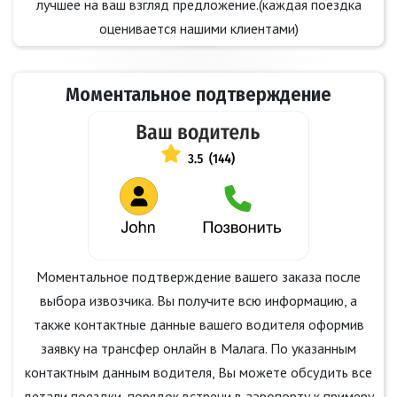
лучшее на ваш взгляд предложение.(каждая поездка
оценивается нашими клиентами)
Моментальное подтверждение
Моментальное подтверждение вашего заказа после
выбора извозчика. Вы получите всю информацию, а
также контактные данные вашего водителя оформив
заявку на трансфер онлайн в Малага. По указанным
контактным данным водителя, Вы можете обсудить все
детали поездки, порядок встречи в аэропорту к примеру