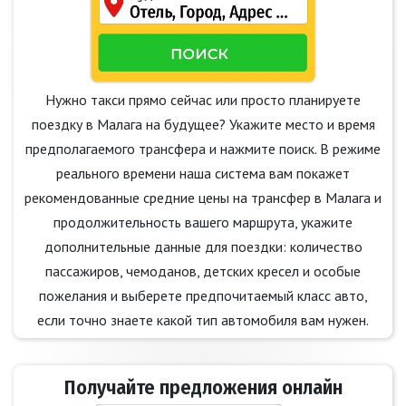
Нужно такси прямо сейчас или просто планируете
поездку в Малага на будущее? Укажите место и время
предполагаемого трансфера и нажмите поиск. В режиме
реального времени наша система вам покажет
рекомендованные средние цены на трансфер в Малага и
продолжительность вашего маршрута, укажите
дополнительные данные для поездки: количество
пассажиров, чемоданов, детских кресел и особые
пожелания и выберете предпочитаемый класс авто,
если точно знаете какой тип автомобиля вам нужен.
Получайте предложения онлайн