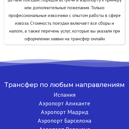
или дополнительные пожелания. Только
профессиональные извозчики с опытом работы в сфере
извоза. Стоимость поездки включает все сборы и
налоги, а также перечень услуг, которые вы указали при
оформлении заявки на трансфер онлайн
Трансфер по любым направлениям
Испания
Аэропорт Аликанте
Аэропорт Мадрид
Аэропорт Барселона