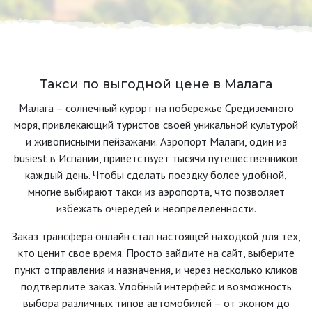
Такси по выгодной цене в Малага
Малага – солнечный курорт на побережье Средиземного
моря, привлекающий туристов своей уникальной культурой
и живописными пейзажами. Аэропорт Малаги, один из
busiest в Испании, приветствует тысячи путешественников
каждый день. Чтобы сделать поездку более удобной,
многие выбирают такси из аэропорта, что позволяет
избежать очередей и неопределенности.
Заказ трансфера онлайн стал настоящей находкой для тех,
кто ценит свое время. Просто зайдите на сайт, выберите
пункт отправления и назначения, и через несколько кликов
подтвердите заказ. Удобный интерфейс и возможность
выбора различных типов автомобилей – от эконом до