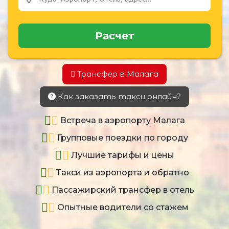
Расчет
Трансфер в Малага
Как заказать такси онлайн?
Встреча в аэропорту Малага
Групповые поездки по городу
Лучшие тарифы и цены
Такси из аэропорта и обратно
Пассажирский трансфер в отель
Опытные водители со стажем