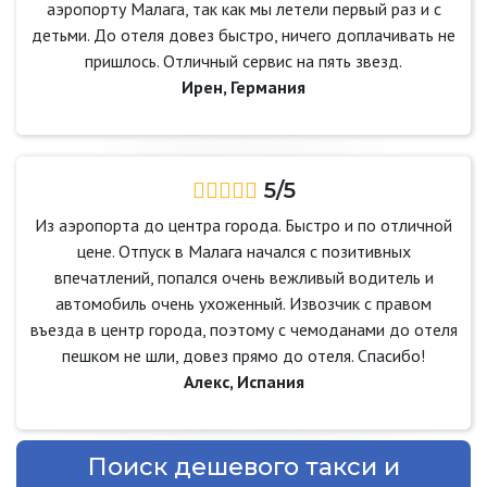
аэропорту Малага, так как мы летели первый раз и с
детьми. До отеля довез быстро, ничего доплачивать не
пришлось. Отличный сервис на пять звезд.
Ирен, Германия
5/5
Из аэропорта до центра города. Быстро и по отличной
цене. Отпуск в Малага начался с позитивных
впечатлений, попался очень вежливый водитель и
автомобиль очень ухоженный. Извозчик с правом
въезда в центр города, поэтому с чемоданами до отеля
пешком не шли, довез прямо до отеля. Спасибо!
Алекс, Испания
Поиск дешевого такси и