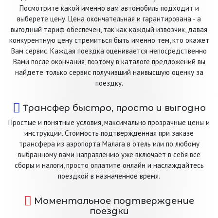
Посмотрите какой именно вам автомобиль подходит и
выберете цену. Цена окончательная и гарантирована - а
выгодный тариф обеспечен, так как каждый извозчик, давая
конкурентную цену стремиться быть именно тем, кто окажет
Вам сервис. Каждая поездка оценивается непосредственно
Вами после окончания, поэтому в каталоге предложений вы
найдете только сервис получивший наивысшую оценку за
поездку.
Трансфер быстро, просто и выгодно
Простые и понятные условия, максимально прозрачные цены и
инструкции. Стоимость подтвержденная при заказе
трансфера из аэропорта Малага в отель или по любому
выбранному вами направлению уже включает в себя все
сборы и налоги, просто оплатите онлайн и наслаждайтесь
поездкой в назначенное время.
Моментальное подтверждение
поездки