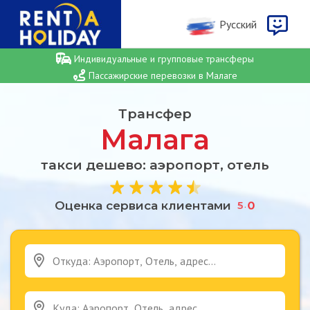
Русcкий
Индивидуальные и групповые трансферы
Пассажирские перевозки в Малаге
Трансфер
Малага
такси дешево: аэропорт, отель
Оценка сервиса клиентами
5
.
0