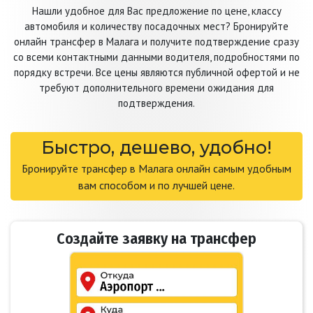
Нашли удобное для Вас предложение по цене, классу
автомобиля и количеству посадочных мест? Бронируйте
онлайн трансфер в Малага и получите подтверждение сразу
со всеми контактными данными водителя, подробностями по
порядку встречи. Все цены являются публичной офертой и не
требуют дополнительного времени ожидания для
подтверждения.
Быстро, дешево, удобно!
Бронируйте трансфер в Малага онлайн самым удобным
вам способом и по лучшей цене.
Создайте заявку на трансфер