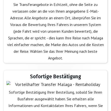
Sie Transferangebote in Echtzeit, ohne die Seite zu
verlassen oder an die von Ihnen angegebene E-Mail-
Adresse. Alle Angebote an einem Ort, überprüfen Sie im
Voraus die Bewertung Ihres Fahrers in unserem System
(jede Fahrt wird von unseren Kunden bewertet), die
Sprachen, die er spricht - dies kann Ihre Reise nach Malaga
viel einfacher machen, die Marke des Autos und die Kosten
der Reise. Wählen Sie das Ihrer Meinung nach beste
Angebot.
Sofortige Bestätigung
Sofortige Bestätigung Ihrer Bestellung, sobald Sie Ihren
Busfahrer ausgewählt haben. Sie erhalten alle
Informationen und Kontaktdaten Ihres Fahrers, wenn Sie