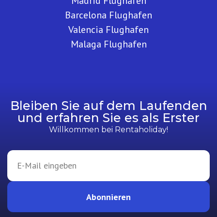
Madrid Flughafen
Barcelona Flughafen
Valencia Flughafen
Malaga Flughafen
Bleiben Sie auf dem Laufenden
und erfahren Sie es als Erster
Willkommen bei Rentaholiday!
Abonnieren