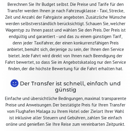
Berechnen Sie Ihr Budget selbst. Die Preise und Tarife für den
Transfer werden Ihnen je nach Fahrzeugklasse - Taxi, Strecke,
Zeit und Anzahl der Fahrgäste angeboten. Zusätzliche Wünsche
werden selbstverständlich berücksichtigt. Schauen Sie, welcher
Wagentyp zu Ihnen passt und wählen Sie den Preis. Der Preis ist
endgültig und garantiert - und das zu einem günstigen Tarif,
denn jeder Taxifahrer, der einen konkurrenzfähigen Preis
anbietet, bemüht sich, derjenige zu sein, der Ihnen den Service
bietet. Jede Fahrt wird direkt von Ihnen nach Beendigung der
Fahrt bewertet, so dass Sie im Angebotskatalog nur den Service
finden, der die höchste Bewertung für die Fahrt erhalten hat.
Der Transfer ist schnell, einfach und
günstig
Einfache und übersichtliche Bedingungen, maximal transparente
Preise und Anweisungen. Der bestätigte Preis für Ihren Transfer
vom Flughafen Malaga zu Ihrem Hotel oder Zielort Ihrer Wahl
ist inklusive aller Steuern und Gebühren, zahlen Sie einfach
online und genießen Sie Ihre Reise zum vereinbarten Zeitpunkt.