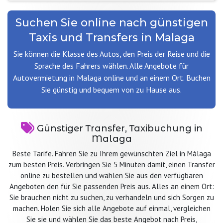
Suchen Sie online nach günstigen
Taxis und Transfers in Malaga
Sie können die Klasse des Autos, den Preis der Reise und die
Sprache des Fahrers wählen. Alle Angebote für
Autovermietung in Malaga online und an einem Ort. Buchen
Sie günstig und bequem von zu Hause aus.
Günstiger Transfer, Taxibuchung in
Malaga
Beste Tarife. Fahren Sie zu Ihrem gewünschten Ziel in Málaga
zum besten Preis. Verbringen Sie 5 Minuten damit, einen Transfer
online zu bestellen und wählen Sie aus den verfügbaren
Angeboten den für Sie passenden Preis aus. Alles an einem Ort:
Sie brauchen nicht zu suchen, zu verhandeln und sich Sorgen zu
machen. Holen Sie sich alle Angebote auf einmal, vergleichen
Sie sie und wählen Sie das beste Angebot nach Preis,