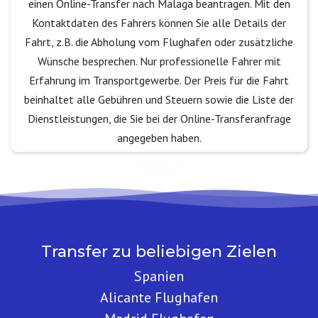
einen Online-Transfer nach Malaga beantragen. Mit den
Kontaktdaten des Fahrers können Sie alle Details der
Fahrt, z.B. die Abholung vom Flughafen oder zusätzliche
Wünsche besprechen. Nur professionelle Fahrer mit
Erfahrung im Transportgewerbe. Der Preis für die Fahrt
beinhaltet alle Gebühren und Steuern sowie die Liste der
Dienstleistungen, die Sie bei der Online-Transferanfrage
angegeben haben.
Transfer zu beliebigen Zielen
Spanien
Alicante Flughafen