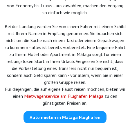
von Economy bis Luxus - auszuwählen, machen den Vorgang
so einfach wie möglich.
Bei der Landung werden Sie von einem Fahrer mit einem Schild
mit Ihrem Namen in Empfang genommen. Sie brauchen sich
nicht um die Suche nach einem Taxi oder einem Gepäckwagen
zu kümmern - alles ist bereits vorbereitet. Eine bequeme Fahrt
zu Ihrem Hotel oder Apartment in Málaga sorgt für einen
reibungslosen Start in Ihren Urlaub. Vergessen Sie nicht, dass
die Vorbestellung eines Transfers nicht nur bequem ist,
sondern auch Geld sparen kann - vor allem, wenn Sie in einer
großen Gruppe reisen.
Für diejenigen, die auf eigene Faust reisen möchten, bieten wir
einen
Mietwagenservice am Flughafen Málaga
zu den
günstigsten Preisen an.
Auto mieten in Malaga Flughafen