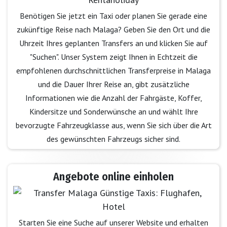
Benötigen Sie jetzt ein Taxi oder planen Sie gerade eine
zukünftige Reise nach Malaga? Geben Sie den Ort und die
Uhrzeit Ihres geplanten Transfers an und klicken Sie auf
"Suchen". Unser System zeigt Ihnen in Echtzeit die
empfohlenen durchschnittlichen Transferpreise in Malaga
und die Dauer Ihrer Reise an, gibt zusätzliche
Informationen wie die Anzahl der Fahrgäste, Koffer,
Kindersitze und Sonderwünsche an und wählt Ihre
bevorzugte Fahrzeugklasse aus, wenn Sie sich über die Art
des gewünschten Fahrzeugs sicher sind.
Angebote online einholen
Starten Sie eine Suche auf unserer Website und erhalten