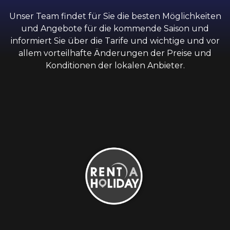
Unser Team findet für Sie die besten Möglichkeiten
und Angebote für die kommende Saison und
informiert Sie über die Tarife und wichtige und vor
allem vorteilhafte Änderungen der Preise und
Konditionen der lokalen Anbieter.