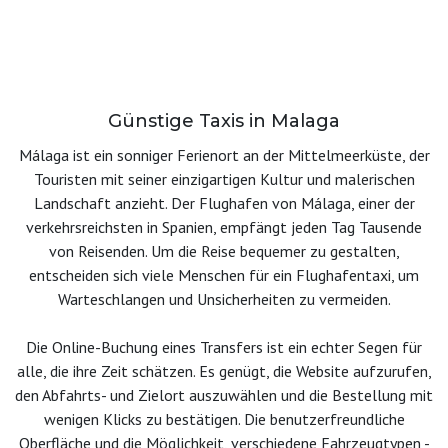
Günstige Taxis in Malaga
Málaga ist ein sonniger Ferienort an der Mittelmeerküste, der
Touristen mit seiner einzigartigen Kultur und malerischen
Landschaft anzieht. Der Flughafen von Málaga, einer der
verkehrsreichsten in Spanien, empfängt jeden Tag Tausende
von Reisenden. Um die Reise bequemer zu gestalten,
entscheiden sich viele Menschen für ein Flughafentaxi, um
Warteschlangen und Unsicherheiten zu vermeiden.
Die Online-Buchung eines Transfers ist ein echter Segen für
alle, die ihre Zeit schätzen. Es genügt, die Website aufzurufen,
den Abfahrts- und Zielort auszuwählen und die Bestellung mit
wenigen Klicks zu bestätigen. Die benutzerfreundliche
Oberfläche und die Möglichkeit, verschiedene Fahrzeugtypen -