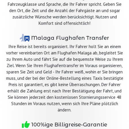
Fahrzeugklasse und Sprache, die Ihr Fahrer spricht. Geben Sie
den Ort, die Zeit und die Anzahl der Fahrgäste an und sogar
zusätzliche Wünsche werden berücksichtigt. Nutzen und
Komfort sind offensichtlich!
Malaga Flughafen Transfer
Ihre Reise ist bereits organisiert. Ihr Fahrer holt Sie an einem
vorher vereinbarten Ort am Flughafen Malaga ab, begleitet Sie
zu Ihrem Auto und fährt Sie auf die bequemste Weise zu Ihrem
Ziel. Wenn Sie Ihren Flughafentransfer im Voraus organisieren,
sparen Sie Zeit und Geld - Ihr Fahrer weiß, wohin er Sie bringen
muss, und der bei der Online-Bestellung eines Taxis bestätigte
Preis ist garantiert, es gibt keine Überraschungen. Der Fahrer
erhält die Zahlung erst nach Ihrer Bestätigung der Fahrt, und
Sie können jederzeit den kostenlosen Stornierungsservice 48
Stunden im Voraus nutzen, wenn sich Ihre Pläne plötzlich
ändern.
100%ige Billigreise-Garantie