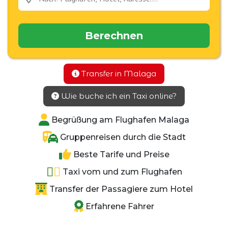
Berechnen
Transfer in Malaga
Wie buche ich ein Taxi online?
Begrüßung am Flughafen Malaga
Gruppenreisen durch die Stadt
Beste Tarife und Preise
Taxi vom und zum Flughafen
Transfer der Passagiere zum Hotel
Erfahrene Fahrer