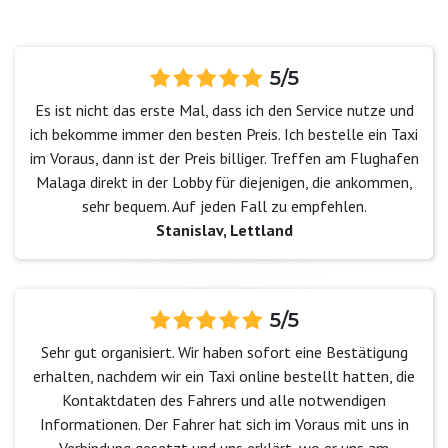
5/5
Es ist nicht das erste Mal, dass ich den Service nutze und
ich bekomme immer den besten Preis. Ich bestelle ein Taxi
im Voraus, dann ist der Preis billiger. Treffen am Flughafen
Malaga direkt in der Lobby für diejenigen, die ankommen,
sehr bequem. Auf jeden Fall zu empfehlen.
Stanislav, Lettland
5/5
Sehr gut organisiert. Wir haben sofort eine Bestätigung
erhalten, nachdem wir ein Taxi online bestellt hatten, die
Kontaktdaten des Fahrers und alle notwendigen
Informationen. Der Fahrer hat sich im Voraus mit uns in