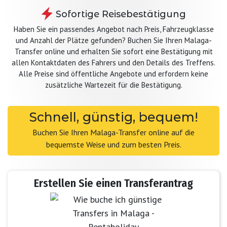
Sofortige Reisebestätigung
Haben Sie ein passendes Angebot nach Preis, Fahrzeugklasse
und Anzahl der Plätze gefunden? Buchen Sie Ihren Malaga-
Transfer online und erhalten Sie sofort eine Bestätigung mit
allen Kontaktdaten des Fahrers und den Details des Treffens.
Alle Preise sind öffentliche Angebote und erfordern keine
zusätzliche Wartezeit für die Bestätigung.
Schnell, günstig, bequem!
Buchen Sie Ihren Malaga-Transfer online auf die
bequemste Weise und zum besten Preis.
Erstellen Sie einen Transferantrag