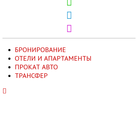
БРОНИРОВАНИЕ
ОТЕЛИ И АПАРТАМЕНТЫ
ПРОКАТ АВТО
ТРАНСФЕР