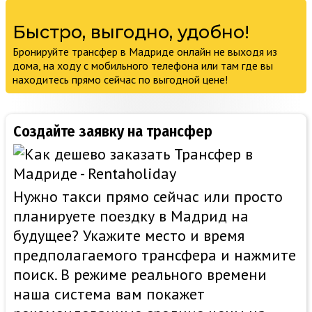
Быстро, выгодно, удобно!
Бронируйте трансфер в Мадриде онлайн не выходя из
дома, на ходу с мобильного телефона или там где вы
находитесь прямо сейчас по выгодной цене!
Создайте заявку на трансфер
Нужно такси прямо сейчас или просто
планируете поездку в Мадрид на
будущее? Укажите место и время
предполагаемого трансфера и нажмите
поиск. В режиме реального времени
наша система вам покажет