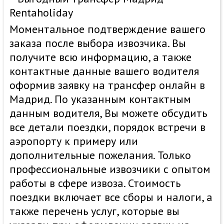
Моментальное подтверждение вашего
заказа после выбора извозчика. Вы
получите всю информацию, а также
контактные данные вашего водителя
оформив заявку на трансфер онлайн в
Мадрид. По указанным контактным
данным водителя, Вы можете обсудить
все детали поездки, порядок встречи в
аэропорту к примеру или
дополнительные пожелания. Только
профессиональные извозчики с опытом
работы в сфере извоза. Стоимость
поездки включает все сборы и налоги, а
также перечень услуг, которые вы