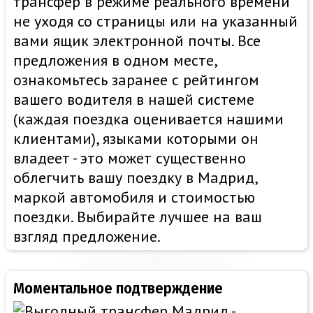
трансфер в режиме реального времени
не уходя со страницы или на указанный
вами ящик электронной почты. Все
предложения в одном месте,
ознакомьтесь заранее с рейтингом
вашего водителя в нашей системе
(каждая поездка оценивается нашими
клиентами), языками которыми он
владеет - это может существенно
облегчить вашу поездку в Мадрид,
маркой автомобиля и стоимостью
поездки. Выбирайте лучшее на ваш
взгляд предложение.
Моментальное подтверждение