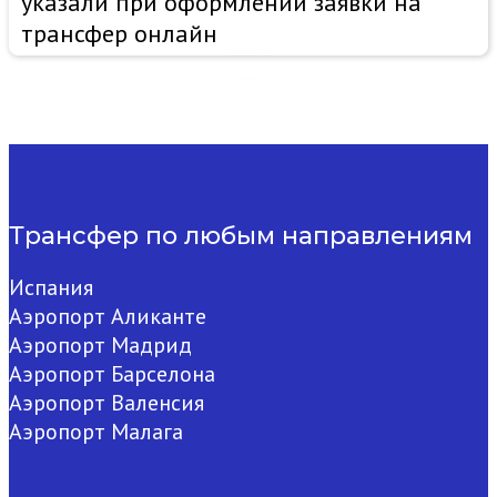
указали при оформлении заявки на
трансфер онлайн
Трансфер по любым направлениям
Испания
Аэропорт Аликанте
Аэропорт Мадрид
Аэропорт Барселона
Аэропорт Валенсия
Аэропорт Малага