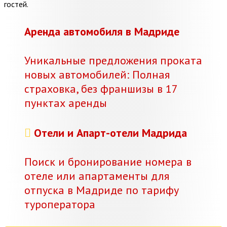
гостей.
Аренда автомобиля в Мадриде
Уникальные предложения проката
новых автомобилей: Полная
страховка, без франшизы в 17
пунктах аренды
Отели и Апарт-отели Мадрида
Поиск и бронирование номера в
отеле или апартаменты для
отпуска в Мадриде по тарифу
туроператора