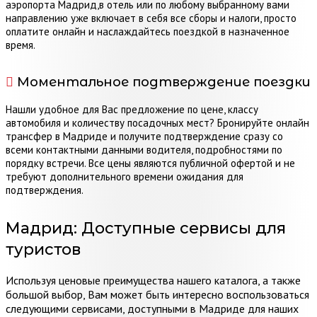
аэропорта Мадрид,в отель или по любому выбранному вами
направлению уже включает в себя все сборы и налоги, просто
оплатите онлайн и наслаждайтесь поездкой в назначенное
время.
Моментальное подтверждение поездки
Нашли удобное для Вас предложение по цене, классу
автомобиля и количеству посадочных мест? Бронируйте онлайн
трансфер в Мадриде и получите подтверждение сразу со
всеми контактными данными водителя, подробностями по
порядку встречи. Все цены являются публичной офертой и не
требуют дополнительного времени ожидания для
подтверждения.
Мадрид:
Доступные сервисы для
туристов
Используя ценовые преимущества нашего каталога, а также
большой выбор, Вам может быть интересно воспользоваться
следующими сервисами, доступными в Мадриде для наших