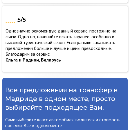
5/5
Однозначно рекомендую данный сервис, постоянно на
связи. Одно но, начинайте искать заранее, особенно в
высокий туристический сезон. Если раньше заказывать
предложений больше и лучше и цены превосходные.
Благодарим за сервис.
Ольга и Радион, Беларусь
Все предложения на трансфер в
Мадриде в одном месте, просто
выбирайте подходящее Вам.
Сами выберите класс автомобиля, водителя и стоимость
поездки. Все в одном месте