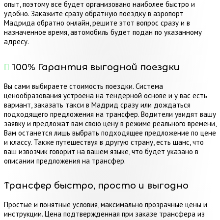
опыт, поэтому все будет организовано наиболее быстро и
удобно. Закажите сразу обратную поездку в аэропорт
Мадрида обратно онлайн, решите этот вопрос сразу и в
назначенное время, автомобиль будет подан по указанному
адресу.
100% Гарантия выгодной поездки
Вы сами выбираете стоимость поездки. Система
ценообразования устроена на тендерной основе и у вас есть
вариант, заказать такси в Мадрид сразу или дождаться
подходящего предложения на трансфер. Водители увидят вашу
заявку и предложат вам свою цену в режиме реального времени,
Вам останется лишь выбрать подходящее предложение по цене
и классу. Также путешествуя в другую страну, есть шанс, что
ваш извозчик говорит на вашем языке, что будет указано в
описании предложения на трансфер.
Трансфер быстро, просто и выгодно
Простые и понятные условия, максимально прозрачные цены и
инструкции. Цена подтвержденная при заказе трансфера из