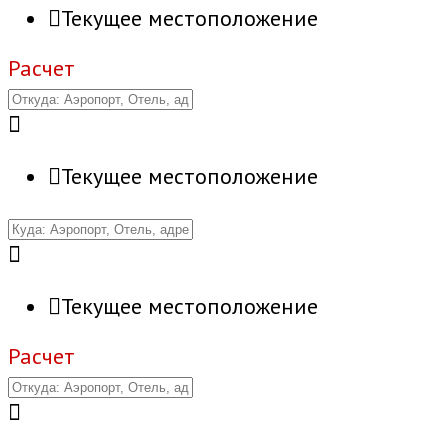
Текущее местоположение
Расчет
Текущее местоположение
Текущее местоположение
Расчет