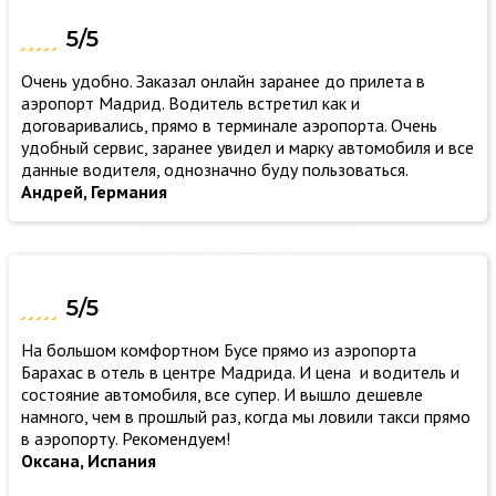
5/5
Очень удобно. Заказал онлайн заранее до прилета в
аэропорт Мадрид. Водитель встретил как и
договаривались, прямо в терминале аэропорта. Очень
удобный сервис, заранее увидел и марку автомобиля и все
данные водителя, однозначно буду пользоваться.
Андрей, Германия
5/5
На большом комфортном Бусе прямо из аэропорта
Барахас в отель в центре Мадрида. И цена и водитель и
состояние автомобиля, все супер. И вышло дешевле
намного, чем в прошлый раз, когда мы ловили такси прямо
в аэропорту. Рекомендуем!
Оксана, Испания