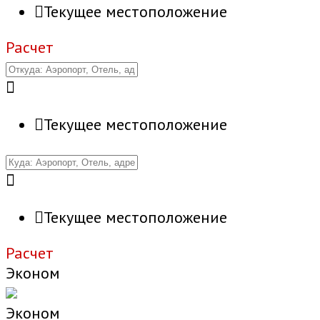
Текущее местоположение
Расчет
Текущее местоположение
Текущее местоположение
Расчет
Эконом
Эконом