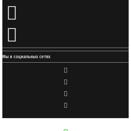
Мы в социальных сетях