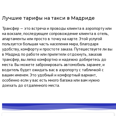
Лучшие тарифы на такси в Мадриде
Трансфер — это встреча и проводы клиента в аэропорту или
на вокзале, последующее сопровождение клиента в отель,
апартаменты или просто в точку на карте. Этой услугой
пользуется большая часть населения мира, благодаря
удобству, комфорту и простоте заказа. Путешествуете ли вы
в Мадрид по работе или прилетели отдохнуть, заказав
трансфер, вы легко комфортно и надежно доберетесь до
места. Вы можете забронировать автомобиль заранее, и
водитель будет ожидать вас в аэропорту с табличкой с
вашим именем. Это удобный и комфортный вариант,
особенно если у вас есть много багажа или вам нужно
доехать до отдаленного места.