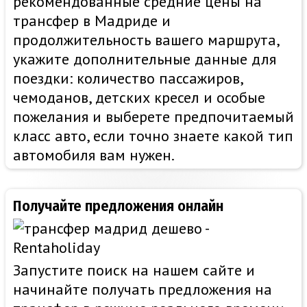
рекомендованные средние цены на
трансфер в Мадриде и
продолжительность вашего маршрута,
укажите дополнительные данные для
поездки: количество пассажиров,
чемоданов, детских кресел и особые
пожелания и выберете предпочитаемый
класс авто, если точно знаете какой тип
автомобиля вам нужен.
Получайте предложения онлайн
Запустите поиск на нашем сайте и
начинайте получать предложения на