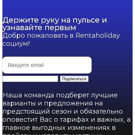
Держите руку на пульсе и
узнавайте первым
Добро пожаловать в Rentaholiday
социум!
Подписаться
Наша команда подберет лучшие
варианты и предложения на
предстоящий сезон и обязательно
оповестит Вас о тарифах и важных, а
главное выгодных изменениях в