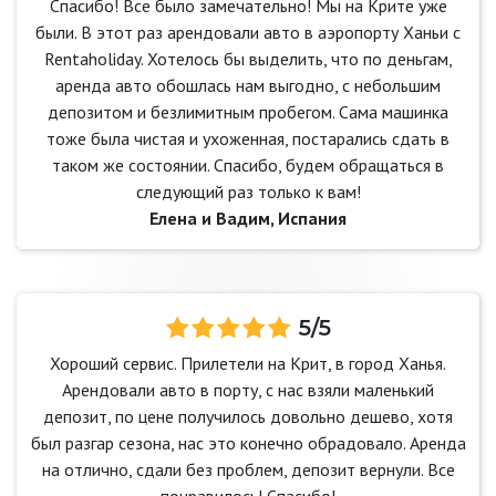
Спасибо! Все было замечательно! Мы на Крите уже
были. В этот раз арендовали авто в аэропорту Ханьи с
Rentaholiday. Хотелось бы выделить, что по деньгам,
аренда авто обошлась нам выгодно, с небольшим
депозитом и безлимитным пробегом. Сама машинка
тоже была чистая и ухоженная, постарались сдать в
таком же состоянии. Спасибо, будем обращаться в
следующий раз только к вам!
Елена и Вадим, Испания
5/5
Хороший сервис. Прилетели на Крит, в город Ханья.
Арендовали авто в порту, с нас взяли маленький
депозит, по цене получилось довольно дешево, хотя
был разгар сезона, нас это конечно обрадовало. Аренда
на отлично, сдали без проблем, депозит вернули. Все