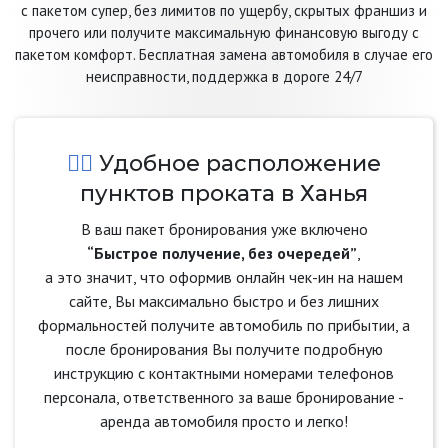
с пакетом супер, без лимитов по ущербу, скрытых франшиз и
прочего или получите максимальную финансовую выгоду с
пакетом комфорт. Бесплатная замена автомобиля в случае его
неисправности, поддержка в дороге 24/7
Удобное расположение
пунктов проката в Ханья
В ваш пакет бронирования уже включено
“Быстрое получение, без очередей”
,
а это значит, что оформив онлайн чек-ин на нашем
сайте, Вы максимально быстро и без лишних
формальностей получите автомобиль по прибытии, а
после бронирования Вы получите подробную
инструкцию с контактными номерами телефонов
персонала, ответственного за ваше бронирование -
аренда автомобиля просто и легко!