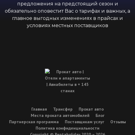
предложения на предстоящий сезон и
обязательно оповестит Вас о тарифах и важных, а
главное выгодных изменениях в прайсах и
условиях местных поставщиков
Главная
Трансфер
Прокат авто
Места проката автомобилей
Блог
Партнерская программа
Поставщикам услуг
Отзывы
Политика конфиденциальности
Copyright © Rentaholiday 2020 −
2026