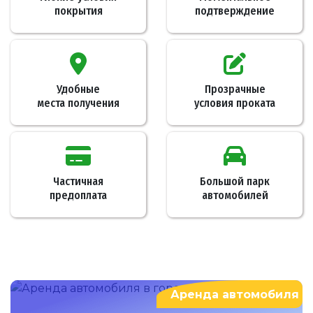
покрытия
подтверждение
Удобные
Прозрачные
места получения
условия проката
Частичная
Большой парк
предоплата
автомобилей
Аренда автомобиля