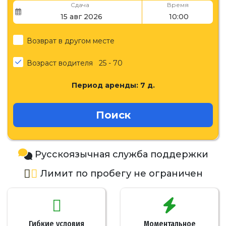
Сдача
Время
Возврат в другом месте
Возраст водителя
25 - 70
Период аренды:
7
д.
Поиск
Русскоязычная служба поддержки
Лимит по пробегу не ограничен
Гибкие условия
Моментальное