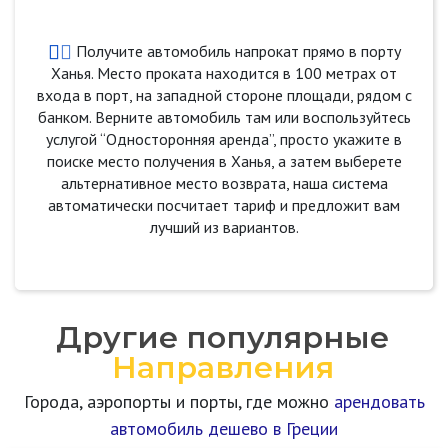
Получите автомобиль напрокат прямо в порту
Ханья. Место проката находится в 100 метрах от
входа в порт, на западной стороне площади, рядом с
банком. Верните автомобиль там или воспользуйтесь
услугой “Односторонняя аренда”, просто укажите в
поиске место получения в Ханья, а затем выберете
альтернативное место возврата, наша система
автоматически посчитает тариф и предложит вам
лучший из вариантов.
Другие популярные
Направления
Города, аэропорты и порты, где можно
арендовать
автомобиль дешево в Греции