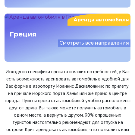
Аренда автомобиля
Греция
Смотреть все направления
Исходя из специфики проката и ваших потребностей, у Вас
есть возможность арендовать автомобиль в удобной для
Вас форме в аэропорту Иоаннис Даскалояннис по прилету,
на причале морского порта Ханья или же прямо в центре
города. Пункты проката автомобилей удобно расположены
друг от друга. Вы также можете получить автомобиль в
одном месте, а вернуть в другом. 90% опрошенных
туристов настоятельно рекомендуют для отпуска на
острове Крит арендовать автомобиль, что позволить вам