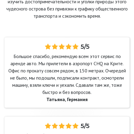
изучить достопримечательности и уголки природы этого
чудесного острова без привязки к графику общественного
транспорта и сэкономить время.
5/5
Большое спасибо, рекомендую всем этот сервис по
аренде авто. Мы прилетели в аэропорт CHQ на Крите.
Офис по прокату совсем рядом, в 150 метрах. Очередей
не было, мы подошли, подписали контракт, осмотрели
машину, взяли ключи и уехали. Сдавали там же, тоже
быстро и без вопросов.
Татьяна, Германия
5/5