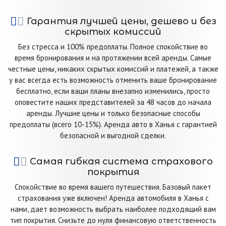
Гарантия лучшей цены, дешево и без
скрытых комиссий
Без стресса и 100% предоплаты. Полное спокойствие во
время бронирования и на протяжении всей аренды. Самые
честные цены, никаких скрытых комиссий и платежей, а также
у вас всегда есть возможность отменить ваше бронирование
бесплатно, если ваши планы внезапно изменились, просто
оповестите наших представителей за 48 часов до начала
аренды. Лучшие цены и только безопасные способы
предоплаты (всего 10-15%). Аренда авто в Ханья с гарантией
безопасной и выгодной сделки.
Самая гибкая система страхового
покрытия
Спокойствие во время вашего путешествия. Базовый пакет
страхования уже включен! Аренда автомобиля в Ханья с
нами, дает возможность выбрать наиболее подходящий вам
тип покрытия. Снизьте до нуля финансовую ответственность