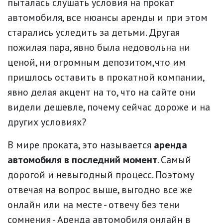
пыталась слушать условия на прокат
автомобиля, все нюансы аренды и при этом
старались уследить за детьми. Другая
пожилая пара, явно была недовольна ни
ценой, ни огромным депозитом,что им
пришлось оставить в прокатной компании,
явно делая акцент на то, что на сайте они
видели дешевле, почему сейчас дороже и на
других условиях?
В мире проката, это называется
аренда
автомобиля в последний момент
. Самый
дорогой и невыгодный процесс. Поэтому
отвечая на вопрос выше, выгодно все же
онлайн или на месте - отвечу без тени
сомнения - Аренда автомобиля онлайн в