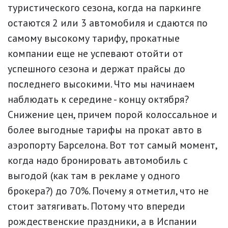
туристического сезона, когда на паркинге
остаются 2 или 3 автомобиля и сдаются по
самому высокому тарифу, прокатные
компании еще не успевают отойти от
успешного сезона и держат прайсы до
последнего высокими. Что мы начинаем
наблюдать к середине - концу октября?
Снижение цен, причем порой колоссальное и
более выгодные тарифы на прокат авто в
аэропорту Барселона. Вот тот самый момент,
когда надо бронировать автомобиль с
выгодой (как там в рекламе у одного
брокера?) до 70%. Почему я отметил, что не
стоит затягивать. Потому что впереди
рождественские праздники, а в Испании