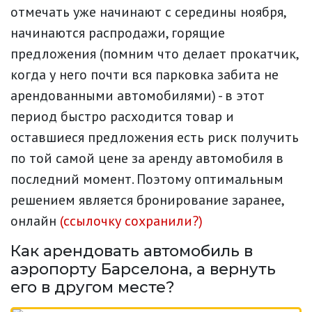
отмечать уже начинают с середины ноября,
начинаются распродажи, горящие
предложения (помним что делает прокатчик,
когда у него почти вся парковка забита не
арендованными автомобилями) - в этот
период быстро расходится товар и
оставшиеся предложения есть риск получить
по той самой цене за аренду автомобиля в
последний момент. Поэтому оптимальным
решением является бронирование заранее,
онлайн
(ссылочку сохранили?)
Как арендовать автомобиль в
аэропорту Барселона, а вернуть
его в другом месте?