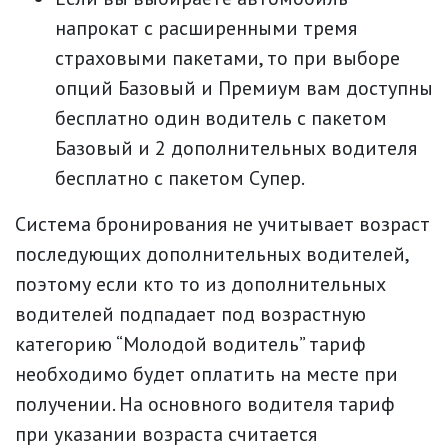
напрокат с расширенными тремя
страховыми пакетами, то при выборе
опций Базовый и Премиум вам доступны
бесплатно один водитель с пакетом
Базовый и 2 дополнительных водителя
бесплатно с пакетом Супер.
Система бронирования не учитывает возраст
последующих дополнительных водителей,
поэтому если кто то из дополнительных
водителей подпадает под возрастную
категорию “Молодой водитель” тариф
необходимо будет оплатить на месте при
получении. На основного водителя тариф
при указании возраста считается