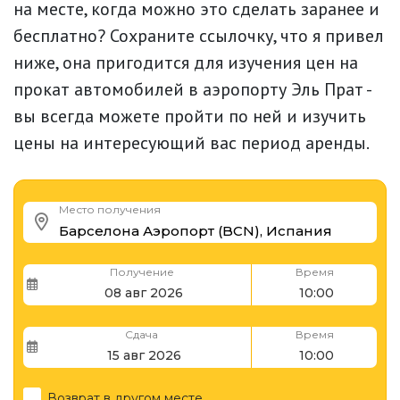
на месте, когда можно это сделать заранее и
бесплатно? Сохраните ссылочку, что я привел
ниже, она пригодится для изучения цен на
прокат автомобилей в аэропорту Эль Прат -
вы всегда можете пройти по ней и изучить
цены на интересующий вас период аренды.
Место получения
Получение
Время
Сдача
Время
Возврат в другом месте