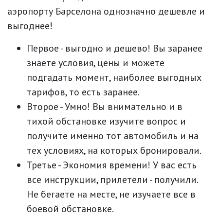
аэропорту Барселона однозначно дешевле и
выгоднее!
Первое - выгодно и дешево! Вы заранее
знаете условия, цены и можете
подгадать момент, наиболее выгодных
тарифов, то есть заранее.
Второе - Умно! Вы внимательно и в
тихой обстановке изучите вопрос и
получите именно тот автомобиль и на
тех условиях, на которых бронировали.
Третье - Экономия времени! У вас есть
все инструкции, прилетели - получили.
Не бегаете на месте, не изучаете все в
боевой обстановке.