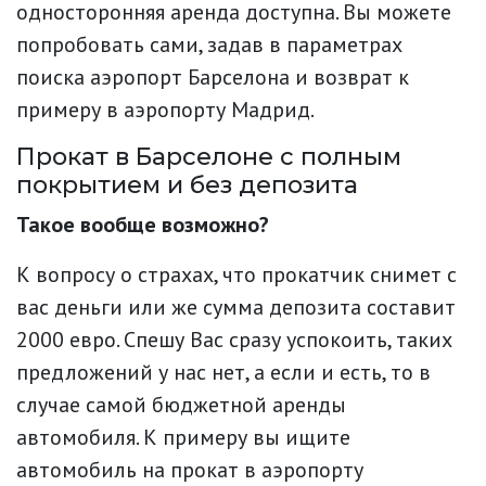
односторонняя аренда доступна. Вы можете
попробовать сами, задав в параметрах
поиска аэропорт Барселона и возврат к
примеру в аэропорту Мадрид.
Прокат в Барселоне с полным
покрытием и без депозита
Такое вообще возможно?
К вопросу о страхах, что прокатчик снимет с
вас деньги или же сумма депозита составит
2000 евро. Спешу Вас сразу успокоить, таких
предложений у нас нет, а если и есть, то в
случае самой бюджетной аренды
автомобиля. К примеру вы ищите
автомобиль на прокат в аэропорту