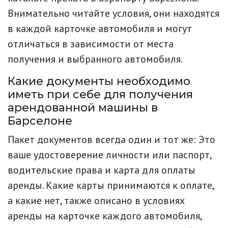
Внимательно читайте условия, они находятся
в каждой карточке автомобиля и могут
отличаться в зависимости от места
получения и выбранного автомобиля.
Какие документы необходимо
иметь при себе для получения
арендованной машины в
Барселоне
Пакет документов всегда один и тот же: Это
ваше удостоверение личности или паспорт,
водительские права и карта для оплаты
аренды. Какие карты принимаются к оплате,
а какие нет, также описано в условиях
аренды на карточке каждого автомобиля,