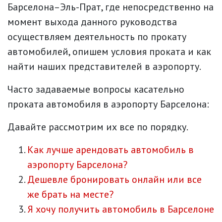
Барселона–Эль-Прат, где непосредственно на
момент выхода данного руководства
осуществляем деятельность по прокату
автомобилей, опишем условия проката и как
найти наших представителей в аэропорту.
Часто задаваемые вопросы касательно
проката автомобиля в аэропорту Барселона:
Давайте рассмотрим их все по порядку.
Как лучше арендовать автомобиль в
аэропорту Барселона?
Дешевле бронировать онлайн или все
же брать на месте?
Я хочу получить автомобиль в Барселоне