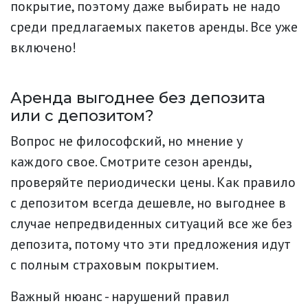
покрытие, поэтому даже выбирать не надо
среди предлагаемых пакетов аренды. Все уже
включено!
Аренда выгоднее без депозита
или с депозитом?
Вопрос не философский, но мнение у
каждого свое. Смотрите сезон аренды,
проверяйте периодически цены. Как правило
с депозитом всегда дешевле, но выгоднее в
случае непредвиденных ситуаций все же без
депозита, потому что эти предложения идут
с полным страховым покрытием.
Важный нюанс - нарушений правил