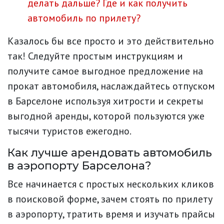
делать дальше? Где и как получить
автомобиль по прилету?
Казалось бы все просто и это действительно
так! Следуйте простым инструкциям и
получите самое выгодное предложение на
прокат автомобиля, наслаждайтесь отпуском
в Барселоне используя хитрости и секреты
выгодной аренды, которой пользуются уже
тысячи туристов ежегодно.
Как лучше арендовать автомобиль
в аэропорту Барселона?
Все начинается с простых нескольких кликов
в поисковой форме, зачем стоять по прилету
в аэропорту, тратить время и изучать прайсы