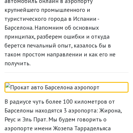
автомобиль онлайн в аэропорту
крупнейшего промышленного и
туристического города в Испании -
Барселона. Напомним об основных
принципах, разберем ошибки и откуда
берется печальный опыт, казалось бы в
таком простом направлении и как его не
получить.
В радиусе чуть более 100 километров от
Барселоны находятся 3 аэропорта: Жирона,
Реус и Эль Прат. Мы будем говорить о
аэропорте имени Жозепа Таррадельяса