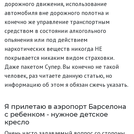
дорожного движения, использование
автомобиля вне дорожного полотна и
конечно же управление транспортным
средством в состоянии алкогольного
опьянения или под действием
наркотических веществ никогда НЕ
покрывается никаким видом страховки.
Даже пакетом Супер. Вы конечно не такой
человек, раз читаете данную статью, но
информацию об этом я обязан сжечь указать.
Я прилетаю в аэропорт Барселона
с ребенком - нужное детское
кресло
Очень часто задаваемый вопрос со стороны