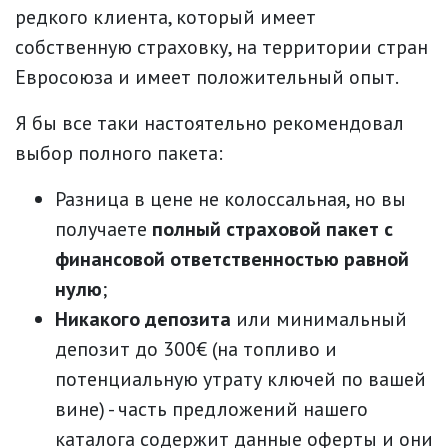
редкого клиента, который имеет
собственную страховку, на территории стран
Евросоюза и имеет положительный опыт.
Я бы все таки настоятельно рекомендовал
выбор полного пакета:
Разница в цене не колоссальная, но вы
получаете
полный страховой пакет с
финансовой ответственностью равной
нулю
;
Никакого депозита
или минимальный
депозит до 300€ (на топливо и
потенциальную утрату ключей по вашей
вине) - часть предложений нашего
каталога содержит данные оферты и они