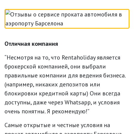
Отличная компания
“Несмотря на то, что Rentaholiday является
брокерской компанией, они выбрали
правильные компании для ведения бизнеса.
(например, никаких депозитов или
блокировки кредитной карты) Они всегда
доступны, даже через Whatsapp, и условия
очень понятны. Я рекомендую!”
Самые открытые и честные условия на