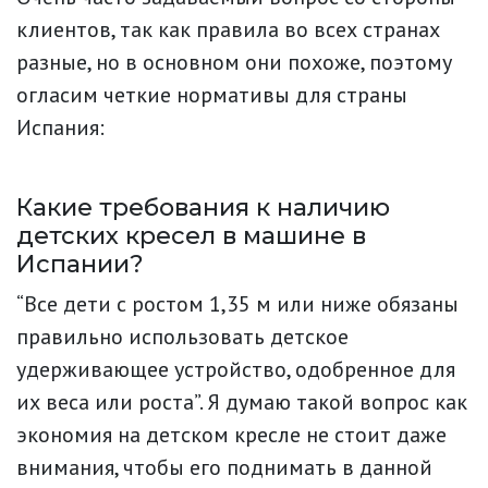
клиентов, так как правила во всех странах
разные, но в основном они похоже, поэтому
огласим четкие нормативы для страны
Испания:
Какие требования к наличию
детских кресел в машине в
Испании?
“Все дети с ростом 1,35 м или ниже обязаны
правильно использовать детское
удерживающее устройство, одобренное для
их веса или роста”. Я думаю такой вопрос как
экономия на детском кресле не стоит даже
внимания, чтобы его поднимать в данной