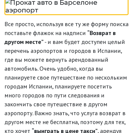
Все просто, используя все ту же форму поиска
поставьте флажок на надписи
“Возврат в
другом месте”
- и вам будет доступен целый
перечень аэропортов и городов в Испании,
где вы можете вернуть арендованный
автомобиль. Очень удобно, когда вы
планируете свое путешествие по нескольким
городам Испании, планируете посетить
много городов по пути следования и
закончить свое путешествие в другом
аэропорту. Важно знать, что услуга возврат в
другом месте не бесплатна, поэтому для тех,
кто хочет
“выиграть в цене такси”
, арендуя