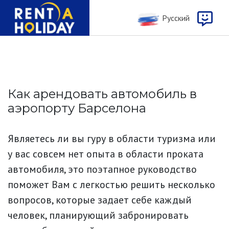
Русcкий
Как арендовать автомобиль в
аэропорту Барселона
Являетесь ли вы гуру в области туризма или
у вас совсем нет опыта в области проката
автомобиля, это поэтапное руководство
поможет Вам с легкостью решить несколько
вопросов, которые задает себе каждый
человек, планирующий забронировать