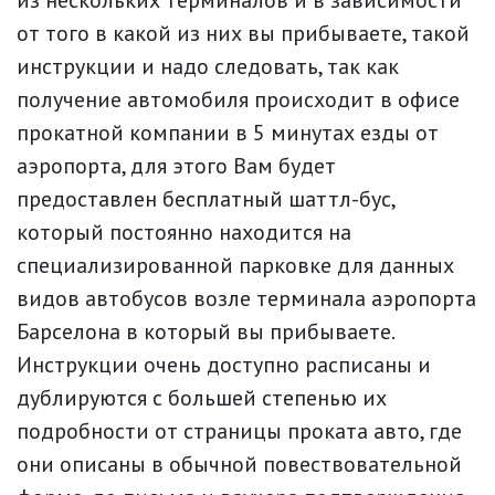
из нескольких терминалов и в зависимости
от того в какой из них вы прибываете, такой
инструкции и надо следовать, так как
получение автомобиля происходит в офисе
прокатной компании в 5 минутах езды от
аэропорта, для этого Вам будет
предоставлен бесплатный шаттл-бус,
который постоянно находится на
специализированной парковке для данных
видов автобусов возле терминала аэропорта
Барселона в который вы прибываете.
Инструкции очень доступно расписаны и
дублируются с большей степенью их
подробности от страницы проката авто, где
они описаны в обычной повествовательной