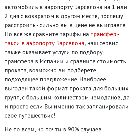
автомобиль в аэропорту Барселона на 1 или
2 дня с возвратом в другом месте, поспешу
расстроить - сильно вы в цене не выиграете.
Но все же сравните тарифы на
трансфер -
такси в аэропорту Барселона
,
наш сервис
также оказывает услуги по подбору
трансфера в Испании и сравните стоимость
проката, возможно вы подберете
подходящее предложение. Наиболее
выгоден такой формат проката для больших
групп, с большим количеством чемоданов, да
и просто если Вы именно так запланировали
свое путешествие!
Не по всем, но почти в 90% случаев