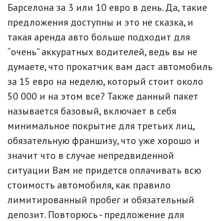
Барселона за 3 или 10 евро в день. Да, такие
предложения доступны и это не сказка, и
такая аренда авто больше подходит для
“очень” аккуратных водителей, ведь вы не
думаете, что прокатчик вам даст автомобиль
за 15 евро на неделю, который стоит около
50 000 и на этом все? Также данный пакет
называется базовый, включает в себя
минимальное покрытие для третьих лиц,
обязательную франшизу, что уже хорошо и
значит что в случае непредвиденной
ситуации Вам не придется оплачивать всю
стоимость автомобиля, как правило
лимитированный пробег и обязательный
депозит. Повторюсь - предложение для