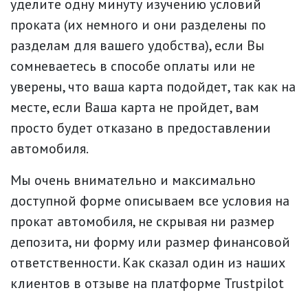
уделите одну минуту изучению условий
проката (их немного и они разделены по
разделам для вашего удобства), если Вы
сомневаетесь в способе оплаты или не
уверены, что ваша карта подойдет, так как на
месте, если Ваша карта не пройдет, вам
просто будет отказано в предоставлении
автомобиля.
Мы очень внимательно и максимально
доступной форме описываем все условия на
прокат автомобиля, не скрывая ни размер
депозита, ни форму или размер финансовой
ответственности. Как сказал один из наших
клиентов в отзыве на платформе Trustpilot