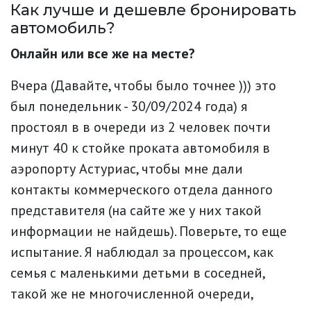
Как лучше и дешевле бронировать
автомобиль?
Онлайн или все же на месте?
Вчера (Давайте, чтобы было точнее ))) это
был понедельник - 30/09/2024 года) я
простоял в в очереди из 2 человек почти
минут 40 к стойке проката автомобиля в
аэропорту Астуриас, чтобы мне дали
контакты коммерческого отдела данного
представителя (на сайте же у них такой
информации не найдешь). Поверьте, то еще
испытание. Я наблюдал за процессом, как
семья с маленькими детьми в соседней,
такой же не многочисленной очереди,