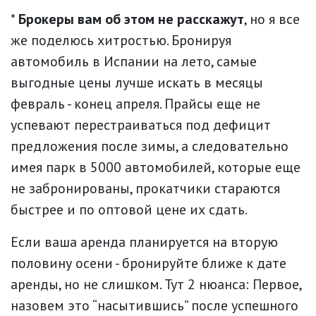
*
Брокеры вам об этом не расскажут
, но я все
же поделюсь хитростью. Бронируя
автомобиль в Испании на лето, самые
выгодные цены лучше искать в месяцы
февраль - конец апреля. Прайсы еще не
успевают перестраиваться под дефицит
предложения после зимы, а следовательно
имея парк в 5000 автомобилей, которые еще
не забронированы, прокатчики стараются
быстрее и по оптовой цене их сдать.
Если ваша аренда планируется на вторую
половину осени - бронируйте ближе к дате
аренды, но не слишком. Тут 2 нюанса: Первое,
назовем это “насытившись” после успешного