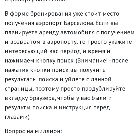
В форме бронирования уже стоит место
получения аэропорт Барселона. Если вы
планируете аренду автомобиля с получением
и возвратом в аэропорту, то просто укажите
интересующий вас период и время и
нажимаем кнопку поиск. (Внимание! - после
нажатия кнопки поиск вы получите
результаты поиска и уйдете с данной
страницы, поэтому просто продублируйте
вкладку браузера, чтобы у вас были и
результы поиска и инструкция перед
глазами)
Вопрос на миллион: