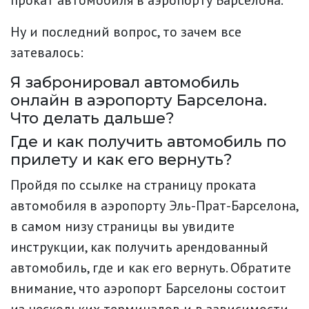
прокат автомобиля в аэропорту Барселона.
Ну и последний вопрос, то зачем все
затевалось:
Я забронировал автомобиль
онлайн в аэропорту Барселона.
Что делать дальше?
Где и как получить автомобиль по
прилету и как его вернуть?
Пройдя по ссылке на страницу проката
автомобиля в аэропорту Эль-Прат-Барселона,
в самом низу страницы вы увидите
инструкции, как получить арендованный
автомобиль, где и как его вернуть. Обратите
внимание, что аэропорт Барселоны состоит