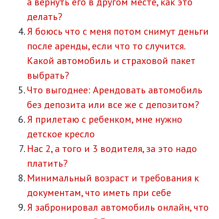
а вернуть его в другом месте, как это
делать?
Я боюсь что с меня потом снимут деньги
после аренды, если что то случится.
Какой автомобиль и страховой пакет
выбрать?
Что выгоднее: Арендовать автомобиль
без депозита или все же с депозитом?
Я прилетаю с ребенком, мне нужно
детское кресло
Нас 2, а того и 3 водителя, за это надо
платить?
Минимальный возраст и требования к
документам, что иметь при себе
Я забронировал автомобиль онлайн, что