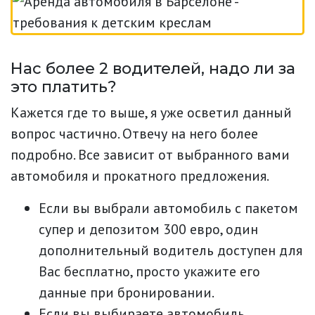
Нас более 2 водителей, надо ли за
это платить?
Кажется где то выше, я уже осветил данный
вопрос частично. Отвечу на него более
подробно. Все зависит от выбранного вами
автомобиля и прокатного предложения.
Если вы выбрали автомобиль с пакетом
супер и депозитом 300 евро, один
дополнительный водитель доступен для
Вас бесплатно, просто укажите его
данные при бронировании.
Если вы выбираете автомобиль