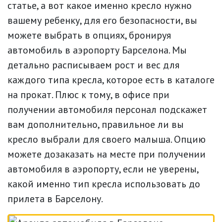
статье, а вот какое именно кресло нужно
вашему ребенку, для его безопасности, вы
можете выбрать в опциях, бронируя
автомобиль в аэропорту Барселона. Мы
детально расписываем рост и вес для
каждого типа кресла, которое есть в каталоге
на прокат. Плюс к тому, в офисе при
получении автомобиля персонал подскажет
вам дополнительно, правильное ли вы
кресло выбрали для своего малыша. Опцию
можете дозаказать на месте при получении
автомобиля в аэропорту, если не уверены,
какой именно тип кресла использовать до
прилета в Барселону.