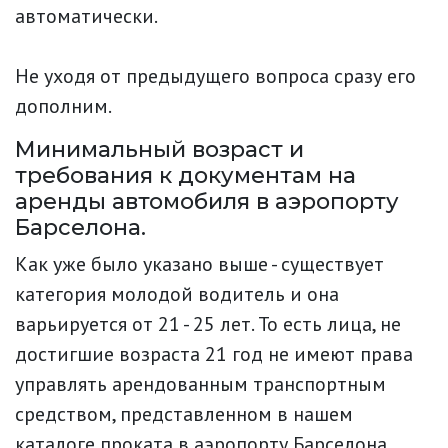
автоматически.
Не уходя от предыдущего вопроса сразу его
дополним.
Минимальный возраст и
требования к документам на
аренды автомобиля в аэропорту
Барселона.
Как уже было указано выше - существует
категория молодой водитель и она
варьируется от 21 - 25 лет. То есть лица, не
достигшие возраста 21 год не имеют права
управлять арендованным транспортным
средством, представленном в нашем
каталоге проката в аэропорту Барселона.