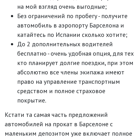
на мой взгляд очень выгодные;
Без ограничений по пробегу - получите
автомобиль в аэропорту Барселона и
катайтесь по Испании сколько хотите;
До 2 дополнительных водителей
бесплатно - очень удобная опция, для тех
кто планирует долгие поездки, при этом
абсолютно все члены экипажа имеют
право на управление транспортным
средством и полное страховое
покрытие.
Кстати та самая часть предложений
автомобилей на прокат в Барселоне с
маленьким депозитом уже включает полное