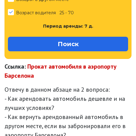
Возраст водителя
25 - 70
Период аренды:
7
д.
Поиск
Ссылка:
Прокат автомобиля в аэропорту
Барселона
Отвечу в данном абзаце на 2 вопроса:
- Как арендовать автомобиль дешевле и на
лучших условиях?
- Как вернуть арендованный автомобиль в
другом месте, если вы забронировали его в
аэропорту Барселона?