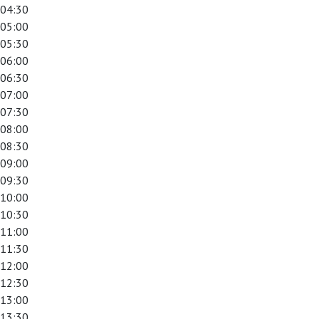
04:30
05:00
05:30
06:00
06:30
07:00
07:30
08:00
08:30
09:00
09:30
10:00
10:30
11:00
11:30
12:00
12:30
13:00
13:30