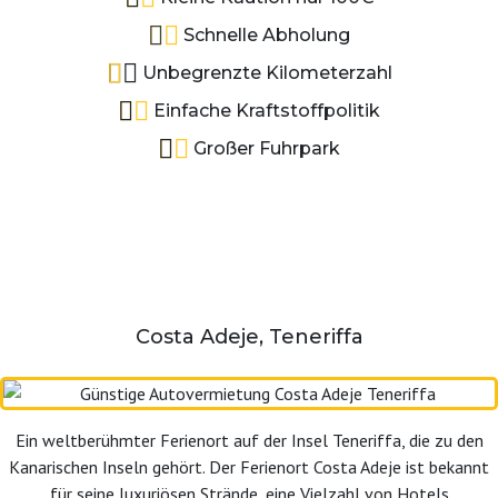
Schnelle Abholung
Unbegrenzte Kilometerzahl
Einfache Kraftstoffpolitik
Großer Fuhrpark
Costa Adeje, Teneriffa
Ein weltberühmter Ferienort auf der Insel Teneriffa, die zu den
Kanarischen Inseln gehört. Der Ferienort Costa Adeje ist bekannt
für seine luxuriösen Strände, eine Vielzahl von Hotels