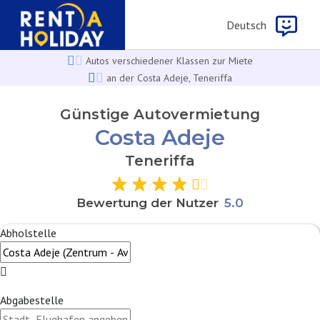
Deutsch
Autos verschiedener Klassen zur Miete
an der Costa Adeje, Teneriffa
Günstige Autovermietung
Costa Adeje
Teneriffa
Bewertung der Nutzer
5
.
0
Abholstelle
Abgabestelle