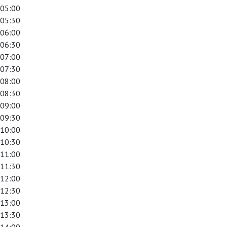
05:00
05:30
06:00
06:30
07:00
07:30
08:00
08:30
09:00
09:30
10:00
10:30
11:00
11:30
12:00
12:30
13:00
13:30