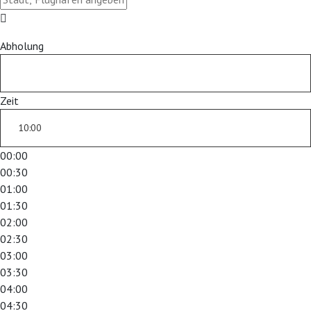
Abholung
Zeit
00:00
00:30
01:00
01:30
02:00
02:30
03:00
03:30
04:00
04:30