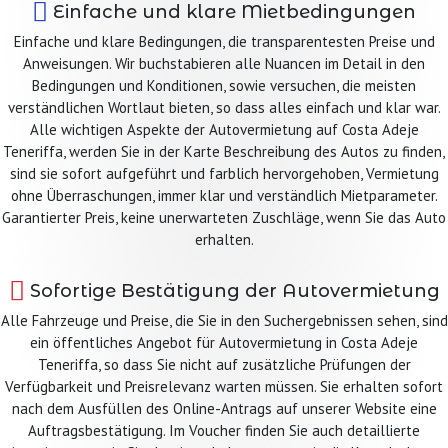
Einfache und klare Mietbedingungen
Einfache und klare Bedingungen, die transparentesten Preise und
Anweisungen. Wir buchstabieren alle Nuancen im Detail in den
Bedingungen und Konditionen, sowie versuchen, die meisten
verständlichen Wortlaut bieten, so dass alles einfach und klar war.
Alle wichtigen Aspekte der Autovermietung auf Costa Adeje
Teneriffa, werden Sie in der Karte Beschreibung des Autos zu finden,
sind sie sofort aufgeführt und farblich hervorgehoben, Vermietung
ohne Überraschungen, immer klar und verständlich Mietparameter.
Garantierter Preis, keine unerwarteten Zuschläge, wenn Sie das Auto
erhalten.
Sofortige Bestätigung der Autovermietung
Alle Fahrzeuge und Preise, die Sie in den Suchergebnissen sehen, sind
ein öffentliches Angebot für Autovermietung in Costa Adeje
Teneriffa, so dass Sie nicht auf zusätzliche Prüfungen der
Verfügbarkeit und Preisrelevanz warten müssen. Sie erhalten sofort
nach dem Ausfüllen des Online-Antrags auf unserer Website eine
Auftragsbestätigung. Im Voucher finden Sie auch detaillierte