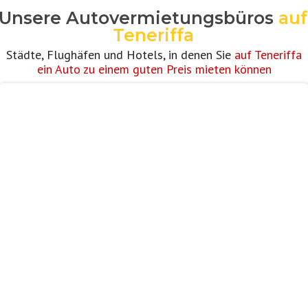
Unsere Autovermietungsbüros
auf
Teneriffa
Städte, Flughäfen und Hotels, in denen Sie
auf Teneriffa
ein Auto zu einem guten Preis mieten können