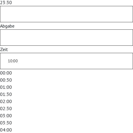
23:30
Abgabe
Zeit
00:00
00:30
01:00
01:30
02:00
02:30
03:00
03:30
04:00