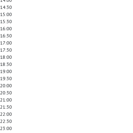
14:00
14:30
15:00
15:30
16:00
16:30
17:00
17:30
18:00
18:30
19:00
19:30
20:00
20:30
21:00
21:30
22:00
22:30
23:00