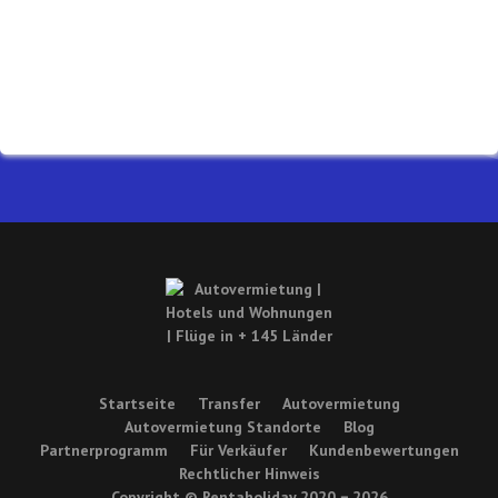
Startseite
Transfer
Autovermietung
Autovermietung Standorte
Blog
Partnerprogramm
Für Verkäufer
Kundenbewertungen
Rechtlicher Hinweis
Copyright © Rentaholiday 2020 −
2026