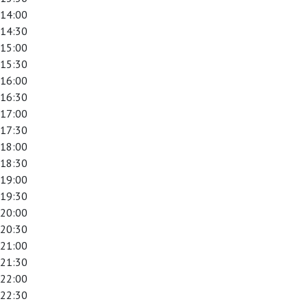
14:00
14:30
15:00
15:30
16:00
16:30
17:00
17:30
18:00
18:30
19:00
19:30
20:00
20:30
21:00
21:30
22:00
22:30