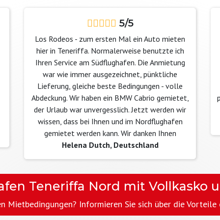
5/5
Los Rodeos - zum ersten Mal ein Auto mieten
hier in Teneriffa. Normalerweise benutzte ich
Ihren Service am Südflughafen. Die Anmietung
war wie immer ausgezeichnet, pünktliche
Lieferung, gleiche beste Bedingungen - volle
Abdeckung. Wir haben ein BMW Cabrio gemietet,
der Urlaub war unvergesslich. Jetzt werden wir
wissen, dass bei Ihnen und im Nordflughafen
gemietet werden kann. Wir danken Ihnen
Helena Dutch, Deutschland
fen Teneriffa Nord mit Vollkasko 
n Mietbedingungen? Informieren Sie sich über die Vorteile