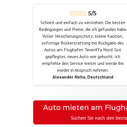
5/5
Schnell und einfach zu verstehen. Die besten
Bedingungen und Preise, die ich gefunden habe.
Voller Versicherungsschutz, kleine Kaution,
sofortige Rückerstattung bei Rückgabe des
Autos am Flughafen Teneriffa Nord. Gut
gepflegtes, neues Auto wie gebucht. Ich
empfehle den Service weiter und werde ihn
wieder in Anspruch nehmen.
Alexander Neha, Deutschland
Auto mieten am Flugha
Suchen Sie nach den beste