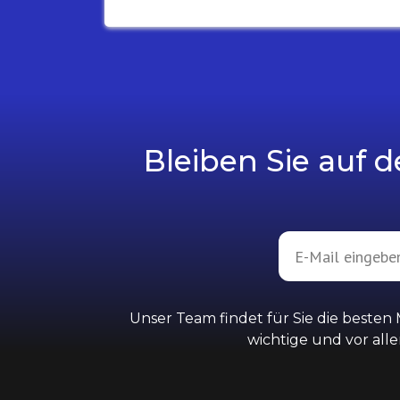
Bleiben Sie auf 
Unser Team findet für Sie die besten
wichtige und vor all