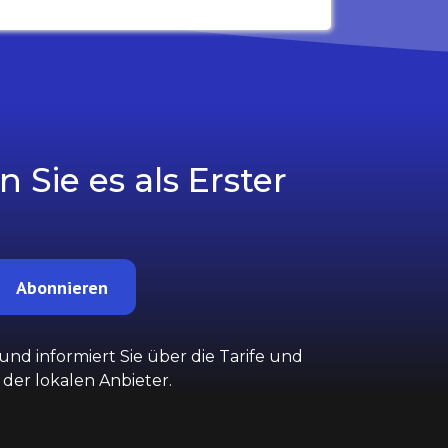
Sie es als Erster
Abonnieren
nd informiert Sie über die Tarife und
der lokalen Anbieter.