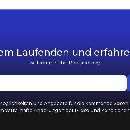
dem Laufenden und erfahren 
Willkommen bei Rentaholiday!
 Möglichkeiten und Angebote für die kommende Saison u
em vorteilhafte Änderungen der Preise und Konditionen 