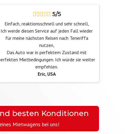
5/5
Einfach, reaktionsschnell und sehr schnell,
Ich werde diesen Service auf jeden Fall wieder
für meine nächsten Reisen nach Teneriffa
nutzen,
Das Auto war in perfektem Zustand mit
perfekten Mietbedingungen. Ich würde sie weiter
empfehlen.
Eric, USA
und besten Konditionen
 eines Mietwagens bei uns!