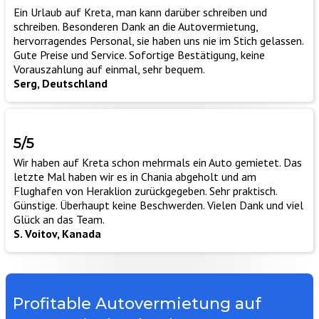
Ein Urlaub auf Kreta, man kann darüber schreiben und
schreiben. Besonderen Dank an die Autovermietung,
hervorragendes Personal, sie haben uns nie im Stich gelassen.
Gute Preise und Service. Sofortige Bestätigung, keine
Vorauszahlung auf einmal, sehr bequem.
Serg, Deutschland
5/5
Wir haben auf Kreta schon mehrmals ein Auto gemietet. Das
letzte Mal haben wir es in Chania abgeholt und am
Flughafen von Heraklion zurückgegeben. Sehr praktisch.
Günstige. Überhaupt keine Beschwerden. Vielen Dank und viel
Glück an das Team.
S. Voitov, Kanada
Profitable Autovermietung auf