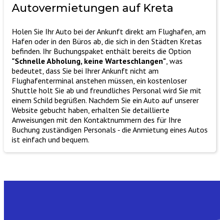
Autovermietungen auf Kreta
Holen Sie Ihr Auto bei der Ankunft direkt am Flughafen, am
Hafen oder in den Büros ab, die sich in den Städten Kretas
befinden. Ihr Buchungspaket enthält bereits die Option
"Schnelle Abholung, keine Warteschlangen"
, was
bedeutet, dass Sie bei Ihrer Ankunft nicht am
Flughafenterminal anstehen müssen, ein kostenloser
Shuttle holt Sie ab und freundliches Personal wird Sie mit
einem Schild begrüßen. Nachdem Sie ein Auto auf unserer
Website gebucht haben, erhalten Sie detaillierte
Anweisungen mit den Kontaktnummern des für Ihre
Buchung zuständigen Personals - die Anmietung eines Autos
ist einfach und bequem.