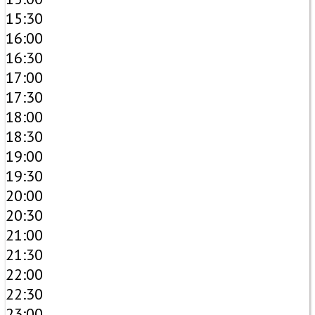
15:30
16:00
16:30
17:00
17:30
18:00
18:30
19:00
19:30
20:00
20:30
21:00
21:30
22:00
22:30
23:00