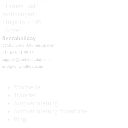
Rentaholiday
33186, Siero, Asturien, Spanien
+34 655 11 99 33
support@rentaholliday.com
info@rentaholliday.com
Startseite
Transfer
Autovermietung
Autovermietung Standorte
Blog