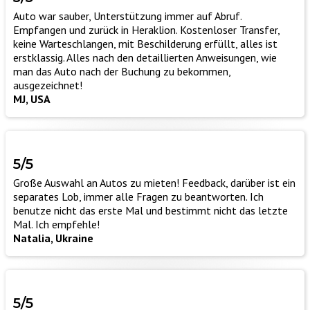
Auto war sauber, Unterstützung immer auf Abruf.
Empfangen und zurück in Heraklion. Kostenloser Transfer,
keine Warteschlangen, mit Beschilderung erfüllt, alles ist
erstklassig. Alles nach den detaillierten Anweisungen, wie
man das Auto nach der Buchung zu bekommen,
ausgezeichnet!
MJ, USA
5/5
Große Auswahl an Autos zu mieten! Feedback, darüber ist ein
separates Lob, immer alle Fragen zu beantworten. Ich
benutze nicht das erste Mal und bestimmt nicht das letzte
Mal. Ich empfehle!
Natalia, Ukraine
5/5