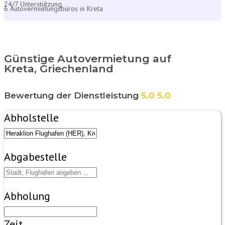
24/7 Unterstützung
6 Autovermietungsbüros in Kreta
Günstige Autovermietung auf
Kreta, Griechenland
Bewertung der Dienstleistung
5.0
5.0
Abholstelle
Abgabestelle
Abholung
Zeit