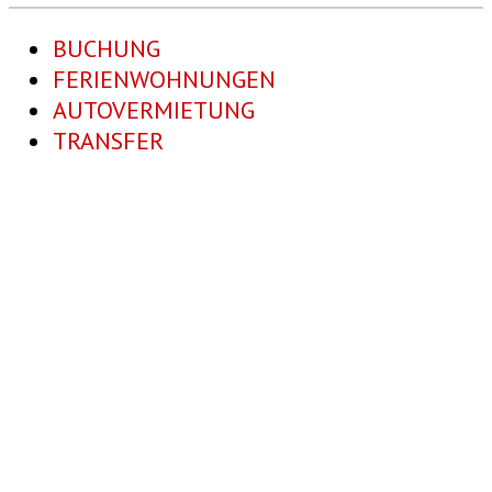
BUCHUNG
FERIENWOHNUNGEN
AUTOVERMIETUNG
TRANSFER