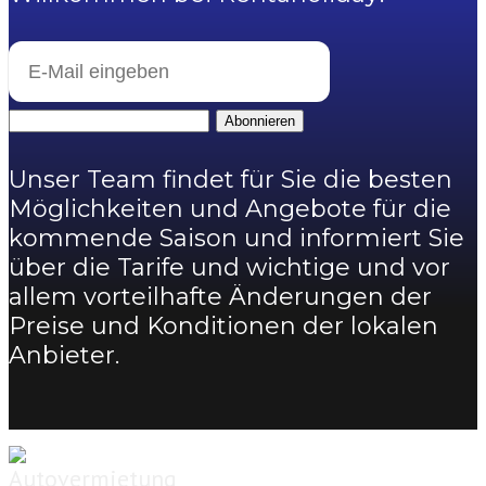
Abonnieren
Unser Team findet für Sie die besten
Möglichkeiten und Angebote für die
kommende Saison und informiert Sie
über die Tarife und wichtige und vor
allem vorteilhafte Änderungen der
Preise und Konditionen der lokalen
Anbieter.