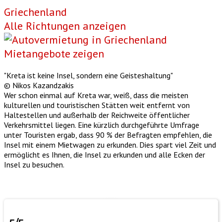
Griechenland
Alle Richtungen anzeigen
Mietangebote zeigen
"Kreta ist keine Insel, sondern eine Geisteshaltung"
© Nikos Kazandzakis
Wer schon einmal auf Kreta war, weiß, dass die meisten
kulturellen und touristischen Stätten weit entfernt von
Haltestellen und außerhalb der Reichweite öffentlicher
Verkehrsmittel liegen. Eine kürzlich durchgeführte Umfrage
unter Touristen ergab, dass 90 % der Befragten empfehlen, die
Insel mit einem Mietwagen zu erkunden. Dies spart viel Zeit und
ermöglicht es Ihnen, die Insel zu erkunden und alle Ecken der
Insel zu besuchen.