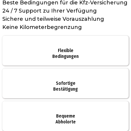
Beste Bedingungen für die Kfz-Versicherung
24 / 7 Support zu Ihrer Verfügung
Sichere und teilweise Vorauszahlung
Keine Kilometerbegrenzung
Flexible
Bedingungen
Sofortige
Bestätigung
Bequeme
Abholorte