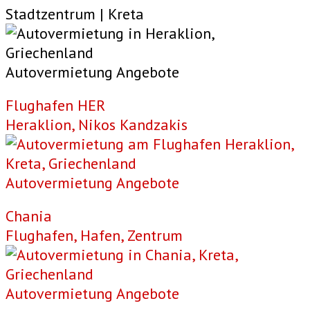
Stadtzentrum | Kreta
Autovermietung Angebote
Flughafen HER
Heraklion, Nikos Kandzakis
Autovermietung Angebote
Chania
Flughafen, Hafen, Zentrum
Autovermietung Angebote