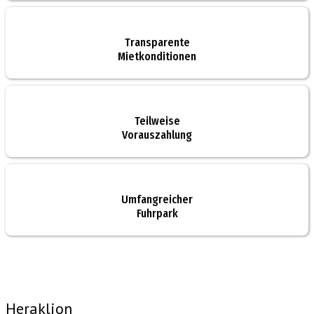
Transparente
Mietkonditionen
Teilweise
Vorauszahlung
Umfangreicher
Fuhrpark
Heraklion