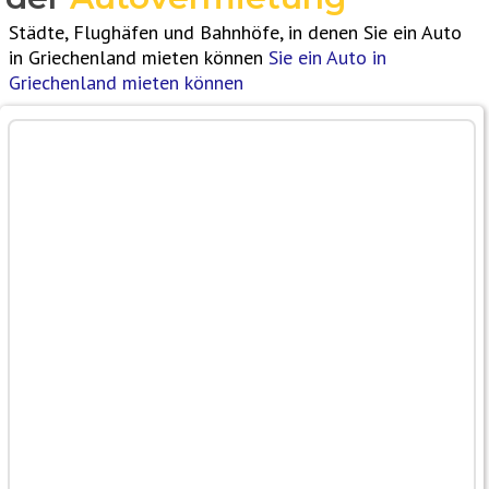
Städte, Flughäfen und Bahnhöfe, in denen Sie ein Auto
in Griechenland mieten können
Sie ein Auto in
Griechenland mieten können