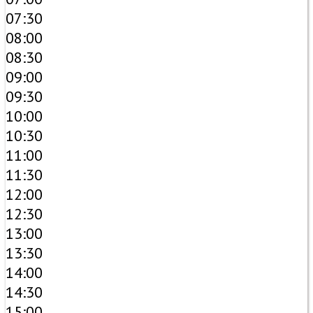
07:30
08:00
08:30
09:00
09:30
10:00
10:30
11:00
11:30
12:00
12:30
13:00
13:30
14:00
14:30
15:00