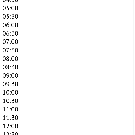
05:00
05:30
06:00
06:30
07:00
07:30
08:00
08:30
09:00
09:30
10:00
10:30
11:00
11:30
12:00
12:30