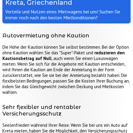
Kreta, Griechenland
Vorteile und Nutzen eines Mietwagens bei uns! Suchen Sie
immer noch nach den besten Mietkonditionen?
Autovermietung ohne Kaution
Die Höhe der Kaution können Sie selbst bestimmen. Bei der Option
ohne Kaution wählen Sie das "Super"-Paket und
reduzieren den
Kautionsbetrag auf Null
, auch wenn Sie einen Luxuswagen
mieten. Wenn Sie sich für die Angebote mit Kaution entscheiden,
wird Ihnen die Kaution am Ende der Anmietung in der Form
zurückerstattet, wie Sie sie bei der Anmietung bezahlt haben. Die
flexibelsten Bedingungen, passen Sie die Kosten Ihrer Buchung an,
indem Sie das Gleichgewicht zwischen Deckung und Mietkosten
wählen.
Sehr flexibler und rentabler
Versicherungsschutz
Seelenfrieden während Ihrer Reise. Wenn Sie bei uns ein Auto auf
Kreta mieten, haben Sie die Möglichkeit, den Versicherungsschutz