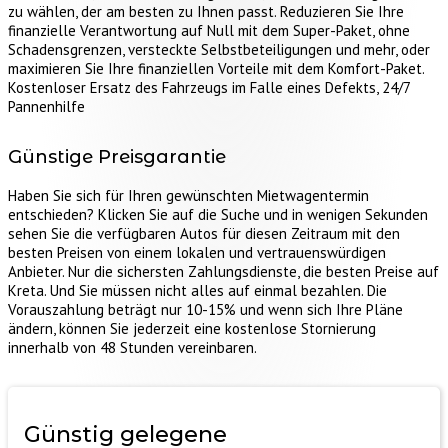
zu wählen, der am besten zu Ihnen passt. Reduzieren Sie Ihre
finanzielle Verantwortung auf Null mit dem Super-Paket, ohne
Schadensgrenzen, versteckte Selbstbeteiligungen und mehr, oder
maximieren Sie Ihre finanziellen Vorteile mit dem Komfort-Paket.
Kostenloser Ersatz des Fahrzeugs im Falle eines Defekts, 24/7
Pannenhilfe
Günstige Preisgarantie
Haben Sie sich für Ihren gewünschten Mietwagentermin
entschieden? Klicken Sie auf die Suche und in wenigen Sekunden
sehen Sie die verfügbaren Autos für diesen Zeitraum mit den
besten Preisen von einem lokalen und vertrauenswürdigen
Anbieter. Nur die sichersten Zahlungsdienste, die besten Preise auf
Kreta. Und Sie müssen nicht alles auf einmal bezahlen. Die
Vorauszahlung beträgt nur 10-15% und wenn sich Ihre Pläne
ändern, können Sie jederzeit eine kostenlose Stornierung
innerhalb von 48 Stunden vereinbaren.
Günstig gelegene