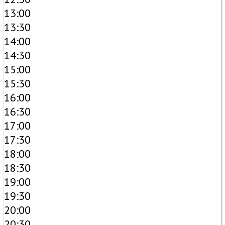
13:00
13:30
14:00
14:30
15:00
15:30
16:00
16:30
17:00
17:30
18:00
18:30
19:00
19:30
20:00
20:30