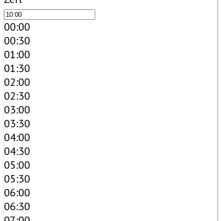
00:00
00:30
01:00
01:30
02:00
02:30
03:00
03:30
04:00
04:30
05:00
05:30
06:00
06:30
07:00