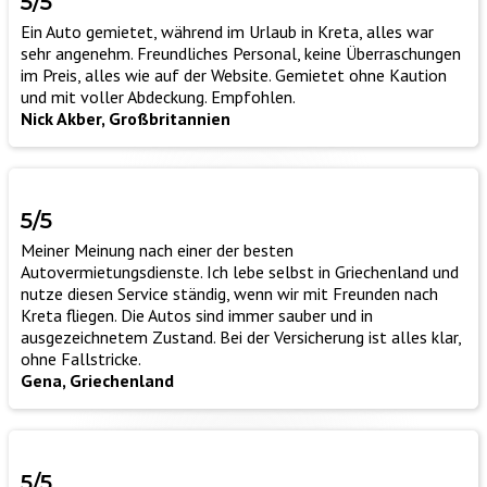
5/5
Ein Auto gemietet, während im Urlaub in Kreta, alles war
sehr angenehm. Freundliches Personal, keine Überraschungen
im Preis, alles wie auf der Website. Gemietet ohne Kaution
und mit voller Abdeckung. Empfohlen.
Nick Akber, Großbritannien
5/5
Meiner Meinung nach einer der besten
Autovermietungsdienste. Ich lebe selbst in Griechenland und
nutze diesen Service ständig, wenn wir mit Freunden nach
Kreta fliegen. Die Autos sind immer sauber und in
ausgezeichnetem Zustand. Bei der Versicherung ist alles klar,
ohne Fallstricke.
Gena, Griechenland
5/5