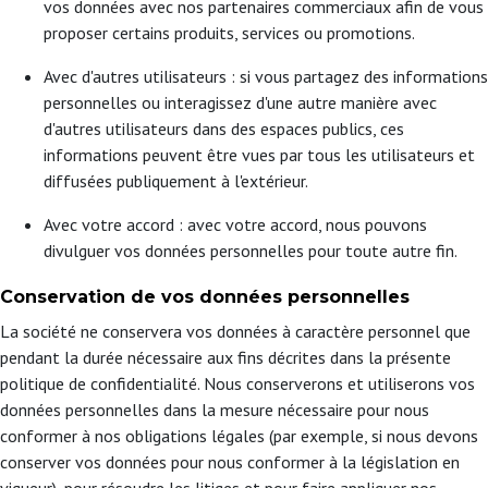
vos données avec nos partenaires commerciaux afin de vous
proposer certains produits, services ou promotions.
Avec d'autres utilisateurs : si vous partagez des informations
personnelles ou interagissez d'une autre manière avec
d'autres utilisateurs dans des espaces publics, ces
informations peuvent être vues par tous les utilisateurs et
diffusées publiquement à l'extérieur.
Avec votre accord : avec votre accord, nous pouvons
divulguer vos données personnelles pour toute autre fin.
Conservation de vos données personnelles
La société ne conservera vos données à caractère personnel que
pendant la durée nécessaire aux fins décrites dans la présente
politique de confidentialité. Nous conserverons et utiliserons vos
données personnelles dans la mesure nécessaire pour nous
conformer à nos obligations légales (par exemple, si nous devons
conserver vos données pour nous conformer à la législation en