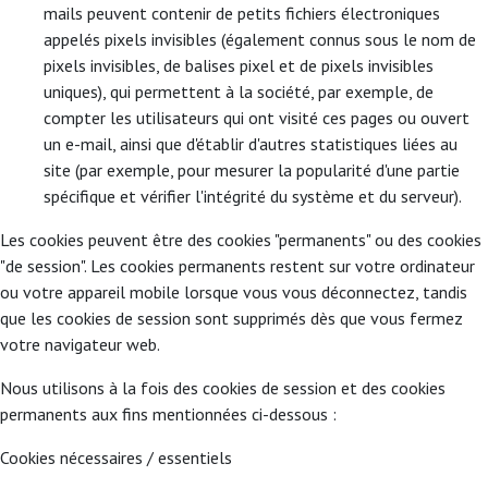
mails peuvent contenir de petits fichiers électroniques
appelés pixels invisibles (également connus sous le nom de
pixels invisibles, de balises pixel et de pixels invisibles
uniques), qui permettent à la société, par exemple, de
compter les utilisateurs qui ont visité ces pages ou ouvert
un e-mail, ainsi que d'établir d'autres statistiques liées au
site (par exemple, pour mesurer la popularité d'une partie
spécifique et vérifier l'intégrité du système et du serveur).
Les cookies peuvent être des cookies "permanents" ou des cookies
"de session". Les cookies permanents restent sur votre ordinateur
ou votre appareil mobile lorsque vous vous déconnectez, tandis
que les cookies de session sont supprimés dès que vous fermez
votre navigateur web.
Nous utilisons à la fois des cookies de session et des cookies
permanents aux fins mentionnées ci-dessous :
Cookies nécessaires / essentiels