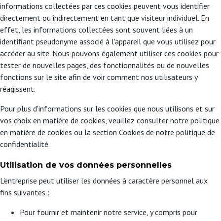
informations collectées par ces cookies peuvent vous identifier
directement ou indirectement en tant que visiteur individuel. En
effet, les informations collectées sont souvent liées à un
identifiant pseudonyme associé à l'appareil que vous utilisez pour
accéder au site. Nous pouvons également utiliser ces cookies pour
tester de nouvelles pages, des fonctionnalités ou de nouvelles
fonctions sur le site afin de voir comment nos utilisateurs y
réagissent.
Pour plus d'informations sur les cookies que nous utilisons et sur
vos choix en matière de cookies, veuillez consulter notre politique
en matière de cookies ou la section Cookies de notre politique de
confidentialité.
Utilisation de vos données personnelles
L'entreprise peut utiliser les données à caractère personnel aux
fins suivantes :
Pour fournir et maintenir notre service, y compris pour