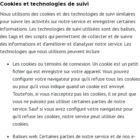
Cookies et technologies de suivi
Nous utilisons des cookies et des technologies de suivi similaires
pour suivre les activités sur notre service et enregistrer certaines
informations. Les technologies de suivi utilisées sont des balises,
des tags et des scripts qui permettent de collecter et de suivre
des informations et d'améliorer et d'analyser notre service. Les
technologies que nous utilisons peuvent inclure
Les cookies ou témoins de connexion. Un cookie est un petit
fichier qui est enregistré sur votre appareil. Vous pouvez
configurer votre navigateur pour qu'il refuse tous les cookies
ou pour qu'il vous indique quand un cookie est envoyé.
Toutefois, si vous n'acceptez pas les cookies, il se peut que
vous ne puissiez pas utiliser certaines parties de notre
service. Sauf si vous avez configuré votre navigateur pour
qu'il refuse les cookies, notre service peut utiliser des
cookies.
Balises web. Certaines parties de notre service et de nos e-