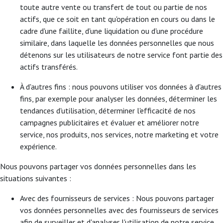
toute autre vente ou transfert de tout ou partie de nos
actifs, que ce soit en tant qu'opération en cours ou dans le
cadre d'une faillite, d'une liquidation ou d'une procédure
similaire, dans laquelle les données personnelles que nous
détenons sur les utilisateurs de notre service font partie des
actifs transférés.
À d'autres fins : nous pouvons utiliser vos données à d'autres
fins, par exemple pour analyser les données, déterminer les
tendances d'utilisation, déterminer l'efficacité de nos
campagnes publicitaires et évaluer et améliorer notre
service, nos produits, nos services, notre marketing et votre
expérience.
Nous pouvons partager vos données personnelles dans les
situations suivantes :
Avec des fournisseurs de services : Nous pouvons partager
vos données personnelles avec des fournisseurs de services
afin de surveiller et d'analyser l'utilisation de notre service,