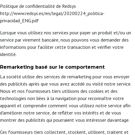
Politique de confidentialité de Redsys
http://www.redsys.es/en/legal/20200224_politica-
privacidad_ENG.pdf
Lorsque vous utilisez nos services pour payer un produit et/ou un
service par virement bancaire, nous pouvons vous demander des
informations pour faciliter cette transaction et vérifier votre
identité.
Remarketing basé sur le comportement
La société utilise des services de remarketing pour vous envoyer
des publicités après que vous avez accédé ou visité notre service.
Nous et nos fournisseurs tiers utilisons des cookies et des
technologies non liées à la navigation pour reconnaître votre
appareil et comprendre comment vous utilisez notre service afin
d'améliorer notre service, de refléter vos intérêts et de vous
montrer des publicités qui pourraient vous intéresser davantage.
Ces fournisseurs tiers collectent, stockent, utilisent, traitent et