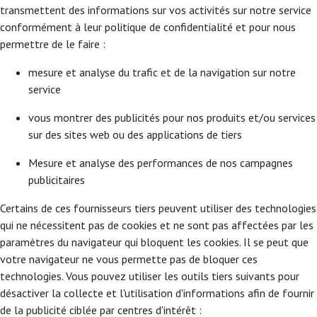
transmettent des informations sur vos activités sur notre service
conformément à leur politique de confidentialité et pour nous
permettre de le faire :
mesure et analyse du trafic et de la navigation sur notre
service
vous montrer des publicités pour nos produits et/ou services
sur des sites web ou des applications de tiers
Mesure et analyse des performances de nos campagnes
publicitaires
Certains de ces fournisseurs tiers peuvent utiliser des technologies
qui ne nécessitent pas de cookies et ne sont pas affectées par les
paramètres du navigateur qui bloquent les cookies. Il se peut que
votre navigateur ne vous permette pas de bloquer ces
technologies. Vous pouvez utiliser les outils tiers suivants pour
désactiver la collecte et l'utilisation d'informations afin de fournir
de la publicité ciblée par centres d'intérêt :