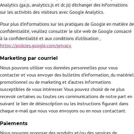
Analytics (ga.js, analytics.js et dc.js) d'échanger des informations
sur les activités des visiteurs avec Google Analytics.
Pour plus d'informations sur les pratiques de Google en matière de
confidentialité, veuillez consulter le site web de Google consacré
à la confidentialité et aux conditions d'utilisation
:
https://policies.google.com/privacy.
Marketing par courriel
Nous pouvons utiliser vos données personnelles pour vous
contacter et vous envoyer des bulletins d'information, du matériel
promotionnel ou de marketing et d'autres informations
susceptibles de vous intéresser. Vous pouvez choisir de ne plus
recevoir certaines ou toutes ces communications de notre part en
suivant le lien de désinscription ou les instructions figurant dans
chaque e-mail que nous vous envoyons ou en nous contactant.
Paiements
Nous pouvons proposer des produits et/ou des services de