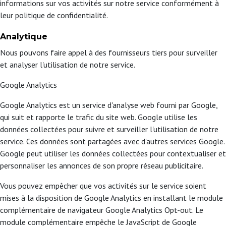
informations sur vos activités sur notre service conformément à
leur politique de confidentialité.
Analytique
Nous pouvons faire appel à des fournisseurs tiers pour surveiller
et analyser l'utilisation de notre service.
Google Analytics
Google Analytics est un service d'analyse web fourni par Google,
qui suit et rapporte le trafic du site web. Google utilise les
données collectées pour suivre et surveiller l'utilisation de notre
service. Ces données sont partagées avec d'autres services Google.
Google peut utiliser les données collectées pour contextualiser et
personnaliser les annonces de son propre réseau publicitaire.
Vous pouvez empêcher que vos activités sur le service soient
mises à la disposition de Google Analytics en installant le module
complémentaire de navigateur Google Analytics Opt-out. Le
module complémentaire empêche le JavaScript de Google