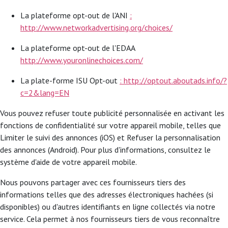
La plateforme opt-out de l'ANI
:
http://www.networkadvertising.org/choices/
La plateforme opt-out de l'EDAA
http://www.youronlinechoices.com/
La plate-forme ISU Opt-out
: http://optout.aboutads.info/?
c=2&lang=EN
Vous pouvez refuser toute publicité personnalisée en activant les
fonctions de confidentialité sur votre appareil mobile, telles que
Limiter le suivi des annonces (iOS) et Refuser la personnalisation
des annonces (Android). Pour plus d'informations, consultez le
système d'aide de votre appareil mobile.
Nous pouvons partager avec ces fournisseurs tiers des
informations telles que des adresses électroniques hachées (si
disponibles) ou d'autres identifiants en ligne collectés via notre
service. Cela permet à nos fournisseurs tiers de vous reconnaître