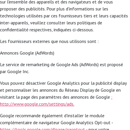
sur l'ensemble des appareils et des navigateurs et de vous
proposer des publicités. Pour plus d'informations sur les
technologies utilisées par ces fournisseurs tiers et leurs capacités
inter-appareils, veuillez consulter leurs politiques de
confidentialité respectives, indiquées ci-dessous.
Les fournisseurs externes que nous utilisons sont :
Annonces Google (AdWords)
Le service de remarketing de Google Ads (AdWords) est proposé
par Google Inc.
Vous pouvez désactiver Google Analytics pour la publicité display
et personnaliser les annonces du Réseau Display de Google en
visitant la page des paramètres des annonces de Google
:
http://www.google.com/settings/ads.
Google recommande également d'installer le module
complémentaire de navigateur Google Analytics Opt-out -
https://tools.google.com/dlpage/gaoptout
- pour votre