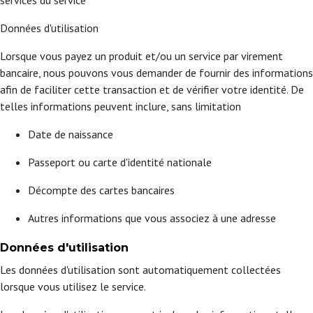
services du service
Données d'utilisation
Lorsque vous payez un produit et/ou un service par virement
bancaire, nous pouvons vous demander de fournir des informations
afin de faciliter cette transaction et de vérifier votre identité. De
telles informations peuvent inclure, sans limitation
Date de naissance
Passeport ou carte d'identité nationale
Décompte des cartes bancaires
Autres informations que vous associez à une adresse
Données d'utilisation
Les données d'utilisation sont automatiquement collectées
lorsque vous utilisez le service.