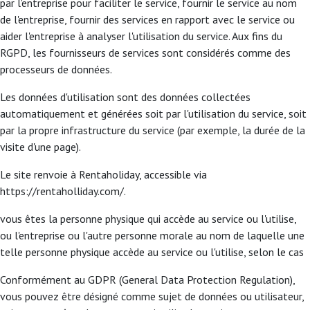
par l'entreprise pour faciliter le service, fournir le service au nom
de l'entreprise, fournir des services en rapport avec le service ou
aider l'entreprise à analyser l'utilisation du service. Aux fins du
RGPD, les fournisseurs de services sont considérés comme des
processeurs de données.
Les données d'utilisation sont des données collectées
automatiquement et générées soit par l'utilisation du service, soit
par la propre infrastructure du service (par exemple, la durée de la
visite d'une page).
Le site renvoie à Rentaholiday, accessible via
https://rentaholliday.com/.
vous êtes la personne physique qui accède au service ou l'utilise,
ou l'entreprise ou l'autre personne morale au nom de laquelle une
telle personne physique accède au service ou l'utilise, selon le cas
Conformément au GDPR (General Data Protection Regulation),
vous pouvez être désigné comme sujet de données ou utilisateur,