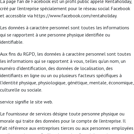
La page fan de Facebook est un profil public appelé Rentaholiday,
créé par l'entreprise spécialement pour le réseau social Facebook
et accessible via https://www.facebook.com/rentaholiday.
Les données à caractère personnel sont toutes les informations
qui se rapportent à une personne physique identifiée ou
identifiable.
Aux fins du RGPD, les données à caractère personnel sont toutes
les informations qui se rapportent à vous, telles qu'un nom, un
numéro d'identification, des données de localisation, des
identifiants en ligne ou un ou plusieurs facteurs spécifiques à
l'identité physique, physiologique, génétique, mentale, économique,
culturelle ou sociale.
service signifie le site web.
Le fournisseur de services désigne toute personne physique ou
morale qui traite des données pour le compte de l'entreprise. Il
fait référence aux entreprises tierces ou aux personnes employées