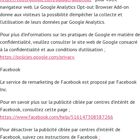
navigateur web. Le Google Analytics Opt-out Browser Add-on
donne aux visiteurs la possibilité d'empêcher la collecte et
l'utilisation de leurs données par Google Analytics.
Pour plus d'informations sur les pratiques de Google en matière de
confidentialité, veuillez consulter le site web de Google consacré
à la confidentialité et aux conditions d'utilisation
:
https://policies.google.com/privacy.
Facebook
Le service de remarketing de Facebook est proposé par Facebook
Inc.
Pour en savoir plus sur la publicité ciblée par centres d'intérêt de
Facebook, consultez cette page
:
https://www.facebook.com/help/516147308587266
Pour désactiver la publicité ciblée par centres d'intérêt de
Facebook, suivez ces instructions de Facebook
: