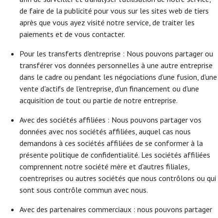
de faire de la publicité pour vous sur les sites web de tiers
après que vous ayez visité notre service, de traiter les
paiements et de vous contacter.
Pour les transferts d'entreprise : Nous pouvons partager ou
transférer vos données personnelles à une autre entreprise
dans le cadre ou pendant les négociations d'une fusion, d'une
vente d'actifs de l'entreprise, d'un financement ou d'une
acquisition de tout ou partie de notre entreprise.
Avec des sociétés affiliées : Nous pouvons partager vos
données avec nos sociétés affiliées, auquel cas nous
demandons à ces sociétés affiliées de se conformer à la
présente politique de confidentialité. Les sociétés affiliées
comprennent notre société mère et d'autres filiales,
coentreprises ou autres sociétés que nous contrôlons ou qui
sont sous contrôle commun avec nous.
Avec des partenaires commerciaux : nous pouvons partager