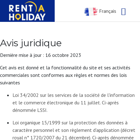
Français
Avis juridique
Dernière mise à jour : 16 octobre 2023
Cet avis est donné et la fonctionnalité du site et ses activités
commerciales sont conformes aux règles et normes des lois
suivantes
Loi 34/2002 sur les services de la société de l'information
et le commerce électronique du 11 juillet. Ci-après
dénommée LSSI.
Loi organique 15/1999 sur la protection des données à
caractère personnel et son règlement d'application (décret
royal n° 1720/2007 du 21 décembre). Ci-après dénommée