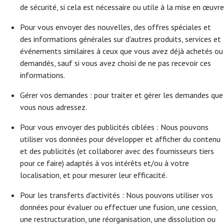
de sécurité, si cela est nécessaire ou utile à la mise en œuvre
Pour vous envoyer des nouvelles, des offres spéciales et
des informations générales sur d'autres produits, services et
événements similaires à ceux que vous avez déjà achetés ou
demandés, sauf si vous avez choisi de ne pas recevoir ces
informations.
Gérer vos demandes : pour traiter et gérer les demandes que
vous nous adressez.
Pour vous envoyer des publicités ciblées : Nous pouvons
utiliser vos données pour développer et afficher du contenu
et des publicités (et collaborer avec des fournisseurs tiers
pour ce faire) adaptés à vos intérêts et/ou à votre
localisation, et pour mesurer leur efficacité.
Pour les transferts d'activités : Nous pouvons utiliser vos
données pour évaluer ou effectuer une fusion, une cession,
une restructuration, une réorganisation, une dissolution ou