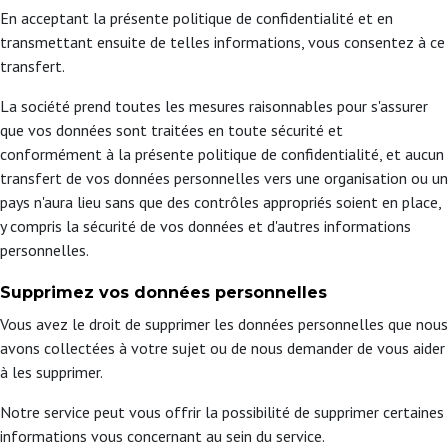
En acceptant la présente politique de confidentialité et en
transmettant ensuite de telles informations, vous consentez à ce
transfert.
La société prend toutes les mesures raisonnables pour s'assurer
que vos données sont traitées en toute sécurité et
conformément à la présente politique de confidentialité, et aucun
transfert de vos données personnelles vers une organisation ou un
pays n'aura lieu sans que des contrôles appropriés soient en place,
y compris la sécurité de vos données et d'autres informations
personnelles.
Supprimez vos données personnelles
Vous avez le droit de supprimer les données personnelles que nous
avons collectées à votre sujet ou de nous demander de vous aider
à les supprimer.
Notre service peut vous offrir la possibilité de supprimer certaines
informations vous concernant au sein du service.