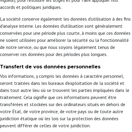
vigueur), pour résoudre les litiges et pour faire appliquer nos
accords et politiques juridiques.
La société conserve également les données d'utilisation à des fins
d'analyse interne. Les données d'utilisation sont généralement
conservées pour une période plus courte, à moins que ces données
ne soient utilisées pour améliorer la sécurité ou la fonctionnalité
de notre service, ou que nous soyons légalement tenus de
conserver ces données pour des périodes plus longues.
Transfert de vos données personnelles
Vos informations, y compris les données à caractère personnel,
seront traitées dans les bureaux d'exploitation de la société et
dans tout autre lieu où se trouvent les parties impliquées dans le
traitement. Cela signifie que ces informations peuvent être
transférées et stockées sur des ordinateurs situés en dehors de
votre État, de votre province, de votre pays ou de toute autre
juridiction étatique où les lois sur la protection des données
peuvent différer de celles de votre juridiction.