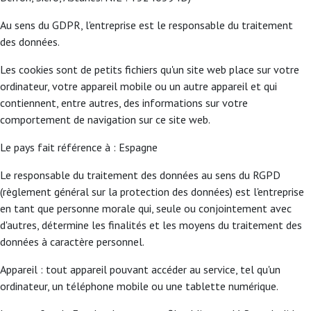
Au sens du GDPR, l'entreprise est le responsable du traitement
des données.
Les cookies sont de petits fichiers qu'un site web place sur votre
ordinateur, votre appareil mobile ou un autre appareil et qui
contiennent, entre autres, des informations sur votre
comportement de navigation sur ce site web.
Le pays fait référence à : Espagne
Le responsable du traitement des données au sens du RGPD
(règlement général sur la protection des données) est l'entreprise
en tant que personne morale qui, seule ou conjointement avec
d'autres, détermine les finalités et les moyens du traitement des
données à caractère personnel.
Appareil : tout appareil pouvant accéder au service, tel qu'un
ordinateur, un téléphone mobile ou une tablette numérique.