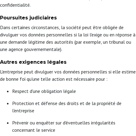
confidentialité.
Poursuites judiciaires
Dans certaines circonstances, la société peut être obligée de
divulguer vos données personnelles si la loi l'exige ou en réponse à
une demande légitime des autorités (par exemple, un tribunal ou
une agence gouvernementale).
Autres exigences légales
L'entreprise peut divulguer vos données personnelles si elle estime
de bonne foi qu'une telle action est nécessaire pour :
Respect d'une obligation légale
Protection et défense des droits et de la propriété de
l'entreprise
Prévenir ou enquêter sur d'éventuelles irrégularités
concernant le service