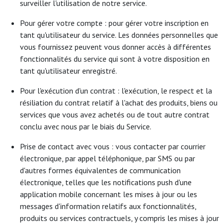
surveiller l'utilisation de notre service.
Pour gérer votre compte : pour gérer votre inscription en
tant qu'utilisateur du service. Les données personnelles que
vous fournissez peuvent vous donner accès à différentes
fonctionnalités du service qui sont à votre disposition en
tant qu'utilisateur enregistré.
Pour l'exécution d'un contrat : l'exécution, le respect et la
résiliation du contrat relatif à l'achat des produits, biens ou
services que vous avez achetés ou de tout autre contrat
conclu avec nous par le biais du Service.
Prise de contact avec vous : vous contacter par courrier
électronique, par appel téléphonique, par SMS ou par
d'autres formes équivalentes de communication
électronique, telles que les notifications push d'une
application mobile concernant les mises à jour ou les
messages d'information relatifs aux fonctionnalités,
produits ou services contractuels, y compris les mises à jour