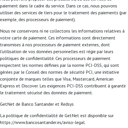
paiement dans le cadre du service. Dans ce cas, nous pouvons
utiliser des services de tiers pour le traitement des paiements (par
exemple, des processeurs de paiement).
Nous ne conservons ni ne collectons les informations relatives à
votre carte de paiement. Ces informations sont directement
transmises à nos processeurs de paiement externes, dont
l'utilisation de vos données personnelles est régie par leurs
politiques de confidentialité. Ces processeurs de paiement
respectent les normes définies par la norme PCI-DSS, qui sont
gérées par le Conseil des normes de sécurité PCI, une initiative
conjointe de marques telles que Visa, Mastercard, American
Express et Discover. Les exigences PCI-DSS contribuent à garantir
le traitement sécurisé des données de paiement.
GetNet de Banco Santander et Redsys
La politique de confidentialité de GetNet est disponible sur
https://www.bancosantander.es/aviso-legal.