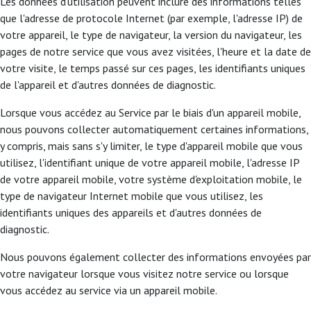
Les données d'utilisation peuvent inclure des informations telles
que l'adresse de protocole Internet (par exemple, l'adresse IP) de
votre appareil, le type de navigateur, la version du navigateur, les
pages de notre service que vous avez visitées, l'heure et la date de
votre visite, le temps passé sur ces pages, les identifiants uniques
de l'appareil et d'autres données de diagnostic.
Lorsque vous accédez au Service par le biais d'un appareil mobile,
nous pouvons collecter automatiquement certaines informations,
y compris, mais sans s'y limiter, le type d'appareil mobile que vous
utilisez, l'identifiant unique de votre appareil mobile, l'adresse IP
de votre appareil mobile, votre système d'exploitation mobile, le
type de navigateur Internet mobile que vous utilisez, les
identifiants uniques des appareils et d'autres données de
diagnostic.
Nous pouvons également collecter des informations envoyées par
votre navigateur lorsque vous visitez notre service ou lorsque
vous accédez au service via un appareil mobile.