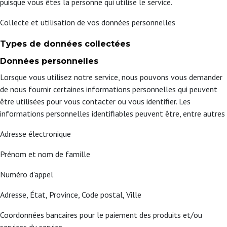
puisque vous êtes la personne qui utilise le service.
Collecte et utilisation de vos données personnelles
Types de données collectées
Données personnelles
Lorsque vous utilisez notre service, nous pouvons vous demander
de nous fournir certaines informations personnelles qui peuvent
être utilisées pour vous contacter ou vous identifier. Les
informations personnelles identifiables peuvent être, entre autres
Adresse électronique
Prénom et nom de famille
Numéro d'appel
Adresse, État, Province, Code postal, Ville
Coordonnées bancaires pour le paiement des produits et/ou