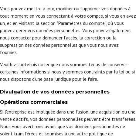
Vous pouvez mettre à jour, modifier ou supprimer vos données à
tout moment en vous connectant à votre compte, si vous en avez
un, et en visitant la section "Paramètres du compte", où vous
pouvez gérer vos données personnelles. Vous pouvez également
nous contacter pour demander l'accès, la correction ou la
suppression des données personnelles que vous nous avez
fournies.
Veuillez toutefois noter que nous sommes tenus de conserver
certaines informations si nous y sommes contraints par la loi ou si
nous disposons d'une base juridique pour le faire.
Divulgation de vos données personnelles
Opérations commerciales
Si l'entreprise est impliquée dans une fusion, une acquisition ou une
vente d'actifs, vos données personnelles peuvent être transférées.
Nous vous avertirons avant que vos données personnelles ne
soient transférées et soumises à une autre politique de