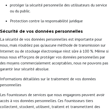
protéger la sécurité personnelle des utilisateurs du service
ou du public.
Protection contre la responsabilité juridique
Sécurité de vos données personnelles
La sécurité de vos données personnelles est importante pour
nous, mais n'oubliez pas qu'aucune méthode de transmission sur
Internet ou de stockage électronique n'est sûre à 100 %. Même si
nous nous efforçons de protéger vos données personnelles par
des moyens commercialement acceptables, nous ne pouvons pas
garantir leur sécurité absolue.
Informations détaillées sur le traitement de vos données
personnelles
Les fournisseurs de services que nous engageons peuvent avoir
accès à vos données personnelles. Ces fournisseurs tiers
collectent, stockent, utilisent, traitent et transmettent des