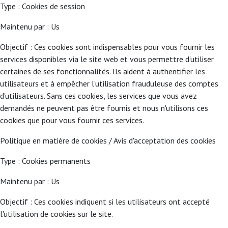
Type : Cookies de session
Maintenu par : Us
Objectif : Ces cookies sont indispensables pour vous fournir les
services disponibles via le site web et vous permettre d'utiliser
certaines de ses fonctionnalités. Ils aident à authentifier les
utilisateurs et à empêcher l'utilisation frauduleuse des comptes
d'utilisateurs. Sans ces cookies, les services que vous avez
demandés ne peuvent pas être fournis et nous n'utilisons ces
cookies que pour vous fournir ces services.
Politique en matière de cookies / Avis d'acceptation des cookies
Type : Cookies permanents
Maintenu par : Us
Objectif : Ces cookies indiquent si les utilisateurs ont accepté
l'utilisation de cookies sur le site.