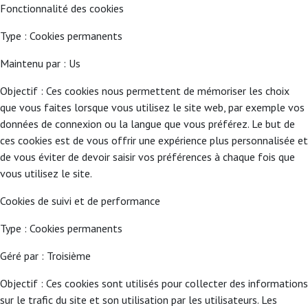
Fonctionnalité des cookies
Type : Cookies permanents
Maintenu par : Us
Objectif : Ces cookies nous permettent de mémoriser les choix
que vous faites lorsque vous utilisez le site web, par exemple vos
données de connexion ou la langue que vous préférez. Le but de
ces cookies est de vous offrir une expérience plus personnalisée et
de vous éviter de devoir saisir vos préférences à chaque fois que
vous utilisez le site.
Cookies de suivi et de performance
Type : Cookies permanents
Géré par : Troisième
Objectif : Ces cookies sont utilisés pour collecter des informations
sur le trafic du site et son utilisation par les utilisateurs. Les