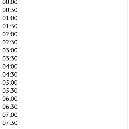
00:00
00:30
01:00
01:30
02:00
02:30
03:00
03:30
04:00
04:30
05:00
05:30
06:00
06:30
07:00
07:30