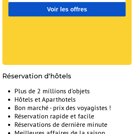
Réservation d'hôtels
Plus de 2 millions d'objets
Hôtels et Aparthotels
Bon marché - prix des voyagistes !
Réservation rapide et facile
Réservations de dernière minute
Meilleures affaires de la saison