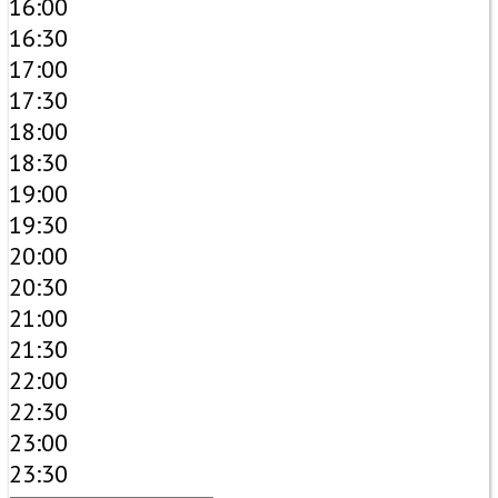
16:00
16:30
17:00
17:30
18:00
18:30
19:00
19:30
20:00
20:30
21:00
21:30
22:00
22:30
23:00
23:30