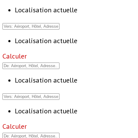
Localisation actuelle
Localisation actuelle
Calculer
Localisation actuelle
Localisation actuelle
Calculer