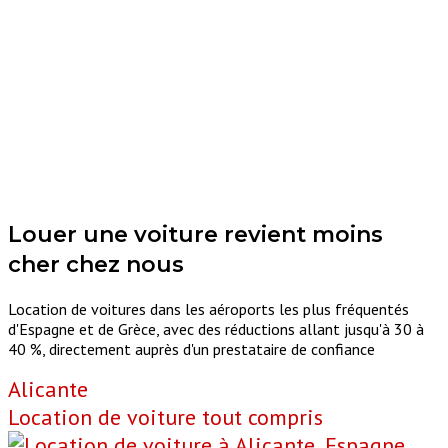
Louer une voiture
revient moins
cher chez nous
Location de voitures dans les aéroports les plus fréquentés
d'Espagne et de Grèce, avec des réductions allant jusqu'à 30 à
40 %, directement auprès d'un prestataire de confiance
Alicante
Location de voiture tout compris