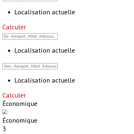
Localisation actuelle
Calculer
Localisation actuelle
Localisation actuelle
Calculer
Économique
Économique
3