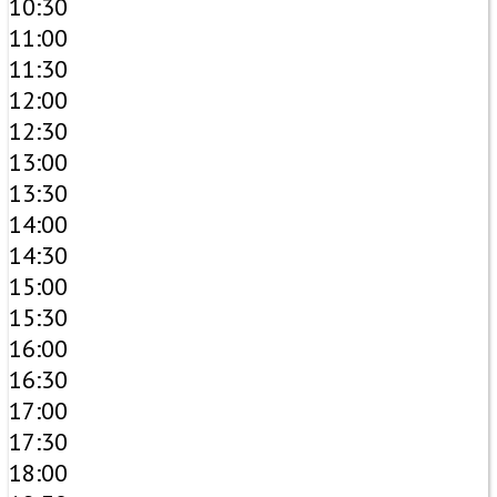
10:30
11:00
11:30
12:00
12:30
13:00
13:30
14:00
14:30
15:00
15:30
16:00
16:30
17:00
17:30
18:00