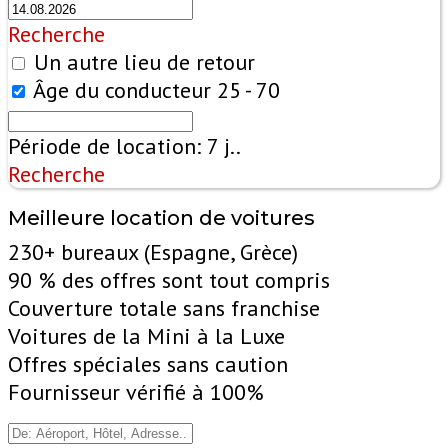
Recherche
Un autre lieu de retour
Âge du conducteur
25 - 70
Période de location:
7
j..
Recherche
Meilleure location de voitures
230+ bureaux (Espagne, Grèce)
90 % des offres sont tout compris
Couverture totale sans franchise
Voitures de la Mini à la Luxe
Offres spéciales sans caution
Fournisseur vérifié à 100%