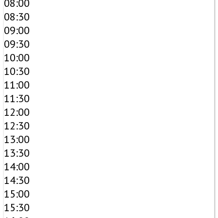
08:00
08:30
09:00
09:30
10:00
10:30
11:00
11:30
12:00
12:30
13:00
13:30
14:00
14:30
15:00
15:30