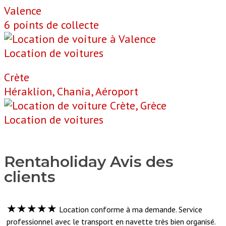
Valence
6 points de collecte
Location de voitures
Crète
Héraklion, Chania, Aéroport
Location de voitures
Rentaholiday
Avis des
clients
★★★★★
Location conforme à ma demande. Service
professionnel avec le transport en navette très bien organisé.