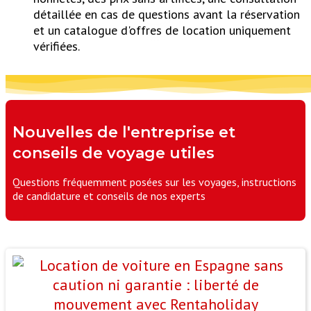
détaillée en cas de questions avant la réservation
et un catalogue d'offres de location uniquement
vérifiées.
Nouvelles de l'entreprise et
conseils de voyage utiles
Questions fréquemment posées sur les voyages, instructions
de candidature et conseils de nos experts