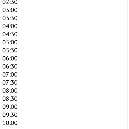
02:30
03:00
03:30
04:00
04:30
05:00
05:30
06:00
06:30
07:00
07:30
08:00
08:30
09:00
09:30
10:00