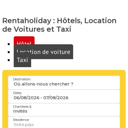
Rentaholiday :
Hôtels, Location
de Voitures et Taxi
Hôtel
Location de voiture
Taxi