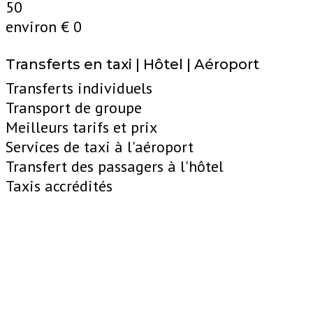
50
environ €
0
Transferts en taxi | Hôtel | Aéroport
Transferts individuels
Transport de groupe
Meilleurs tarifs et prix
Services de taxi à l'aéroport
Transfert des passagers à l'hôtel
Taxis accrédités