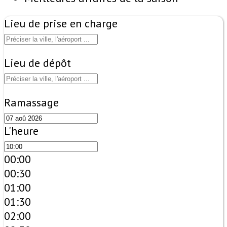
Lieu de prise en charge
Lieu de dépôt
Ramassage
L'heure
00:00
00:30
01:00
01:30
02:00