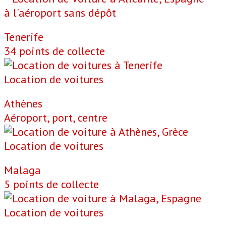
à l'aéroport sans dépôt
Tenerife
34 points de collecte
Location de voitures
Athènes
Aéroport, port, centre
Location de voitures
Malaga
5 points de collecte
Location de voitures