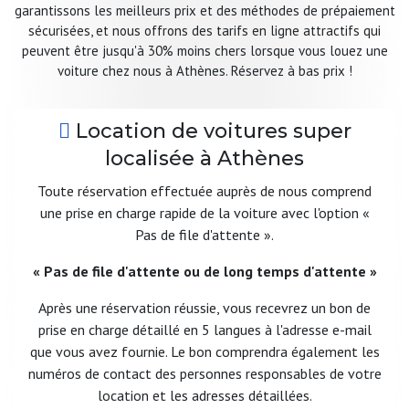
garantissons les meilleurs prix et des méthodes de prépaiement
sécurisées, et nous offrons des tarifs en ligne attractifs qui
peuvent être jusqu'à 30% moins chers lorsque vous louez une
voiture chez nous à Athènes. Réservez à bas prix !
Location de voitures super
localisée à Athènes
Toute réservation effectuée auprès de nous comprend
une prise en charge rapide de la voiture avec l'option «
Pas de file d'attente ».
« Pas de file d'attente ou de long temps d'attente »
Après une réservation réussie, vous recevrez un bon de
prise en charge détaillé en 5 langues à l'adresse e-mail
que vous avez fournie. Le bon comprendra également les
numéros de contact des personnes responsables de votre
location et les adresses détaillées.