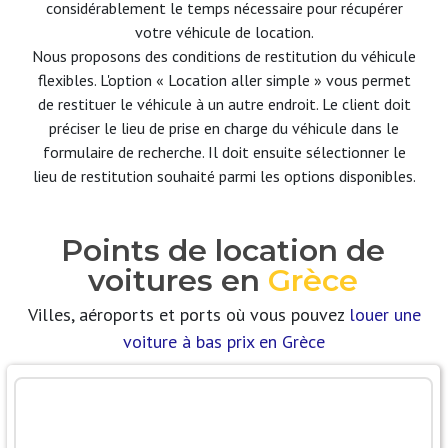
considérablement le temps nécessaire pour récupérer
votre véhicule de location.
Nous proposons des conditions de restitution du véhicule
flexibles. L'option « Location aller simple » vous permet
de restituer le véhicule à un autre endroit. Le client doit
préciser le lieu de prise en charge du véhicule dans le
formulaire de recherche. Il doit ensuite sélectionner le
lieu de restitution souhaité parmi les options disponibles.
Points de location de
voitures en
Grèce
Villes, aéroports et ports où vous pouvez
louer une
voiture à bas prix en Grèce