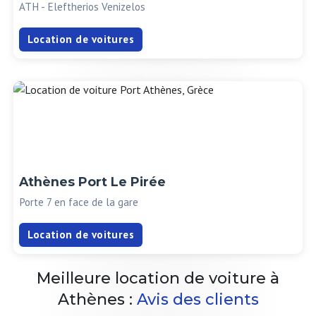
ATH - Eleftherios Venizelos
Location de voitures
Athènes Port Le Pirée
Porte 7 en face de la gare
Location de voitures
Meilleure location de voiture à
Athènes :
Avis des clients