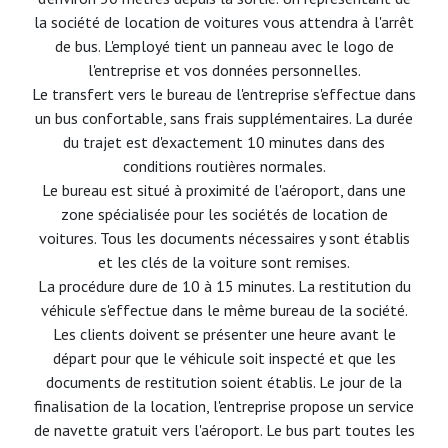
la société de location de voitures vous attendra à l'arrêt
de bus. L'employé tient un panneau avec le logo de
l'entreprise et vos données personnelles.
Le transfert vers le bureau de l'entreprise s'effectue dans
un bus confortable, sans frais supplémentaires. La durée
du trajet est d'exactement 10 minutes dans des
conditions routières normales.
Le bureau est situé à proximité de l'aéroport, dans une
zone spécialisée pour les sociétés de location de
voitures. Tous les documents nécessaires y sont établis
et les clés de la voiture sont remises.
La procédure dure de 10 à 15 minutes. La restitution du
véhicule s'effectue dans le même bureau de la société.
Les clients doivent se présenter une heure avant le
départ pour que le véhicule soit inspecté et que les
documents de restitution soient établis. Le jour de la
finalisation de la location, l'entreprise propose un service
de navette gratuit vers l'aéroport. Le bus part toutes les