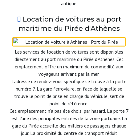
antique.
Location de voitures au port
maritime du Pirée d'Athènes
Les services de location de voitures sont disponibles
directement au port maritime du Pirée d'Athènes. Cet
emplacement offre un maximum de commodité aux
voyageurs arrivant par la mer.
L'adresse de rendez-vous spécifique se trouve à la porte
numéro 7. La gare ferroviaire, en face de laquelle se
trouve le point de prise en charge du véhicule, sert de
point de référence.
Cet emplacement n'a pas été choisi par hasard. La porte 7
est l'une des principales entrées de la zone portuaire. La
gare du Pirée accueille des milliers de passagers chaque
jour. La proximité du centre de transport réduit