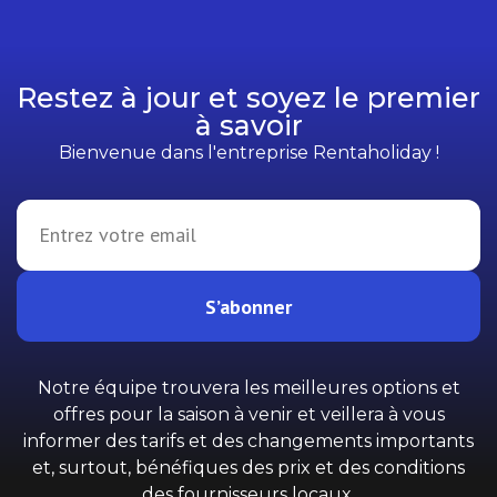
Restez à jour et soyez le premier
à savoir
Bienvenue dans l'entreprise Rentaholiday !
S’abonner
Notre équipe trouvera les meilleures options et
offres pour la saison à venir et veillera à vous
informer des tarifs et des changements importants
et, surtout, bénéfiques des prix et des conditions
des fournisseurs locaux.