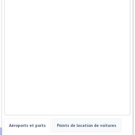
Aéroports et ports
Points de location de voitures