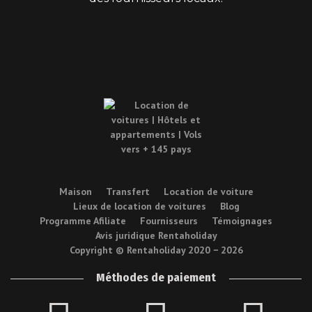
Maison
Transfert
Location de voiture
Lieux de location de voitures
Blog
Programme Afiliate
Fournisseurs
Témoignages
Avis juridique Rentaholiday
Copyright © Rentaholiday 2020 −
2026
Méthodes de paiement