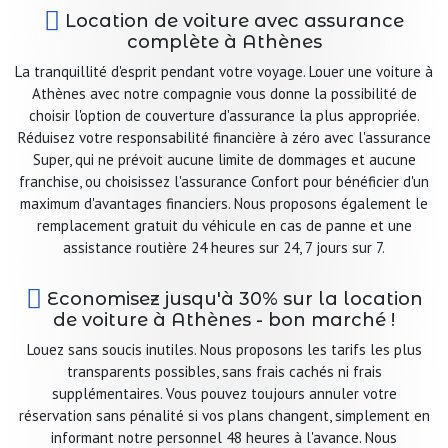
Location de voiture avec assurance
complète à Athènes
La tranquillité d'esprit pendant votre voyage. Louer une voiture à
Athènes avec notre compagnie vous donne la possibilité de
choisir l'option de couverture d'assurance la plus appropriée.
Réduisez votre responsabilité financière à zéro avec l'assurance
Super, qui ne prévoit aucune limite de dommages et aucune
franchise, ou choisissez l'assurance Confort pour bénéficier d'un
maximum d'avantages financiers. Nous proposons également le
remplacement gratuit du véhicule en cas de panne et une
assistance routière 24 heures sur 24, 7 jours sur 7.
Economisez jusqu'à 30% sur la location
de voiture à Athènes - bon marché !
Louez sans soucis inutiles. Nous proposons les tarifs les plus
transparents possibles, sans frais cachés ni frais
supplémentaires. Vous pouvez toujours annuler votre
réservation sans pénalité si vos plans changent, simplement en
informant notre personnel 48 heures à l'avance. Nous