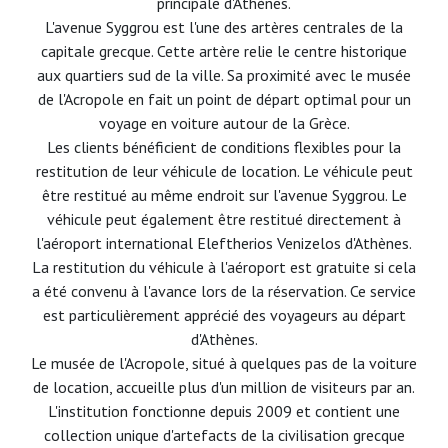
principale d'Athènes.
L'avenue Syggrou est l'une des artères centrales de la
capitale grecque. Cette artère relie le centre historique
aux quartiers sud de la ville. Sa proximité avec le musée
de l'Acropole en fait un point de départ optimal pour un
voyage en voiture autour de la Grèce.
Les clients bénéficient de conditions flexibles pour la
restitution de leur véhicule de location. Le véhicule peut
être restitué au même endroit sur l'avenue Syggrou. Le
véhicule peut également être restitué directement à
l'aéroport international Eleftherios Venizelos d'Athènes.
La restitution du véhicule à l'aéroport est gratuite si cela
a été convenu à l'avance lors de la réservation. Ce service
est particulièrement apprécié des voyageurs au départ
d'Athènes.
Le musée de l'Acropole, situé à quelques pas de la voiture
de location, accueille plus d'un million de visiteurs par an.
L'institution fonctionne depuis 2009 et contient une
collection unique d'artefacts de la civilisation grecque