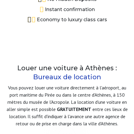
Instant confirmation
Economy to luxury class cars
Louer une voiture à Athènes :
Bureaux de location
Vous pouvez louer une voiture directement à l'aéroport, au
port maritime du Pirée ou dans le centre d'Athènes, à 150
mètres du musée de l'Acropole. La location d'une voiture en
aller simple est possible
GRATUITEMENT
entre ces lieux de
location. Il suffit d'indiquer à l'avance une autre agence de
retour ou de prise en charge dans la ville d'Athènes.