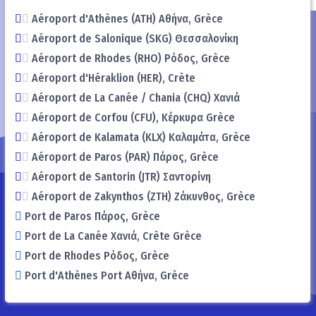
Aéroport d'Athènes (ATH) Αθήνα, Grèce
Aéroport de Salonique (SKG) Θεσσαλονίκη
Aéroport de Rhodes (RHO) Ρόδος, Grèce
Aéroport d'Héraklion (HER), Crète
Aéroport de La Canée / Chania (CHQ) Χανιά
Aéroport de Corfou (CFU), Κέρκυρα Grèce
Aéroport de Kalamata (KLX) Καλαμάτα, Grèce
Aéroport de Paros (PAR) Πάρος, Grèce
Aéroport de Santorin (JTR) Σαντορίνη
Aéroport de Zakynthos (ZTH) Ζάκυνθος, Grèce
Port de Paros Πάρος, Grèce
Port de La Canée Χανιά, Crète Grèce
Port de Rhodes Ρόδος, Grèce
Port d'Athènes Port Αθήνα, Grèce