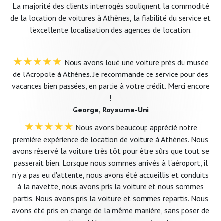
La majorité des clients interrogés soulignent la commodité
de la location de voitures à Athènes, la fiabilité du service et
l'excellente localisation des agences de location.
★★★★★
Nous avons loué une voiture près du musée
de l'Acropole à Athènes. Je recommande ce service pour des
vacances bien passées, en partie à votre crédit. Merci encore
!
George, Royaume-Uni
★★★★★
Nous avons beaucoup apprécié notre
première expérience de location de voiture à Athènes. Nous
avons réservé la voiture très tôt pour être sûrs que tout se
passerait bien. Lorsque nous sommes arrivés à l'aéroport, il
n'y a pas eu d'attente, nous avons été accueillis et conduits
à la navette, nous avons pris la voiture et nous sommes
partis. Nous avons pris la voiture et sommes repartis. Nous
avons été pris en charge de la même manière, sans poser de