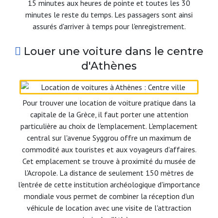
15 minutes aux heures de pointe et toutes les 30
minutes le reste du temps. Les passagers sont ainsi
assurés d'arriver à temps pour l'enregistrement.
Louer une voiture dans le centre
d'Athènes
Pour trouver une location de voiture pratique dans la
capitale de la Grèce, il faut porter une attention
particulière au choix de l'emplacement. L'emplacement
central sur l'avenue Syggrou offre un maximum de
commodité aux touristes et aux voyageurs d'affaires.
Cet emplacement se trouve à proximité du musée de
l'Acropole. La distance de seulement 150 mètres de
l'entrée de cette institution archéologique d'importance
mondiale vous permet de combiner la réception d'un
véhicule de location avec une visite de l'attraction