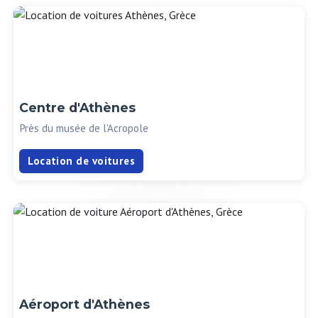
Centre d'Athènes
Près du musée de l'Acropole
Location de voitures
Aéroport d'Athènes