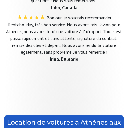
questions ! Nous vous remercions !
John, Canada
★★★★★
Bonjour, je voudrais recommander
Rentaholiday, très bon service. Nous avons pris l'avion pour
Athènes, nous avons loué une voiture à l'aéroport. Tout s'est
passé rapidement et sans attente, signature du contrat,
remise des clés et départ. Nous avons rendu la voiture
également, sans problème. Je vous remercie !
Irina, Bulgarie
Location de voitures à Athènes aux