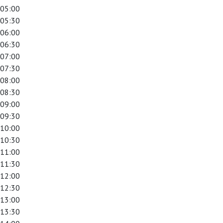
05:00
05:30
06:00
06:30
07:00
07:30
08:00
08:30
09:00
09:30
10:00
10:30
11:00
11:30
12:00
12:30
13:00
13:30