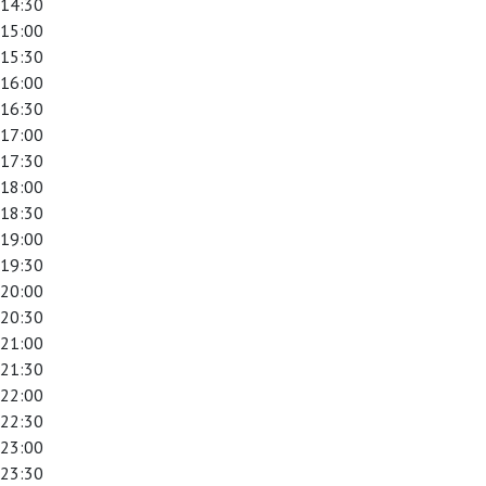
14:30
15:00
15:30
16:00
16:30
17:00
17:30
18:00
18:30
19:00
19:30
20:00
20:30
21:00
21:30
22:00
22:30
23:00
23:30