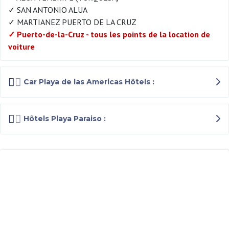
✓ SAN ANTONIO ALUA
✓ MARTIANEZ PUERTO DE LA CRUZ
✓ Puerto-de-la-Cruz - tous les points de la location de
voiture
Car Playa de las Americas Hôtels :
Hôtels Playa Paraiso :