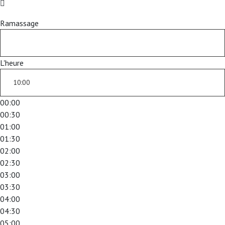
Ramassage
L'heure
00:00
00:30
01:00
01:30
02:00
02:30
03:00
03:30
04:00
04:30
05:00