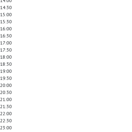
14:00
14:30
15:00
15:30
16:00
16:30
17:00
17:30
18:00
18:30
19:00
19:30
20:00
20:30
21:00
21:30
22:00
22:30
23:00