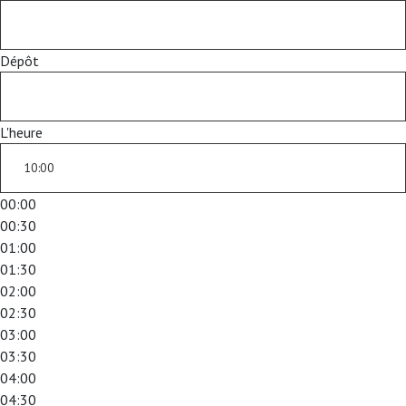
Dépôt
L'heure
00:00
00:30
01:00
01:30
02:00
02:30
03:00
03:30
04:00
04:30