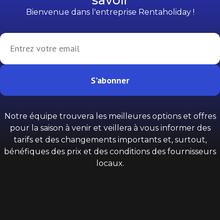
savoir
Bienvenue dans l'entreprise Rentaholiday !
S’abonner
Notre équipe trouvera les meilleures options et offres
pour la saison à venir et veillera à vous informer des
tarifs et des changements importants et, surtout,
bénéfiques des prix et des conditions des fournisseurs
locaux.