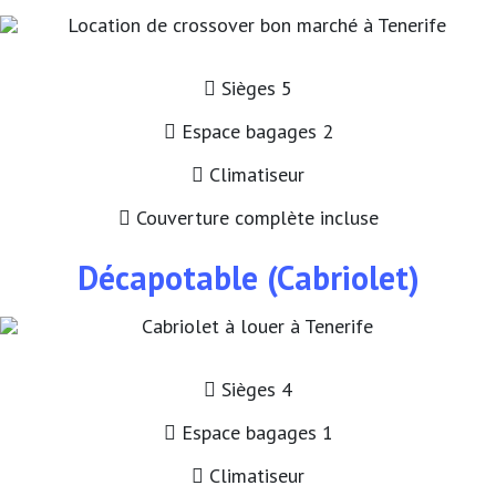
Sièges 5
Espace bagages 2
Climatiseur
Couverture complète incluse
Décapotable (Cabriolet)
Sièges 4
Espace bagages 1
Climatiseur