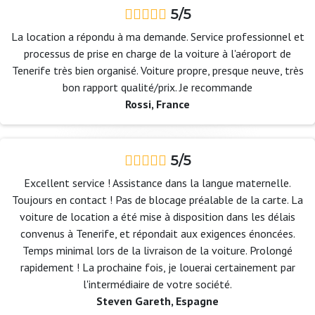
5/5
La location a répondu à ma demande. Service professionnel et
processus de prise en charge de la voiture à l'aéroport de
Tenerife très bien organisé. Voiture propre, presque neuve, très
bon rapport qualité/prix. Je recommande
Rossi, France
5/5
Excellent service ! Assistance dans la langue maternelle.
Toujours en contact ! Pas de blocage préalable de la carte. La
voiture de location a été mise à disposition dans les délais
convenus à Tenerife, et répondait aux exigences énoncées.
Temps minimal lors de la livraison de la voiture. Prolongé
rapidement ! La prochaine fois, je louerai certainement par
l'intermédiaire de votre société.
Steven Gareth, Espagne