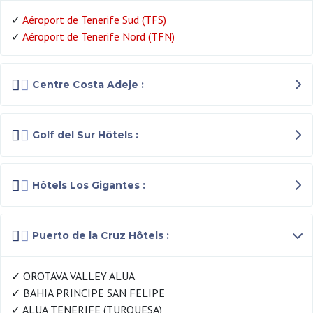
✓
Aéroport de Tenerife Sud (TFS)
✓
Aéroport de Tenerife Nord (TFN)
Centre Costa Adeje :
Golf del Sur Hôtels :
Hôtels Los Gigantes :
Puerto de la Cruz Hôtels :
✓ OROTAVA VALLEY ALUA
✓ BAHIA PRINCIPE SAN FELIPE
✓ ALUA TENERIFE (TURQUESA)