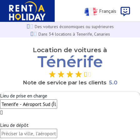
Français
Des voitures économiques ou supérieures
Dans 34 locations à Tenerife, Canaries
Location de voitures à
Ténérife
Note de service par les clients
5
.
0
Lieu de prise en charge
Lieu de dépôt