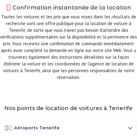
Confirmation instantanée de la location
Toutes les voitures et les prix que vous voyez dans les résultats de
recherche sont une offre publique pour la location de voiture à
Tenerife, de sorte que vous n'avez pas besoin d'attendre des
vérifications supplémentaires sur la disponibilité et la pertinence des
prix. Vous recevrez une confirmation de commande immédiatement
après avoir complété la demande en ligne sur notre site Web. Vous y
trouverez également des instructions détaillées sur la façon
d'obtenir la voiture et les coordonnées de l'agence de location de
voitures à Tenerife, ainsi que les personnes responsables de votre
réservation.
Nos points de location de voitures à Tenerife
Aéroports Tenerife