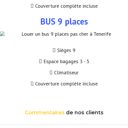
Couverture complète incluse
BUS 9 places
Sièges 9
Espace bagages 3 - 5
Climatiseur
Couverture complète incluse
Commentaires
de nos clients