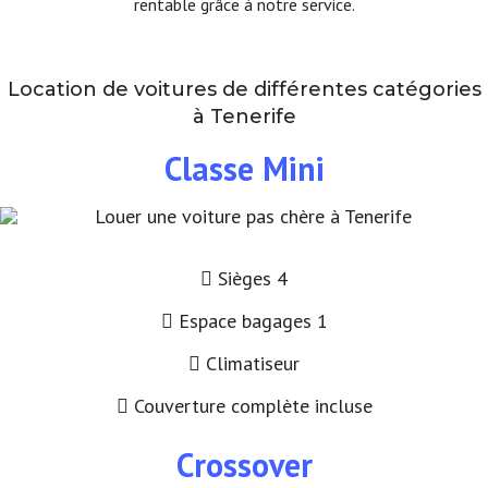
rentable grâce à notre service.
Location de voitures de différentes catégories
à Tenerife
Classe Mini
Sièges 4
Espace bagages 1
Climatiseur
Couverture complète incluse
Crossover