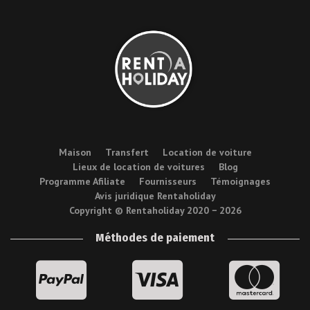
Maison
Transfert
Location de voiture
Lieux de location de voitures
Blog
Programme Afiliate
Fournisseurs
Témoignages
Avis juridique Rentaholiday
Copyright © Rentaholiday 2020 −
2026
Méthodes de paiement