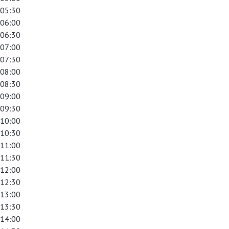
05:30
06:00
06:30
07:00
07:30
08:00
08:30
09:00
09:30
10:00
10:30
11:00
11:30
12:00
12:30
13:00
13:30
14:00