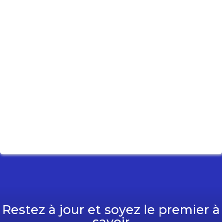
Restez à jour et soyez le premier à