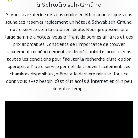
à Schwäbisch-Gmünd
Si vous avez décidé de vous rendre en Allemagne et que vous
souhaitez réserver rapidement un hôtel à Schwäbisch-Gmünd,
notre service sera la solution idéale. Nous proposons une
large gamme d'hôtels, vous offrant de bonnes affaires et des
prix abordables. Conscients de l'importance de trouver
rapidement un hébergement de dernière minute, nous créons
toutes les conditions pour faciliter la recherche d'une option
appropriée. Notre service permet de trouver facilement des
chambres disponibles, même à la dernière minute. Tout ce
dont vous avez besoin, c'est d'un accès à Internet et d'un peu
de votre temps.