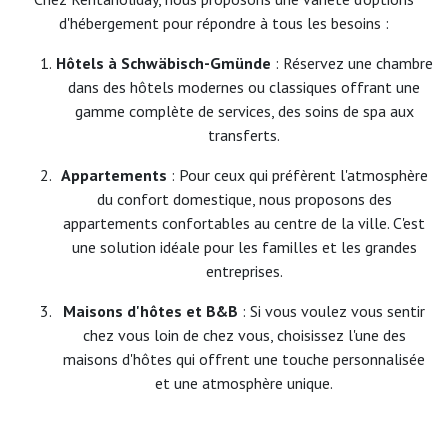
d'hébergement pour répondre à tous les besoins :
Hôtels à Schwäbisch-Gmünde
: Réservez une chambre
dans des hôtels modernes ou classiques offrant une
gamme complète de services, des soins de spa aux
transferts.
Appartements
: Pour ceux qui préfèrent l'atmosphère
du confort domestique, nous proposons des
appartements confortables au centre de la ville. C'est
une solution idéale pour les familles et les grandes
entreprises.
Maisons d'hôtes et B&B
: Si vous voulez vous sentir
chez vous loin de chez vous, choisissez l'une des
maisons d'hôtes qui offrent une touche personnalisée
et une atmosphère unique.