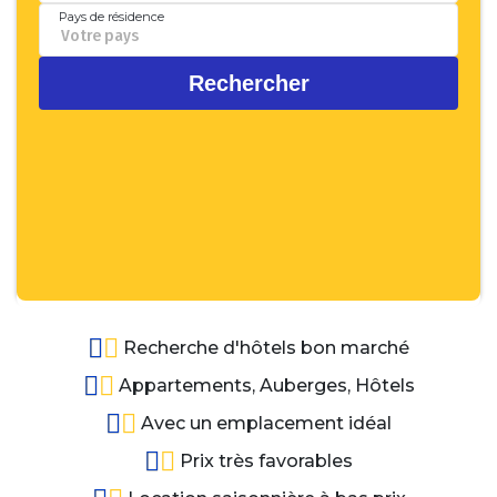
Recherche d'hôtels bon marché
Appartements, Auberges, Hôtels
Avec un emplacement idéal
Prix très favorables