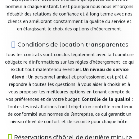
bonheur à chaque instant. C'est pourquoi nous nous efforçons
d'établir des relations de confiance et à long terme avec nos
clients en améliorant constamment la qualité du service et
en élargissant le choix des options d'hébergement.
Conditions de location transparentes
Tous les contrats sont conclus légalement avec la fourniture
obligatoire d'informations sur les règles d'hébergement, ce qui
exclut tout malentendu éventuel.
Un niveau de service
élevé
: Un personnel amical et professionnel est prêt à
répondre à toutes les questions, à vous aider à choisir et à
vous proposer les meilleures options en tenant compte de
vos préférences et de votre budget.
Contrôle de la qualité
:
Toutes les installations font l'objet d'un contrôle minutieux
de conformité aux normes de l'entreprise, ce qui garantit un
niveau élevé de confort et de sécurité pour chaque hôte.
Réservations d'hôtel de dernière minute