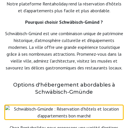
Notre plateforme Rentaholiday rend la réservation d'hôtels
et d'appartements plus facile et plus abordable.
Pourquoi choisir Schwäbisch-Gmünd ?
Schwäbisch-Gmünd est une combinaison unique de patrimoine
historique, d'atmosphère culturelle et d'équipements
modernes. La ville offre une grande expérience touristique
grâce à ses nombreuses attractions. Promenez-vous dans la
vieille ville, admirez l'architecture, visitez les musées et
savourez les délices gastronomiques des restaurants locaux.
Options d'hébergement abordables à
Schwäbisch-Gmünde
Chez Rentaholiday, nous proposons une variété d'options