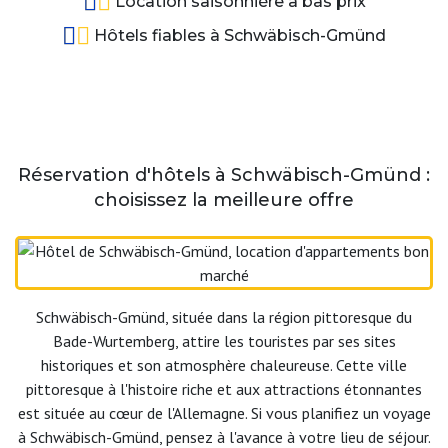
Location saisonnière à bas prix
Hôtels fiables à Schwäbisch-Gmünd
Réservation d'hôtels à Schwäbisch-Gmünd :
choisissez la meilleure offre
Schwäbisch-Gmünd, située dans la région pittoresque du
Bade-Wurtemberg, attire les touristes par ses sites
historiques et son atmosphère chaleureuse. Cette ville
pittoresque à l'histoire riche et aux attractions étonnantes
est située au cœur de l'Allemagne. Si vous planifiez un voyage
à Schwäbisch-Gmünd, pensez à l'avance à votre lieu de séjour.