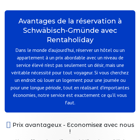
Avantages de la réservation à
Schwäbisch-Gmünde avec
Rentaholiday
Dans le monde d'aujourd'hui, réserver un hôtel ou un
appartement à un prix abordable avec un niveau de
service élevé n'est pas seulement un désir, mais une
véritable nécessité pour tout voyageur. Si vous cherchez
un endroit où louer un logement pour une journée ou
pour une longue période, tout en réalisant d'importantes
économies, notre service est exactement ce qu'il vous
faut.
Prix avantageux - Economisez avec nous
!