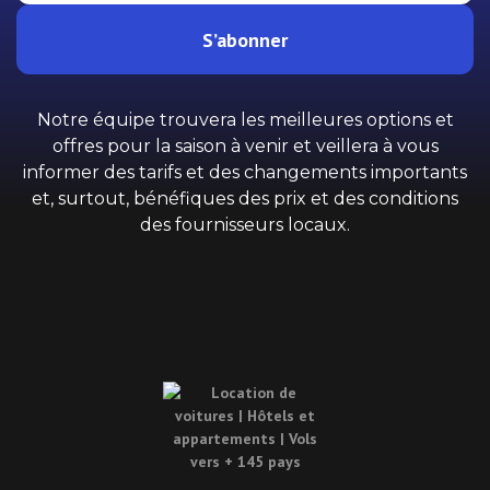
S’abonner
Notre équipe trouvera les meilleures options et
offres pour la saison à venir et veillera à vous
informer des tarifs et des changements importants
et, surtout, bénéfiques des prix et des conditions
des fournisseurs locaux.