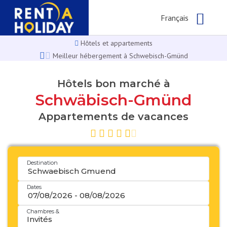
Français
Hôtels et appartements
Meilleur hébergement à Schwebisch-Gmünd
Hôtels bon marché à
Schwäbisch-Gmünd
Appartements de vacances