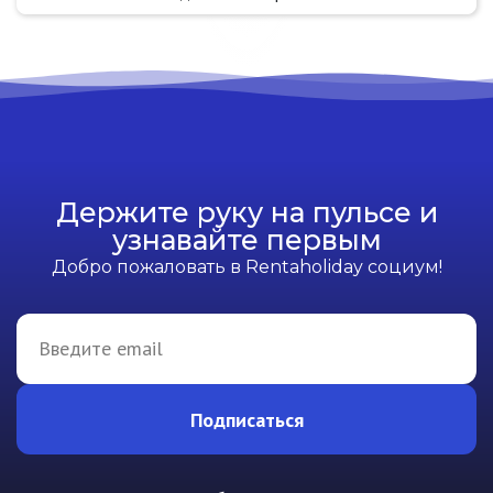
Держите руку на пульсе и
узнавайте первым
Добро пожаловать в Rentaholiday социум!
Подписаться