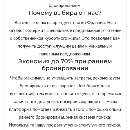
бронированием.
Почему выбирают нас?
Выгодные цены на аренду отеля во Франции: Наш
каталог содержит специальные предложения от отелей
и собственников курортного жилья. Это позволяет вам
получить доступ к лучшим ценам и уникальным
пакетным предложениям.
Экономия до 70% при раннем
бронировании
Чтобы максимально уменьшить затраты, рекомендуем
бронировать отель заранее. Чем ближе дата
путешествия, тем выше становятся цены, в то время как
количество доступных номеров сокращается. Наша
платформа помогает избежать этого с помощью опции
раннего бронирования. Умная система поиска:
Используйте нашу продвинутую систему умного поиска,