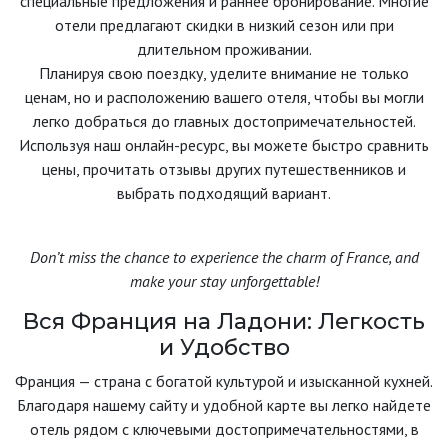
специальные предложения и раннее бронирование. Многие
отели предлагают скидки в низкий сезон или при
длительном проживании.
Планируя свою поездку, уделите внимание не только
ценам, но и расположению вашего отеля, чтобы вы могли
легко добраться до главных достопримечательностей.
Используя наш онлайн-ресурс, вы можете быстро сравнить
цены, прочитать отзывы других путешественников и
выбрать подходящий вариант.
Don’t miss the chance to experience the charm of France, and
make your stay unforgettable!
Вся Франция на Ладони: Легкость
и Удобство
Франция — страна с богатой культурой и изысканной кухней.
Благодаря нашему сайту и удобной карте вы легко найдете
отель рядом с ключевыми достопримечательностями, в