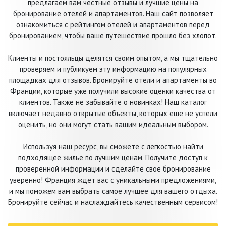
предлагаем вам честные отзывы и лучшие цены на
бронирование отелей и апартаментов. Наш сайт позволяет
ознакомиться с рейтингом отелей и апартаментов перед
бронированием, чтобы ваше путешествие прошло без хлопот.
Клиенты и постояльцы делятся своим опытом, а мы тщательно
проверяем и публикуем эту информацию на популярных
площадках для отзывов. Бронируйте отели и апартаменты во
Франции, которые уже получили высокие оценки качества от
клиентов. Также не забывайте о новинках! Наш каталог
включает недавно открытые объекты, которых еще не успели
оценить, но они могут стать вашим идеальным выбором.
Используя наш ресурс, вы сможете с легкостью найти
подходящее жилье по лучшим ценам. Получите доступ к
проверенной информации и сделайте свое бронирование
уверенно! Франция ждет вас с уникальными предложениями,
и мы поможем вам выбрать самое лучшее для вашего отдыха.
Бронируйте сейчас и наслаждайтесь качественным сервисом!