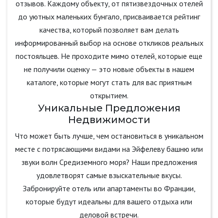
отзывов. Каждому объекту, от пятизвездочных отелей
до уютных маленьких бунгало, присваивается рейтинг
качества, который позволяет вам делать
информированный выбор на основе откликов реальных
постояльцев. Не проходите мимо отелей, которые еще
не получили оценку — это новые объекты в нашем
каталоге, которые могут стать для вас приятным
открытием.
Уникальные Предложения
Недвижимости
Что может быть лучше, чем остановиться в уникальном
месте с потрясающими видами на Эйфелеву башню или
звуки волн Средиземного моря? Наши предложения
удовлетворят самые взыскательные вкусы.
Забронируйте отель или апартаменты во Франции,
которые будут идеальны для вашего отдыха или
деловой встречи.