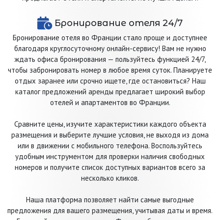
Бронирование отеля 24/7
Бронирование отеля во Франции стало проще и доступнее
благодаря круглосуточному онлайн-сервису! Вам не нужно
ждать офиса бронирования — пользуйтесь функцией 24/7,
чтобы забронировать номер в любое время суток. Планируете
отдых заранее или срочно ищете, где остановиться? Наш
каталог предложений аренды предлагает широкий выбор
отелей и апартаментов во Франции.
Сравните цены, изучите характеристики каждого объекта
размещения и выберите лучшие условия, не выходя из дома
или в движении с мобильного телефона. Воспользуйтесь
удобным инструментом для проверки наличия свободных
номеров и получите список доступных вариантов всего за
несколько кликов.
Наша платформа позволяет найти самые выгодные
предложения для вашего размещения, учитывая даты и время.