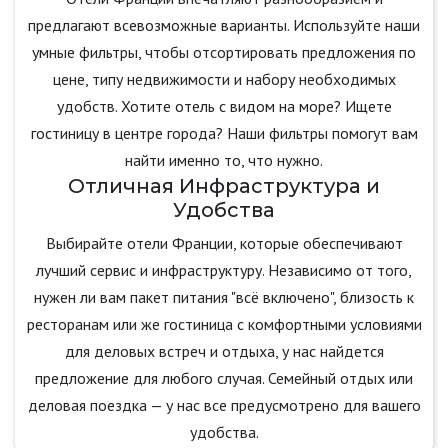
предлагают всевозможные варианты. Используйте наши
умные фильтры, чтобы отсортировать предложения по
цене, типу недвижимости и набору необходимых
удобств. Хотите отель с видом на море? Ищете
гостиницу в центре города? Наши фильтры помогут вам
найти именно то, что нужно.
Отличная Инфраструктура и
Удобства
Выбирайте отели Франции, которые обеспечивают
лучший сервис и инфраструктуру. Независимо от того,
нужен ли вам пакет питания "всё включено", близость к
ресторанам или же гостиница с комфортными условиями
для деловых встреч и отдыха, у нас найдется
предложение для любого случая. Семейный отдых или
деловая поездка — у нас все предусмотрено для вашего
удобства.