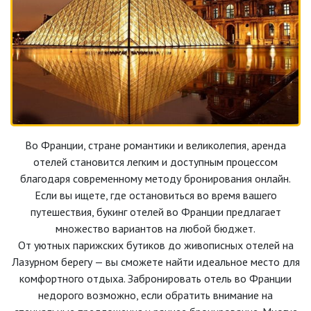
Во Франции, стране романтики и великолепия, аренда
отелей становится легким и доступным процессом
благодаря современному методу бронирования онлайн.
Если вы ищете, где остановиться во время вашего
путешествия, букинг отелей во Франции предлагает
множество вариантов на любой бюджет.
От уютных парижских бутиков до живописных отелей на
Лазурном берегу — вы сможете найти идеальное место для
комфортного отдыха. Забронировать отель во Франции
недорого возможно, если обратить внимание на