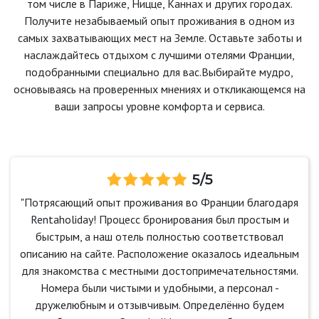
том числе в Париже, Ницце, Каннах и других городах.
Получите незабываемый опыт проживания в одном из
самых захватывающих мест на Земле. Оставьте заботы и
наслаждайтесь отдыхом с лучшими отелями Франции,
подобранными специально для вас.Выбирайте мудро,
основываясь на проверенных мнениях и откликающемся на
ваши запросы уровне комфорта и сервиса.
5/5
"Потрясающий опыт проживания во Франции благодаря
Rentaholiday! Процесс бронирования был простым и
быстрым, а наш отель полностью соответствовал
описанию на сайте. Расположение оказалось идеальным
для знакомства с местными достопримечательностями.
Номера были чистыми и удобными, а персонал -
дружелюбным и отзывчивым. Определённо будем