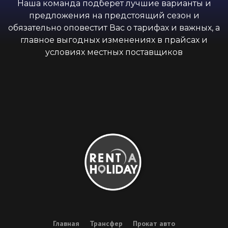
Наша команда подберет лучшие варианты и
предложения на предстоящий сезон и
обязательно оповестит Вас о тарифах и важных, а
главное выгодных изменениях в прайсах и
условиях местных поставщиков
Главная
Трансфер
Прокат авто