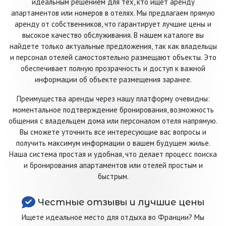
идеальным решением для тех, кто ищет аренду
апартаментов или номеров в отелях. Мы предлагаем прямую
аренду от собственников, что гарантирует лучшие цены и
высокое качество обслуживания. В нашем каталоге вы
найдете только актуальные предложения, так как владельцы
и персонал отелей самостоятельно размещают объекты. Это
обеспечивает полную прозрачность и доступ к важной
информации об объекте размещения заранее.
Преимущества аренды через нашу платформу очевидны:
моментальное подтверждение бронирования, возможность
общения с владельцем дома или персоналом отеля напрямую.
Вы сможете уточнить все интересующие вас вопросы и
получить максимум информации о вашем будущем жилье.
Наша система простая и удобная, что делает процесс поиска
и бронирования апартаментов или отелей простым и
быстрым.
Честные отзывы и лучшие цены
Ищете идеальное место для отдыха во Франции? Мы