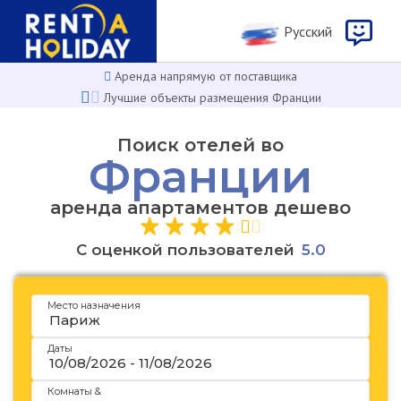
Русcкий
Аренда напрямую от поставщика
Лучшие объекты размещения Франции
Поиск отелей во
Франции
аренда апартаментов дешево
С оценкой пользователей
5
.
0