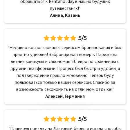
обращаться к Rentaholiday в наших будущих
путешествиях!"
Алина, Казань
5/5
"Недавно воспользовался сервисом бронирования и был
приятно удивлен! Забронировал номер в Париже на
летние каникулы и сэкономил 50 евро по сравнению с
другими платформами. Процесс был быстр и удобен, а
подтверждение пришло мгновенно. Теперь буду
пользоваться только вашим сервисом. Спасибо за
возможность сэкономить на отличном отдыхе!"
Алексей, Германия
5/5
"Планируя поездку на Лазурный берег, я искала способы