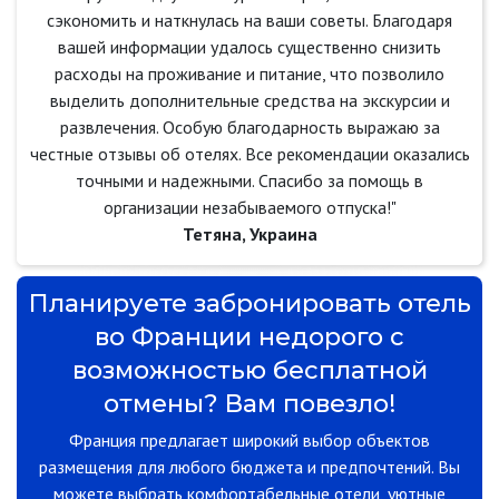
сэкономить и наткнулась на ваши советы. Благодаря
вашей информации удалось существенно снизить
расходы на проживание и питание, что позволило
выделить дополнительные средства на экскурсии и
развлечения. Особую благодарность выражаю за
честные отзывы об отелях. Все рекомендации оказались
точными и надежными. Спасибо за помощь в
организации незабываемого отпуска!"
Тетяна, Украина
Планируете забронировать отель
во Франции недорого с
возможностью бесплатной
отмены? Вам повезло!
Франция предлагает широкий выбор объектов
размещения для любого бюджета и предпочтений. Вы
можете выбрать комфортабельные отели, уютные