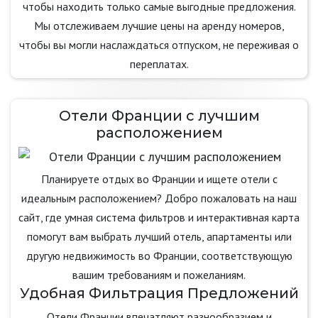
чтобы находить только самые выгодные предложения.
Мы отслеживаем лучшие цены на аренду номеров,
чтобы вы могли наслаждаться отпуском, не переживая о
переплатах.
Отели Франции с лучшим
расположением
Планируете отдых во Франции и ищете отели с
идеальным расположением? Добро пожаловать на наш
сайт, где умная система фильтров и интерактивная карта
помогут вам выбрать лучший отель, апартаменты или
другую недвижимость во Франции, соответствующую
вашим требованиям и пожеланиям.
Удобная Фильтрация Предложений
Отели Франции впечатляют разнообразием и