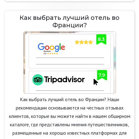
Как выбрать лучший отель во
Франции?
Как выбрать лучший отель во Франции? Наши
рекомендации основываются на честных отзывах
клиентов, которые вы можете найти в нашем обширном
каталоге, где представлены мнения путешественников,
размещенные на хорошо известных платформах для