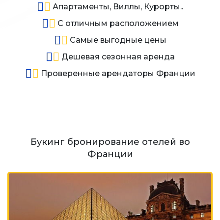
Апартаменты, Виллы, Курорты..
С отличным расположением
Самые выгодные цены
Дешевая сезонная аренда
Проверенные арендаторы Франции
Букинг бронирование отелей во
Франции