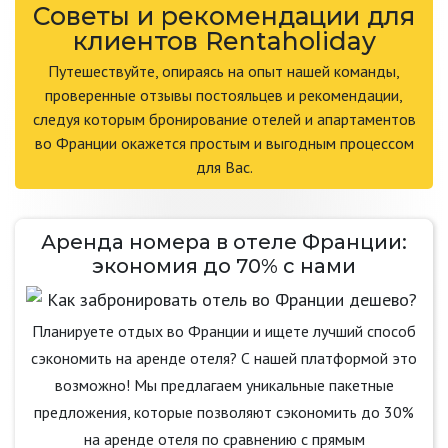
Советы и рекомендации для
клиентов Rentaholiday
Путешествуйте, опираясь на опыт нашей команды,
проверенные отзывы постояльцев и рекомендации,
следуя которым бронирование отелей и апартаментов
во Франции окажется простым и выгодным процессом
для Вас.
Аренда номера в отеле Франции:
экономия до 70% с нами
Планируете отдых во Франции и ищете лучший способ
сэкономить на аренде отеля? С нашей платформой это
возможно! Мы предлагаем уникальные пакетные
предложения, которые позволяют сэкономить до 30%
на аренде отеля по сравнению с прямым