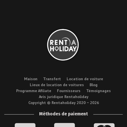
Maison
Transfert
Location de voiture
Lieux de location de voitures
Blog
Programme Afiliate
Fournisseurs
Témoignages
Avis juridique Rentaholiday
Copyright © Rentaholiday 2020 −
2026
Méthodes de paiement