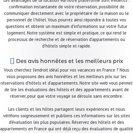
Les avantages de la location via notre plateforme sont évidents :
confirmation instantanée de votre réservation, possibilité de
communiquer directement avec le propriétaire de la maison ou le
personnel de l'hôtel. Vous pourrez ainsi répondre à toutes vos
questions et obtenir un maximum d'informations sur votre futur
logement. Notre système est simple et pratique, ce qui rend le
processus de recherche et de réservation d'appartements ou
d'hôtels simple et rapide.
Des avis honnêtes et les meilleurs prix
Vous cherchez l'endroit idéal pour vos vacances en France ? Nous
vous proposons des avis honnêtes et les meilleurs prix sur les
réservations d'hôtels et d'appartements. Notre site web vous permet
de lire les évaluations des hôtels et des appartements avant de
réserver, pour que votre voyage se déroule sans encombre.
Les clients et les hôtes partagent leurs expériences et nous
vérifions soigneusement et publions ces informations sur les sites
d'évaluation les plus populaires. Réservez des hôtels et des
appartements en France qui ont déjà reçu des évaluations de qualité