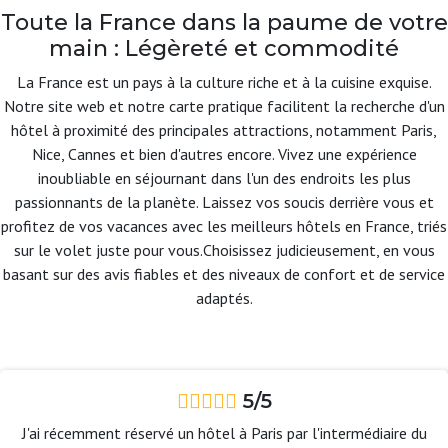
Toute la France dans la paume de votre
main : Légèreté et commodité
La France est un pays à la culture riche et à la cuisine exquise.
Notre site web et notre carte pratique facilitent la recherche d'un
hôtel à proximité des principales attractions, notamment Paris,
Nice, Cannes et bien d'autres encore. Vivez une expérience
inoubliable en séjournant dans l'un des endroits les plus
passionnants de la planète. Laissez vos soucis derrière vous et
profitez de vos vacances avec les meilleurs hôtels en France, triés
sur le volet juste pour vous.Choisissez judicieusement, en vous
basant sur des avis fiables et des niveaux de confort et de service
adaptés.
5/5
J'ai récemment réservé un hôtel à Paris par l'intermédiaire du