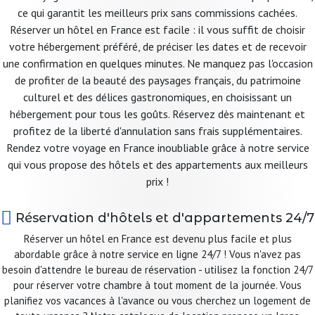
ce qui garantit les meilleurs prix sans commissions cachées.
Réserver un hôtel en France est facile : il vous suffit de choisir
votre hébergement préféré, de préciser les dates et de recevoir
une confirmation en quelques minutes. Ne manquez pas l'occasion
de profiter de la beauté des paysages français, du patrimoine
culturel et des délices gastronomiques, en choisissant un
hébergement pour tous les goûts. Réservez dès maintenant et
profitez de la liberté d'annulation sans frais supplémentaires.
Rendez votre voyage en France inoubliable grâce à notre service
qui vous propose des hôtels et des appartements aux meilleurs
prix !
Réservation d'hôtels et d'appartements 24/7
Réserver un hôtel en France est devenu plus facile et plus
abordable grâce à notre service en ligne 24/7 ! Vous n'avez pas
besoin d'attendre le bureau de réservation - utilisez la fonction 24/7
pour réserver votre chambre à tout moment de la journée. Vous
planifiez vos vacances à l'avance ou vous cherchez un logement de