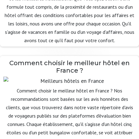
formule tout compris, de la proximité de restaurants ou d'un
hôtel offrant des conditions confortables pour les affaires et
les loisirs, nous avons une offre pour chaque occasion. Qu'il
s'agisse de vacances en famille ou d'un voyage d'affaires, nous
avons tout ce qu'il faut pour votre confort.
Comment choisir le meilleur hôtel en
France ?
Comment choisir le meilleur hôtel en France ? Nos
recommandations sont basées sur les avis honnêtes des
clients, que vous trouverez dans notre vaste répertoire d'avis
de voyageurs publiés sur des plateformes d'évaluation bien
connues. Chaque établissement, qu'il s'agisse d'un hôtel cinq
étoiles ou d'un petit bungalow confortable, se voit attribuer