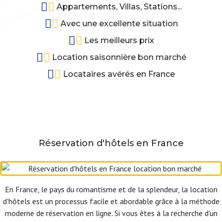
Appartements, Villas, Stations...
Avec une excellente situation
Les meilleurs prix
Location saisonnière bon marché
Locataires avérés en France
Réservation d'hôtels en France
En France, le pays du romantisme et de la splendeur, la location
d'hôtels est un processus facile et abordable grâce à la méthode
moderne de réservation en ligne. Si vous êtes à la recherche d'un