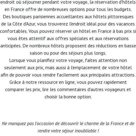
endroit où séjourner pendant votre voyage, la réservation d'hôtels
en France offre de nombreuses options pour tous les budgets.
Des boutiques parisiennes accueillantes aux hôtels pittoresques
de la Côte d'Azur, vous trouverez l'endroit idéal pour des vacances
confortables. Vous pouvez réserver un hôtel en France à bas prix si
vous êtes attentif aux offres spéciales et aux réservations
anticipées. De nombreux hôtels proposent des réductions en basse
saison ou pour des séjours plus longs.
Lorsque vous planifiez votre voyage, faites attention non
seulement aux prix, mais aussi à l'emplacement de votre hôtel
afin de pouvoir vous rendre facilement aux principales attractions.
Grâce à notre ressource en ligne, vous pouvez rapidement
comparer les prix, lire les commentaires d'autres voyageurs et
choisir la bonne option.
Ne manquez pas l'occasion de découvrir le charme de la France et de
rendre votre séjour inoubliable !