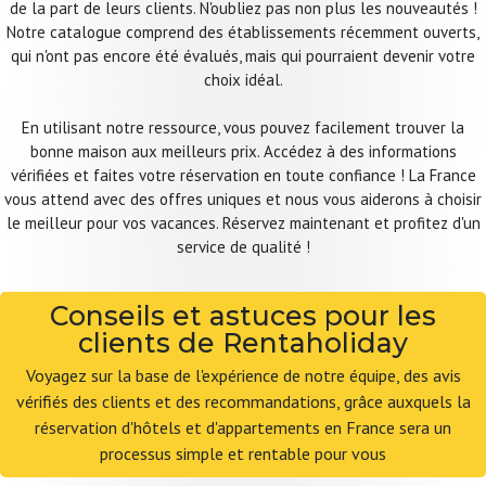
de la part de leurs clients. N'oubliez pas non plus les nouveautés !
Notre catalogue comprend des établissements récemment ouverts,
qui n'ont pas encore été évalués, mais qui pourraient devenir votre
choix idéal.
En utilisant notre ressource, vous pouvez facilement trouver la
bonne maison aux meilleurs prix. Accédez à des informations
vérifiées et faites votre réservation en toute confiance ! La France
vous attend avec des offres uniques et nous vous aiderons à choisir
le meilleur pour vos vacances. Réservez maintenant et profitez d'un
service de qualité !
Conseils et astuces pour les
clients de Rentaholiday
Voyagez sur la base de l'expérience de notre équipe, des avis
vérifiés des clients et des recommandations, grâce auxquels la
réservation d'hôtels et d'appartements en France sera un
processus simple et rentable pour vous