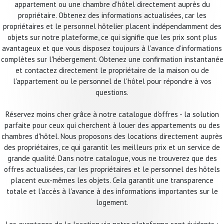
appartement ou une chambre d'hôtel directement auprès du
propriétaire. Obtenez des informations actualisées, car les
propriétaires et le personnel hôtelier placent indépendamment des
objets sur notre plateforme, ce qui signifie que les prix sont plus
avantageux et que vous disposez toujours à l'avance d'informations
complètes sur l'hébergement. Obtenez une confirmation instantanée
et contactez directement le propriétaire de la maison ou de
l'appartement ou le personnel de l'hôtel pour répondre à vos
questions.
Réservez moins cher grâce à notre catalogue d'offres - la solution
parfaite pour ceux qui cherchent à louer des appartements ou des
chambres d'hôtel. Nous proposons des locations directement auprès
des propriétaires, ce qui garantit les meilleurs prix et un service de
grande qualité. Dans notre catalogue, vous ne trouverez que des
offres actualisées, car les propriétaires et le personnel des hôtels
placent eux-mêmes les objets. Cela garantit une transparence
totale et l'accès à l'avance à des informations importantes sur le
logement.