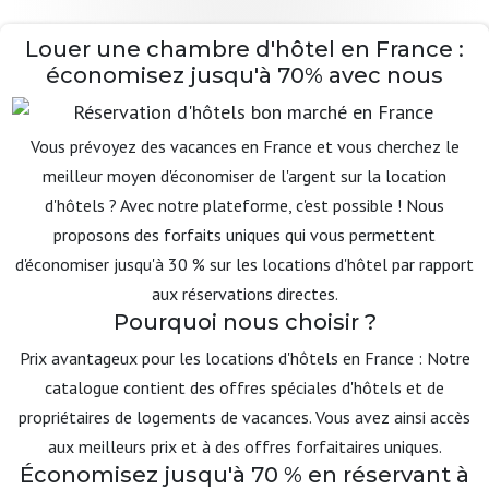
Louer une chambre d'hôtel en France :
économisez jusqu'à 70% avec nous
Vous prévoyez des vacances en France et vous cherchez le
meilleur moyen d'économiser de l'argent sur la location
d'hôtels ? Avec notre plateforme, c'est possible ! Nous
proposons des forfaits uniques qui vous permettent
d'économiser jusqu'à 30 % sur les locations d'hôtel par rapport
aux réservations directes.
Pourquoi nous choisir ?
Prix avantageux pour les locations d'hôtels en France : Notre
catalogue contient des offres spéciales d'hôtels et de
propriétaires de logements de vacances. Vous avez ainsi accès
aux meilleurs prix et à des offres forfaitaires uniques.
Économisez jusqu'à 70 % en réservant à