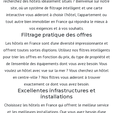
recherchez des hôtels idéalement situés ? Bienvenue sur notre
site, où un système de filtrage intelligent et une carte
interactive vous aideront à choisir l'hôtel, l'appartement ou
tout autre bien immobilier en France qui répondra le mieux à
vos exigences et à vos souhaits.
Filtrage pratique des offres
Les hôtels en France sont d'une diversité impressionnante et
offrent toutes sortes d'options. Utilisez nos filtres intelligents
pour trier les offres en fonction du prix, du type de propriété et
de l'ensemble des équipements dont vous avez besoin. Vous
voulez un hôtel avec vue sur la mer ? Vous cherchez un hôtel
en centre-ville ? Nos filtres vous aideront à trouver
exactement ce dont vous avez besoin.
Excellentes infrastructures et
installations
Choisissez les hôtels en France qui offrent le meilleur service
et les meilleures installations. Que vous ayez besoin d'une