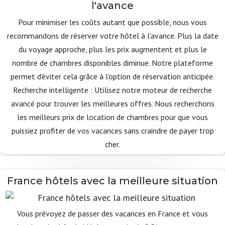
l'avance
Pour minimiser les coûts autant que possible, nous vous
recommandons de réserver votre hôtel à l'avance. Plus la date
du voyage approche, plus les prix augmentent et plus le
nombre de chambres disponibles diminue. Notre plateforme
permet d'éviter cela grâce à l'option de réservation anticipée.
Recherche intelligente : Utilisez notre moteur de recherche
avancé pour trouver les meilleures offres. Nous recherchons
les meilleurs prix de location de chambres pour que vous
puissiez profiter de vos vacances sans craindre de payer trop
cher.
France hôtels avec la meilleure situation
Vous prévoyez de passer des vacances en France et vous