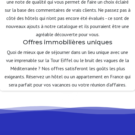
une note de qualité qui vous permet de faire un choix éclairé
sur la base des commentaires de vrais clients. Ne passez pas à
côté des hôtels qui n'ont pas encore été évalués - ce sont de
nouveaux ajouts à notre catalogue et ils pourraient être une
agréable découverte pour vous.
Offres immobilières uniques
Quoi de mieux que de séjourner dans un lieu unique avec une
vue imprenable sur la Tour Eiffel ou le bruit des vagues de la
Méditerranée ? Nos offres satisferont les goûts les plus
exigeants. Réservez un hôtel ou un appartement en France qui
sera parfait pour vos vacances ou votre réunion d'affaires.