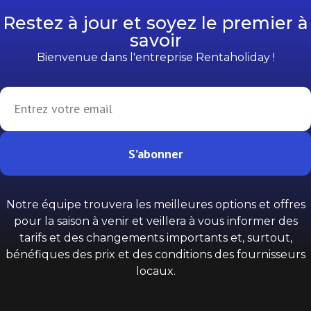
Restez à jour et soyez le premier à
savoir
Bienvenue dans l'entreprise Rentaholiday !
S’abonner
Notre équipe trouvera les meilleures options et offres
pour la saison à venir et veillera à vous informer des
tarifs et des changements importants et, surtout,
bénéfiques des prix et des conditions des fournisseurs
locaux.