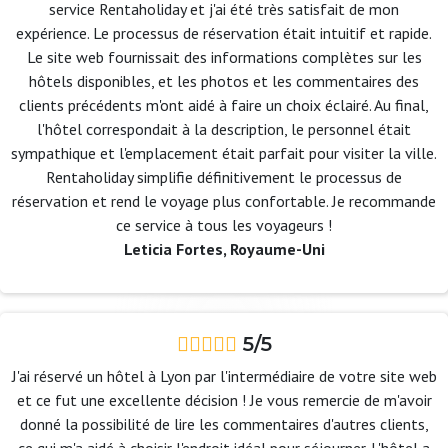
service Rentaholiday et j'ai été très satisfait de mon
expérience. Le processus de réservation était intuitif et rapide.
Le site web fournissait des informations complètes sur les
hôtels disponibles, et les photos et les commentaires des
clients précédents m'ont aidé à faire un choix éclairé. Au final,
l'hôtel correspondait à la description, le personnel était
sympathique et l'emplacement était parfait pour visiter la ville.
Rentaholiday simplifie définitivement le processus de
réservation et rend le voyage plus confortable. Je recommande
ce service à tous les voyageurs !
Leticia Fortes, Royaume-Uni
5/5
J'ai réservé un hôtel à Lyon par l'intermédiaire de votre site web
et ce fut une excellente décision ! Je vous remercie de m'avoir
donné la possibilité de lire les commentaires d'autres clients,