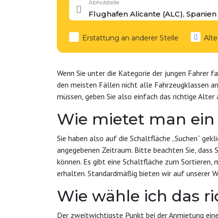
Abholstelle
Erstattung an anderer Stelle
Alte
Wenn Sie unter die Kategorie der jungen Fahrer fa
den meisten Fällen nicht alle Fahrzeugklassen am
müssen, geben Sie also einfach das richtige Alter
Wie mietet man ein
Sie haben also auf die Schaltfläche „Suchen“ gekl
angegebenen Zeitraum. Bitte beachten Sie, dass S
können. Es gibt eine Schaltfläche zum Sortieren,
erhalten. Standardmäßig bieten wir auf unserer 
Wie wähle ich das r
Der zweitwichtigste Punkt bei der Anmietung eine