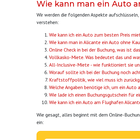
Wie kann man ein Auto a
Wir werden die folgenden Aspekte aufschlüsseln, 
verstehen:
Wie kann ich ein Auto zum besten Preis mie
Wie kann man in Alicante ein Auto ohne Ka
Online Check in bei der Buchung, was ist da
Vollkasko-Miete. Was bedeutet das und was
All-Inclusive-Miete - wie funktioniert sie 
Worauf sollte ich bei der Buchung noch ach
Kraftstoffpolitik, wie viel muss ich zurüc
Welche Angaben benötige ich, um ein Auto 
Wie lade ich einen Buchungsgutschein für ei
Wie kann ich ein Auto am Flughafen Alicant
Wie gesagt, alles beginnt mit dem Online-Buchun
ein: