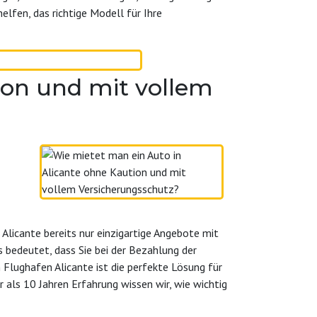
elfen, das richtige Modell für Ihre
ion und mit vollem
Alicante bereits nur einzigartige Angebote mit
 bedeutet, dass Sie bei der Bezahlung der
Flughafen Alicante ist die perfekte Lösung für
als 10 Jahren Erfahrung wissen wir, wie wichtig