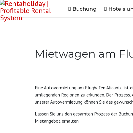
Buchung
Hotels u
Mietwagen am Flug
Eine Autovermietung am Flughafen Alicante ist ei
umliegenden Regionen zu erkunden. Der Prozess, 
unserer Autovermietung können Sie das gewünsch
Lassen Sie uns den gesamten Prozess der Buchung
Mietangebot erhalten.