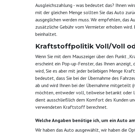
Ausgleichszahlung - was bedeutet das? Ihnen wird
mit der gleichen Menge sollten Sie das Auto zurü
ausgeglichen werden muss. Wir empfehlen, das Au
zusätzliche Gebühr vom Vermieter erhoben wird. B
beinhaltet.
Kraftstoffpolitik Voll/Voll 
Wenn Sie mit dem Mauszeiger über den Punkt „Kraf
erscheint ein Pop-up-Fenster, das Ihnen anzeigt,
wird, Sie es aber mit jeder beliebigen Menge Kraf
bedeutet, dass Sie bei der Übernahme des Fahrze
ab und wird Ihnen bei der Übernahme mitgeteilt 
möchten, entweder voll, teilweise betankt oder le
dient ausschließlich dem Komfort des Kunden un
verwendeten Kraftstoff berechnet.
Welche Angaben benötige ich, um ein Auto am
Wir haben das Auto ausgewählt, wir haben die Opt