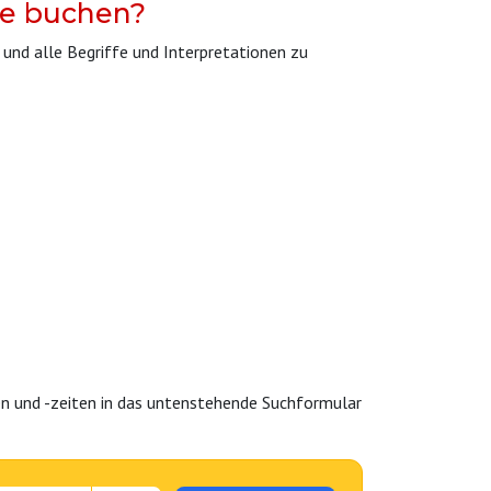
ne buchen?
und alle Begriffe und Interpretationen zu
en und -zeiten in das untenstehende Suchformular