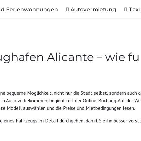
nd Ferienwohnungen
Autovermietung
Taxi
hafen Alicante – wie fu
ne bequeme Möglichkeit, nicht nur die Stadt selbst, sondern auch d
ein Auto zu bekommen, beginnt mit der Online-Buchung. Auf der We
te Modell auswählen und die Preise und Mietbedingungen lesen.
 eines Fahrzeugs im Detail durchgehen, damit Sie ihn besser verst