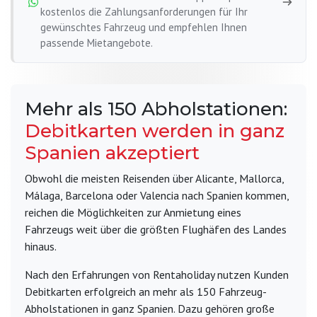
kostenlos die Zahlungsanforderungen für Ihr
gewünschtes Fahrzeug und empfehlen Ihnen
passende Mietangebote.
Mehr als 150 Abholstationen:
Debitkarten werden in ganz
Spanien akzeptiert
Obwohl die meisten Reisenden über Alicante, Mallorca,
Málaga, Barcelona oder Valencia nach Spanien kommen,
reichen die Möglichkeiten zur Anmietung eines
Fahrzeugs weit über die größten Flughäfen des Landes
hinaus.
Nach den Erfahrungen von Rentaholiday nutzen Kunden
Debitkarten erfolgreich an mehr als 150 Fahrzeug-
Abholstationen in ganz Spanien. Dazu gehören große