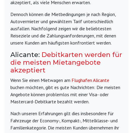
akzeptiert, als viele Menschen erwarten.
Dennoch können die Mietbedingungen je nach Region,
Autovermieter und gewähltem Tarif unterschiedlich
ausfallen. Nachfolgend zeigen wir die beliebtesten
Reiseziele und die Zahlungsanforderungen, mit denen
unsere Kunden am häufigsten konfrontiert werden.
Alicante:
Debitkarten werden für
die meisten Mietangebote
akzeptiert
Wenn Sie einen Mietwagen am
Flughafen Alicante
buchen möchten, gibt es gute Nachrichten: Die meisten
Angebote können problemlos mit einer Visa- oder
Mastercard-Debitkarte bezahlt werden.
Nach unseren Erfahrungen gilt dies insbesondere für
Fahrzeuge der Economy-, Kompakt-, Mittelklasse- und
Familienkategorie. Die meisten Kunden übernehmen ihr