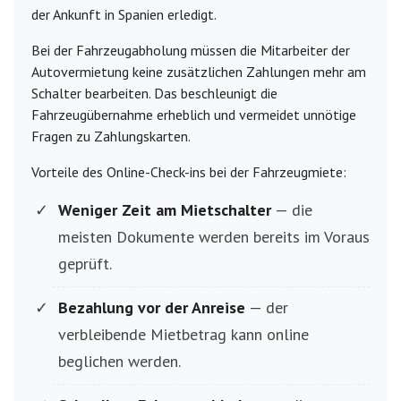
der Ankunft in Spanien erledigt.
Bei der Fahrzeugabholung müssen die Mitarbeiter der
Autovermietung keine zusätzlichen Zahlungen mehr am
Schalter bearbeiten. Das beschleunigt die
Fahrzeugübernahme erheblich und vermeidet unnötige
Fragen zu Zahlungskarten.
Vorteile des Online-Check-ins bei der Fahrzeugmiete:
Weniger Zeit am Mietschalter
— die
meisten Dokumente werden bereits im Voraus
geprüft.
Bezahlung vor der Anreise
— der
verbleibende Mietbetrag kann online
beglichen werden.