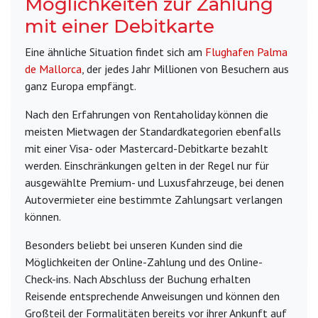
Möglichkeiten zur Zahlung
mit einer Debitkarte
Eine ähnliche Situation findet sich am
Flughafen Palma
de Mallorca
, der jedes Jahr Millionen von Besuchern aus
ganz Europa empfängt.
Nach den Erfahrungen von Rentaholiday können die
meisten Mietwagen der Standardkategorien ebenfalls
mit einer Visa- oder Mastercard-Debitkarte bezahlt
werden. Einschränkungen gelten in der Regel nur für
ausgewählte Premium- und Luxusfahrzeuge, bei denen
Autovermieter eine bestimmte Zahlungsart verlangen
können.
Besonders beliebt bei unseren Kunden sind die
Möglichkeiten der Online-Zahlung und des Online-
Check-ins. Nach Abschluss der Buchung erhalten
Reisende entsprechende Anweisungen und können den
Großteil der Formalitäten bereits vor ihrer Ankunft auf