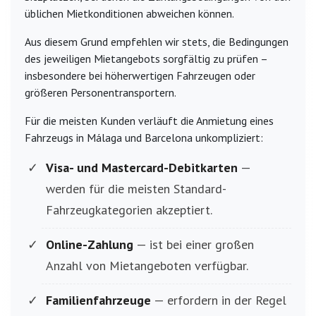
üblichen Mietkonditionen abweichen können.
Aus diesem Grund empfehlen wir stets, die Bedingungen
des jeweiligen Mietangebots sorgfältig zu prüfen –
insbesondere bei höherwertigen Fahrzeugen oder
größeren Personentransportern.
Für die meisten Kunden verläuft die Anmietung eines
Fahrzeugs in Málaga und Barcelona unkompliziert:
Visa- und Mastercard-Debitkarten
—
werden für die meisten Standard-
Fahrzeugkategorien akzeptiert.
Online-Zahlung
— ist bei einer großen
Anzahl von Mietangeboten verfügbar.
Familienfahrzeuge
— erfordern in der Regel