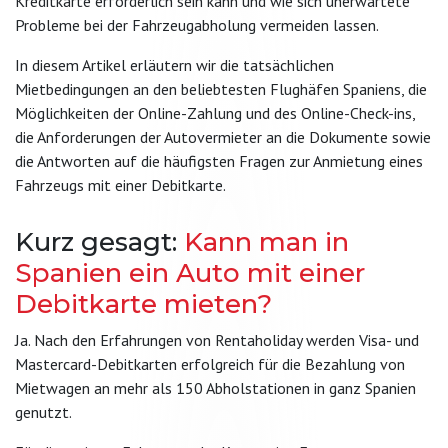
Kreditkarte erforderlich sein kann und wie sich unerwartete
Probleme bei der Fahrzeugabholung vermeiden lassen.
In diesem Artikel erläutern wir die tatsächlichen
Mietbedingungen an den beliebtesten Flughäfen Spaniens, die
Möglichkeiten der Online-Zahlung und des Online-Check-ins,
die Anforderungen der Autovermieter an die Dokumente sowie
die Antworten auf die häufigsten Fragen zur Anmietung eines
Fahrzeugs mit einer Debitkarte.
Kurz gesagt:
Kann man in
Spanien ein Auto mit einer
Debitkarte mieten?
Ja. Nach den Erfahrungen von Rentaholiday werden Visa- und
Mastercard-Debitkarten erfolgreich für die Bezahlung von
Mietwagen an mehr als 150 Abholstationen in ganz Spanien
genutzt.