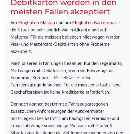
Debitkarten werden in den
meisten Fällen akzeptiert
Am
Flughafen Málaga
und am
Flughafen Barcelona
ist
die Situation sehr ähnlich wie in Alicante und auf
Mallorca. Für die meisten beliebten Mietwagen werden
Visa- und Mastercard-Debitkarten ohne Probleme
akzeptiert.
Nach unseren Erfahrungen bezahlen Kunden regelmäßig
Mietwagen mit Debitkarten, wenn sie Fahrzeuge der
Economy-, Kompakt-, Mittelklasse- oder
Familienkategorie buchen. Für die meisten Urlaubs- und
Geschäftsreisen ist keine Kreditkarte erforderlich.
Dennoch können bestimmte Fahrzeugkategorien
zusätzlichen Anforderungen der Autovermieter
unterliegen. Dies betrifft am häufigsten Premium- und
Luxusfahrzeuge sowie einige Minivans mit 7 oder 9
Sitzplätzen, bei denen die Zahlungsbedingungen von den