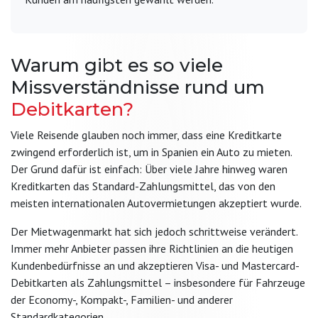
Warum gibt es so viele
Missverständnisse rund um
Debitkarten?
Viele Reisende glauben noch immer, dass eine Kreditkarte
zwingend erforderlich ist, um in Spanien ein Auto zu mieten.
Der Grund dafür ist einfach: Über viele Jahre hinweg waren
Kreditkarten das Standard-Zahlungsmittel, das von den
meisten internationalen Autovermietungen akzeptiert wurde.
Der Mietwagenmarkt hat sich jedoch schrittweise verändert.
Immer mehr Anbieter passen ihre Richtlinien an die heutigen
Kundenbedürfnisse an und akzeptieren Visa- und Mastercard-
Debitkarten als Zahlungsmittel – insbesondere für Fahrzeuge
der Economy-, Kompakt-, Familien- und anderer
Standardkategorien.