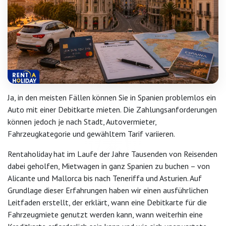
Ja, in den meisten Fällen können Sie in Spanien problemlos ein
Auto mit einer Debitkarte mieten. Die Zahlungsanforderungen
können jedoch je nach Stadt, Autovermieter,
Fahrzeugkategorie und gewähltem Tarif variieren.
Rentaholiday hat im Laufe der Jahre Tausenden von Reisenden
dabei geholfen, Mietwagen in ganz Spanien zu buchen – von
Alicante und Mallorca bis nach Teneriffa und Asturien. Auf
Grundlage dieser Erfahrungen haben wir einen ausführlichen
Leitfaden erstellt, der erklärt, wann eine Debitkarte für die
Fahrzeugmiete genutzt werden kann, wann weiterhin eine