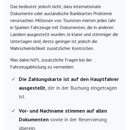
Das bedeutet jedoch nicht, dass internationale
Dokumente oder ausländische Bankkarten Probleme
verursachen. Millionen von Touristen mieten jedes Jahr
in Spanien Fahrzeuge mit Dokumenten, die in anderen
Ländern ausgestellt wurden. Je klarer und stimmiger die
Unterlagen sind, desto geringer ist jedoch die
Wahrscheinlichkeit zusätzlicher Kontrollen.
Was dabei hilft, zusätzliche Fragen bei der
Fahrzeugabholung zu vermeiden:
Die Zahlungskarte ist auf den Hauptfahrer
ausgestellt
, der in der Buchung eingetragen
ist.
Vor- und Nachname stimmen auf allen
Dokumenten
sowie in der Reservierung
überein.