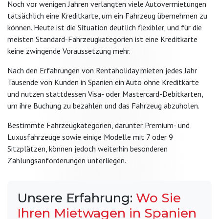
Noch vor wenigen Jahren verlangten viele Autovermietungen
tatsächlich eine Kreditkarte, um ein Fahrzeug übernehmen zu
können. Heute ist die Situation deutlich flexibler, und für die
meisten Standard-Fahrzeugkategorien ist eine Kreditkarte
keine zwingende Voraussetzung mehr.
Nach den Erfahrungen von Rentaholiday mieten jedes Jahr
Tausende von Kunden in Spanien ein Auto ohne Kreditkarte
und nutzen stattdessen Visa- oder Mastercard-Debitkarten,
um ihre Buchung zu bezahlen und das Fahrzeug abzuholen.
Bestimmte Fahrzeugkategorien, darunter Premium- und
Luxusfahrzeuge sowie einige Modelle mit 7 oder 9
Sitzplätzen, können jedoch weiterhin besonderen
Zahlungsanforderungen unterliegen.
Unsere Erfahrung:
Wo Sie
Ihren Mietwagen in Spanien