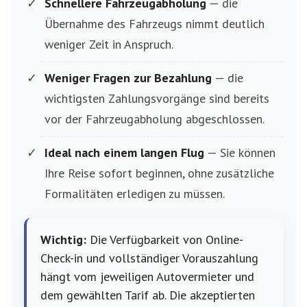
Schnellere Fahrzeugabholung
— die
Übernahme des Fahrzeugs nimmt deutlich
weniger Zeit in Anspruch.
Weniger Fragen zur Bezahlung
— die
wichtigsten Zahlungsvorgänge sind bereits
vor der Fahrzeugabholung abgeschlossen.
Ideal nach einem langen Flug
— Sie können
Ihre Reise sofort beginnen, ohne zusätzliche
Formalitäten erledigen zu müssen.
Wichtig:
Die Verfügbarkeit von Online-
Check-in und vollständiger Vorauszahlung
hängt vom jeweiligen Autovermieter und
dem gewählten Tarif ab. Die akzeptierten