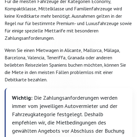
Für die meisten Fahrzeuge der Kategorien Economy,
Kompaktklasse, Mittelklasse und Familienfahrzeuge wird
keine Kreditkarte mehr benötigt. Ausnahmen gelten in der
Regel nur für bestimmte Premium- und Luxusfahrzeuge sowie
für einige spezielle Miettarife mit besonderen
Zahlungsanforderungen.
Wenn Sie einen Mietwagen in Alicante, Mallorca, Málaga,
Barcelona, Valencia, Teneriffa, Granada oder anderen
beliebten Reisezielen Spaniens buchen möchten, können Sie
die Miete in den meisten Fällen problemlos mit einer
Debitkarte bezahlen.
Wichtig:
Die Zahlungsanforderungen werden
immer vom jeweiligen Autovermieter und der
Fahrzeugkategorie festgelegt. Deshalb
empfehlen wir, die Mietbedingungen des
gewählten Angebots vor Abschluss der Buchung