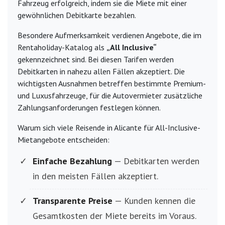
Fahrzeug erfolgreich, indem sie die Miete mit einer
gewöhnlichen Debitkarte bezahlen.
Besondere Aufmerksamkeit verdienen Angebote, die im
Rentaholiday-Katalog als
„All Inclusive“
gekennzeichnet sind. Bei diesen Tarifen werden
Debitkarten in nahezu allen Fällen akzeptiert. Die
wichtigsten Ausnahmen betreffen bestimmte Premium-
und Luxusfahrzeuge, für die Autovermieter zusätzliche
Zahlungsanforderungen festlegen können.
Warum sich viele Reisende in Alicante für All-Inclusive-
Mietangebote entscheiden:
Einfache Bezahlung
— Debitkarten werden
in den meisten Fällen akzeptiert.
Transparente Preise
— Kunden kennen die
Gesamtkosten der Miete bereits im Voraus.