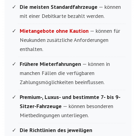
Die meisten Standardfahrzeuge
— können
mit einer Debitkarte bezahlt werden.
Mietangebote ohne Kaution
— können für
Neukunden zusätzliche Anforderungen
enthalten.
Frühere Mieterfahrungen
— können in
manchen Fällen die verfügbaren
Zahlungsmöglichkeiten beeinflussen.
Premium-, Luxus- und bestimmte 7- bis 9-
Sitzer-Fahrzeuge
— können besonderen
Mietbedingungen unterliegen.
Die Richtlinien des jeweiligen