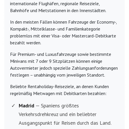
internationale Flughäfen, regionale Reiseziele,
Bahnhöfe und Mietstationen in den Innenstädten.
In den meisten Fällen können Fahrzeuge der Economy-,
Kompakt-, Mittelklasse- und Familienkategorie
problemlos mit einer Visa- oder Mastercard-Debitkarte
bezahlt werden.
Für Premium- und Luxusfahrzeuge sowie bestimmte
Minivans mit 7 oder 9 Sitzplätzen können einige
Autovermieter jedoch spezielle Zahlungsanforderungen
festlegen – unabhängig vom jeweiligen Standort.
Beliebte Rentaholiday-Reiseziele, an denen Kunden
regelmäßig Mietwagen mit Debitkarten bezahlen:
Madrid
— Spaniens größtes
Verkehrsdrehkreuz und ein beliebter
Ausgangspunkt für Reisen durch das Land.