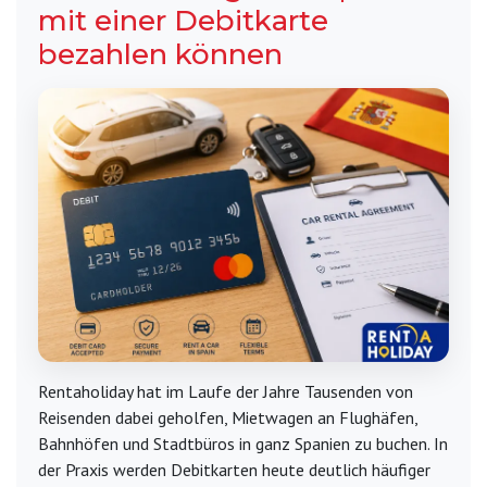
mit einer Debitkarte
bezahlen können
Rentaholiday hat im Laufe der Jahre Tausenden von
Reisenden dabei geholfen, Mietwagen an Flughäfen,
Bahnhöfen und Stadtbüros in ganz Spanien zu buchen. In
der Praxis werden Debitkarten heute deutlich häufiger