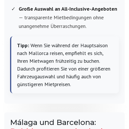
Große Auswahl an All-Inclusive-Angeboten
— transparente Mietbedingungen ohne
unangenehme Überraschungen.
Tipp:
Wenn Sie während der Hauptsaison
nach Mallorca reisen, empfiehlt es sich,
Ihren Mietwagen frühzeitig zu buchen.
Dadurch profitieren Sie von einer größeren
Fahrzeugauswahl und häufig auch von
günstigeren Mietpreisen.
Málaga und Barcelona: