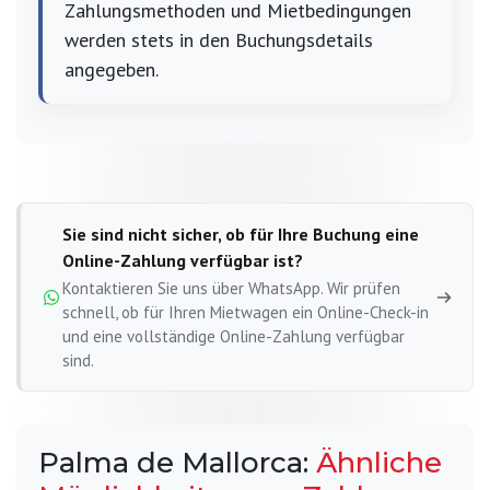
Zahlungsmethoden und Mietbedingungen
werden stets in den Buchungsdetails
angegeben.
Sie sind nicht sicher, ob für Ihre Buchung eine
Online-Zahlung verfügbar ist?
Kontaktieren Sie uns über WhatsApp. Wir prüfen
schnell, ob für Ihren Mietwagen ein Online-Check-in
und eine vollständige Online-Zahlung verfügbar
sind.
Palma de Mallorca:
Ähnliche