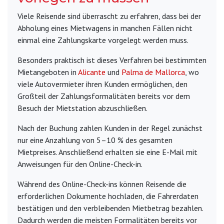
Viele Reisende sind überrascht zu erfahren, dass bei der
Abholung eines Mietwagens in manchen Fällen nicht
einmal eine Zahlungskarte vorgelegt werden muss.
Besonders praktisch ist dieses Verfahren bei bestimmten
Mietangeboten in
Alicante
und
Palma de Mallorca
, wo
viele Autovermieter ihren Kunden ermöglichen, den
Großteil der Zahlungsformalitäten bereits vor dem
Besuch der Mietstation abzuschließen.
Nach der Buchung zahlen Kunden in der Regel zunächst
nur eine Anzahlung von 5–10 % des gesamten
Mietpreises. Anschließend erhalten sie eine E-Mail mit
Anweisungen für den Online-Check-in.
Während des Online-Check-ins können Reisende die
erforderlichen Dokumente hochladen, die Fahrerdaten
bestätigen und den verbleibenden Mietbetrag bezahlen.
Dadurch werden die meisten Formalitäten bereits vor