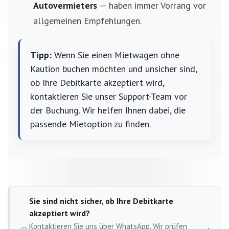
Autovermieters
— haben immer Vorrang vor
allgemeinen Empfehlungen.
Tipp:
Wenn Sie einen Mietwagen ohne
Kaution buchen möchten und unsicher sind,
ob Ihre Debitkarte akzeptiert wird,
kontaktieren Sie unser Support-Team vor
der Buchung. Wir helfen Ihnen dabei, die
passende Mietoption zu finden.
Sie sind nicht sicher, ob Ihre Debitkarte
akzeptiert wird?
Kontaktieren Sie uns über WhatsApp. Wir prüfen