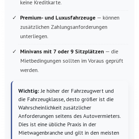
keine Kreditkarte.
Premium- und Luxusfahrzeuge
— können
zusätzlichen Zahlungsanforderungen
unterliegen.
Minivans mit 7 oder 9 Sitzplätzen
— die
Mietbedingungen sollten im Voraus geprüft
werden.
Wichtig:
Je höher der Fahrzeugwert und
die Fahrzeugklasse, desto größer ist die
Wahrscheinlichkeit zusätzlicher
Anforderungen seitens des Autovermieters.
Dies ist eine übliche Praxis in der
Mietwagenbranche und gilt in den meisten