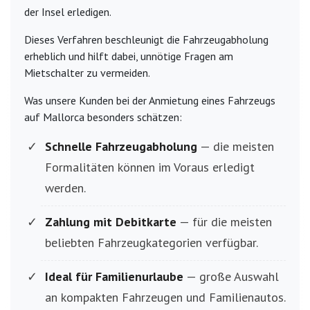
der Insel erledigen.
Dieses Verfahren beschleunigt die Fahrzeugabholung
erheblich und hilft dabei, unnötige Fragen am
Mietschalter zu vermeiden.
Was unsere Kunden bei der Anmietung eines Fahrzeugs
auf Mallorca besonders schätzen:
Schnelle Fahrzeugabholung
— die meisten
Formalitäten können im Voraus erledigt
werden.
Zahlung mit Debitkarte
— für die meisten
beliebten Fahrzeugkategorien verfügbar.
Ideal für Familienurlaube
— große Auswahl
an kompakten Fahrzeugen und Familienautos.