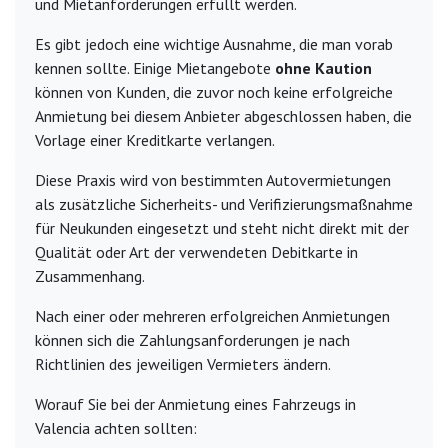
und Mietanforderungen erfüllt werden.
Es gibt jedoch eine wichtige Ausnahme, die man vorab
kennen sollte. Einige Mietangebote
ohne Kaution
können von Kunden, die zuvor noch keine erfolgreiche
Anmietung bei diesem Anbieter abgeschlossen haben, die
Vorlage einer Kreditkarte verlangen.
Diese Praxis wird von bestimmten Autovermietungen
als zusätzliche Sicherheits- und Verifizierungsmaßnahme
für Neukunden eingesetzt und steht nicht direkt mit der
Qualität oder Art der verwendeten Debitkarte in
Zusammenhang.
Nach einer oder mehreren erfolgreichen Anmietungen
können sich die Zahlungsanforderungen je nach
Richtlinien des jeweiligen Vermieters ändern.
Worauf Sie bei der Anmietung eines Fahrzeugs in
Valencia achten sollten: