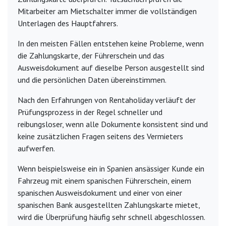
Mitarbeiter am Mietschalter immer die vollständigen
Unterlagen des Hauptfahrers.
In den meisten Fällen entstehen keine Probleme, wenn
die Zahlungskarte, der Führerschein und das
Ausweisdokument auf dieselbe Person ausgestellt sind
und die persönlichen Daten übereinstimmen.
Nach den Erfahrungen von Rentaholiday verläuft der
Prüfungsprozess in der Regel schneller und
reibungsloser, wenn alle Dokumente konsistent sind und
keine zusätzlichen Fragen seitens des Vermieters
aufwerfen.
Wenn beispielsweise ein in Spanien ansässiger Kunde ein
Fahrzeug mit einem spanischen Führerschein, einem
spanischen Ausweisdokument und einer von einer
spanischen Bank ausgestellten Zahlungskarte mietet,
wird die Überprüfung häufig sehr schnell abgeschlossen.