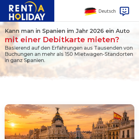
Deutsch
Kann man in Spanien im Jahr 2026 ein Auto
mit einer Debitkarte mieten?
Basierend auf den Erfahrungen aus Tausenden von
Buchungen an mehr als 150 Mietwagen-Standorten
in ganz Spanien.