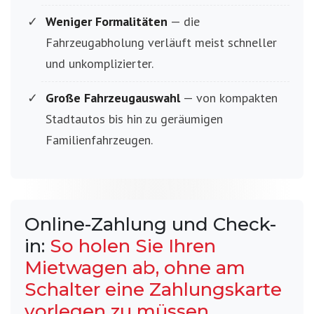
Weniger Formalitäten
— die
Fahrzeugabholung verläuft meist schneller
und unkomplizierter.
Große Fahrzeugauswahl
— von kompakten
Stadtautos bis hin zu geräumigen
Familienfahrzeugen.
Online-Zahlung und Check-
in:
So holen Sie Ihren
Mietwagen ab, ohne am
Schalter eine Zahlungskarte
vorlegen zu müssen