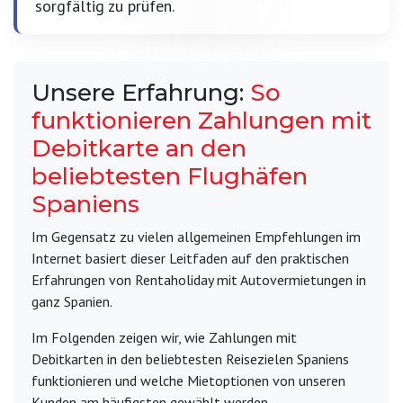
sorgfältig zu prüfen.
Unsere Erfahrung:
So
funktionieren Zahlungen mit
Debitkarte an den
beliebtesten Flughäfen
Spaniens
Im Gegensatz zu vielen allgemeinen Empfehlungen im
Internet basiert dieser Leitfaden auf den praktischen
Erfahrungen von Rentaholiday mit Autovermietungen in
ganz Spanien.
Im Folgenden zeigen wir, wie Zahlungen mit
Debitkarten in den beliebtesten Reisezielen Spaniens
funktionieren und welche Mietoptionen von unseren
Kunden am häufigsten gewählt werden.