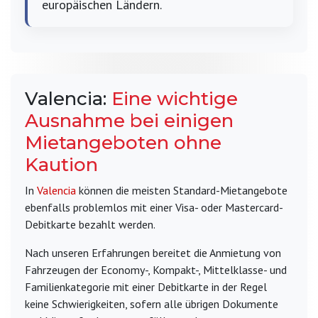
europäischen Ländern.
Valencia:
Eine wichtige
Ausnahme bei einigen
Mietangeboten ohne
Kaution
In
Valencia
können die meisten Standard-Mietangebote
ebenfalls problemlos mit einer Visa- oder Mastercard-
Debitkarte bezahlt werden.
Nach unseren Erfahrungen bereitet die Anmietung von
Fahrzeugen der Economy-, Kompakt-, Mittelklasse- und
Familienkategorie mit einer Debitkarte in der Regel
keine Schwierigkeiten, sofern alle übrigen Dokumente