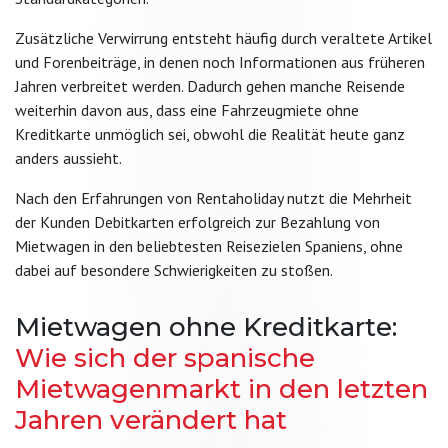
Zusätzliche Verwirrung entsteht häufig durch veraltete Artikel
und Forenbeiträge, in denen noch Informationen aus früheren
Jahren verbreitet werden. Dadurch gehen manche Reisende
weiterhin davon aus, dass eine Fahrzeugmiete ohne
Kreditkarte unmöglich sei, obwohl die Realität heute ganz
anders aussieht.
Nach den Erfahrungen von Rentaholiday nutzt die Mehrheit
der Kunden Debitkarten erfolgreich zur Bezahlung von
Mietwagen in den beliebtesten Reisezielen Spaniens, ohne
dabei auf besondere Schwierigkeiten zu stoßen.
Mietwagen ohne Kreditkarte:
Wie sich der spanische
Mietwagenmarkt in den letzten
Jahren verändert hat