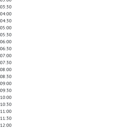
03:30
04:00
04:30
05:00
05:30
06:00
06:30
07:00
07:30
08:00
08:30
09:00
09:30
10:00
10:30
11:00
11:30
12:00