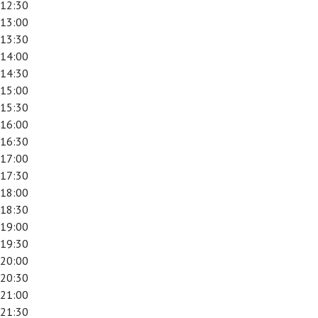
12:30
13:00
13:30
14:00
14:30
15:00
15:30
16:00
16:30
17:00
17:30
18:00
18:30
19:00
19:30
20:00
20:30
21:00
21:30