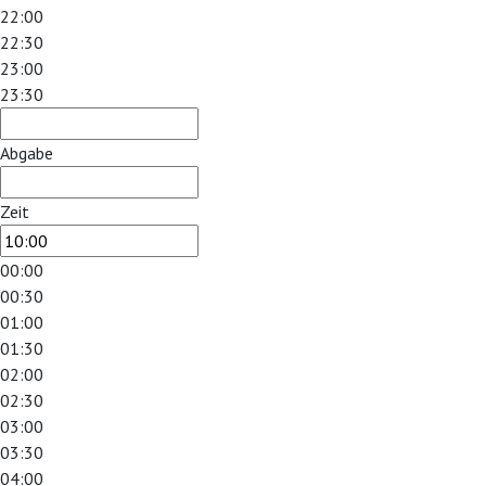
22:00
22:30
23:00
23:30
Abgabe
Zeit
00:00
00:30
01:00
01:30
02:00
02:30
03:00
03:30
04:00