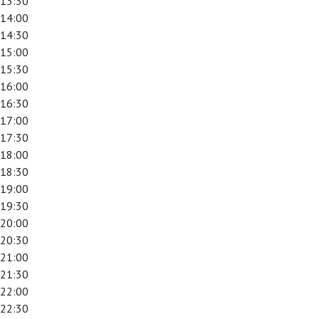
13:30
14:00
14:30
15:00
15:30
16:00
16:30
17:00
17:30
18:00
18:30
19:00
19:30
20:00
20:30
21:00
21:30
22:00
22:30