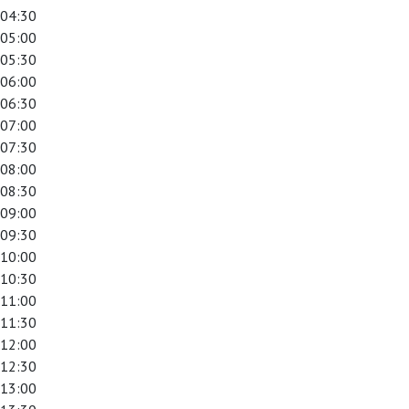
04:30
05:00
05:30
06:00
06:30
07:00
07:30
08:00
08:30
09:00
09:30
10:00
10:30
11:00
11:30
12:00
12:30
13:00