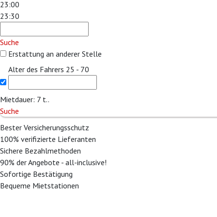
23:00
23:30
Suche
Erstattung an anderer Stelle
Alter des Fahrers
25 - 70
Mietdauer:
7
t..
Suche
Bester Versicherungsschutz
100% verifizierte Lieferanten
Sichere Bezahlmethoden
90% der Angebote - all-inclusive!
Sofortige Bestätigung
Bequeme Mietstationen