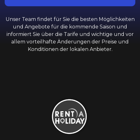
Unser Team findet für Sie die besten Möglichkeiten
und Angebote für die kommende Saison und
informiert Sie über die Tarife und wichtige und vor
allem vorteilhafte Änderungen der Preise und
Konditionen der lokalen Anbieter.