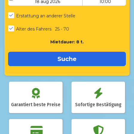
Garantiert beste Preise
Sofortige Bestätigung