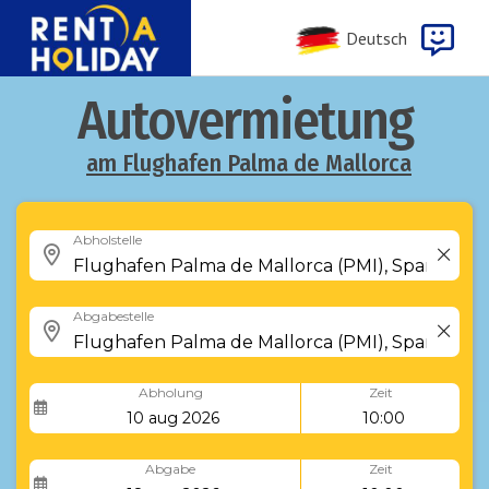
Deutsch
Autovermietung
am Flughafen Palma de Mallorca