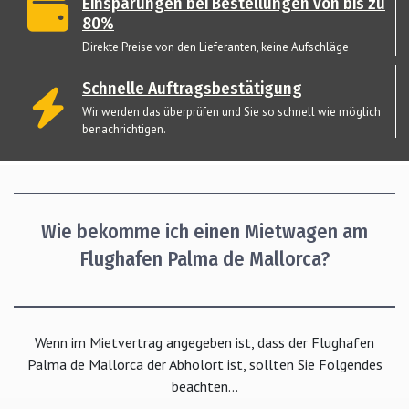
Einsparungen bei Bestellungen von bis zu
80%
Direkte Preise von den Lieferanten, keine Aufschläge
Schnelle Auftragsbestätigung
Wir werden das überprüfen und Sie so schnell wie möglich
benachrichtigen.
Wie bekomme ich einen Mietwagen am
Flughafen Palma de Mallorca?
Wenn im Mietvertrag angegeben ist, dass der Flughafen
Palma de Mallorca der Abholort ist, sollten Sie Folgendes
beachten...