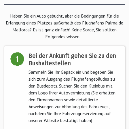
Haben Sie ein Auto gebucht, aber die Bedingungen für die
Erlangung eines Platzes außerhalb des Flughafens Palma de
Mallorca? Es ist ganz einfach! Keine Sorge, Sie sollten
Folgendes wissen ...
Bei der Ankunft gehen Sie zu den
1
Bushaltestellen
Sammeln Sie Ihr Gepäck ein und begeben Sie
sich zum Ausgang des Flughafengebäudes zu
den Busdepots. Suchen Sie den Kleinbus mit
dem Logo Ihrer Autovermietung (Sie erhalten
den Firmennamen sowie detaillierte
Anweisungen zur Abholung des Fahrzeugs,
nachdem Sie Ihre Fahrzeugreservierung auf
unserer Website bestätigt haben)