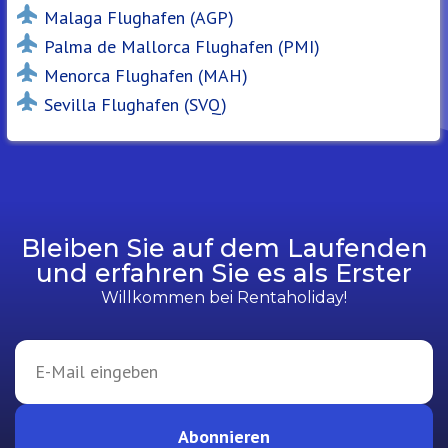
Malaga Flughafen (AGP)
Palma de Mallorca Flughafen (PMI)
Menorca Flughafen (MAH)
Sevilla Flughafen (SVQ)
Bleiben Sie auf dem Laufenden
und erfahren Sie es als Erster
Willkommen bei Rentaholiday!
Abonnieren