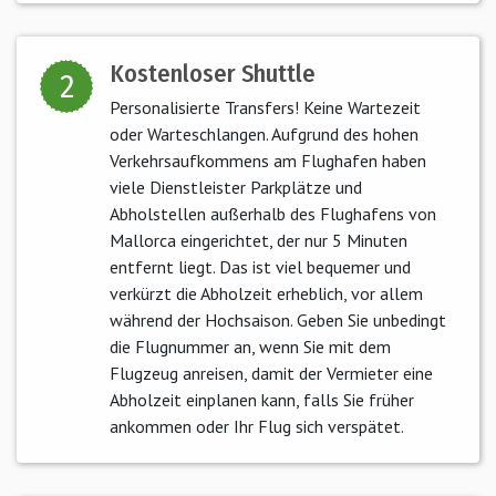
Kostenloser Shuttle
2
Personalisierte Transfers! Keine Wartezeit
oder Warteschlangen. Aufgrund des hohen
Verkehrsaufkommens am Flughafen haben
viele Dienstleister Parkplätze und
Abholstellen außerhalb des Flughafens von
Mallorca eingerichtet, der nur 5 Minuten
entfernt liegt. Das ist viel bequemer und
verkürzt die Abholzeit erheblich, vor allem
während der Hochsaison. Geben Sie unbedingt
die Flugnummer an, wenn Sie mit dem
Flugzeug anreisen, damit der Vermieter eine
Abholzeit einplanen kann, falls Sie früher
ankommen oder Ihr Flug sich verspätet.