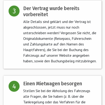
Der Vertrag wurde bereits
3
vorbereitet
Alle Details sind geklärt und der Vertrag ist
abgeschlossen, jetzt muss nur noch
unterschrieben werden! Vergessen Sie nicht, die
Originaldokumente (Reisepass, Führerschein
und Zahlungskarte auf den Namen des
Hauptfahrers), die Sie bei der Buchung des
Fahrzeugs auf unserer Website angegeben
haben, sowie den Buchungsbeleg mitzubringen.
Einen Mietwagen besorgen
4
Stellen Sie bei der Abholung des Fahrzeugs
alle Fragen, die Sie haben (z. B. über die
Tankregelung oder das Verfahren für die