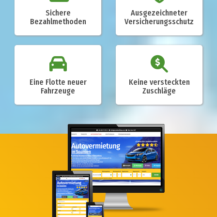
Sichere
Ausgezeichneter
Bezahlmethoden
Versicherungsschutz
Eine Flotte neuer
Keine versteckten
Fahrzeuge
Zuschläge