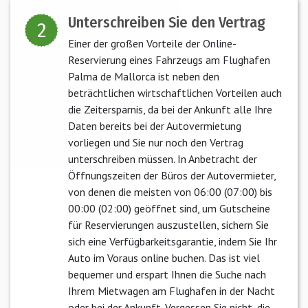
Unterschreiben Sie den Vertrag
2
Einer der großen Vorteile der Online-
Reservierung eines Fahrzeugs am Flughafen
Palma de Mallorca ist neben den
beträchtlichen wirtschaftlichen Vorteilen auch
die Zeitersparnis, da bei der Ankunft alle Ihre
Daten bereits bei der Autovermietung
vorliegen und Sie nur noch den Vertrag
unterschreiben müssen. In Anbetracht der
Öffnungszeiten der Büros der Autovermieter,
von denen die meisten von 06:00 (07:00) bis
00:00 (02:00) geöffnet sind, um Gutscheine
für Reservierungen auszustellen, sichern Sie
sich eine Verfügbarkeitsgarantie, indem Sie Ihr
Auto im Voraus online buchen. Das ist viel
bequemer und erspart Ihnen die Suche nach
Ihrem Mietwagen am Flughafen in der Nacht
oder bei der Ankunft. Vergessen Sie nicht, die