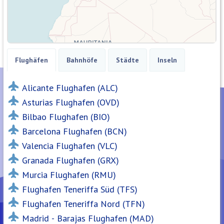
Flughäfen
Bahnhöfe
Städte
Inseln
Alicante Flughafen (ALC)
Asturias Flughafen (OVD)
Bilbao Flughafen (BIO)
Barcelona Flughafen (BCN)
Valencia Flughafen (VLC)
Granada Flughafen (GRX)
Murcia Flughafen (RMU)
Flughafen Teneriffa Süd (TFS)
Flughafen Teneriffa Nord (TFN)
Madrid - Barajas Flughafen (MAD)