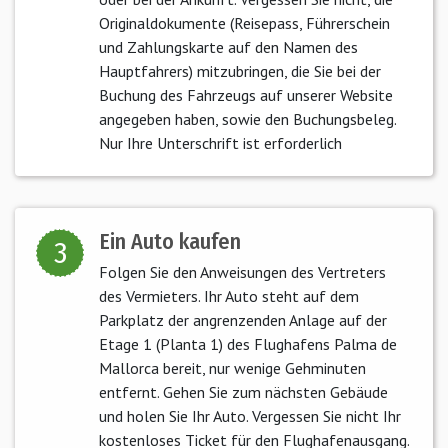
Originaldokumente (Reisepass, Führerschein
und Zahlungskarte auf den Namen des
Hauptfahrers) mitzubringen, die Sie bei der
Buchung des Fahrzeugs auf unserer Website
angegeben haben, sowie den Buchungsbeleg.
Nur Ihre Unterschrift ist erforderlich
Ein Auto kaufen
3
Folgen Sie den Anweisungen des Vertreters
des Vermieters. Ihr Auto steht auf dem
Parkplatz der angrenzenden Anlage auf der
Etage 1 (Planta 1) des Flughafens Palma de
Mallorca bereit, nur wenige Gehminuten
entfernt. Gehen Sie zum nächsten Gebäude
und holen Sie Ihr Auto. Vergessen Sie nicht Ihr
kostenloses Ticket für den Flughafenausgang.