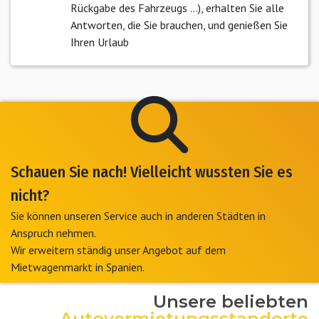
Rückgabe des Fahrzeugs ...), erhalten Sie alle
Antworten, die Sie brauchen, und genießen Sie
Ihren Urlaub
Schauen Sie nach! Vielleicht wussten Sie es
nicht?
Sie können unseren Service auch in anderen Städten in
Anspruch nehmen.
Wir erweitern ständig unser Angebot auf dem
Mietwagenmarkt in Spanien.
Unsere beliebten
Autovermietungsstandorte