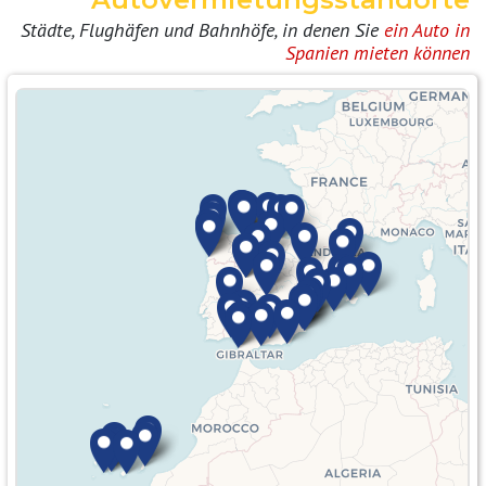
Städte, Flughäfen und Bahnhöfe, in denen Sie
ein Auto in
Spanien mieten können