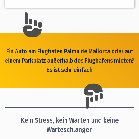
Ein Auto am Flughafen Palma de Mallorca oder auf
einem Parkplatz außerhalb des Flughafens mieten?
Es ist sehr einfach
Kein Stress, kein Warten und keine
Warteschlangen