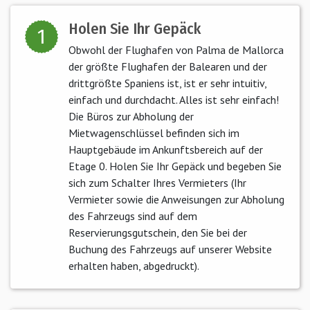
Holen Sie Ihr Gepäck
1
Obwohl der Flughafen von Palma de Mallorca
der größte Flughafen der Balearen und der
drittgrößte Spaniens ist, ist er sehr intuitiv,
einfach und durchdacht. Alles ist sehr einfach!
Die Büros zur Abholung der
Mietwagenschlüssel befinden sich im
Hauptgebäude im Ankunftsbereich auf der
Etage 0. Holen Sie Ihr Gepäck und begeben Sie
sich zum Schalter Ihres Vermieters (Ihr
Vermieter sowie die Anweisungen zur Abholung
des Fahrzeugs sind auf dem
Reservierungsgutschein, den Sie bei der
Buchung des Fahrzeugs auf unserer Website
erhalten haben, abgedruckt).