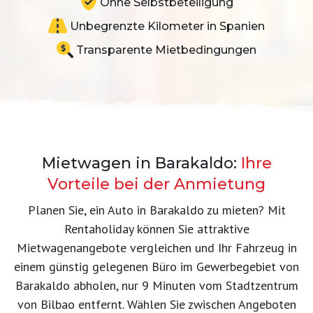
Ohne Selbstbeteiligung
Unbegrenzte Kilometer in Spanien
Transparente Mietbedingungen
Mietwagen in Barakaldo:
Ihre
Vorteile bei der Anmietung
Planen Sie, ein Auto in Barakaldo zu mieten? Mit
Rentaholiday können Sie attraktive
Mietwagenangebote vergleichen und Ihr Fahrzeug in
einem günstig gelegenen Büro im Gewerbegebiet von
Barakaldo abholen, nur 9 Minuten vom Stadtzentrum
von Bilbao entfernt. Wählen Sie zwischen Angeboten