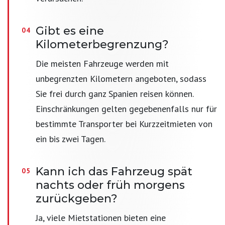
Gibt es eine
Kilometerbegrenzung?
Die meisten Fahrzeuge werden mit
unbegrenzten Kilometern angeboten, sodass
Sie frei durch ganz Spanien reisen können.
Einschränkungen gelten gegebenenfalls nur für
bestimmte Transporter bei Kurzzeitmieten von
ein bis zwei Tagen.
Kann ich das Fahrzeug spät
nachts oder früh morgens
zurückgeben?
Ja, viele Mietstationen bieten eine