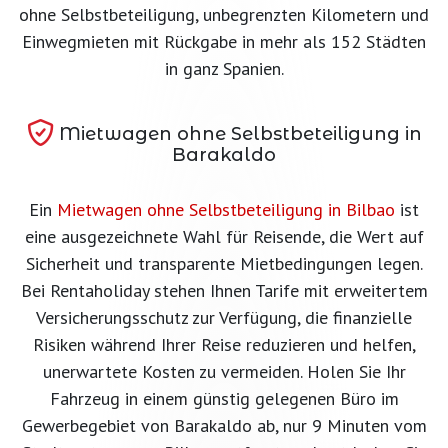
ohne Selbstbeteiligung, unbegrenzten Kilometern und
Einwegmieten mit Rückgabe in mehr als 152 Städten
in ganz Spanien.
Mietwagen ohne Selbstbeteiligung in
Barakaldo
Ein
Mietwagen ohne Selbstbeteiligung in Bilbao
ist
eine ausgezeichnete Wahl für Reisende, die Wert auf
Sicherheit und transparente Mietbedingungen legen.
Bei Rentaholiday stehen Ihnen Tarife mit erweitertem
Versicherungsschutz zur Verfügung, die finanzielle
Risiken während Ihrer Reise reduzieren und helfen,
unerwartete Kosten zu vermeiden. Holen Sie Ihr
Fahrzeug in einem günstig gelegenen Büro im
Gewerbegebiet von Barakaldo ab, nur 9 Minuten vom