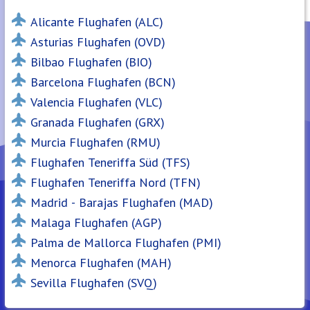
Alicante Flughafen (ALC)
Asturias Flughafen (OVD)
Bilbao Flughafen (BIO)
Barcelona Flughafen (BCN)
Valencia Flughafen (VLC)
Granada Flughafen (GRX)
Murcia Flughafen (RMU)
Flughafen Teneriffa Süd (TFS)
Flughafen Teneriffa Nord (TFN)
Madrid - Barajas Flughafen (MAD)
Malaga Flughafen (AGP)
Palma de Mallorca Flughafen (PMI)
Menorca Flughafen (MAH)
Sevilla Flughafen (SVQ)