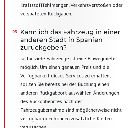
Kraftstofffehlmengen, Verkehrsverstößen oder
verspäteten Rückgaben.
Kann ich das Fahrzeug in einer
anderen Stadt in Spanien
zurückgeben?
Ja, für viele Fahrzeuge ist eine Einwegmiete
möglich. Um einen genauen Preis und die
Verfügbarkeit dieses Services zu erhalten,
sollten Sie bereits bei der Buchung einen
anderen Rückgabeort auswählen. Änderungen
des Rückgabeortes nach der
Fahrzeugübernahme sind möglicherweise nicht
verfügbar oder können zusätzliche Kosten
verursachen.