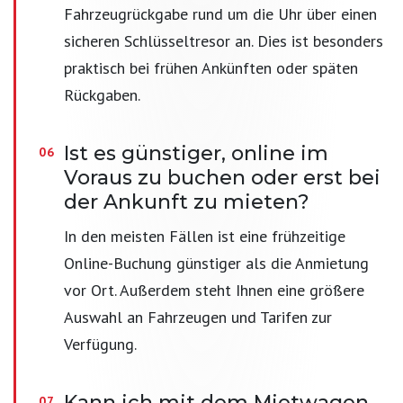
Fahrzeugrückgabe rund um die Uhr über einen
sicheren Schlüsseltresor an. Dies ist besonders
praktisch bei frühen Ankünften oder späten
Rückgaben.
Ist es günstiger, online im
Voraus zu buchen oder erst bei
der Ankunft zu mieten?
In den meisten Fällen ist eine frühzeitige
Online-Buchung günstiger als die Anmietung
vor Ort. Außerdem steht Ihnen eine größere
Auswahl an Fahrzeugen und Tarifen zur
Verfügung.
Kann ich mit dem Mietwagen