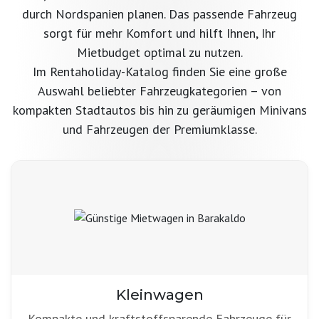
durch Nordspanien planen. Das passende Fahrzeug
sorgt für mehr Komfort und hilft Ihnen, Ihr
Mietbudget optimal zu nutzen.
Im Rentaholiday-Katalog finden Sie eine große
Auswahl beliebter Fahrzeugkategorien – von
kompakten Stadtautos bis hin zu geräumigen Minivans
und Fahrzeugen der Premiumklasse.
Kleinwagen
Kompakte und kraftstoffsparende Fahrzeuge für