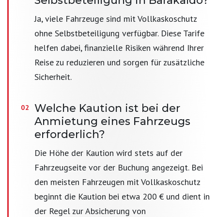
Selbstbeteiligung in Barakaldo?
Ja, viele Fahrzeuge sind mit Vollkaskoschutz
ohne Selbstbeteiligung verfügbar. Diese Tarife
helfen dabei, finanzielle Risiken während Ihrer
Reise zu reduzieren und sorgen für zusätzliche
Sicherheit.
Welche Kaution ist bei der
Anmietung eines Fahrzeugs
erforderlich?
Die Höhe der Kaution wird stets auf der
Fahrzeugseite vor der Buchung angezeigt. Bei
den meisten Fahrzeugen mit Vollkaskoschutz
beginnt die Kaution bei etwa 200 € und dient in
der Regel zur Absicherung von