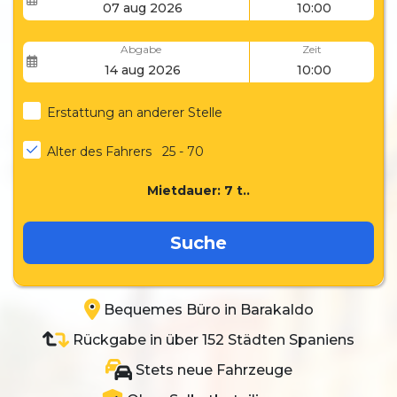
Abgabe
Zeit
Erstattung an anderer Stelle
Alter des Fahrers
25 - 70
Mietdauer:
7
t..
Suche
Bequemes Büro in Barakaldo
Rückgabe in über 152 Städten Spaniens
Stets neue Fahrzeuge