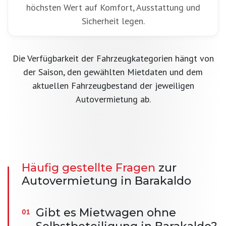
höchsten Wert auf Komfort, Ausstattung und
Sicherheit legen.
Die Verfügbarkeit der Fahrzeugkategorien hängt von
der Saison, den gewählten Mietdaten und dem
aktuellen Fahrzeugbestand der jeweiligen
Autovermietung ab.
Häufig gestellte Fragen
zur
Autovermietung in Barakaldo
Gibt es Mietwagen ohne