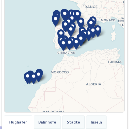
Flughäfen
Bahnhöfe
Städte
Inseln