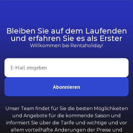
Bleiben Sie auf dem Laufenden
und erfahren Sie es als Erster
Willkommen bei Rentaholiday!
Abonnieren
Unser Team findet für Sie die besten Möglichkeiten
und Angebote für die kommende Saison und
informiert Sie über die Tarife und wichtige und vor
allem vorteilhafte Änderungen der Preise und