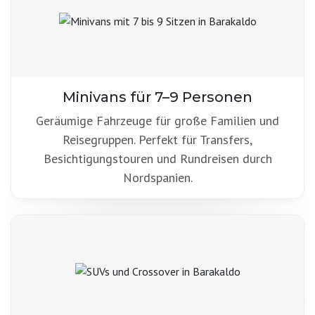
Minivans für 7–9 Personen
Geräumige Fahrzeuge für große Familien und
Reisegruppen. Perfekt für Transfers,
Besichtigungstouren und Rundreisen durch
Nordspanien.