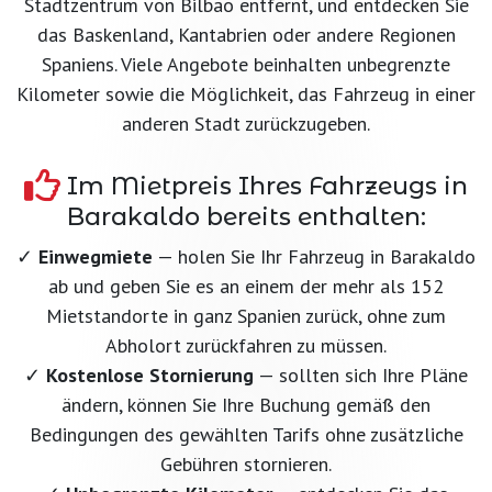
Stadtzentrum von Bilbao entfernt, und entdecken Sie
das Baskenland, Kantabrien oder andere Regionen
Spaniens. Viele Angebote beinhalten unbegrenzte
Kilometer sowie die Möglichkeit, das Fahrzeug in einer
anderen Stadt zurückzugeben.
Im Mietpreis Ihres Fahrzeugs in
Barakaldo bereits enthalten:
✓
Einwegmiete
— holen Sie Ihr Fahrzeug in Barakaldo
ab und geben Sie es an einem der mehr als 152
Mietstandorte in ganz Spanien zurück, ohne zum
Abholort zurückfahren zu müssen.
✓
Kostenlose Stornierung
— sollten sich Ihre Pläne
ändern, können Sie Ihre Buchung gemäß den
Bedingungen des gewählten Tarifs ohne zusätzliche
Gebühren stornieren.