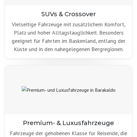
SUVs & Crossover
Vielseitige Fahrzeuge mit zusätzlichem Komfort,
Platz und hoher Alltagstauglichkeit. Besonders
geeignet für Fahrten im Baskenland, entlang der
Küste und in den nahegelegenen Bergregionen.
Premium- & Luxusfahrzeuge
Fahrzeuge der gehobenen Klasse für Reisende, die