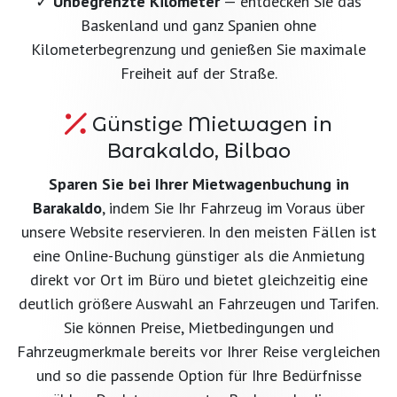
✓
Unbegrenzte Kilometer
— entdecken Sie das
Baskenland und ganz Spanien ohne
Kilometerbegrenzung und genießen Sie maximale
Freiheit auf der Straße.
Günstige Mietwagen in
Barakaldo, Bilbao
Sparen Sie bei Ihrer Mietwagenbuchung in
Barakaldo
, indem Sie Ihr Fahrzeug im Voraus über
unsere Website reservieren. In den meisten Fällen ist
eine Online-Buchung günstiger als die Anmietung
direkt vor Ort im Büro und bietet gleichzeitig eine
deutlich größere Auswahl an Fahrzeugen und Tarifen.
Sie können Preise, Mietbedingungen und
Fahrzeugmerkmale bereits vor Ihrer Reise vergleichen
und so die passende Option für Ihre Bedürfnisse