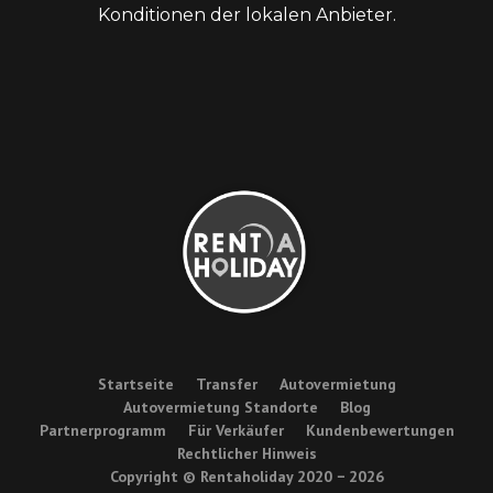
Konditionen der lokalen Anbieter.
Startseite
Transfer
Autovermietung
Autovermietung Standorte
Blog
Partnerprogramm
Für Verkäufer
Kundenbewertungen
Rechtlicher Hinweis
Copyright © Rentaholiday 2020 −
2026