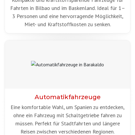
Fahrten in Bilbao und im Baskenland. Ideal für 1–
3 Personen und eine hervorragende Möglichkeit,
Miet- und Kraftstoffkosten zu senken.
Automatikfahrzeuge
Eine komfortable Wahl, um Spanien zu entdecken,
ohne ein Fahrzeug mit Schaltgetriebe fahren zu
müssen. Perfekt für Stadtfahrten und längere
Reisen zwischen verschiedenen Regionen.