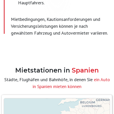
Hauptfahrers.
Mietbedingungen, Kautionsanforderungen und
Versicherungsleistungen können je nach
gewähltem Fahrzeug und Autovermieter variieren.
Mietstationen in
Spanien
Städte, Flughäfen und Bahnhöfe, in denen Sie
ein Auto
in Spanien mieten können