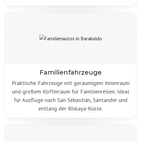
Familienfahrzeuge
Praktische Fahrzeuge mit geräumigem Innenraum
und großem Kofferraum für Familienreisen. Ideal
für Ausflüge nach San Sebastián, Santander und
entlang der Biskaya-Küste.