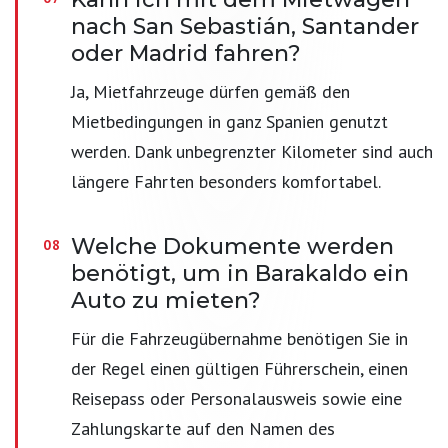
nach San Sebastián, Santander
oder Madrid fahren?
Ja, Mietfahrzeuge dürfen gemäß den
Mietbedingungen in ganz Spanien genutzt
werden. Dank unbegrenzter Kilometer sind auch
längere Fahrten besonders komfortabel.
Welche Dokumente werden
benötigt, um in Barakaldo ein
Auto zu mieten?
Für die Fahrzeugübernahme benötigen Sie in
der Regel einen gültigen Führerschein, einen
Reisepass oder Personalausweis sowie eine
Zahlungskarte auf den Namen des