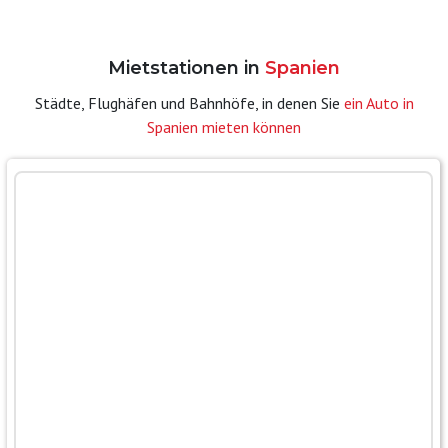
Mietstationen in
Spanien
Städte, Flughäfen und Bahnhöfe, in denen Sie
ein Auto in
Spanien mieten können