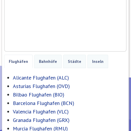
Flughäfen
Bahnhöfe
Städte
Inseln
Alicante Flughafen (ALC)
Asturias Flughafen (OVD)
Bilbao Flughafen (BIO)
Barcelona Flughafen (BCN)
Valencia Flughafen (VLC)
Granada Flughafen (GRX)
Murcia Flughafen (RMU)