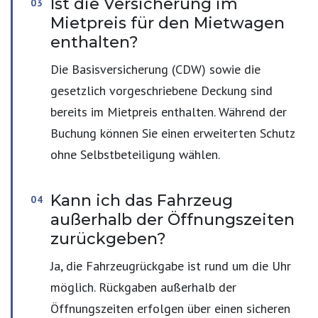
Ist die Versicherung im
Mietpreis für den Mietwagen
enthalten?
Die Basisversicherung (CDW) sowie die
gesetzlich vorgeschriebene Deckung sind
bereits im Mietpreis enthalten. Während der
Buchung können Sie einen erweiterten Schutz
ohne Selbstbeteiligung wählen.
Kann ich das Fahrzeug
außerhalb der Öffnungszeiten
zurückgeben?
Ja, die Fahrzeugrückgabe ist rund um die Uhr
möglich. Rückgaben außerhalb der
Öffnungszeiten erfolgen über einen sicheren