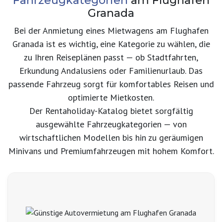
Fahrzeugkategorien
am Flughafen
Granada
Bei der Anmietung eines Mietwagens am Flughafen
Granada ist es wichtig, eine Kategorie zu wählen, die
zu Ihren Reiseplänen passt — ob Stadtfahrten,
Erkundung Andalusiens oder Familienurlaub. Das
passende Fahrzeug sorgt für komfortables Reisen und
optimierte Mietkosten.
Der Rentaholiday-Katalog bietet sorgfältig
ausgewählte Fahrzeugkategorien — von
wirtschaftlichen Modellen bis hin zu geräumigen
Minivans und Premiumfahrzeugen mit hohem Komfort.