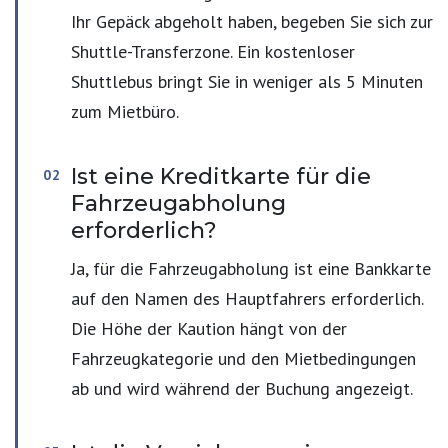
Ihr Gepäck abgeholt haben, begeben Sie sich zur
Shuttle-Transferzone. Ein kostenloser
Shuttlebus bringt Sie in weniger als 5 Minuten
zum Mietbüro.
Ist eine Kreditkarte für die
Fahrzeugabholung
erforderlich?
Ja, für die Fahrzeugabholung ist eine Bankkarte
auf den Namen des Hauptfahrers erforderlich.
Die Höhe der Kaution hängt von der
Fahrzeugkategorie und den Mietbedingungen
ab und wird während der Buchung angezeigt.