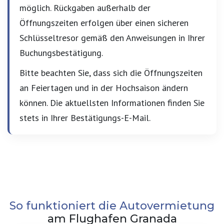
möglich. Rückgaben außerhalb der
Öffnungszeiten erfolgen über einen sicheren
Schlüsseltresor gemäß den Anweisungen in Ihrer
Buchungsbestätigung.
Bitte beachten Sie, dass sich die Öffnungszeiten
an Feiertagen und in der Hochsaison ändern
können. Die aktuellsten Informationen finden Sie
stets in Ihrer Bestätigungs-E-Mail.
So funktioniert die Autovermietung
am Flughafen Granada