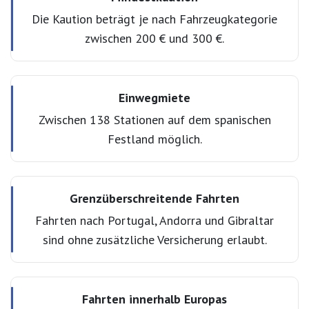
Die Kaution beträgt je nach Fahrzeugkategorie
zwischen 200 € und 300 €.
Einwegmiete
Zwischen 138 Stationen auf dem spanischen
Festland möglich.
Grenzüberschreitende Fahrten
Fahrten nach Portugal, Andorra und Gibraltar
sind ohne zusätzliche Versicherung erlaubt.
Fahrten innerhalb Europas