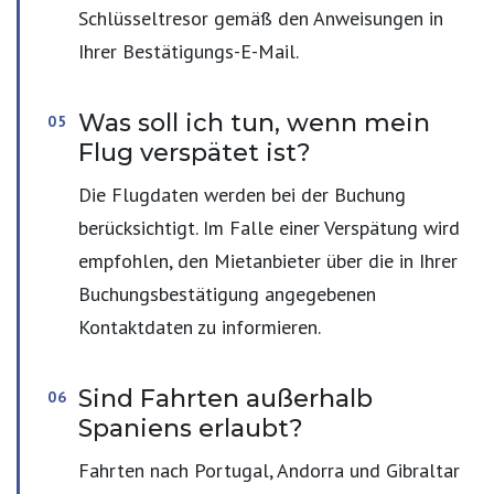
Schlüsseltresor gemäß den Anweisungen in
Ihrer Bestätigungs-E-Mail.
Was soll ich tun, wenn mein
Flug verspätet ist?
Die Flugdaten werden bei der Buchung
berücksichtigt. Im Falle einer Verspätung wird
empfohlen, den Mietanbieter über die in Ihrer
Buchungsbestätigung angegebenen
Kontaktdaten zu informieren.
Sind Fahrten außerhalb
Spaniens erlaubt?
Fahrten nach Portugal, Andorra und Gibraltar