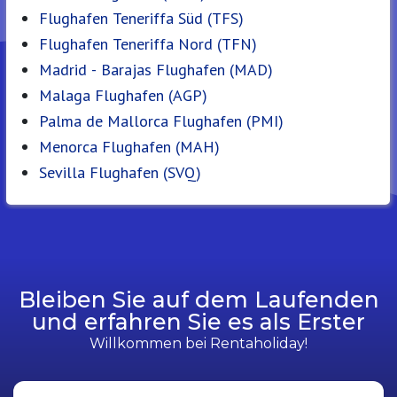
Flughafen Teneriffa Süd (TFS)
Flughafen Teneriffa Nord (TFN)
Madrid - Barajas Flughafen (MAD)
Malaga Flughafen (AGP)
Palma de Mallorca Flughafen (PMI)
Menorca Flughafen (MAH)
Sevilla Flughafen (SVQ)
Bleiben Sie auf dem Laufenden
und erfahren Sie es als Erster
Willkommen bei Rentaholiday!