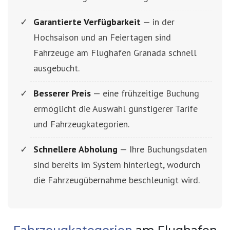
Garantierte Verfügbarkeit
— in der
Hochsaison und an Feiertagen sind
Fahrzeuge am Flughafen Granada schnell
ausgebucht.
Besserer Preis
— eine frühzeitige Buchung
ermöglicht die Auswahl günstigerer Tarife
und Fahrzeugkategorien.
Schnellere Abholung
— Ihre Buchungsdaten
sind bereits im System hinterlegt, wodurch
die Fahrzeugübernahme beschleunigt wird.