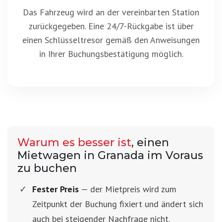
Das Fahrzeug wird an der vereinbarten Station
zurückgegeben. Eine 24/7-Rückgabe ist über
einen Schlüsseltresor gemäß den Anweisungen
in Ihrer Buchungsbestätigung möglich.
Warum es besser ist
, einen
Mietwagen in Granada im Voraus
zu buchen
Fester Preis
— der Mietpreis wird zum
Zeitpunkt der Buchung fixiert und ändert sich
auch bei steigender Nachfrage nicht.