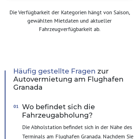
Die Verfügbarkeit der Kategorien hängt von Saison,
gewählten Mietdaten und aktueller
Fahrzeugverfügbarkeit ab.
Häufig gestellte Fragen
zur
Autovermietung am Flughafen
Granada
Wo befindet sich die
Fahrzeugabholung?
Die Abholstation befindet sich in der Nähe des
Terminals am Flughafen Granada. Nachdem Sie