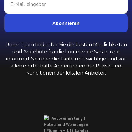
Abonnieren
Unser Team findet für Sie die besten Möglichkeiten
und Angebote für die kommende Saison und
informiert Sie über die Tarife und wichtige und vor
allem vorteilhafte Änderungen der Preise und
Konditionen der lokalen Anbieter.