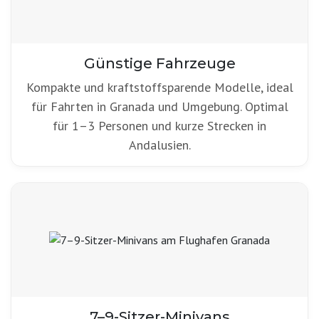
Günstige Fahrzeuge
Kompakte und kraftstoffsparende Modelle, ideal
für Fahrten in Granada und Umgebung. Optimal
für 1–3 Personen und kurze Strecken in
Andalusien.
7–9-Sitzer-Minivans