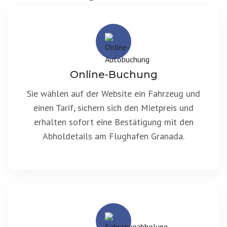
Online-Buchung
Sie wählen auf der Website ein Fahrzeug und
einen Tarif, sichern sich den Mietpreis und
erhalten sofort eine Bestätigung mit den
Abholdetails am Flughafen Granada.