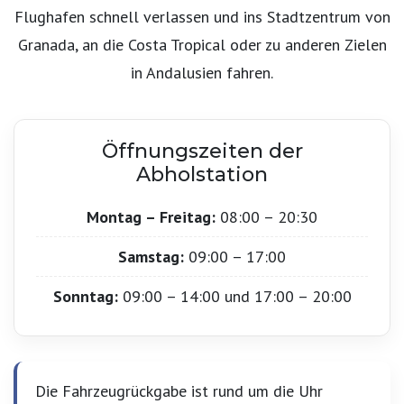
Flughafen schnell verlassen und ins Stadtzentrum von
Granada, an die Costa Tropical oder zu anderen Zielen
in Andalusien fahren.
Öffnungszeiten der
Abholstation
Montag – Freitag:
08:00 – 20:30
Samstag:
09:00 – 17:00
Sonntag:
09:00 – 14:00 und 17:00 – 20:00
Die Fahrzeugrückgabe ist rund um die Uhr