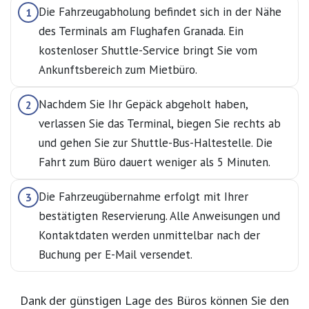
Die Fahrzeugabholung befindet sich in der Nähe
1
des Terminals am Flughafen Granada. Ein
kostenloser Shuttle-Service bringt Sie vom
Ankunftsbereich zum Mietbüro.
Nachdem Sie Ihr Gepäck abgeholt haben,
2
verlassen Sie das Terminal, biegen Sie rechts ab
und gehen Sie zur Shuttle-Bus-Haltestelle. Die
Fahrt zum Büro dauert weniger als 5 Minuten.
Die Fahrzeugübernahme erfolgt mit Ihrer
3
bestätigten Reservierung. Alle Anweisungen und
Kontaktdaten werden unmittelbar nach der
Buchung per E-Mail versendet.
Dank der günstigen Lage des Büros können Sie den