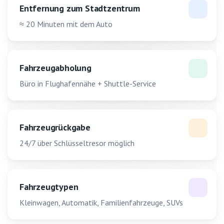
Entfernung zum Stadtzentrum
≈ 20 Minuten mit dem Auto
Fahrzeugabholung
Büro in Flughafennähe + Shuttle-Service
Fahrzeugrückgabe
24/7 über Schlüsseltresor möglich
Fahrzeugtypen
Kleinwagen, Automatik, Familienfahrzeuge, SUVs