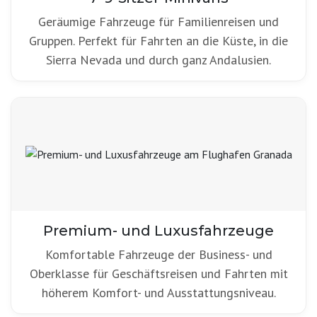
Geräumige Fahrzeuge für Familienreisen und
Gruppen. Perfekt für Fahrten an die Küste, in die
Sierra Nevada und durch ganz Andalusien.
Premium- und Luxusfahrzeuge
Komfortable Fahrzeuge der Business- und
Oberklasse für Geschäftsreisen und Fahrten mit
höherem Komfort- und Ausstattungsniveau.