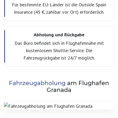
Für bestimmte EU-Länder ist die Outside Spain
Insurance (45 €, zahlbar vor Ort) erforderlich.
Abholung und Rückgabe
Das Büro befindet sich in Flughafennähe mit
kostenlosem Shuttle-Service. Die
Fahrzeugrückgabe ist 24/7 möglich.
Fahrzeugabholung
am Flughafen
Granada