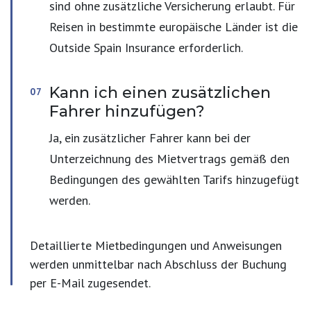
sind ohne zusätzliche Versicherung erlaubt. Für
Reisen in bestimmte europäische Länder ist die
Outside Spain Insurance erforderlich.
Kann ich einen zusätzlichen
Fahrer hinzufügen?
Ja, ein zusätzlicher Fahrer kann bei der
Unterzeichnung des Mietvertrags gemäß den
Bedingungen des gewählten Tarifs hinzugefügt
werden.
Detaillierte Mietbedingungen und Anweisungen
werden unmittelbar nach Abschluss der Buchung
per E-Mail zugesendet.