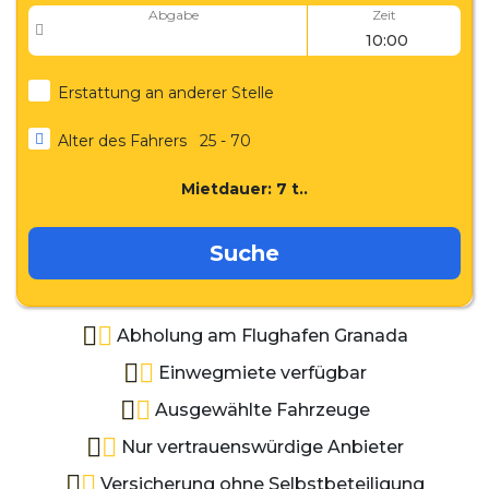
Abgabe
Zeit
Erstattung an anderer Stelle
Alter des Fahrers
25 - 70
Mietdauer:
7
t..
Suche
Abholung am Flughafen Granada
Einwegmiete verfügbar
Ausgewählte Fahrzeuge
Nur vertrauenswürdige Anbieter
Versicherung ohne Selbstbeteiligung