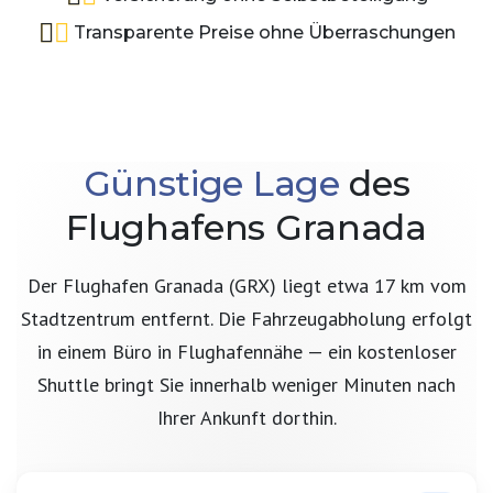
Transparente Preise ohne Überraschungen
Günstige Lage
des
Flughafens Granada
Der Flughafen Granada (GRX) liegt etwa 17 km vom
Stadtzentrum entfernt. Die Fahrzeugabholung erfolgt
in einem Büro in Flughafennähe — ein kostenloser
Shuttle bringt Sie innerhalb weniger Minuten nach
Ihrer Ankunft dorthin.