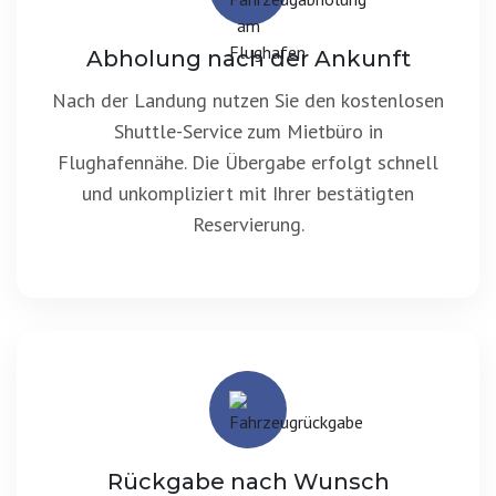
Abholung nach der Ankunft
Nach der Landung nutzen Sie den kostenlosen
Shuttle-Service zum Mietbüro in
Flughafennähe. Die Übergabe erfolgt schnell
und unkompliziert mit Ihrer bestätigten
Reservierung.
Rückgabe nach Wunsch