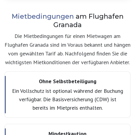
Mietbedingungen
am Flughafen
Granada
Die Mietbedingungen für einen Mietwagen am
Flughafen Granada sind im Voraus bekannt und hängen
vom gewählten Tarif ab. Nachfolgend finden Sie die
wichtigsten Mietkonditionen der verfügbaren Anbieter.
Ohne Selbstbeteiligung
Ein Vollschutz ist optional während der Buchung
verfügbar. Die Basisversicherung (CDW) ist
bereits im Mietpreis enthalten.
Mindestkaution