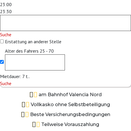
23:00
23:30
Suche
Erstattung an anderer Stelle
Alter des Fahrers
25 - 70
Mietdauer:
7
t..
Suche
am Bahnhof Valencia Nord
Vollkasko ohne Selbstbeteiligung
Beste Versicherungsbedingungen
Teilweise Vorauszahlung