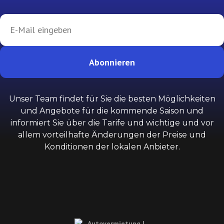
Abonnieren
Unser Team findet für Sie die besten Möglichkeiten
und Angebote für die kommende Saison und
informiert Sie über die Tarife und wichtige und vor
allem vorteilhafte Änderungen der Preise und
Konditionen der lokalen Anbieter.