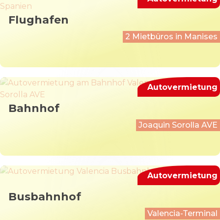
Flughafen
2 Mietbüros in Manises
Autovermietung
Bahnhof
Joaquin Sorolla AVE
Autovermietung
Busbahnhof
Valencia-Terminal