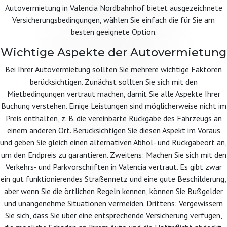
Autovermietung in Valencia Nordbahnhof bietet ausgezeichnete
Versicherungsbedingungen, wählen Sie einfach die für Sie am
besten geeignete Option.
Wichtige Aspekte der Autovermietung
Bei Ihrer Autovermietung sollten Sie mehrere wichtige Faktoren
berücksichtigen. Zunächst sollten Sie sich mit den
Mietbedingungen vertraut machen, damit Sie alle Aspekte Ihrer
Buchung verstehen. Einige Leistungen sind möglicherweise nicht im
Preis enthalten, z. B. die vereinbarte Rückgabe des Fahrzeugs an
einem anderen Ort. Berücksichtigen Sie diesen Aspekt im Voraus
und geben Sie gleich einen alternativen Abhol- und Rückgabeort an,
um den Endpreis zu garantieren. Zweitens: Machen Sie sich mit den
Verkehrs- und Parkvorschriften in Valencia vertraut. Es gibt zwar
ein gut funktionierendes Straßennetz und eine gute Beschilderung,
aber wenn Sie die örtlichen Regeln kennen, können Sie Bußgelder
und unangenehme Situationen vermeiden. Drittens: Vergewissern
Sie sich, dass Sie über eine entsprechende Versicherung verfügen,