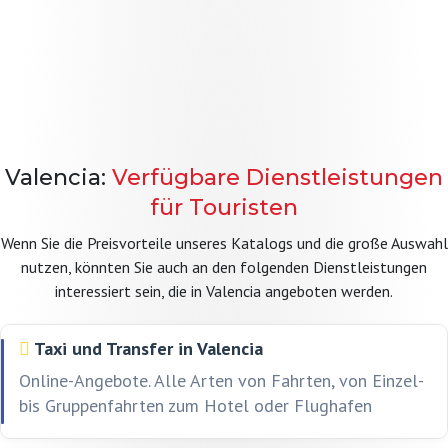
Valencia:
Verfügbare Dienstleistungen
für Touristen
Wenn Sie die Preisvorteile unseres Katalogs und die große Auswahl
nutzen, könnten Sie auch an den folgenden Dienstleistungen
interessiert sein, die in Valencia angeboten werden.
Taxi und Transfer in Valencia
Online-Angebote. Alle Arten von Fahrten, von Einzel-
bis Gruppenfahrten zum Hotel oder Flughafen