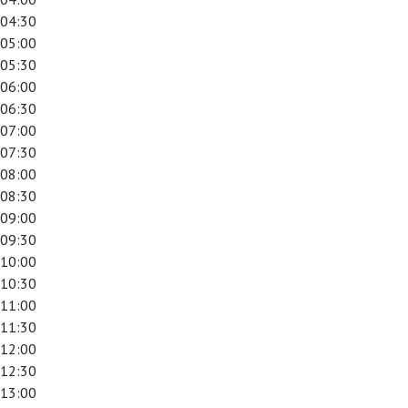
04:30
05:00
05:30
06:00
06:30
07:00
07:30
08:00
08:30
09:00
09:30
10:00
10:30
11:00
11:30
12:00
12:30
13:00