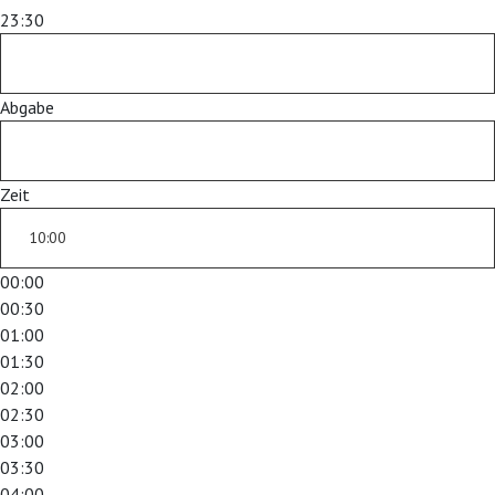
23:30
Abgabe
Zeit
00:00
00:30
01:00
01:30
02:00
02:30
03:00
03:30
04:00