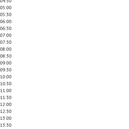
04:30
05:00
05:30
06:00
06:30
07:00
07:30
08:00
08:30
09:00
09:30
10:00
10:30
11:00
11:30
12:00
12:30
13:00
13:30