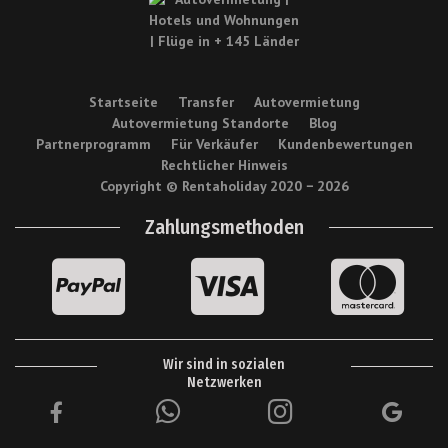
Startseite
Transfer
Autovermietung
Autovermietung Standorte
Blog
Partnerprogramm
Für Verkäufer
Kundenbewertungen
Rechtlicher Hinweis
Copyright © Rentaholiday 2020 −
2026
Zahlungsmethoden
Wir sind in sozialen
Netzwerken