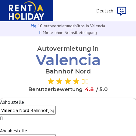
Deutsch
10 Autovermietungsbüros in Valencia
Miete ohne Selbstbeteiligung
Autovermietung in
Valencia
Bahnhof Nord
Benutzerbewertung
4
.
8
/ 5.0
Abholstelle
Abgabestelle