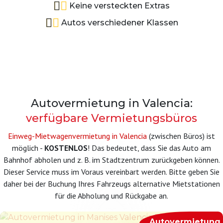
Keine versteckten Extras
Autos verschiedener Klassen
Autovermietung in Valencia:
verfügbare Vermietungsbüros
Einweg-Mietwagenvermietung in Valencia
(zwischen Büros) ist
möglich -
KOSTENLOS
! Das bedeutet, dass Sie das Auto am
Bahnhof abholen und z. B. im Stadtzentrum zurückgeben können.
Dieser Service muss im Voraus vereinbart werden. Bitte geben Sie
daher bei der Buchung Ihres Fahrzeugs alternative Mietstationen
für die Abholung und Rückgabe an.
Autovermietung