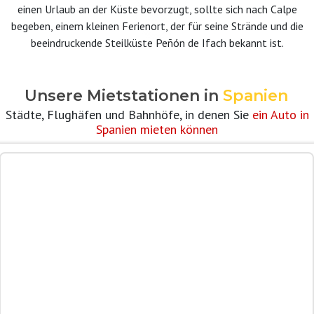
einen Urlaub an der Küste bevorzugt, sollte sich nach Calpe
begeben, einem kleinen Ferienort, der für seine Strände und die
beeindruckende Steilküste Peñón de Ifach bekannt ist.
Unsere Mietstationen in
Spanien
Städte, Flughäfen und Bahnhöfe, in denen Sie
ein Auto in
Spanien mieten können