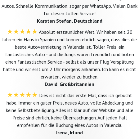
Autos. Schnelle Kommunikation, sogar per WhatsApp. Vielen Dank
für diesen tollen Service!
Karsten Stefan, Deutschland
★★★★★
Absolut erstaunlicher Wert. Wir haben seit 20
Jahren ein Haus in Spanien und können ehrlich sagen, dass dies die
beste Autovermietung in Valencia ist. Toller Preis, ein
fantastisches Auto - und die Jungs waren freundlich und boten
einen fantastischen Service - selbst als unser Flug Verspätung
hatte und wir erst um 2 Uhr morgens ankamen. Ich kann es nicht
erwarten, wieder zu buchen.
David, Großbritannien
★★★★★
Dies ist nicht das erste Mal, dass ich gebucht
habe. Immer ein guter Preis, neues Auto, volle Abdeckung und
keine Selbstbeteiligung. Alles ist klar auf der Website und alle
Preise sind ehrlich, keine Überraschungen. Auf jeden Fall
empfehlen für die Buchung eines Autos in Valencia.
Irena, Irland