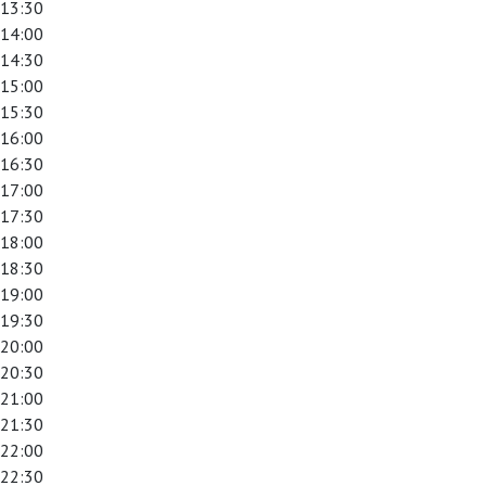
13:30
14:00
14:30
15:00
15:30
16:00
16:30
17:00
17:30
18:00
18:30
19:00
19:30
20:00
20:30
21:00
21:30
22:00
22:30