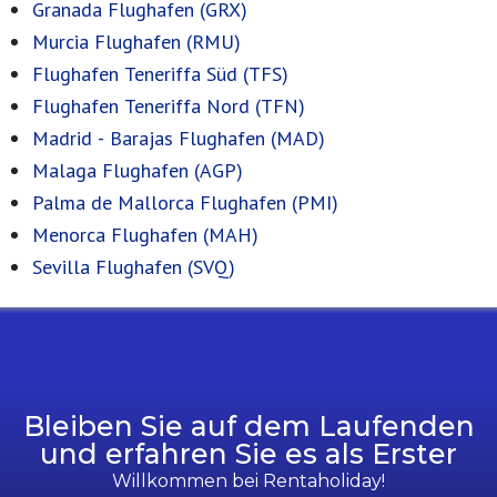
Granada Flughafen (GRX)
Murcia Flughafen (RMU)
Flughafen Teneriffa Süd (TFS)
Flughafen Teneriffa Nord (TFN)
Madrid - Barajas Flughafen (MAD)
Malaga Flughafen (AGP)
Palma de Mallorca Flughafen (PMI)
Menorca Flughafen (MAH)
Sevilla Flughafen (SVQ)
Bleiben Sie auf dem Laufenden
und erfahren Sie es als Erster
Willkommen bei Rentaholiday!