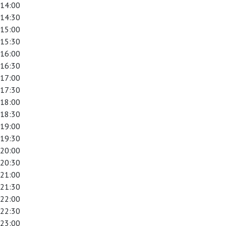
14:00
14:30
15:00
15:30
16:00
16:30
17:00
17:30
18:00
18:30
19:00
19:30
20:00
20:30
21:00
21:30
22:00
22:30
23:00