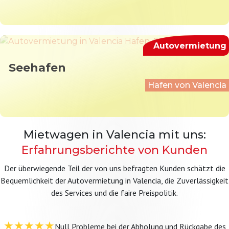
Autovermietung
Seehafen
Hafen von Valencia
Mietwagen in Valencia mit uns:
Erfahrungsberichte von Kunden
Der überwiegende Teil der von uns befragten Kunden schätzt die
Bequemlichkeit der Autovermietung in Valencia, die Zuverlässigkeit
des Services und die faire Preispolitik.
★★★★★
Null Probleme bei der Abholung und Rückgabe des