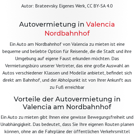
Autor: Brateevsky. Eigenes Werk, CC BY-SA 4.0
Autovermietung in
Valencia
Nordbahnhof
Ein Auto am Nordbahnhof von Valencia zu mieten ist eine
bequeme und beliebte Option für Reisende, die die Stadt und ihre
Umgebung auf eigene Faust erkunden möchten. Das
Vermietungsbüro unserer Vertreter, das eine große Auswahl an
Autos verschiedener Klassen und Modelle anbietet, befindet sich
direkt am Bahnhof, und der Abholpunkt ist von Ihrer Ankunft aus
zu Fuß erreichbar
Vorteile der Autovermietung in
Valencia am Nordbahnhof
Ein Auto zu mieten gibt Ihnen eine gewisse Bewegungsfreiheit und
Unabhängigkeit. Das bedeutet, dass Sie Ihre eigenen Routen planen
können, ohne an die Fahrpläne der öffentlichen Verkehrsmittel