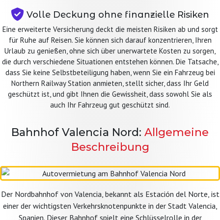
Volle Deckung ohne finanzielle Risiken
Eine erweiterte Versicherung deckt die meisten Risiken ab und sorgt
für Ruhe auf Reisen. Sie können sich darauf konzentrieren, Ihren
Urlaub zu genießen, ohne sich über unerwartete Kosten zu sorgen,
die durch verschiedene Situationen entstehen können. Die Tatsache,
dass Sie keine Selbstbeteiligung haben, wenn Sie ein Fahrzeug bei
Northern Railway Station anmieten, stellt sicher, dass Ihr Geld
geschützt ist, und gibt Ihnen die Gewissheit, dass sowohl Sie als
auch Ihr Fahrzeug gut geschützt sind.
Bahnhof Valencia Nord:
Allgemeine
Beschreibung
Der Nordbahnhof von Valencia, bekannt als Estación del Norte, ist
einer der wichtigsten Verkehrsknotenpunkte in der Stadt Valencia,
Spanien. Dieser Bahnhof spielt eine Schlüsselrolle in der