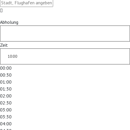
Abholung
Zeit
00:00
00:30
01:00
01:30
02:00
02:30
03:00
03:30
04:00