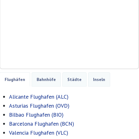
Flughäfen
Bahnhöfe
Städte
Inseln
Alicante Flughafen (ALC)
Asturias Flughafen (OVD)
Bilbao Flughafen (BIO)
Barcelona Flughafen (BCN)
Valencia Flughafen (VLC)