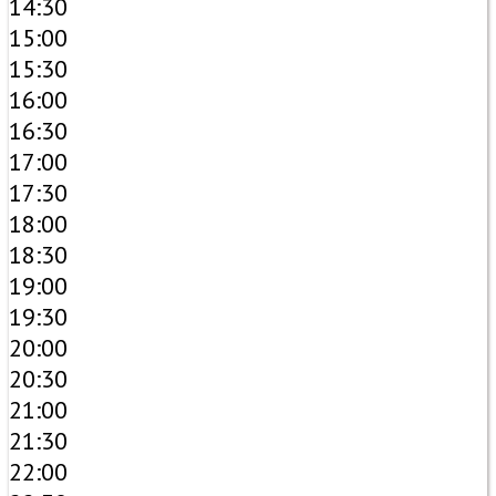
14:30
15:00
15:30
16:00
16:30
17:00
17:30
18:00
18:30
19:00
19:30
20:00
20:30
21:00
21:30
22:00