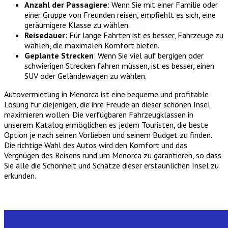
Anzahl der Passagiere
: Wenn Sie mit einer Familie oder
einer Gruppe von Freunden reisen, empfiehlt es sich, eine
geräumigere Klasse zu wählen.
Reisedauer
: Für lange Fahrten ist es besser, Fahrzeuge zu
wählen, die maximalen Komfort bieten.
Geplante Strecken
: Wenn Sie viel auf bergigen oder
schwierigen Strecken fahren müssen, ist es besser, einen
SUV oder Geländewagen zu wählen.
Autovermietung in Menorca ist eine bequeme und profitable
Lösung für diejenigen, die ihre Freude an dieser schönen Insel
maximieren wollen. Die verfügbaren Fahrzeugklassen in
unserem Katalog ermöglichen es jedem Touristen, die beste
Option je nach seinen Vorlieben und seinem Budget zu finden.
Die richtige Wahl des Autos wird den Komfort und das
Vergnügen des Reisens rund um Menorca zu garantieren, so dass
Sie alle die Schönheit und Schätze dieser erstaunlichen Insel zu
erkunden.