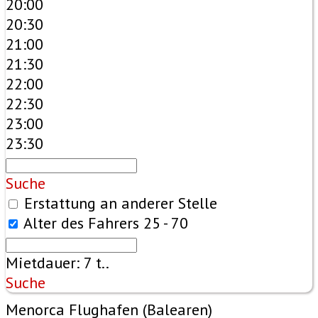
20:00
20:30
21:00
21:30
22:00
22:30
23:00
23:30
Suche
Erstattung an anderer Stelle
Alter des Fahrers
25 - 70
Mietdauer:
7
t..
Suche
Menorca Flughafen (Balearen)