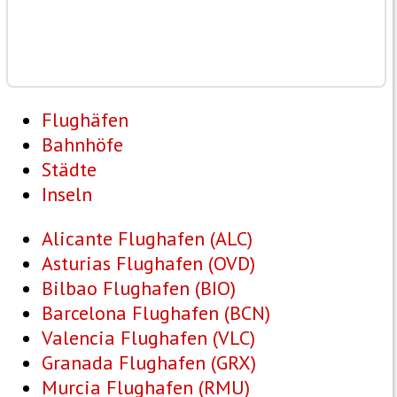
Flughäfen
Bahnhöfe
Städte
Inseln
Alicante Flughafen (ALC)
Asturias Flughafen (OVD)
Bilbao Flughafen (BIO)
Barcelona Flughafen (BCN)
Valencia Flughafen (VLC)
Granada Flughafen (GRX)
Murcia Flughafen (RMU)