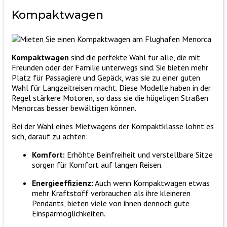
Kompakt
wagen
Kompaktwagen
sind die perfekte Wahl für alle, die mit
Freunden oder der Familie unterwegs sind. Sie bieten mehr
Platz für Passagiere und Gepäck, was sie zu einer guten
Wahl für Langzeitreisen macht. Diese Modelle haben in der
Regel stärkere Motoren, so dass sie die hügeligen Straßen
Menorcas besser bewältigen können.
Bei der Wahl eines Mietwagens der Kompaktklasse lohnt es
sich, darauf zu achten:
Komfort:
Erhöhte Beinfreiheit und verstellbare Sitze
sorgen für Komfort auf langen Reisen.
Energieeffizienz:
Auch wenn Kompaktwagen etwas
mehr Kraftstoff verbrauchen als ihre kleineren
Pendants, bieten viele von ihnen dennoch gute
Einsparmöglichkeiten.