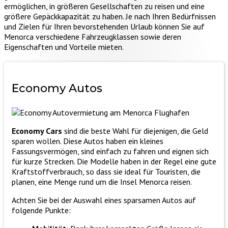
ermöglichen, in größeren Gesellschaften zu reisen und eine
größere Gepäckkapazität zu haben. Je nach Ihren Bedürfnissen
und Zielen für Ihren bevorstehenden Urlaub können Sie auf
Menorca verschiedene Fahrzeugklassen sowie deren
Eigenschaften und Vorteile mieten.
Economy
Autos
Economy Cars
sind die beste Wahl für diejenigen, die Geld
sparen wollen. Diese Autos haben ein kleines
Fassungsvermögen, sind einfach zu fahren und eignen sich
für kurze Strecken. Die Modelle haben in der Regel eine gute
Kraftstoffverbrauch, so dass sie ideal für Touristen, die
planen, eine Menge rund um die Insel Menorca reisen.
Achten Sie bei der Auswahl eines sparsamen Autos auf
folgende Punkte: