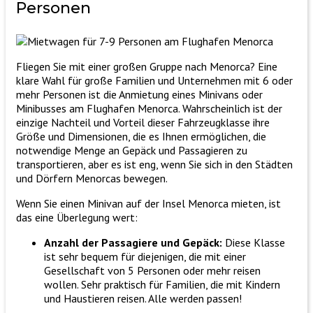
Personen
Fliegen Sie mit einer großen Gruppe nach Menorca? Eine
klare Wahl für große Familien und Unternehmen mit 6 oder
mehr Personen ist die Anmietung eines Minivans oder
Minibusses am Flughafen Menorca. Wahrscheinlich ist der
einzige Nachteil und Vorteil dieser Fahrzeugklasse ihre
Größe und Dimensionen, die es Ihnen ermöglichen, die
notwendige Menge an Gepäck und Passagieren zu
transportieren, aber es ist eng, wenn Sie sich in den Städten
und Dörfern Menorcas bewegen.
Wenn Sie einen Minivan auf der Insel Menorca mieten, ist
das eine Überlegung wert:
Anzahl der Passagiere und Gepäck:
Diese Klasse
ist sehr bequem für diejenigen, die mit einer
Gesellschaft von 5 Personen oder mehr reisen
wollen. Sehr praktisch für Familien, die mit Kindern
und Haustieren reisen. Alle werden passen!