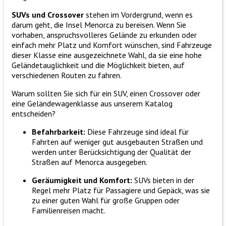
SUVs und Crossover
stehen im Vordergrund, wenn es
darum geht, die Insel Menorca zu bereisen. Wenn Sie
vorhaben, anspruchsvolleres Gelände zu erkunden oder
einfach mehr Platz und Komfort wünschen, sind Fahrzeuge
dieser Klasse eine ausgezeichnete Wahl, da sie eine hohe
Geländetauglichkeit und die Möglichkeit bieten, auf
verschiedenen Routen zu fahren.
Warum sollten Sie sich für ein SUV, einen Crossover oder
eine Geländewagenklasse aus unserem Katalog
entscheiden?
Befahrbarkeit:
Diese Fahrzeuge sind ideal für
Fahrten auf weniger gut ausgebauten Straßen und
werden unter Berücksichtigung der Qualität der
Straßen auf Menorca ausgegeben.
Geräumigkeit und Komfort:
SUVs bieten in der
Regel mehr Platz für Passagiere und Gepäck, was sie
zu einer guten Wahl für große Gruppen oder
Familienreisen macht.