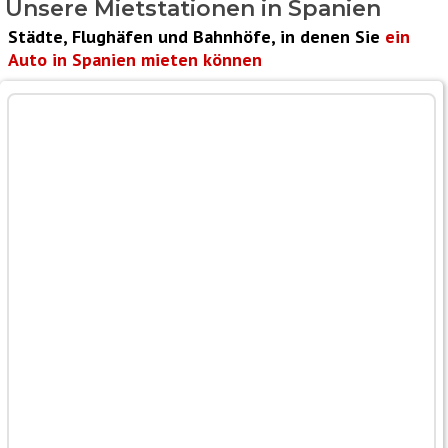
Unsere Mietstationen in
Spanien
Städte, Flughäfen und Bahnhöfe, in denen Sie
ein
Auto in Spanien mieten können