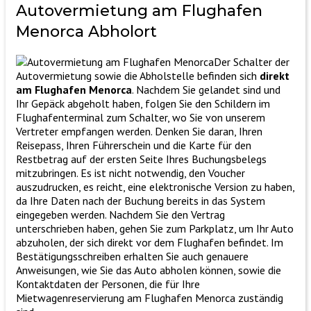
Autovermietung am Flughafen
Menorca
Abholort
Der Schalter der
Autovermietung sowie die Abholstelle befinden sich
direkt
am Flughafen Menorca
. Nachdem Sie gelandet sind und
Ihr Gepäck abgeholt haben, folgen Sie den Schildern im
Flughafenterminal zum Schalter, wo Sie von unserem
Vertreter empfangen werden. Denken Sie daran, Ihren
Reisepass, Ihren Führerschein und die Karte für den
Restbetrag auf der ersten Seite Ihres Buchungsbelegs
mitzubringen. Es ist nicht notwendig, den Voucher
auszudrucken, es reicht, eine elektronische Version zu haben,
da Ihre Daten nach der Buchung bereits in das System
eingegeben werden. Nachdem Sie den Vertrag
unterschrieben haben, gehen Sie zum Parkplatz, um Ihr Auto
abzuholen, der sich direkt vor dem Flughafen befindet. Im
Bestätigungsschreiben erhalten Sie auch genauere
Anweisungen, wie Sie das Auto abholen können, sowie die
Kontaktdaten der Personen, die für Ihre
Mietwagenreservierung am Flughafen Menorca zuständig