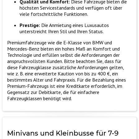
Qualität und Komfort:
Diese Fahrzeuge bieten die
höchsten Servicestandards und verfügen oft über
viele fortschrittliche Funktionen.
Prestige:
Die Anmietung eines Luxusautos
unterstreicht Ihren Stil und Ihren Status.
Premiumfahrzeuge wie die E-Klasse von BMW und
Mercedes-Benz bieten ein hohes Maß an Komfort und
Technologie und erfüllen selbst die Anforderungen der
anspruchsvollsten Kunden. Bitte beachten Sie, dass für
diese Fahrzeugklasse zusätzliche Anforderungen gelten,
wie z. B. eine erweiterte Kaution von bis zu 400 €, ein
bestimmtes Alter und Fahrpraxis. Für die Bezahlung eines
Premium-Fahrzeugs ist eine Kreditkarte erforderlich, im
Gegensatz zur Debitkarte, die für einfachere
Fahrzeugklassen benötigt wird.
Minivans und Kleinbusse
für 7-9