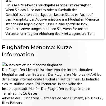
sind.
Ein 24/7-Mietwagenrückgabeservice ist verfügbar.
Wenn Sie das Auto nachts oder außerhalb der
Geschäftszeiten zurückgeben, lassen Sie es einfach auf
dem Parkplatz der Autovermietung am Flughafen Menorca
stehen und legen die Schlüssel in eine spezielle Box.
Genauere Anweisungen erhalten Sie, wenn Sie unsere
Vertreter am Tag der Abholung des Mietwagens treffen.
Flughafen Menorca:
Kurze
Information
Der Flughafen Menorca ist einer von drei internationalen
Flughäfen auf den Balearen. Der Flughafen Menorca (MAH) ist
der einzige internationale Flughafen auf der Insel. Er befindet
sich im südöstlichen Teil Menorcas, in der Nähe der
Inselhauptstadt Mahón. Der Flughafen verfügt über ein
Terminal mit 16 Gates.
Adresse des Flughafens: Carretera de Sant Climent, s/n, 07712,
Illes Balears