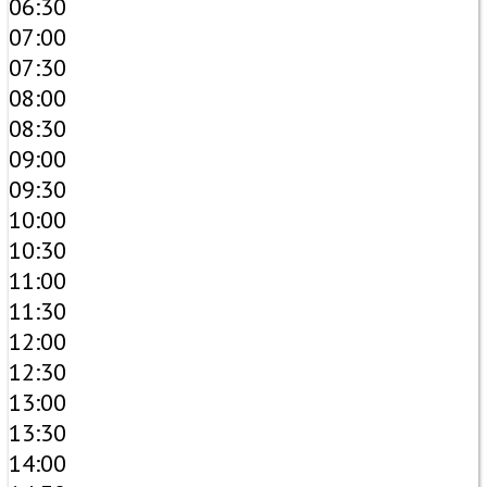
06:30
07:00
07:30
08:00
08:30
09:00
09:30
10:00
10:30
11:00
11:30
12:00
12:30
13:00
13:30
14:00