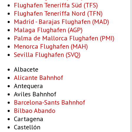
Flughafen Teneriffa Süd (TFS)
Flughafen Teneriffa Nord (TFN)
Madrid - Barajas Flughafen (MAD)
Malaga Flughafen (AGP)
Palma de Mallorca Flughafen (PMI)
Menorca Flughafen (MAH)
Sevilla Flughafen (SVQ)
Albacete
Alicante Bahnhof
Antequera
Aviles Bahnhof
Barcelona-Sants Bahnhof
Bilbao Abando
Cartagena
Castellón