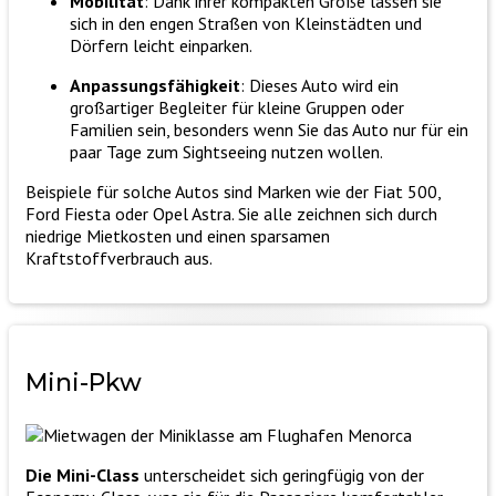
Mobilität
: Dank ihrer kompakten Größe lassen sie
sich in den engen Straßen von Kleinstädten und
Dörfern leicht einparken.
Anpassungsfähigkeit
: Dieses Auto wird ein
großartiger Begleiter für kleine Gruppen oder
Familien sein, besonders wenn Sie das Auto nur für ein
paar Tage zum Sightseeing nutzen wollen.
Beispiele für solche Autos sind Marken wie der Fiat 500,
Ford Fiesta oder Opel Astra. Sie alle zeichnen sich durch
niedrige Mietkosten und einen sparsamen
Kraftstoffverbrauch aus.
Mini-
Pkw
Die Mini-Class
unterscheidet sich geringfügig von der