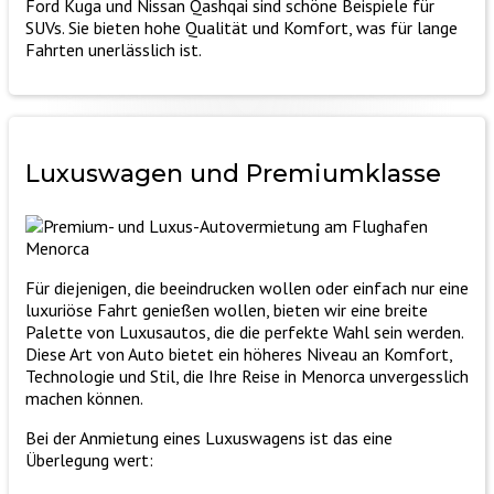
Ford Kuga und Nissan Qashqai sind schöne Beispiele für
SUVs. Sie bieten hohe Qualität und Komfort, was für lange
Fahrten unerlässlich ist.
Luxuswagen
und
Premiumklasse
Für diejenigen, die beeindrucken wollen oder einfach nur eine
luxuriöse Fahrt genießen wollen, bieten wir eine breite
Palette von Luxusautos, die die perfekte Wahl sein werden.
Diese Art von Auto bietet ein höheres Niveau an Komfort,
Technologie und Stil, die Ihre Reise in Menorca unvergesslich
machen können.
Bei der Anmietung eines Luxuswagens ist das eine
Überlegung wert: