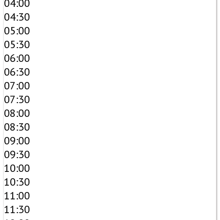
04:00
04:30
05:00
05:30
06:00
06:30
07:00
07:30
08:00
08:30
09:00
09:30
10:00
10:30
11:00
11:30