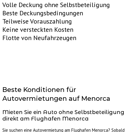
Volle Deckung ohne Selbstbeteiligung
Beste Deckungsbedingungen
Teilweise Vorauszahlung
Keine versteckten Kosten
Flotte von Neufahrzeugen
Beste Konditionen für
Autovermietungen auf
Menorca
Mieten Sie ein Auto ohne Selbstbeteiligung
direkt am Flughafen Menorca
Sie suchen eine Autovermietung am Flughafen Menorca? Sobald