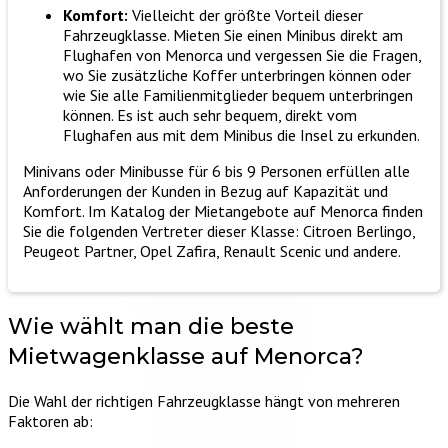
Komfort:
Vielleicht der größte Vorteil dieser
Fahrzeugklasse. Mieten Sie einen Minibus direkt am
Flughafen von Menorca und vergessen Sie die Fragen,
wo Sie zusätzliche Koffer unterbringen können oder
wie Sie alle Familienmitglieder bequem unterbringen
können. Es ist auch sehr bequem, direkt vom
Flughafen aus mit dem Minibus die Insel zu erkunden.
Minivans oder Minibusse für 6 bis 9 Personen erfüllen alle
Anforderungen der Kunden in Bezug auf Kapazität und
Komfort. Im Katalog der Mietangebote auf Menorca finden
Sie die folgenden Vertreter dieser Klasse: Citroen Berlingo,
Peugeot Partner, Opel Zafira, Renault Scenic und andere.
Wie wählt man die beste
Mietwagenklasse auf Menorca?
Die Wahl der richtigen Fahrzeugklasse hängt von mehreren
Faktoren ab: