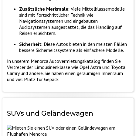
Zusätzliche Merkmale:
Viele Mittelklassemodelle
sind mit fortschrittlicher Technik wie
Navigationssystemen und eingebauten
Audiosystemen ausgestattet, die das Handling auf
Reisen erleichtern.
Sicherheit:
Diese Autos bieten in den meisten Fällen
bessere Sicherheitssysteme als einfachere Modelle.
In unserem Menorca Autovermietungskatalog finden Sie
Vertreter der Limousinenklasse wie Opel Astra und Toyota
Camry und andere. Sie haben einen geräumigen Innenraum
und viel Platz für Gepäck.
SUVs
und
Geländewagen