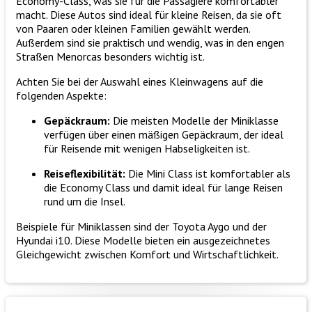
Economy-Class, was sie für die Passagiere komfortabler
macht. Diese Autos sind ideal für kleine Reisen, da sie oft
von Paaren oder kleinen Familien gewählt werden.
Außerdem sind sie praktisch und wendig, was in den engen
Straßen Menorcas besonders wichtig ist.
Achten Sie bei der Auswahl eines Kleinwagens auf die
folgenden Aspekte:
Gepäckraum:
Die meisten Modelle der Miniklasse
verfügen über einen mäßigen Gepäckraum, der ideal
für Reisende mit wenigen Habseligkeiten ist.
Reiseflexibilität:
Die Mini Class ist komfortabler als
die Economy Class und damit ideal für lange Reisen
rund um die Insel.
Beispiele für Miniklassen sind der Toyota Aygo und der
Hyundai i10. Diese Modelle bieten ein ausgezeichnetes
Gleichgewicht zwischen Komfort und Wirtschaftlichkeit.