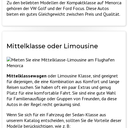
Zu den beliebten Modellen der Kompaktklasse auf Menorca
gehören der VW Golf und der Ford Focus. Diese Autos
bieten ein gutes Gleichgewicht zwischen Preis und Qualität.
Mittelklasse
oder
Limousine
Mittelklassewagen
oder Limousine Klasse, sind geeignet
für diejenigen, die eine Kombination aus Komfort und lange
Reisen suchen. Sie haben oft ein paar Extras und genug
Platz für eine komfortable Fahrt. Sie sind eine gute Wahl
für Familienausflüge oder Gruppen von Freunden, da diese
Autos in der Regel recht geräumig sind.
Wenn Sie sich für ein Fahrzeug der Sedan-Klasse aus
unserem Katalog entscheiden, sollten Sie die Vorteile dieser
Modelle berücksichtigen, wie z. B: