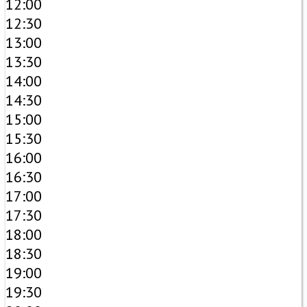
12:00
12:30
13:00
13:30
14:00
14:30
15:00
15:30
16:00
16:30
17:00
17:30
18:00
18:30
19:00
19:30