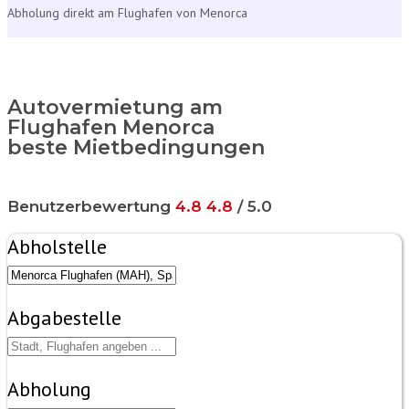
Abholung direkt am Flughafen von Menorca
Autovermietung am
Flughafen Menorca
beste Mietbedingungen
Benutzerbewertung
4.8
4.8
/ 5.0
Abholstelle
Abgabestelle
Abholung