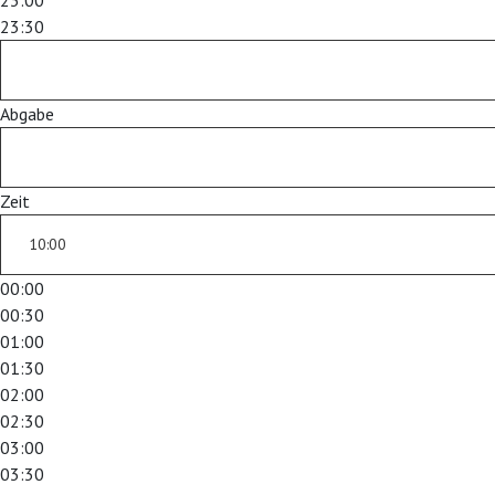
23:00
23:30
Abgabe
Zeit
00:00
00:30
01:00
01:30
02:00
02:30
03:00
03:30