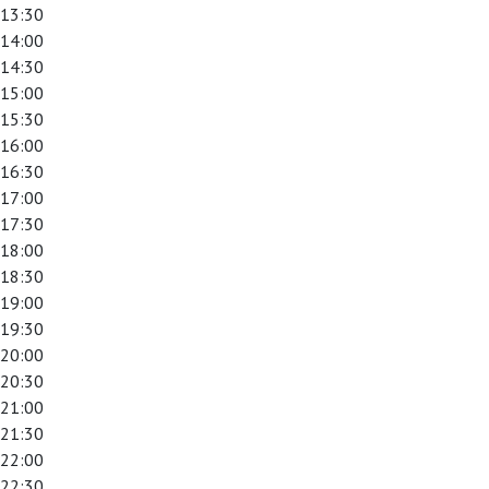
13:30
14:00
14:30
15:00
15:30
16:00
16:30
17:00
17:30
18:00
18:30
19:00
19:30
20:00
20:30
21:00
21:30
22:00
22:30