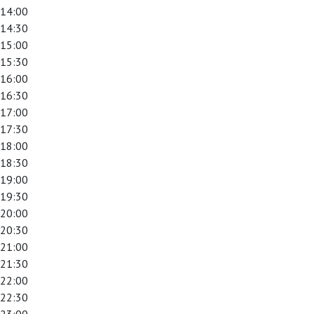
14:00
14:30
15:00
15:30
16:00
16:30
17:00
17:30
18:00
18:30
19:00
19:30
20:00
20:30
21:00
21:30
22:00
22:30