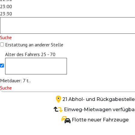
23:00
23:30
Suche
Erstattung an anderer Stelle
Alter des Fahrers
25 - 70
Mietdauer:
7
t..
Suche
21 Abhol- und Rückgabestelle
Einweg-Mietwagen verfügba
Flotte neuer Fahrzeuge