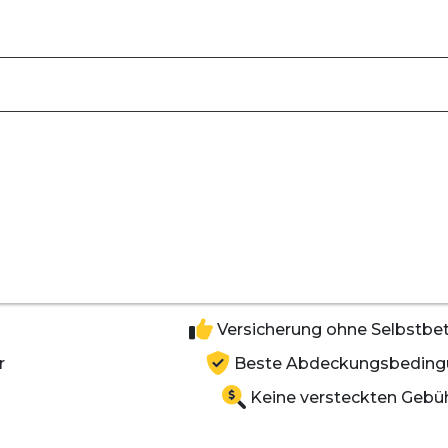
Versicherung ohne Selbstbet
r
Beste Abdeckungsbeding
Keine versteckten Gebü