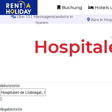
Buchung
Hotels 
Über 152 Mietwagenstandorte in
Büro in Hosp
Spanien
Hospital
Abholstelle
Abgabestelle