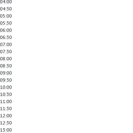
04:00
04:30
05:00
05:30
06:00
06:30
07:00
07:30
08:00
08:30
09:00
09:30
10:00
10:30
11:00
11:30
12:00
12:30
13:00