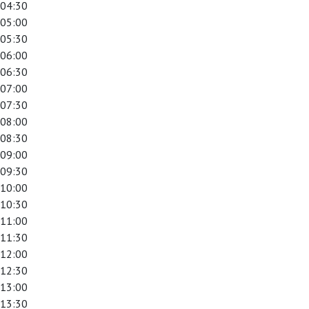
04:30
05:00
05:30
06:00
06:30
07:00
07:30
08:00
08:30
09:00
09:30
10:00
10:30
11:00
11:30
12:00
12:30
13:00
13:30