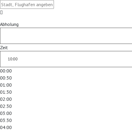
Abholung
Zeit
00:00
00:30
01:00
01:30
02:00
02:30
03:00
03:30
04:00