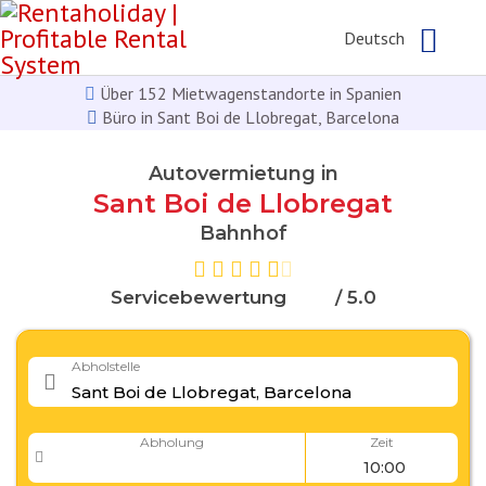
Deutsch
Über 152 Mietwagenstandorte in Spanien
Büro in Sant Boi de Llobregat, Barcelona
Autovermietung in
Sant Boi de Llobregat
Bahnhof
Servicebewertung
/ 5.0
Abholstelle
Abholung
Zeit