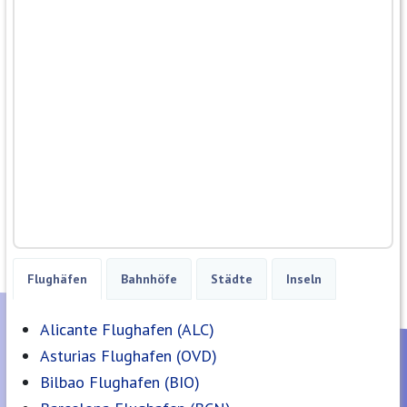
Flughäfen
Bahnhöfe
Städte
Inseln
Alicante Flughafen (ALC)
Asturias Flughafen (OVD)
Bilbao Flughafen (BIO)