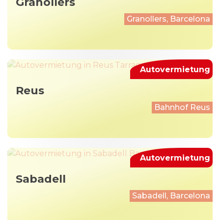
Granollers
Granollers, Barcelona
Autovermietung
Reus
Bahnhof Reus
Autovermietung
Sabadell
Sabadell, Barcelona