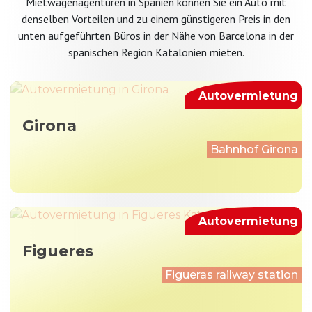
Mietwagenagenturen in Spanien können Sie ein Auto mit
denselben Vorteilen und zu einem günstigeren Preis in den
unten aufgeführten Büros in der Nähe von Barcelona in der
spanischen Region Katalonien mieten.
Autovermietung
Girona
Bahnhof Girona
Autovermietung
Figueres
Figueras railway station