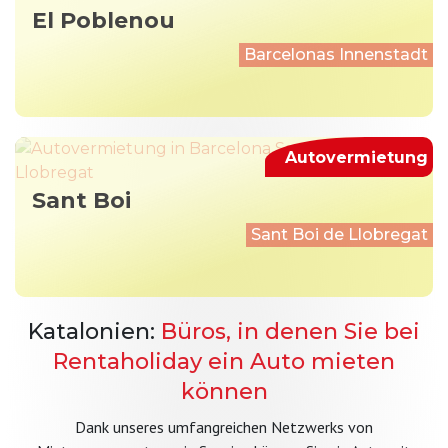
El Poblenou
Barcelonas Innenstadt
Autovermietung
Sant Boi
Sant Boi de Llobregat
Katalonien:
Büros, in denen Sie bei
Rentaholiday ein Auto mieten
können
Dank unseres umfangreichen Netzwerks von