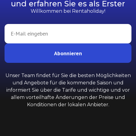
und erfahren Sie es als Erster
Willkommen bei Rentaholiday!
Abonnieren
Unser Team findet für Sie die besten Möglichkeiten
und Angebote für die kommende Saison und
informiert Sie über die Tarife und wichtige und vor
allem vorteilhafte Änderungen der Preise und
Konditionen der lokalen Anbieter.