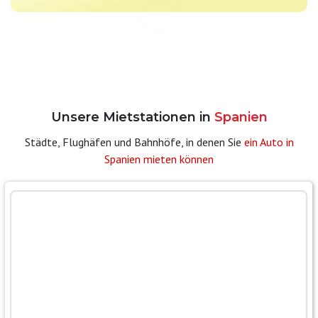
Unsere Mietstationen in
Spanien
Städte, Flughäfen und Bahnhöfe, in denen Sie
ein Auto in
Spanien mieten können