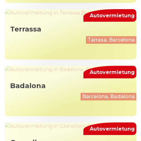
Autovermietung
Terrassa
Tarrasa, Barcelona
Autovermietung
Badalona
Barcelona, Badalona
Autovermietung