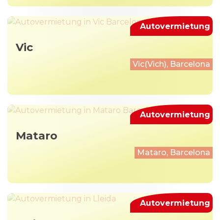
Autovermietung
Vic
Vic(Vich), Barcelona
Autovermietung
Mataro
Mataro, Barcelona
Autovermietung