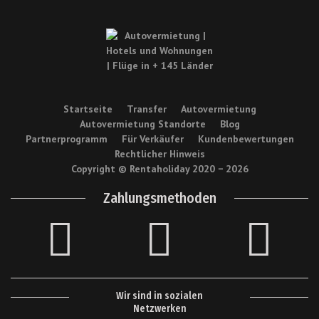
Startseite
Transfer
Autovermietung
Autovermietung Standorte
Blog
Partnerprogramm
Für Verkäufer
Kundenbewertungen
Rechtlicher Hinweis
Copyright © Rentaholiday 2020 −
2026
Zahlungsmethoden
Wir sind in sozialen
Netzwerken