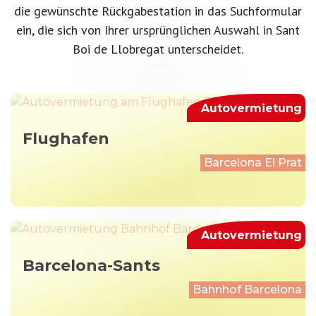
die gewünschte Rückgabestation in das Suchformular
ein, die sich von Ihrer ursprünglichen Auswahl in Sant
Boi de Llobregat unterscheidet.
Autovermietung
Flughafen
Barcelona El Prat
Autovermietung
Barcelona-Sants
Bahnhof Barcelona