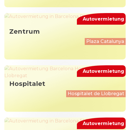
Autovermietung
Zentrum
Plaza Catalunya
Autovermietung
Hospitalet
Hospitalet de Llobregat
Autovermietung