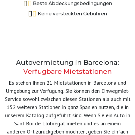
Beste Abdeckungsbedingungen
Keine versteckten Gebühren
Autovermietung in Barcelona:
Verfügbare Mietstationen
Es stehen Ihnen 21 Mietstationen in Barcelona und
Umgebung zur Verfügung. Sie können den Einwegmiet-
Service sowohl zwischen diesen Stationen als auch mit
152 weiteren Stationen in ganz Spanien nutzen, die in
unserem Katalog aufgeführt sind. Wenn Sie ein Auto in
Sant Boi de Llobregat mieten und es an einem
anderen Ort zurückgeben möchten, geben Sie einfach