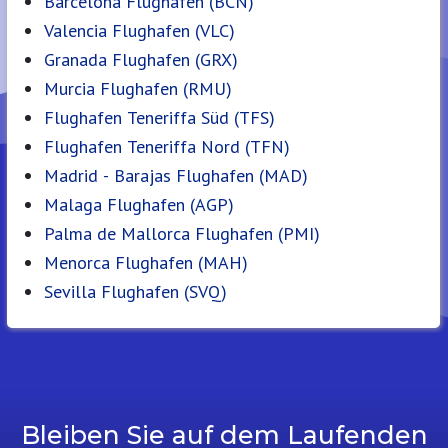
Barcelona Flughafen (BCN)
Valencia Flughafen (VLC)
Granada Flughafen (GRX)
Murcia Flughafen (RMU)
Flughafen Teneriffa Süd (TFS)
Flughafen Teneriffa Nord (TFN)
Madrid - Barajas Flughafen (MAD)
Malaga Flughafen (AGP)
Palma de Mallorca Flughafen (PMI)
Menorca Flughafen (MAH)
Sevilla Flughafen (SVQ)
Bleiben Sie auf dem Laufenden