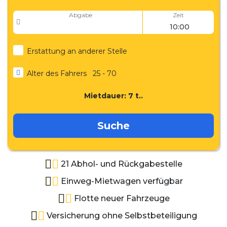
Abgabe
Zeit
Erstattung an anderer Stelle
Alter des Fahrers
25 - 70
Mietdauer:
7
t..
Suche
21 Abhol- und Rückgabestelle
Einweg-Mietwagen verfügbar
Flotte neuer Fahrzeuge
Versicherung ohne Selbstbeteiligung