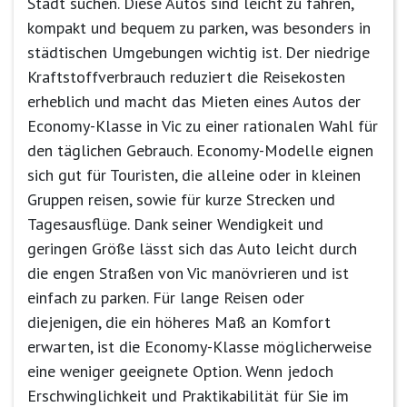
Stadt suchen. Diese Autos sind leicht zu fahren,
kompakt und bequem zu parken, was besonders in
städtischen Umgebungen wichtig ist. Der niedrige
Kraftstoffverbrauch reduziert die Reisekosten
erheblich und macht das Mieten eines Autos der
Economy-Klasse in Vic zu einer rationalen Wahl für
den täglichen Gebrauch. Economy-Modelle eignen
sich gut für Touristen, die alleine oder in kleinen
Gruppen reisen, sowie für kurze Strecken und
Tagesausflüge. Dank seiner Wendigkeit und
geringen Größe lässt sich das Auto leicht durch
die engen Straßen von Vic manövrieren und ist
einfach zu parken. Für lange Reisen oder
diejenigen, die ein höheres Maß an Komfort
erwarten, ist die Economy-Klasse möglicherweise
eine weniger geeignete Option. Wenn jedoch
Erschwinglichkeit und Praktikabilität für Sie im