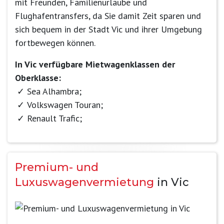
mit Freunden, Familienurlaube und
Flughafentransfers, da Sie damit Zeit sparen und
sich bequem in der Stadt Vic und ihrer Umgebung
fortbewegen können.
In Vic verfügbare Mietwagenklassen der
Oberklasse:
Sea Alhambra;
Volkswagen Touran;
Renault Trafic;
Premium- und
Luxuswagenvermietung
in Vic