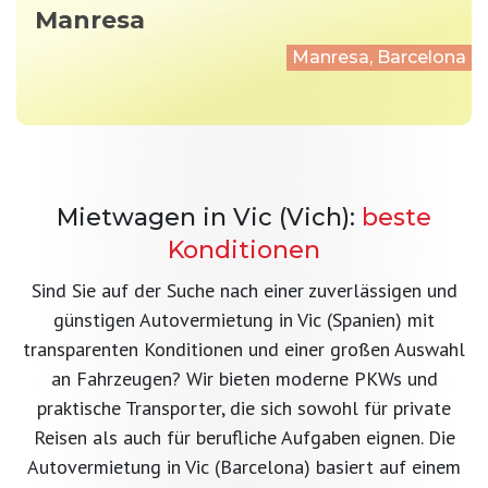
Manresa
Manresa, Barcelona
Mietwagen in Vic (Vich):
beste
Konditionen
Sind Sie auf der Suche nach einer zuverlässigen und
günstigen Autovermietung in Vic (Spanien) mit
transparenten Konditionen und einer großen Auswahl
an Fahrzeugen? Wir bieten moderne PKWs und
praktische Transporter, die sich sowohl für private
Reisen als auch für berufliche Aufgaben eignen. Die
Autovermietung in Vic (Barcelona) basiert auf einem