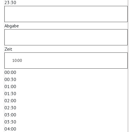
23:30
Abgabe
Zeit
00:00
00:30
01:00
01:30
02:00
02:30
03:00
03:30
04:00