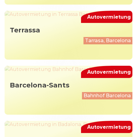
Autovermietung
Terrassa
Tarrasa, Barcelona
Autovermietung
Barcelona-Sants
Bahnhof Barcelona
Autovermietung