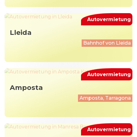
Autovermietung
Lleida
Bahnhof von Lleida
Autovermietung
Amposta
Amposta, Tarragona
Autovermietung