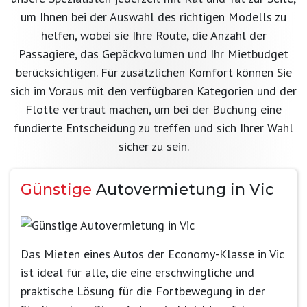
um Ihnen bei der Auswahl des richtigen Modells zu
helfen, wobei sie Ihre Route, die Anzahl der
Passagiere, das Gepäckvolumen und Ihr Mietbudget
berücksichtigen. Für zusätzlichen Komfort können Sie
sich im Voraus mit den verfügbaren Kategorien und der
Flotte vertraut machen, um bei der Buchung eine
fundierte Entscheidung zu treffen und sich Ihrer Wahl
sicher zu sein.
Günstige
Autovermietung in Vic
Das Mieten eines Autos der Economy-Klasse in Vic
ist ideal für alle, die eine erschwingliche und
praktische Lösung für die Fortbewegung in der