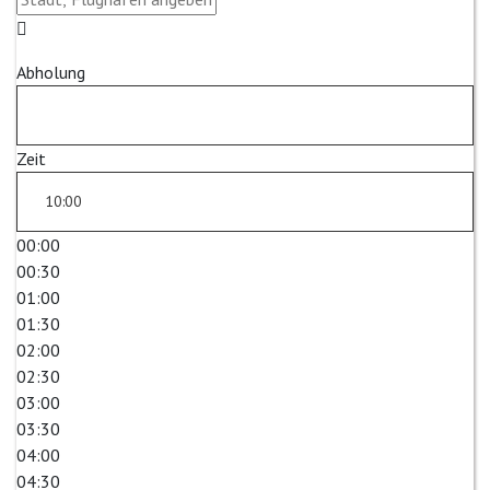
Abholung
Zeit
00:00
00:30
01:00
01:30
02:00
02:30
03:00
03:30
04:00
04:30