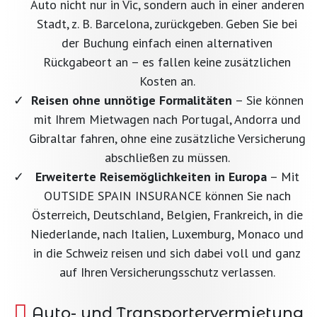
Auto nicht nur in Vic, sondern auch in einer anderen
Stadt, z. B. Barcelona, zurückgeben. Geben Sie bei
der Buchung einfach einen alternativen
Rückgabeort an – es fallen keine zusätzlichen
Kosten an.
Reisen ohne unnötige Formalitäten
– Sie können
mit Ihrem Mietwagen nach Portugal, Andorra und
Gibraltar fahren, ohne eine zusätzliche Versicherung
abschließen zu müssen.
Erweiterte Reisemöglichkeiten in Europa
– Mit
OUTSIDE SPAIN INSURANCE können Sie nach
Österreich, Deutschland, Belgien, Frankreich, in die
Niederlande, nach Italien, Luxemburg, Monaco und
in die Schweiz reisen und sich dabei voll und ganz
auf Ihren Versicherungsschutz verlassen.
Auto- und Transportervermietung