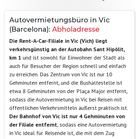
Autovermietungsbüro in Vic
(Barcelona):
Abholadresse
Die Rent-A-Car-Filiale in Vic (Vich) liegt
verkehrsgünstig an der Autobahn Sant Hipòlit,
km 1
und ist sowohl für Einwohner der Stadt als
auch für Besucher der Region schnell und einfach
zu erreichen. Das Zentrum von Vic ist nur 10
Gehminuten entfernt, und die Bushaltestelle ist
etwa 8 Gehminuten von der Plaça Major entfernt,
sodass die Autovermietung in Vic bei Reisen mit
öffentlichen Verkehrsmitteln äußerst praktisch ist.
Der Bahnhof von Vic ist nur 4 Gehminuten von
der Filiale entfernt
, sodass eine Autovermietung
in Vic ideal für Reisende ist, die mit dem Zug