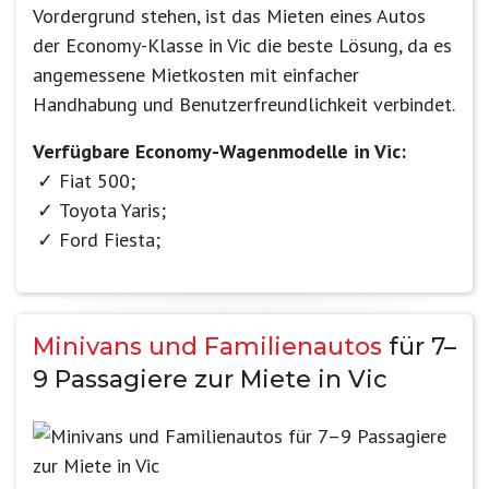
Vordergrund stehen, ist das Mieten eines Autos
der Economy-Klasse in Vic die beste Lösung, da es
angemessene Mietkosten mit einfacher
Handhabung und Benutzerfreundlichkeit verbindet.
Verfügbare Economy-Wagenmodelle in Vic:
Fiat 500;
Toyota Yaris;
Ford Fiesta;
Minivans und Familienautos
für 7–
9 Passagiere zur Miete in Vic