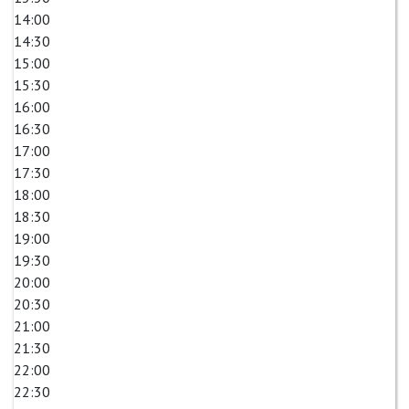
14:00
14:30
15:00
15:30
16:00
16:30
17:00
17:30
18:00
18:30
19:00
19:30
20:00
20:30
21:00
21:30
22:00
22:30