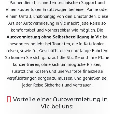
Pannendienst, schnellen technischen Support und
einen kostenlosen Ersatzwagen bei einer Panne oder
einem Unfall, unabhängig von den Umständen. Diese
Art der Autovermietung in Vic macht jede Reise so
komfortabel und vorhersehbar wie möglich. Die
Autovermietung ohne Selbstbeteiligung in Vic
ist
besonders beliebt bei Touristen, die in Katalonien
reisen, sowie für Geschäftsreisen und lange Fahrten.
So können Sie sich ganz auf die Straße und Ihre Pläne
konzentrieren, ohne sich um mögliche Risiken,
zusätzliche Kosten und unerwartete finanzielle
Verpflichtungen sorgen zu müssen, und genießen bei
jeder Reise Sicherheit und Vertrauen.
Vorteile einer Autovermietung in
Vic bei uns: