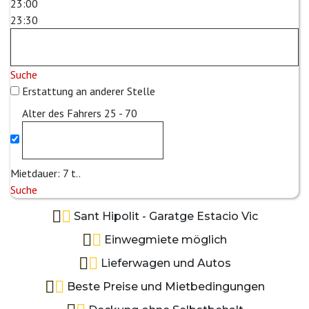
23:00
23:30
Suche
Erstattung an anderer Stelle
Alter des Fahrers
25 - 70
Mietdauer:
7
t..
Suche
Sant Hipolit - Garatge Estacio Vic
Einwegmiete möglich
Lieferwagen und Autos
Beste Preise und Mietbedingungen