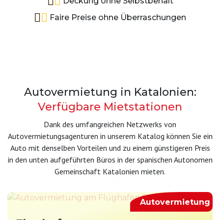
Deckung ohne Selbstbehalt
Faire Preise ohne Überraschungen
Autovermietung in Katalonien:
Verfügbare Mietstationen
Dank des umfangreichen Netzwerks von
Autovermietungsagenturen in unserem Katalog können Sie ein
Auto mit denselben Vorteilen und zu einem günstigeren Preis
in den unten aufgeführten Büros in der spanischen Autonomen
Gemeinschaft Katalonien mieten.
Autovermietung