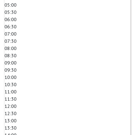
05:00
05:30
06:00
06:30
07:00
07:30
08:00
08:30
09:00
09:30
10:00
10:30
11:00
11:30
12:00
12:30
13:00
13:30