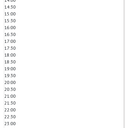
14:00
14:30
15:00
15:30
16:00
16:30
17:00
17:30
18:00
18:30
19:00
19:30
20:00
20:30
21:00
21:30
22:00
22:30
23:00