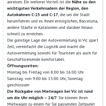
anreisen. Ein weiterer Vorteil ist die
Nähe zu den
wichtigsten Verkehrsadern der Region, den
Autobahnen C-25 und C-17
, die um die Stadt
herumführen und es Ihnen ermöglichen, Barcelona,
andere Städte in Katalonien und darüber hinaus
schnell zu erreichen.
Die günstige Lage der Autovermietung in Vic spart
Zeit, vereinfacht die Logistik und macht die
Autovermietung sowohl für Touristen als auch für
Geschäftsreisende komfortabel.
Öffnungszeiten:
Montag bis Freitag von 8:00 bis 16:00 Uhr
Samstag: von 9:00 bis 13:00 Uhr, Sonntag:
geschlossen
Die Rückgabe von Mietwagen bei Vic ist rund
um die Uhr möglich – 24/7
. Sie können Ihren
Mietwagen zu einem für Sie passenden Zeitpunkt