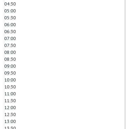
04:30
05:00
05:30
06:00
06:30
07:00
07:30
08:00
08:30
09:00
09:30
10:00
10:30
11:00
11:30
12:00
12:30
13:00
13:30