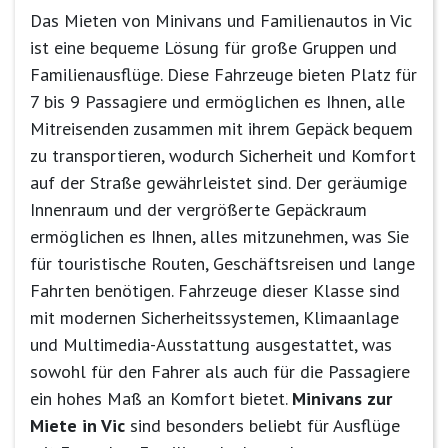
Das Mieten von Minivans und Familienautos in Vic
ist eine bequeme Lösung für große Gruppen und
Familienausflüge. Diese Fahrzeuge bieten Platz für
7 bis 9 Passagiere und ermöglichen es Ihnen, alle
Mitreisenden zusammen mit ihrem Gepäck bequem
zu transportieren, wodurch Sicherheit und Komfort
auf der Straße gewährleistet sind. Der geräumige
Innenraum und der vergrößerte Gepäckraum
ermöglichen es Ihnen, alles mitzunehmen, was Sie
für touristische Routen, Geschäftsreisen und lange
Fahrten benötigen. Fahrzeuge dieser Klasse sind
mit modernen Sicherheitssystemen, Klimaanlage
und Multimedia-Ausstattung ausgestattet, was
sowohl für den Fahrer als auch für die Passagiere
ein hohes Maß an Komfort bietet.
Minivans zur
Miete in Vic
sind besonders beliebt für Ausflüge