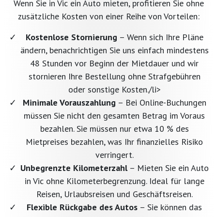
Wenn Sie in Vic ein Auto mieten, profitieren Sie ohne
zusätzliche Kosten von einer Reihe von Vorteilen:
Kostenlose Stornierung
– Wenn sich Ihre Pläne
ändern, benachrichtigen Sie uns einfach mindestens
48 Stunden vor Beginn der Mietdauer und wir
stornieren Ihre Bestellung ohne Strafgebühren
oder sonstige Kosten./li>
Minimale Vorauszahlung
– Bei Online-Buchungen
müssen Sie nicht den gesamten Betrag im Voraus
bezahlen. Sie müssen nur etwa 10 % des
Mietpreises bezahlen, was Ihr finanzielles Risiko
verringert.
Unbegrenzte Kilometerzahl
– Mieten Sie ein Auto
in Vic ohne Kilometerbegrenzung. Ideal für lange
Reisen, Urlaubsreisen und Geschäftsreisen.
Flexible Rückgabe des Autos
– Sie können das