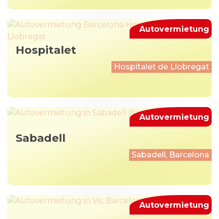
Autovermietung
Hospitalet
Hospitalet de Llobregat
Autovermietung
Sabadell
Sabadell, Barcelona
Autovermietung