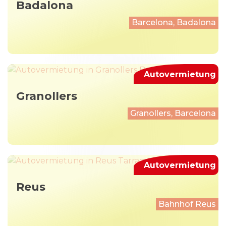
Badalona
Barcelona, Badalona
Autovermietung
Granollers
Granollers, Barcelona
Autovermietung
Reus
Bahnhof Reus