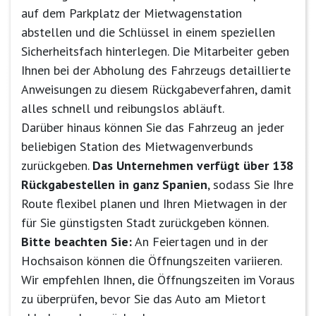
auf dem Parkplatz der Mietwagenstation
abstellen und die Schlüssel in einem speziellen
Sicherheitsfach hinterlegen. Die Mitarbeiter geben
Ihnen bei der Abholung des Fahrzeugs detaillierte
Anweisungen zu diesem Rückgabeverfahren, damit
alles schnell und reibungslos abläuft.
Darüber hinaus können Sie das Fahrzeug an jeder
beliebigen Station des Mietwagenverbunds
zurückgeben.
Das Unternehmen verfügt über 138
Rückgabestellen in ganz Spanien
, sodass Sie Ihre
Route flexibel planen und Ihren Mietwagen in der
für Sie günstigsten Stadt zurückgeben können.
Bitte beachten Sie:
An Feiertagen und in der
Hochsaison können die Öffnungszeiten variieren.
Wir empfehlen Ihnen, die Öffnungszeiten im Voraus
zu überprüfen, bevor Sie das Auto am Mietort