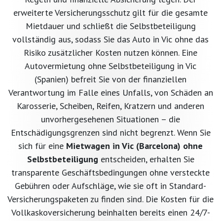
erweiterte Versicherungsschutz gilt für die gesamte
Mietdauer und schließt die Selbstbeteiligung
vollständig aus, sodass Sie das Auto in Vic ohne das
Risiko zusätzlicher Kosten nutzen können. Eine
Autovermietung ohne Selbstbeteiligung in Vic
(Spanien) befreit Sie von der finanziellen
Verantwortung im Falle eines Unfalls, von Schäden an
Karosserie, Scheiben, Reifen, Kratzern und anderen
unvorhergesehenen Situationen – die
Entschädigungsgrenzen sind nicht begrenzt. Wenn Sie
sich für eine
Mietwagen in Vic (Barcelona) ohne
Selbstbeteiligung
entscheiden, erhalten Sie
transparente Geschäftsbedingungen ohne versteckte
Gebühren oder Aufschläge, wie sie oft in Standard-
Versicherungspaketen zu finden sind. Die Kosten für die
Vollkaskoversicherung beinhalten bereits einen 24/7-