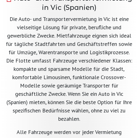
in Vic (Spanien)
Die Auto- und Transportervermietung in Vic ist eine
vielseitige Lösung für private, berufliche und
gewerbliche Zwecke. Mietfahrzeuge eignen sich ideal
für tägliche Stadtfahrten und Geschäftstreffen sowie
für Umzüge, Warentransporte und Logistikprozesse.
Die Flotte umfasst Fahrzeuge verschiedener Klassen:
kompakte und sparsame Modelle für die Stadt,
komfortable Limousinen, funktionale Crossover-
Modelle sowie geräumige Transporter für
geschäftliche Zwecke. Wenn Sie ein Auto in Vic
(Spanien) mieten, können Sie die beste Option für Ihre
spezifischen Bedürfnisse wählen, ohne zu viel zu
bezahlen.
Alle Fahrzeuge werden vor jeder Vermietung