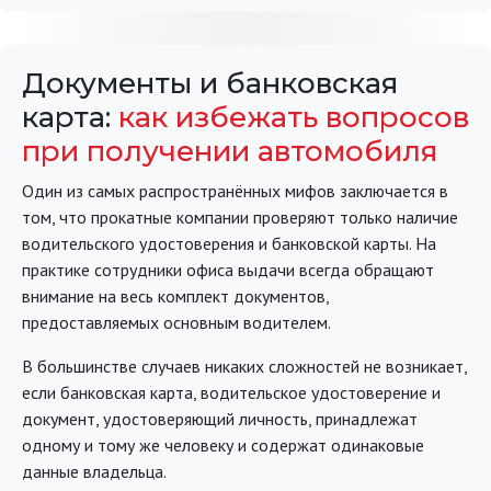
Документы и банковская
карта:
как избежать вопросов
при получении автомобиля
Один из самых распространённых мифов заключается в
том, что прокатные компании проверяют только наличие
водительского удостоверения и банковской карты. На
практике сотрудники офиса выдачи всегда обращают
внимание на весь комплект документов,
предоставляемых основным водителем.
В большинстве случаев никаких сложностей не возникает,
если банковская карта, водительское удостоверение и
документ, удостоверяющий личность, принадлежат
одному и тому же человеку и содержат одинаковые
данные владельца.