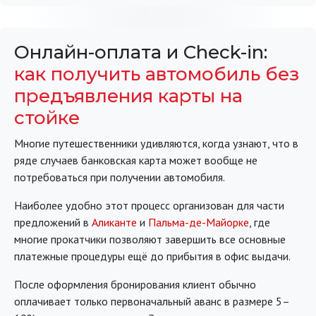
Онлайн-оплата и Check-in:
как получить автомобиль без
предъявления карты на
стойке
Многие путешественники удивляются, когда узнают, что в
ряде случаев банковская карта может вообще не
потребоваться при получении автомобиля.
Наиболее удобно этот процесс организован для части
предложений в
Аликанте
и
Пальма-де-Майорке
, где
многие прокатчики позволяют завершить все основные
платежные процедуры ещё до прибытия в офис выдачи.
После оформления бронирования клиент обычно
оплачивает только первоначальный аванс в размере 5–