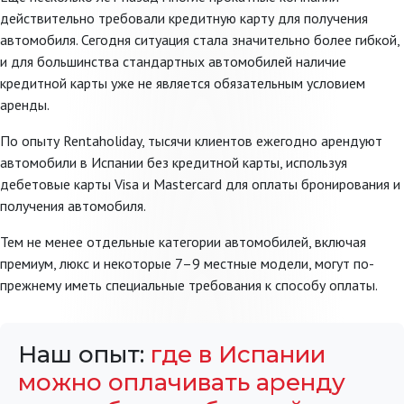
действительно требовали кредитную карту для получения
автомобиля. Сегодня ситуация стала значительно более гибкой,
и для большинства стандартных автомобилей наличие
кредитной карты уже не является обязательным условием
аренды.
По опыту Rentaholiday, тысячи клиентов ежегодно арендуют
автомобили в Испании без кредитной карты, используя
дебетовые карты Visa и Mastercard для оплаты бронирования и
получения автомобиля.
Тем не менее отдельные категории автомобилей, включая
премиум, люкс и некоторые 7–9 местные модели, могут по-
прежнему иметь специальные требования к способу оплаты.
Наш опыт:
где в Испании
можно оплачивать аренду