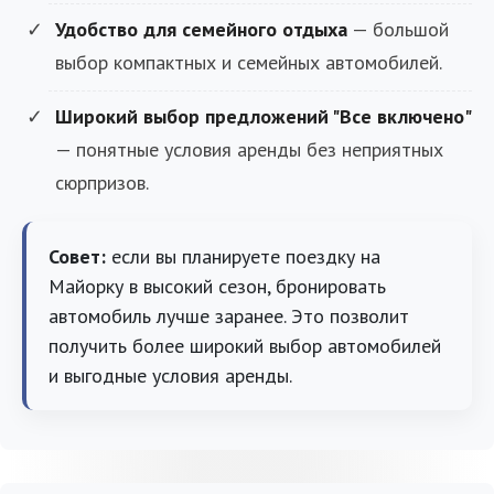
Удобство для семейного отдыха
— большой
выбор компактных и семейных автомобилей.
Широкий выбор предложений "Все включено"
— понятные условия аренды без неприятных
сюрпризов.
Совет:
если вы планируете поездку на
Майорку в высокий сезон, бронировать
автомобиль лучше заранее. Это позволит
получить более широкий выбор автомобилей
и выгодные условия аренды.