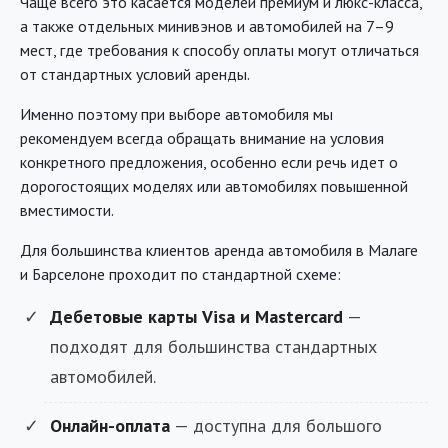
Чаще всего это касается моделей премиум и люкс-класса,
а также отдельных минивэнов и автомобилей на 7–9
мест, где требования к способу оплаты могут отличаться
от стандартных условий аренды.
Именно поэтому при выборе автомобиля мы
рекомендуем всегда обращать внимание на условия
конкретного предложения, особенно если речь идет о
дорогостоящих моделях или автомобилях повышенной
вместимости.
Для большинства клиентов аренда автомобиля в Малаге
и Барселоне проходит по стандартной схеме:
Дебетовые карты Visa и Mastercard
—
подходят для большинства стандартных
автомобилей.
Онлайн-оплата
— доступна для большого