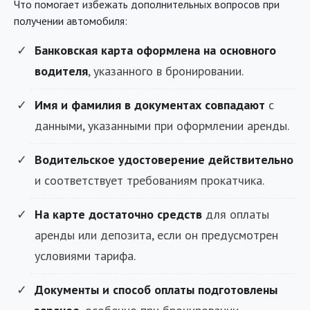
Что помогает избежать дополнительных вопросов при
получении автомобиля:
Банковская карта оформлена на основного
водителя
, указанного в бронировании.
Имя и фамилия в документах совпадают
с
данными, указанными при оформлении аренды.
Водительское удостоверение действительно
и соответствует требованиям прокатчика.
На карте достаточно средств
для оплаты
аренды или депозита, если он предусмотрен
условиями тарифа.
Документы и способ оплаты подготовлены