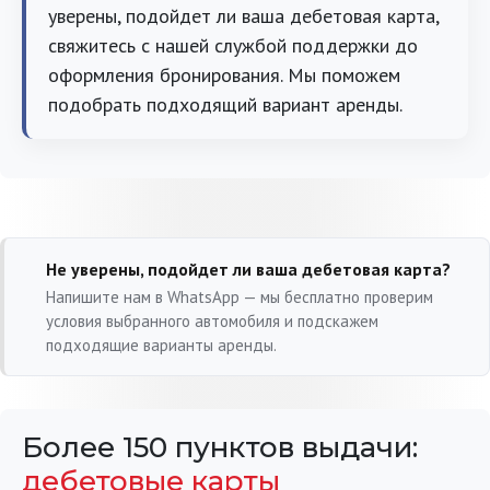
уверены, подойдет ли ваша дебетовая карта,
свяжитесь с нашей службой поддержки до
оформления бронирования. Мы поможем
подобрать подходящий вариант аренды.
Не уверены, подойдет ли ваша дебетовая карта?
Напишите нам в WhatsApp — мы бесплатно проверим
условия выбранного автомобиля и подскажем
подходящие варианты аренды.
Более 150 пунктов выдачи:
дебетовые карты