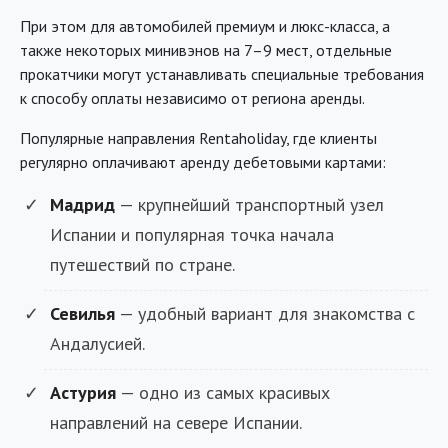
При этом для автомобилей премиум и люкс-класса, а
также некоторых минивэнов на 7–9 мест, отдельные
прокатчики могут устанавливать специальные требования
к способу оплаты независимо от региона аренды.
Популярные направления Rentaholiday, где клиенты
регулярно оплачивают аренду дебетовыми картами:
Мадрид
— крупнейший транспортный узел
Испании и популярная точка начала
путешествий по стране.
Севилья
— удобный вариант для знакомства с
Андалусией.
Астурия
— одно из самых красивых
направлений на севере Испании.