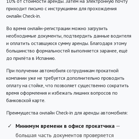
10% от стоимости аренды. Затем на электронную почту
приходит письмо с инструкциями для прохождения
онлайн Check-in.
Во время онлайн-регистрации можно загрузить
необходимые документы, подтвердить данные водителя
и оплатить оставшуюся сумму аренды. Благодаря этому
большинство формальностей выполняется заранее, ещё
до прилёта в Испанию.
При получении автомобиля сотрудникам прокатной
компании уже не требуется дополнительно проводить
оплату на стойке, что позволяет существенно сократить
время оформления и избежать лишних вопросов по
банковской карте.
Преимущества онлайн Check-in для аренды автомобиля:
Минимум времени в офисе прокатчика
—
большая часть документов проверяется