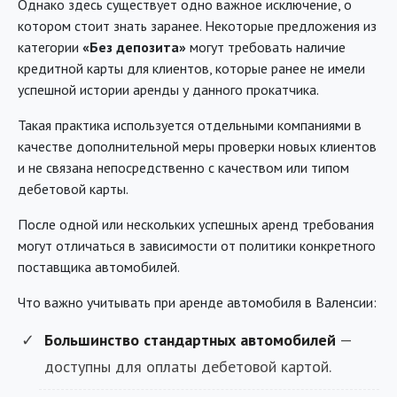
Однако здесь существует одно важное исключение, о
котором стоит знать заранее. Некоторые предложения из
категории
«Без депозита»
могут требовать наличие
кредитной карты для клиентов, которые ранее не имели
успешной истории аренды у данного прокатчика.
Такая практика используется отдельными компаниями в
качестве дополнительной меры проверки новых клиентов
и не связана непосредственно с качеством или типом
дебетовой карты.
После одной или нескольких успешных аренд требования
могут отличаться в зависимости от политики конкретного
поставщика автомобилей.
Что важно учитывать при аренде автомобиля в Валенсии:
Большинство стандартных автомобилей
—
доступны для оплаты дебетовой картой.