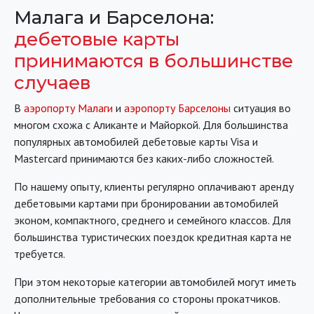
Малага и Барселона:
дебетовые карты
принимаются в большинстве
случаев
В
аэропорту Малаги
и
аэропорту Барселоны
ситуация во
многом схожа с Аликанте и Майоркой. Для большинства
популярных автомобилей дебетовые карты Visa и
Mastercard принимаются без каких-либо сложностей.
По нашему опыту, клиенты регулярно оплачивают аренду
дебетовыми картами при бронировании автомобилей
эконом, компактного, среднего и семейного классов. Для
большинства туристических поездок кредитная карта не
требуется.
При этом некоторые категории автомобилей могут иметь
дополнительные требования со стороны прокатчиков.