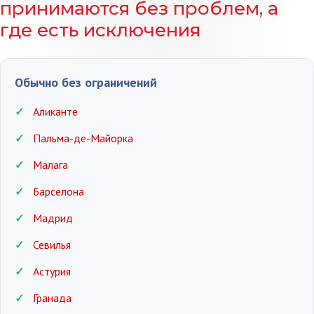
принимаются без проблем, а
где есть исключения
Обычно без ограничений
Аликанте
Пальма-де-Майорка
Малага
Барселона
Мадрид
Севилья
Астурия
Гранада