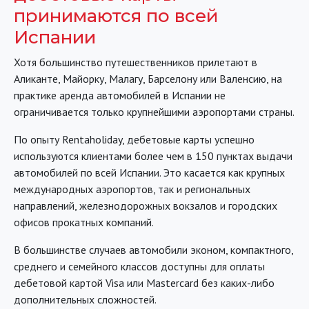
принимаются по всей
Испании
Хотя большинство путешественников прилетают в
Аликанте, Майорку, Малагу, Барселону или Валенсию, на
практике аренда автомобилей в Испании не
ограничивается только крупнейшими аэропортами страны.
По опыту Rentaholiday, дебетовые карты успешно
используются клиентами более чем в 150 пунктах выдачи
автомобилей по всей Испании. Это касается как крупных
международных аэропортов, так и региональных
направлений, железнодорожных вокзалов и городских
офисов прокатных компаний.
В большинстве случаев автомобили эконом, компактного,
среднего и семейного классов доступны для оплаты
дебетовой картой Visa или Mastercard без каких-либо
дополнительных сложностей.