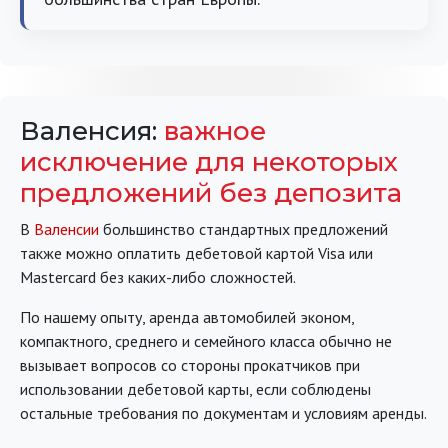
Валенсия:
важное
исключение для некоторых
предложений без депозита
В
Валенсии
большинство стандартных предложений
также можно оплатить дебетовой картой Visa или
Mastercard без каких-либо сложностей.
По нашему опыту, аренда автомобилей эконом,
компактного, среднего и семейного класса обычно не
вызывает вопросов со стороны прокатчиков при
использовании дебетовой карты, если соблюдены
остальные требования по документам и условиям аренды.