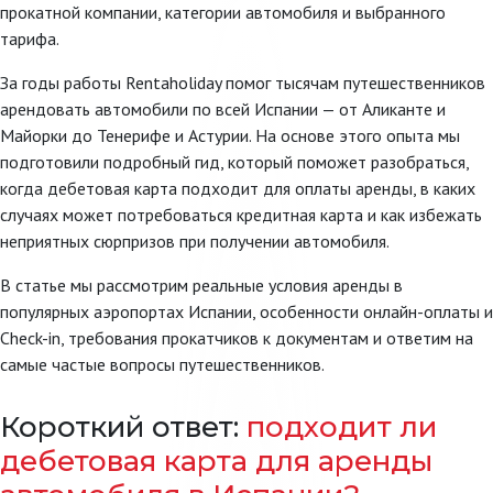
прокатной компании, категории автомобиля и выбранного
тарифа.
За годы работы Rentaholiday помог тысячам путешественников
арендовать автомобили по всей Испании — от Аликанте и
Майорки до Тенерифе и Астурии. На основе этого опыта мы
подготовили подробный гид, который поможет разобраться,
когда дебетовая карта подходит для оплаты аренды, в каких
случаях может потребоваться кредитная карта и как избежать
неприятных сюрпризов при получении автомобиля.
В статье мы рассмотрим реальные условия аренды в
популярных аэропортах Испании, особенности онлайн-оплаты и
Check-in, требования прокатчиков к документам и ответим на
самые частые вопросы путешественников.
Короткий ответ:
подходит ли
дебетовая карта для аренды