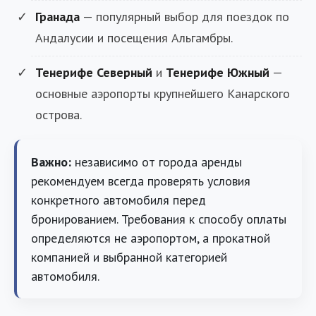
Гранада
— популярный выбор для поездок по
Андалусии и посещения Альгамбры.
Тенерифе Северный
и
Тенерифе Южный
—
основные аэропорты крупнейшего Канарского
острова.
Важно:
независимо от города аренды
рекомендуем всегда проверять условия
конкретного автомобиля перед
бронированием. Требования к способу оплаты
определяются не аэропортом, а прокатной
компанией и выбранной категорией
автомобиля.