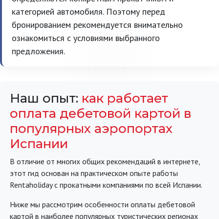
категорией автомобиля. Поэтому перед
бронированием рекомендуется внимательно
ознакомиться с условиями выбранного
предложения.
Наш опыт:
как работает
оплата дебетовой картой в
популярных аэропортах
Испании
В отличие от многих общих рекомендаций в интернете,
этот гид основан на практическом опыте работы
Rentaholiday с прокатными компаниями по всей Испании.
Ниже мы рассмотрим особенности оплаты дебетовой
картой в наиболее популярных туристических регионах