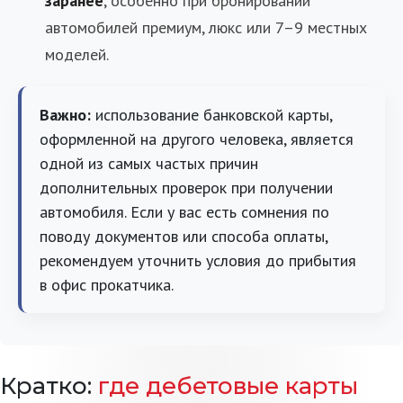
заранее
, особенно при бронировании
автомобилей премиум, люкс или 7–9 местных
моделей.
Важно:
использование банковской карты,
оформленной на другого человека, является
одной из самых частых причин
дополнительных проверок при получении
автомобиля. Если у вас есть сомнения по
поводу документов или способа оплаты,
рекомендуем уточнить условия до прибытия
в офис прокатчика.
Кратко:
где дебетовые карты