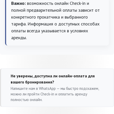
Важно:
возможность онлайн Check-in и
полной предварительной оплаты зависит от
конкретного прокатчика и выбранного
тарифа. Информация о доступных способах
оплаты всегда указывается в условиях
аренды.
Не уверены, доступна ли онлайн-оплата для
вашего бронирования?
Напишите нам в WhatsApp — мы быстро подскажем,
можно ли пройти Check-in и оплатить аренду
полностью онлайн.