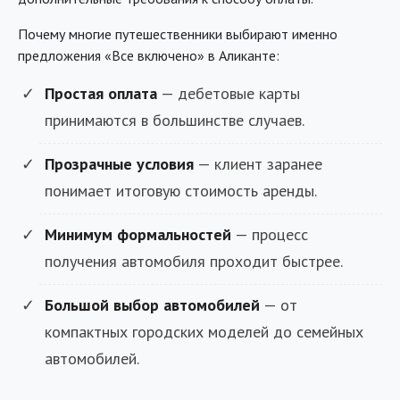
Почему многие путешественники выбирают именно
предложения «Все включено» в Аликанте:
Простая оплата
— дебетовые карты
принимаются в большинстве случаев.
Прозрачные условия
— клиент заранее
понимает итоговую стоимость аренды.
Минимум формальностей
— процесс
получения автомобиля проходит быстрее.
Большой выбор автомобилей
— от
компактных городских моделей до семейных
автомобилей.