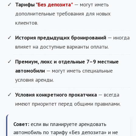
Тарифы
"Без депозита"
— могут иметь
дополнительные требования для новых
клиентов.
История предыдущих бронирований
— иногда
влияет на доступные варианты оплаты.
Премиум, люкс и отдельные 7–9 местные
автомобили
— могут иметь специальные
условия аренды.
Условия конкретного прокатчика
— всегда
имеют приоритет перед общими правилами.
Совет:
если вы планируете арендовать
автомобиль по тарифу «Без депозита» и не