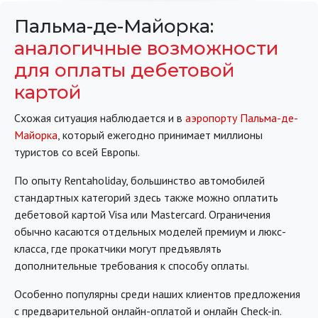
Пальма-де-Майорка:
аналогичные возможности
для оплаты дебетовой
картой
Схожая ситуация наблюдается и в
аэропорту Пальма-де-
Майорка
, который ежегодно принимает миллионы
туристов со всей Европы.
По опыту Rentaholiday, большинство автомобилей
стандартных категорий здесь также можно оплатить
дебетовой картой Visa или Mastercard. Ограничения
обычно касаются отдельных моделей премиум и люкс-
класса, где прокатчики могут предъявлять
дополнительные требования к способу оплаты.
Особенно популярны среди наших клиентов предложения
с предварительной онлайн-оплатой и онлайн Check-in.