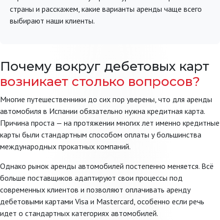
страны и расскажем, какие варианты аренды чаще всего
выбирают наши клиенты.
Почему вокруг дебетовых карт
возникает столько вопросов?
Многие путешественники до сих пор уверены, что для аренды
автомобиля в Испании обязательно нужна кредитная карта.
Причина проста — на протяжении многих лет именно кредитные
карты были стандартным способом оплаты у большинства
международных прокатных компаний.
Однако рынок аренды автомобилей постепенно меняется. Всё
больше поставщиков адаптируют свои процессы под
современных клиентов и позволяют оплачивать аренду
дебетовыми картами Visa и Mastercard, особенно если речь
идет о стандартных категориях автомобилей.