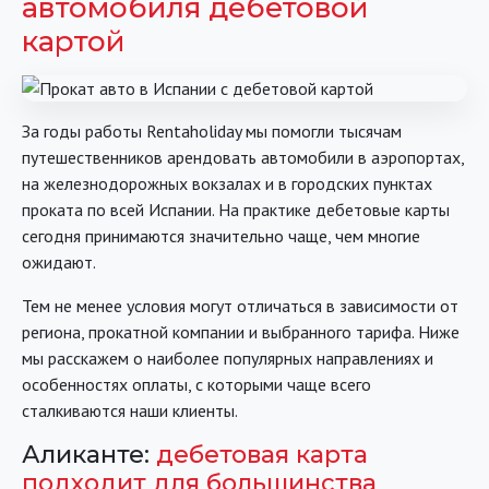
автомобиля дебетовой
картой
За годы работы Rentaholiday мы помогли тысячам
путешественников арендовать автомобили в аэропортах,
на железнодорожных вокзалах и в городских пунктах
проката по всей Испании. На практике дебетовые карты
сегодня принимаются значительно чаще, чем многие
ожидают.
Тем не менее условия могут отличаться в зависимости от
региона, прокатной компании и выбранного тарифа. Ниже
мы расскажем о наиболее популярных направлениях и
особенностях оплаты, с которыми чаще всего
сталкиваются наши клиенты.
Аликанте:
дебетовая карта
подходит для большинства