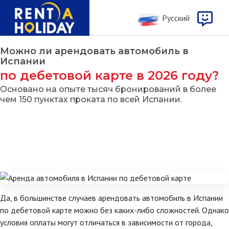
Русcкий
Можно ли арендовать автомобиль в
Испании
по дебетовой карте в 2026 году?
Основано на опыте тысяч бронирований в более
чем 150 пунктах проката по всей Испании.
Да, в большинстве случаев арендовать автомобиль в Испании
по дебетовой карте можно без каких-либо сложностей. Однако
условия оплаты могут отличаться в зависимости от города,