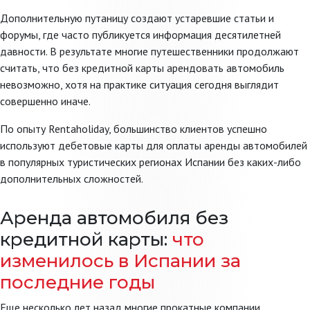
Дополнительную путаницу создают устаревшие статьи и
форумы, где часто публикуется информация десятилетней
давности. В результате многие путешественники продолжают
считать, что без кредитной карты арендовать автомобиль
невозможно, хотя на практике ситуация сегодня выглядит
совершенно иначе.
По опыту Rentaholiday, большинство клиентов успешно
используют дебетовые карты для оплаты аренды автомобилей
в популярных туристических регионах Испании без каких-либо
дополнительных сложностей.
Аренда автомобиля без
кредитной карты:
что
изменилось в Испании за
последние годы
Еще несколько лет назад многие прокатные компании