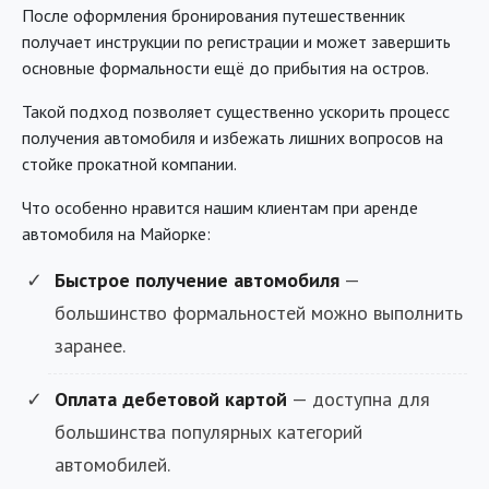
После оформления бронирования путешественник
получает инструкции по регистрации и может завершить
основные формальности ещё до прибытия на остров.
Такой подход позволяет существенно ускорить процесс
получения автомобиля и избежать лишних вопросов на
стойке прокатной компании.
Что особенно нравится нашим клиентам при аренде
автомобиля на Майорке:
Быстрое получение автомобиля
—
большинство формальностей можно выполнить
заранее.
Оплата дебетовой картой
— доступна для
большинства популярных категорий
автомобилей.