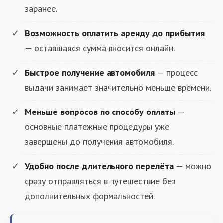
заранее.
Возможность оплатить аренду до прибытия
— оставшаяся сумма вносится онлайн.
Быстрое получение автомобиля
— процесс
выдачи занимает значительно меньше времени.
Меньше вопросов по способу оплаты
—
основные платежные процедуры уже
завершены до получения автомобиля.
Удобно после длительного перелёта
— можно
сразу отправляться в путешествие без
дополнительных формальностей.