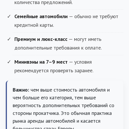
количества предложений.
Семейные автомобили
— обычно не требуют
кредитной карты.
Премиум и люкс-класс
— могут иметь
дополнительные требования к оплате.
Минивэны на 7–9 мест
— условия
рекомендуется проверять заранее.
Важно:
чем выше стоимость автомобиля и
чем больше его категория, тем выше
вероятность дополнительных требований со
стороны прокатчика. Это обычная практика
рынка аренды автомобилей и касается
большинства стран Европы.