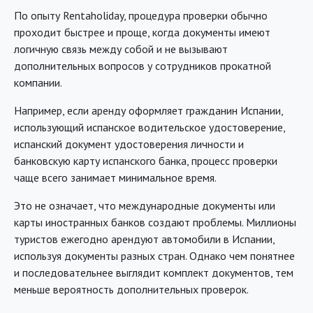
По опыту Rentaholiday, процедура проверки обычно
проходит быстрее и проще, когда документы имеют
логичную связь между собой и не вызывают
дополнительных вопросов у сотрудников прокатной
компании.
Например, если аренду оформляет гражданин Испании,
использующий испанское водительское удостоверение,
испанский документ удостоверения личности и
банковскую карту испанского банка, процесс проверки
чаще всего занимает минимальное время.
Это не означает, что международные документы или
карты иностранных банков создают проблемы. Миллионы
туристов ежегодно арендуют автомобили в Испании,
используя документы разных стран. Однако чем понятнее
и последовательнее выглядит комплект документов, тем
меньше вероятность дополнительных проверок.