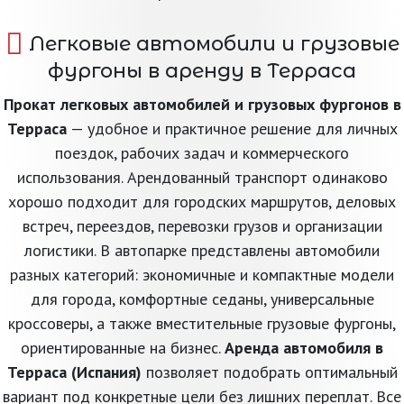
Легковые автомобили и грузовые
фургоны в аренду в Терраса
Прокат легковых автомобилей и грузовых фургонов в
Терраса
— удобное и практичное решение для личных
поездок, рабочих задач и коммерческого
использования. Арендованный транспорт одинаково
хорошо подходит для городских маршрутов, деловых
встреч, переездов, перевозки грузов и организации
логистики. В автопарке представлены автомобили
разных категорий: экономичные и компактные модели
для города, комфортные седаны, универсальные
кроссоверы, а также вместительные грузовые фургоны,
ориентированные на бизнес.
Аренда автомобиля в
Терраса (Испания)
позволяет подобрать оптимальный
вариант под конкретные цели без лишних переплат. Все