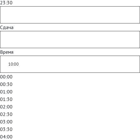
23:30
Сдача
Время
00:00
00:30
01:00
01:30
02:00
02:30
03:00
03:30
04:00