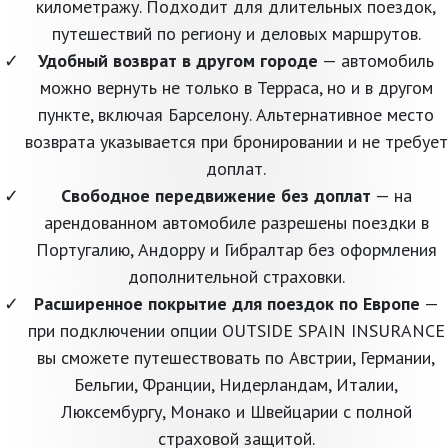
километражу. Подходит для длительных поездок,
путешествий по региону и деловых маршрутов.
Удобный возврат в другом городе
— автомобиль
можно вернуть не только в Терраса, но и в другом
пункте, включая Барселону. Альтернативное место
возврата указывается при бронировании и не требует
доплат.
Свободное передвижение без доплат
— на
арендованном автомобиле разрешены поездки в
Португалию, Андорру и Гибралтар без оформления
дополнительной страховки.
Расширенное покрытие для поездок по Европе
—
при подключении опции OUTSIDE SPAIN INSURANCE
вы сможете путешествовать по Австрии, Германии,
Бельгии, Франции, Нидерландам, Италии,
Люксембургу, Монако и Швейцарии с полной
страховой защитой.