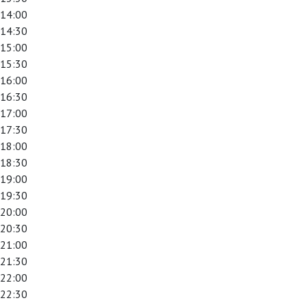
14:00
14:30
15:00
15:30
16:00
16:30
17:00
17:30
18:00
18:30
19:00
19:30
20:00
20:30
21:00
21:30
22:00
22:30