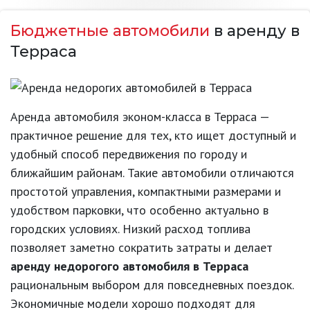
Бюджетные автомобили
в аренду в
Терраса
Аренда автомобиля эконом-класса в Терраса —
практичное решение для тех, кто ищет доступный и
удобный способ передвижения по городу и
ближайшим районам. Такие автомобили отличаются
простотой управления, компактными размерами и
удобством парковки, что особенно актуально в
городских условиях. Низкий расход топлива
позволяет заметно сократить затраты и делает
аренду недорогого автомобиля в Терраса
рациональным выбором для повседневных поездок.
Экономичные модели хорошо подходят для