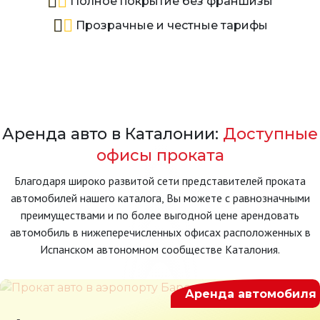
Полное покрытие без франшизы
Прозрачные и честные тарифы
Аренда авто в Каталонии:
Доступные
офисы проката
Благодаря широко развитой сети представителей проката
автомобилей нашего каталога, Вы можете с равнозначными
преимуществами и по более выгодной цене арендовать
автомобиль в нижеперечисленных офисах расположенных в
Испанском автономном сообществе Каталония.
Аренда автомобиля