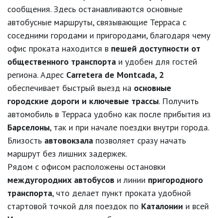
сообщения. Здесь останавливаются основные
автобусные маршруты, связывающие Терраса с
соседними городами и пригородами, благодаря чему
офис проката находится в
пешей доступности от
общественного транспорта
и удобен для гостей
региона. Адрес
Carretera de Montcada, 2
обеспечивает быстрый выезд на
основные
городские дороги и ключевые трассы
. Получить
автомобиль в Терраса удобно как после прибытия из
Барселоны
, так и при начале поездки внутри города.
Близость
автовокзала
позволяет сразу начать
маршрут без лишних задержек.
Рядом с офисом расположены остановки
междугородних автобусов
и линии
пригородного
транспорта
, что делает пункт проката удобной
стартовой точкой для поездок по
Каталонии
и всей