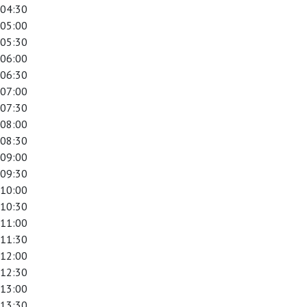
04:30
05:00
05:30
06:00
06:30
07:00
07:30
08:00
08:30
09:00
09:30
10:00
10:30
11:00
11:30
12:00
12:30
13:00
13:30