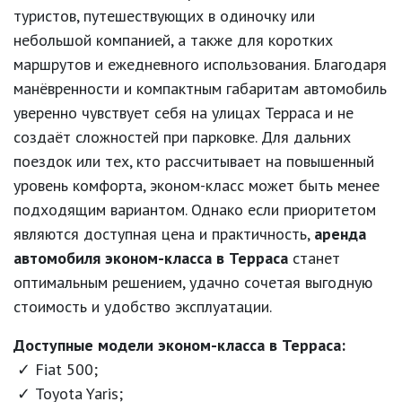
туристов, путешествующих в одиночку или
небольшой компанией, а также для коротких
маршрутов и ежедневного использования. Благодаря
манёвренности и компактным габаритам автомобиль
уверенно чувствует себя на улицах Терраса и не
создаёт сложностей при парковке. Для дальних
поездок или тех, кто рассчитывает на повышенный
уровень комфорта, эконом-класс может быть менее
подходящим вариантом. Однако если приоритетом
являются доступная цена и практичность,
аренда
автомобиля эконом-класса в Терраса
станет
оптимальным решением, удачно сочетая выгодную
стоимость и удобство эксплуатации.
Доступные модели эконом-класса в Терраса:
Fiat 500;
Toyota Yaris;