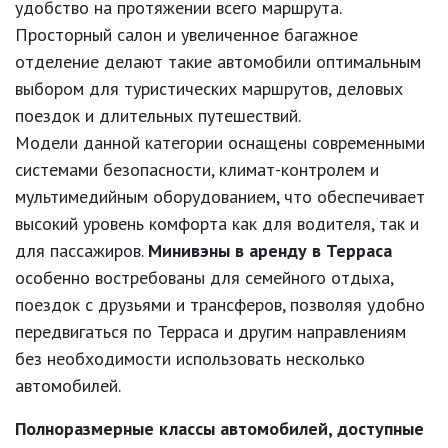
удобство на протяжении всего маршрута.
Просторный салон и увеличенное багажное
отделение делают такие автомобили оптимальным
выбором для туристических маршрутов, деловых
поездок и длительных путешествий.
Модели данной категории оснащены современными
системами безопасности, климат-контролем и
мультимедийным оборудованием, что обеспечивает
высокий уровень комфорта как для водителя, так и
для пассажиров.
Минивэны в аренду в Терраса
особенно востребованы для семейного отдыха,
поездок с друзьями и трансферов, позволяя удобно
передвигаться по Терраса и другим направлениям
без необходимости использовать несколько
автомобилей.
Полноразмерные классы автомобилей, доступные