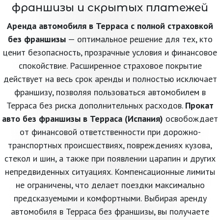
франшизы и скрытых платежей
Аренда автомобиля в Терраса с полной страховкой
без франшизы
— оптимальное решение для тех, кто
ценит безопасность, прозрачные условия и финансовое
спокойствие. Расширенное страховое покрытие
действует на весь срок аренды и полностью исключает
франшизу, позволяя пользоваться автомобилем в
Терраса без риска дополнительных расходов.
Прокат
авто без франшизы в Терраса (Испания)
освобождает
от финансовой ответственности при дорожно-
транспортных происшествиях, повреждениях кузова,
стекол и шин, а также при появлении царапин и других
непредвиденных ситуациях. Компенсационные лимиты
не ограничены, что делает поездки максимально
предсказуемыми и комфортными. Выбирая аренду
автомобиля в Терраса без франшизы, вы получаете