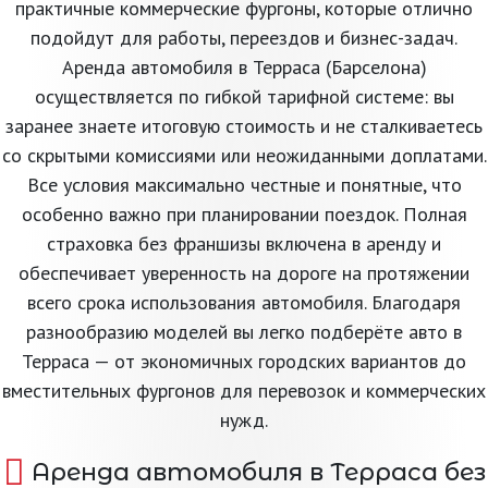
практичные коммерческие фургоны, которые отлично
подойдут для работы, переездов и бизнес-задач.
Аренда автомобиля в Терраса (Барселона)
осуществляется по гибкой тарифной системе: вы
заранее знаете итоговую стоимость и не сталкиваетесь
со скрытыми комиссиями или неожиданными доплатами.
Все условия максимально честные и понятные, что
особенно важно при планировании поездок. Полная
страховка без франшизы включена в аренду и
обеспечивает уверенность на дороге на протяжении
всего срока использования автомобиля. Благодаря
разнообразию моделей вы легко подберёте авто в
Терраса — от экономичных городских вариантов до
вместительных фургонов для перевозок и коммерческих
нужд.
Аренда автомобиля в Терраса без