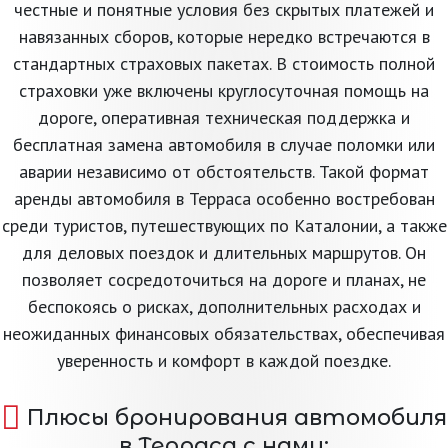
честные и понятные условия без скрытых платежей и
навязанных сборов, которые нередко встречаются в
стандартных страховых пакетах. В стоимость полной
страховки уже включены круглосуточная помощь на
дороге, оперативная техническая поддержка и
бесплатная замена автомобиля в случае поломки или
аварии независимо от обстоятельств. Такой формат
аренды автомобиля в Терраса особенно востребован
среди туристов, путешествующих по Каталонии, а также
для деловых поездок и длительных маршрутов. Он
позволяет сосредоточиться на дороге и планах, не
беспокоясь о рисках, дополнительных расходах и
неожиданных финансовых обязательствах, обеспечивая
уверенность и комфорт в каждой поездке.
Плюсы бронирования автомобиля
в Терраса с нами: