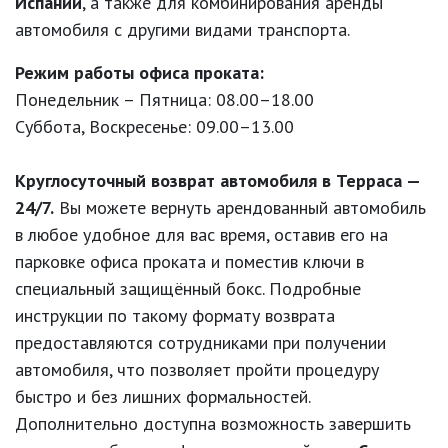
Испании
, а также для комбинирования аренды
автомобиля с другими видами транспорта.
Режим работы офиса проката:
Понедельник – Пятница: 08.00–18.00
Суббота, Воскресенье: 09.00–13.00
Круглосуточный возврат автомобиля в Терраса —
24/7.
Вы можете вернуть арендованный автомобиль
в любое удобное для вас время, оставив его на
парковке офиса проката и поместив ключи в
специальный защищённый бокс. Подробные
инструкции по такому формату возврата
предоставляются сотрудниками при получении
автомобиля, что позволяет пройти процедуру
быстро и без лишних формальностей.
Дополнительно доступна возможность завершить