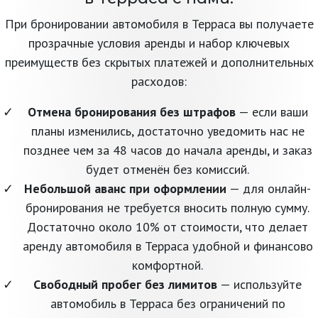
При бронировании автомобиля в Терраса вы получаете
прозрачные условия аренды и набор ключевых
преимуществ без скрытых платежей и дополнительных
расходов:
Отмена бронирования без штрафов
— если ваши
планы изменились, достаточно уведомить нас не
позднее чем за 48 часов до начала аренды, и заказ
будет отменён без комиссий.
Небольшой аванс при оформлении
— для онлайн-
бронирования не требуется вносить полную сумму.
Достаточно около 10% от стоимости, что делает
аренду автомобиля в Терраса удобной и финансово
комфортной.
Свободный пробег без лимитов
— используйте
автомобиль в Терраса без ограничений по