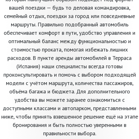
вашей поездки — будь то деловая командировка,
семейный отдых, поездки за город или повседневные
маршруты. Правильно подобранный автомобиль
обеспечивает комфорт в пути, удобство управления и
оптимальный баланс между функциональностью и
стоимостью проката, помогая избежать лишних
расходов. В пункте аренды автомобилей в Терраса
(Испания) наши специалисты всегда готовы
проконсультировать и помочь с выбором подходящей
модели с учётом маршрута, количества пассажиров,
объёма багажа и бюджета. Для дополнительного
удобства вы можете заранее ознакомиться с
доступными классами и автопарком, представленными
ниже, чтобы принять взвешенное решение ещё на этапе
бронирования и быть полностью уверенными в
правильности выбора.