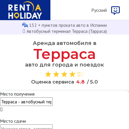
Русcкий
152 + пунктов проката авто в Испании
Автобусный терминал Терраса (Тарраса)
Аренда автомобиля в
Терраса
авто для города и поездок
Оценка сервиса
4
.
8
/ 5.0
Место получения
Место сдачи