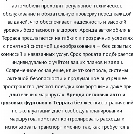
автомобили проходят регулярное техническое
обслуживание и обязательную проверку перед каждой
выдачей, что обеспечивает надёжность и высокий
уровень безопасности в дороге. Аренда автомобиля в
Терраса предлагается на гибких и прозрачных условиях
с понятной системой ценообразования — без скрытых
комиссий и навязанных услуг. Срок проката подбирается
индивидуально с учётом ваших планов и задач.
Современное оснащение, климат-контроль, системы
активной безопасности и продуманное внутреннее
пространство делают поездки комфортными даже при
длительных маршрутах.
Аренда легковых авто и
грузовых фургонов в Терраса
без жёстких ограничений
по эксплуатации даёт свободу в планировании
маршрутов, помогает контролировать расходы и
использовать транспорт именно так, как требуется в