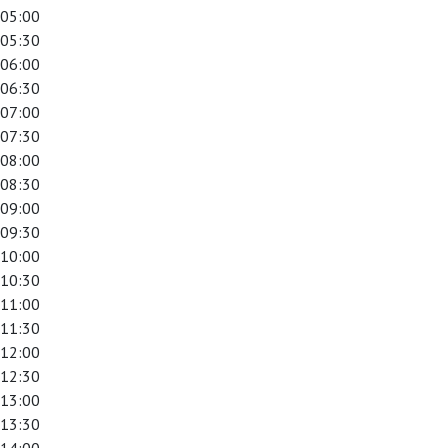
05:00
05:30
06:00
06:30
07:00
07:30
08:00
08:30
09:00
09:30
10:00
10:30
11:00
11:30
12:00
12:30
13:00
13:30