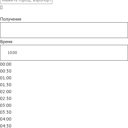
Получение
Время
00:00
00:30
01:00
01:30
02:00
02:30
03:00
03:30
04:00
04:30