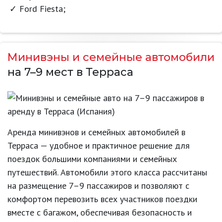
Ford Fiesta;
Минивэны и семейные автомобили
на 7–9 мест в Терраса
Аренда минивэнов и семейных автомобилей в
Терраса — удобное и практичное решение для
поездок большими компаниями и семейных
путешествий. Автомобили этого класса рассчитаны
на размещение 7–9 пассажиров и позволяют с
комфортом перевозить всех участников поездки
вместе с багажом, обеспечивая безопасность и