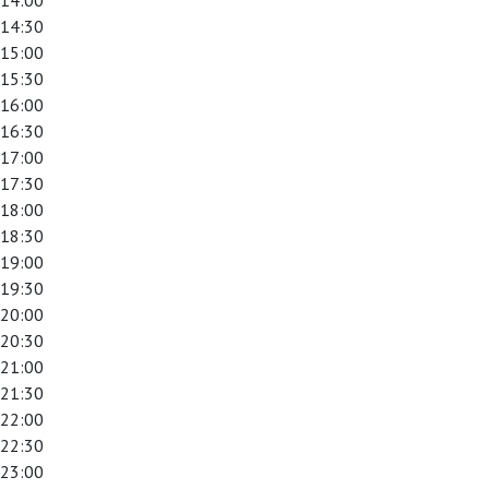
14:00
14:30
15:00
15:30
16:00
16:30
17:00
17:30
18:00
18:30
19:00
19:30
20:00
20:30
21:00
21:30
22:00
22:30
23:00