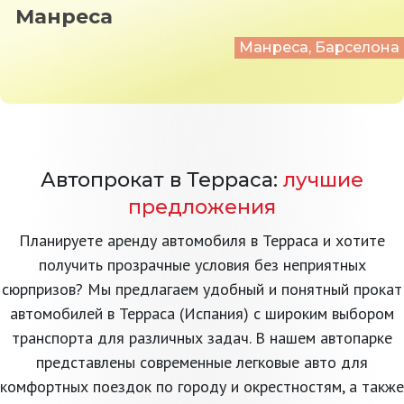
Манреса
Манреса, Барселона
Автопрокат в Терраса:
лучшие
предложения
Планируете аренду автомобиля в Терраса и хотите
получить прозрачные условия без неприятных
сюрпризов? Мы предлагаем удобный и понятный прокат
автомобилей в Терраса (Испания) с широким выбором
транспорта для различных задач. В нашем автопарке
представлены современные легковые авто для
комфортных поездок по городу и окрестностям, а также