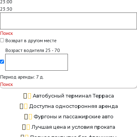
23:00
23:30
Поиск
Возврат в другом месте
Возраст водителя
25 - 70
Период аренды:
7
д.
Поиск
Автобусный терминал Терраса
Доступна односторонняя аренда
Фургоны и пассажирские авто
Лучшая цена и условия проката