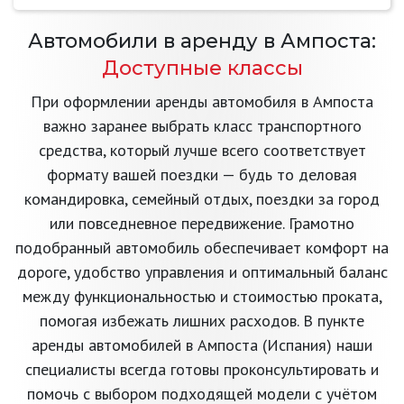
Автомобили в аренду в Ампоста:
Доступные классы
При оформлении аренды автомобиля в Ампоста
важно заранее выбрать класс транспортного
средства, который лучше всего соответствует
формату вашей поездки — будь то деловая
командировка, семейный отдых, поездки за город
или повседневное передвижение. Грамотно
подобранный автомобиль обеспечивает комфорт на
дороге, удобство управления и оптимальный баланс
между функциональностью и стоимостью проката,
помогая избежать лишних расходов. В пункте
аренды автомобилей в Ампоста (Испания) наши
специалисты всегда готовы проконсультировать и
помочь с выбором подходящей модели с учётом