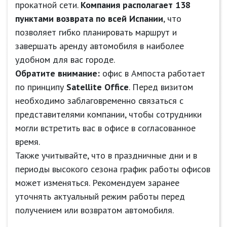
прокатной сети.
Компания располагает 138
пунктами возврата по всей Испании
, что
позволяет гибко планировать маршрут и
завершать аренду автомобиля в наиболее
удобном для вас городе.
Обратите внимание:
офис в Ампоста работает
по принципу
Satellite Office
. Перед визитом
необходимо заблаговременно связаться с
представителями компании, чтобы сотрудники
могли встретить вас в офисе в согласованное
время.
Также учитывайте, что в праздничные дни и в
периоды высокого сезона график работы офисов
может изменяться. Рекомендуем заранее
уточнять актуальный режим работы перед
получением или возвратом автомобиля.