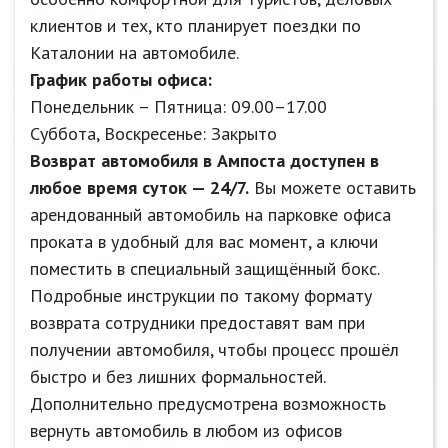
клиентов и тех, кто планирует поездки по
Каталонии на автомобиле.
График работы офиса:
Понедельник – Пятница: 09.00–17.00
Суббота, Воскресенье: Закрыто
Возврат автомобиля в Ампоста доступен в
любое время суток — 24/7.
Вы можете оставить
арендованный автомобиль на парковке офиса
проката в удобный для вас момент, а ключи
поместить в специальный защищённый бокс.
Подробные инструкции по такому формату
возврата сотрудники предоставят вам при
получении автомобиля, чтобы процесс прошёл
быстро и без лишних формальностей.
Дополнительно предусмотрена возможность
вернуть автомобиль в любом из офисов