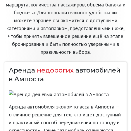
маршрута, количества пассажиров, объёма багажа и
бюджета. Для дополнительного удобства вы
можете заранее ознакомиться с доступными
категориями и автопарком, представленными ниже,
чтобы принять взвешенное решение ещё на этапе
бронирования и быть полностью уверенными в
правильности выбора.
Аренда
недорогих
автомобилей
в Ампоста
Аренда автомобиля эконом-класса в Ампоста —
отличное решение для тех, кто ищет доступный
и практичный способ передвижения по городу и
окрестностям. Такие автомобили отличаются