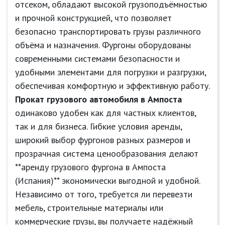
отсеком, обладают высокой грузоподъёмностью
и прочной конструкцией, что позволяет
безопасно транспортировать грузы различного
объёма и назначения. Фургоны оборудованы
современными системами безопасности и
удобными элементами для погрузки и разгрузки,
обеспечивая комфортную и эффективную работу.
Прокат грузового автомобиля в Ампоста
одинаково удобен как для частных клиентов,
так и для бизнеса. Гибкие условия аренды,
широкий выбор фургонов разных размеров и
прозрачная система ценообразования делают
**аренду грузового фургона в Ампоста
(Испания)** экономически выгодной и удобной.
Независимо от того, требуется ли перевезти
мебель, строительные материалы или
коммерческие грузы, вы получаете надёжный