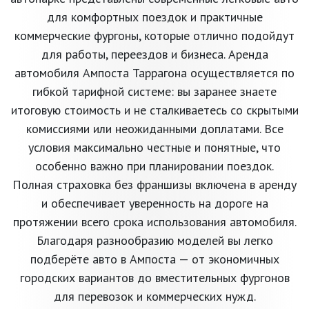
для комфортных поездок и практичные
коммерческие фургоны, которые отлично подойдут
для работы, переездов и бизнеса. Аренда
автомобиля Ампоста Таррагона осуществляется по
гибкой тарифной системе: вы заранее знаете
итоговую стоимость и не сталкиваетесь со скрытыми
комиссиями или неожиданными доплатами. Все
условия максимально честные и понятные, что
особенно важно при планировании поездок.
Полная страховка без франшизы включена в аренду
и обеспечивает уверенность на дороге на
протяжении всего срока использования автомобиля.
Благодаря разнообразию моделей вы легко
подберёте авто в Ампоста — от экономичных
городских вариантов до вместительных фургонов
для перевозок и коммерческих нужд.