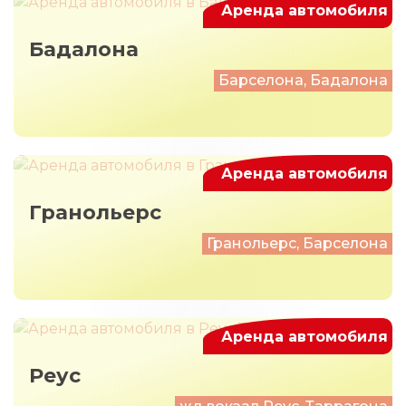
Аренда автомобиля
Бадалона
Барселона, Бадалона
Аренда автомобиля
Гранольерс
Гранольерс, Барселона
Аренда автомобиля
Реус