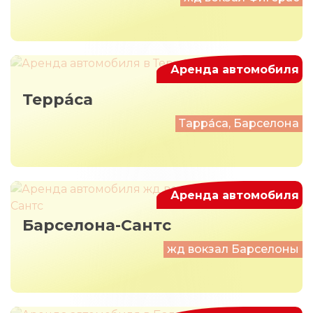
Аренда автомобиля
Терра́са
Тарра́са, Барселона
Аренда автомобиля
Барселона-Сантс
жд вокзал Барселоны