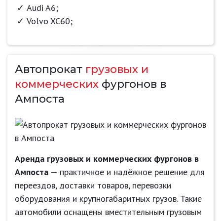
Audi A6;
Volvo XC60;
Автопрокат
грузовых и
коммерческих
фургонов в
Ампоста
Аренда грузовых и коммерческих фургонов в
Ампоста
— практичное и надёжное решение для
переездов, доставки товаров, перевозки
оборудования и крупногабаритных грузов. Такие
автомобили оснащены вместительным грузовым