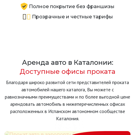
Полное покрытие без франшизы
Прозрачные и честные тарифы
Аренда авто в Каталонии:
Доступные офисы проката
Благодаря широко развитой сети представителей проката
автомобилей нашего каталога, Вы можете с
равнозначными преимуществами и по более выгодной цене
арендовать автомобиль в нижеперечисленных офисах
расположенных в Испанском автономном сообществе
Каталония.