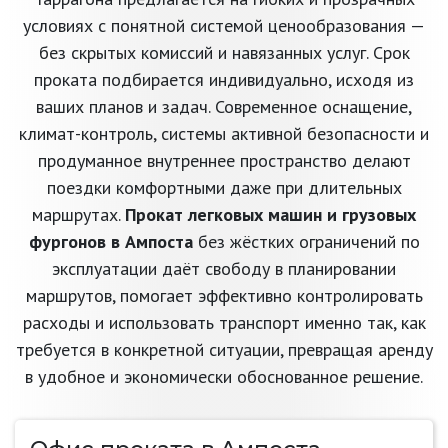
условиях с понятной системой ценообразования —
без скрытых комиссий и навязанных услуг. Срок
проката подбирается индивидуально, исходя из
ваших планов и задач. Современное оснащение,
климат-контроль, системы активной безопасности и
продуманное внутреннее пространство делают
поездки комфортными даже при длительных
маршрутах.
Прокат легковых машин и грузовых
фургонов в Ампоста
без жёстких ограничений по
эксплуатации даёт свободу в планировании
маршрутов, помогает эффективно контролировать
расходы и использовать транспорт именно так, как
требуется в конкретной ситуации, превращая аренду
в удобное и экономически обоснованное решение.