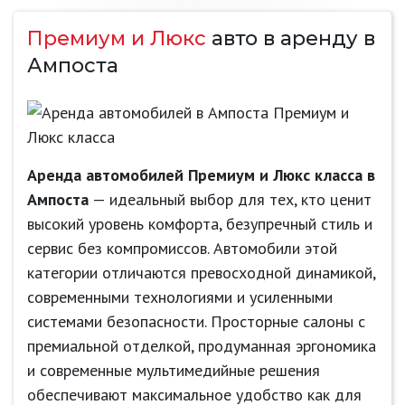
Премиум и Люкс
авто в аренду в
Ампоста
Аренда автомобилей Премиум и Люкс класса в
Ампоста
— идеальный выбор для тех, кто ценит
высокий уровень комфорта, безупречный стиль и
сервис без компромиссов. Автомобили этой
категории отличаются превосходной динамикой,
современными технологиями и усиленными
системами безопасности. Просторные салоны с
премиальной отделкой, продуманная эргономика
и современные мультимедийные решения
обеспечивают максимальное удобство как для