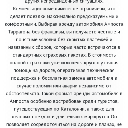
других непредвиденных ситуациях.
Компенсационные лимиты не ограничены, что
делает поездки максимально предсказуемыми и
комфортными. Выбирая аренду автомобиля Ампоста
Таррагона без франшизы, вы получаете честные и
понятные условия без скрытых платежей и
навязанных сборов, которые часто встречаются в
стандартных страховых пакетах. В стоимость
полной страховки уже включены круглосуточная
помощь на дороге, оперативная техническая
поддержка и бесплатная замена автомобиля в
случае поломки или аварии независимо от
обстоятельств. Такой формат аренды автомобиля в
Ампоста особенно востребован среди туристов,
путешествующих по Каталонии, а также для
деловых поездок и длительных маршрутов. Он
позволяет сосредоточиться на дороге и планах, не