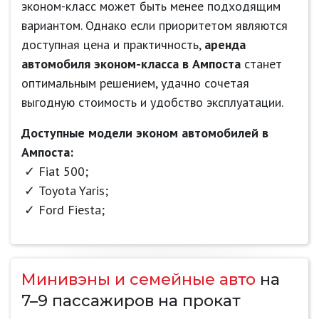
эконом-класс может быть менее подходящим
вариантом. Однако если приоритетом являются
доступная цена и практичность,
аренда
автомобиля эконом-класса в Ампоста
станет
оптимальным решением, удачно сочетая
выгодную стоимость и удобство эксплуатации.
Доступные модели эконом автомобилей в
Ампоста:
Fiat 500;
Toyota Yaris;
Ford Fiesta;
Минивэны и семейные авто
на
7–9 пассажиров на прокат