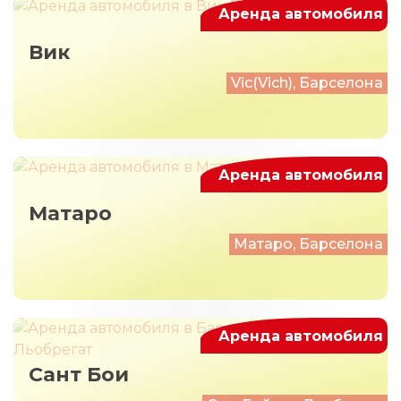
Аренда автомобиля
Вик
Vic(Vich), Барселона
Аренда автомобиля
Матаро
Матаро, Барселона
Аренда автомобиля
Сант Бои