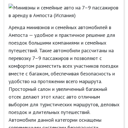
Аренда минивэнов и семейных автомобилей в
Ампоста — удобное и практичное решение для
поездок большими компаниями и семейных
путешествий. Такие автомобили рассчитаны на
перевозку 7–9 пассажиров и позволяют с
комфортом разместить всех участников поездки
вместе с багажом, обеспечивая безопасность и
удобство на протяжении всего маршрута.
Просторный салон и увеличенный багажный
отсек делают этот класс авто отличным
выбором для туристических маршрутов, деловых
поездок и длительных путешествий.
Автомобили данной категории оснащены
современными системами безопасности,