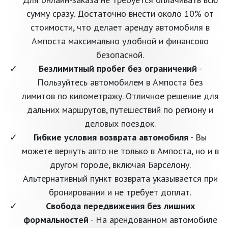
сумму сразу. Достаточно внести около 10% от
стоимости, что делает аренду автомобиля в
Ампоста максимально удобной и финансово
безопасной.
Безлимитный пробег без ограничений
-
Пользуйтесь автомобилем в Ампоста без
лимитов по километражу. Отличное решение для
дальних маршрутов, путешествий по региону и
деловых поездок.
Гибкие условия возврата автомобиля
- Вы
можете вернуть авто не только в Ампоста, но и в
другом городе, включая Барселону.
Альтернативный пункт возврата указывается при
бронировании и не требует доплат.
Свобода передвижения без лишних
формальностей
- На арендованном автомобиле