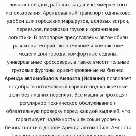
личных поездок, рабочих задач и коммерческого
использования. Арендованный транспорт одинаково
удобен для городских маршрутов, деловых встреч,
переездов, перевозки грузов и организации
логистики. В автопарке представлены автомобили
разных категорий: экономичные и компактные
модели для города, комфортные седаны,
универсальные кроссоверы, а также вместительные
грузовые фургоны, ориентированные на бизнес.
Аренда автомобиля в Ампоста (Испания)
позволяет
подобрать оптимальный вариант под конкретные
цели без лишних переплат. Все машины проходят
регулярное техническое обслуживание и
обязательную проверку перед каждой выдачей, что
гарантирует надёжность и высокий уровень
безопасности в дороге. Аренда автомобиля Ампоста
Таррагона предлагается на гибких и прозрачных