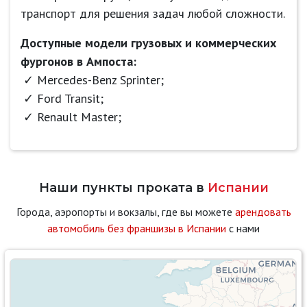
транспорт для решения задач любой сложности.
Доступные модели грузовых и коммерческих
фургонов в Ампоста:
Mercedes-Benz Sprinter;
Ford Transit;
Renault Master;
Наши пункты проката в
Испании
Города, аэропорты и вокзалы, где вы можете
арендовать
автомобиль без франшизы в Испании
с нами