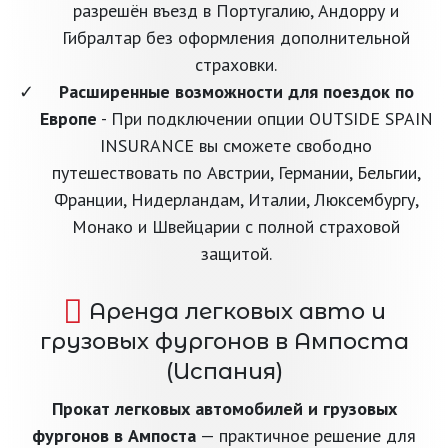
разрешён въезд в Португалию, Андорру и
Гибралтар без оформления дополнительной
страховки.
Расширенные возможности для поездок по
Европе
- При подключении опции OUTSIDE SPAIN
INSURANCE вы сможете свободно
путешествовать по Австрии, Германии, Бельгии,
Франции, Нидерландам, Италии, Люксембургу,
Монако и Швейцарии с полной страховой
защитой.
Аренда легковых авто и
грузовых фургонов в Ампоста
(Испания)
Прокат легковых автомобилей и грузовых
фургонов в Ампоста
— практичное решение для