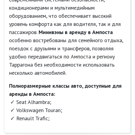
кондиционерами и мультимедийным
оборудованием, что обеспечивает высокий
уровень комфорта как для водителя, так и для
пассажиров.
Минивэны в аренду в Ампоста
особенно востребованы для семейного отдыха,
поездок с друзьями и трансферов, позволяя
удобно передвигаться по Ампоста и региону
Таррагона без необходимости использовать
несколько автомобилей.
Полноразмерные классы авто, доступные для
аренды в Ампоста:
Seat Alhambra;
Volkswagen Touran;
Renault Trafic;