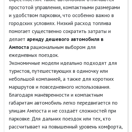
простотой управления, компактными размерами
и удобством парковки, что особенно важно в
городских условиях. Низкий расход топлива
помогает существенно сократить затраты и
делает
аренду дешевого автомобиля в
Ампоста
рациональным выбором для
ежедневных поездок.
Экономичные модели идеально подходят для
туристов, путешествующих в одиночку или
небольшой компанией, а также для коротких
маршрутов и повседневного использования.
Благодаря манёвренности и компактным
габаритам автомобиль легко передвигается по
улицам Ампоста и не создаёт сложностей при
парковке. Для дальних поездок или тех, кто
рассчитывает на повышенный уровень комфорта,