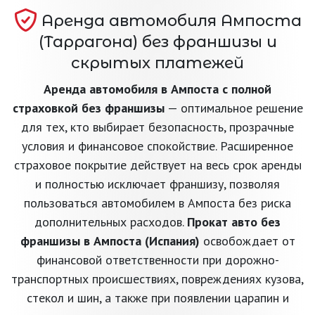
Аренда автомобиля Ампоста
(Таррагона) без франшизы и
скрытых платежей
Аренда автомобиля в Ампоста с полной
страховкой без франшизы
— оптимальное решение
для тех, кто выбирает безопасность, прозрачные
условия и финансовое спокойствие. Расширенное
страховое покрытие действует на весь срок аренды
и полностью исключает франшизу, позволяя
пользоваться автомобилем в Ампоста без риска
дополнительных расходов.
Прокат авто без
франшизы в Ампоста (Испания)
освобождает от
финансовой ответственности при дорожно-
транспортных происшествиях, повреждениях кузова,
стекол и шин, а также при появлении царапин и