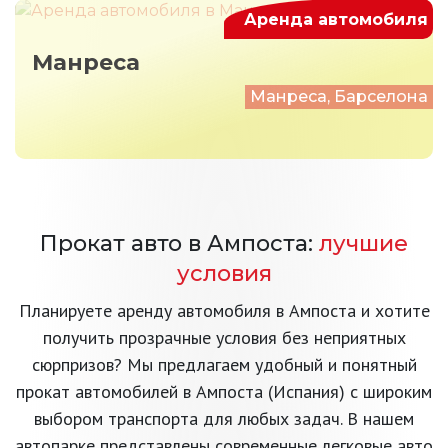
Аренда автомобиля
Манреса
Манреса, Барселона
Прокат авто в Ампоста:
лучшие
условия
Планируете аренду автомобиля в Ампоста и хотите
получить прозрачные условия без неприятных
сюрпризов? Мы предлагаем удобный и понятный
прокат автомобилей в Ампоста (Испания) с широким
выбором транспорта для любых задач. В нашем
автопарке представлены современные легковые авто