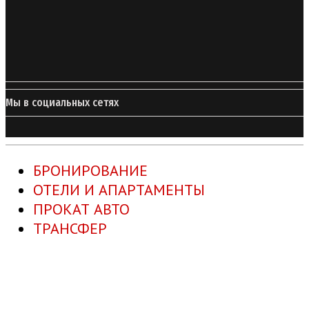
Мы в социальных сетях
БРОНИРОВАНИЕ
ОТЕЛИ И АПАРТАМЕНТЫ
ПРОКАТ АВТО
ТРАНСФЕР