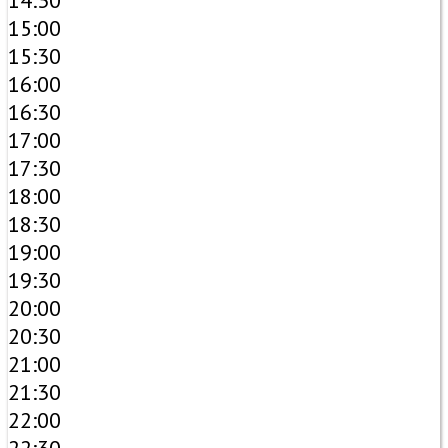
14:30
15:00
15:30
16:00
16:30
17:00
17:30
18:00
18:30
19:00
19:30
20:00
20:30
21:00
21:30
22:00