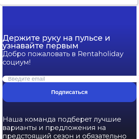
Держите руку на пульсе и
узнавайте первым
Добро пожаловать в Rentaholiday
социум!
Подписаться
Наша команда подберет лучшие
варианты и предложения на
предстоящий сезон и обязательно