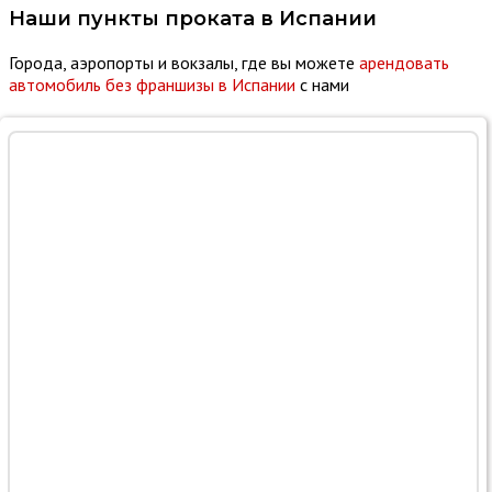
Наши пункты проката в
Испании
Города, аэропорты и вокзалы, где вы можете
арендовать
автомобиль без франшизы в Испании
с нами