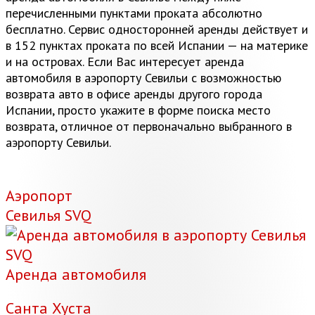
перечисленными пунктами проката абсолютно
бесплатно. Сервис односторонней аренды действует и
в 152 пунктах проката по всей Испании — на материке
и на островах. Если Вас интересует аренда
автомобиля в аэропорту Севильи с возможностью
возврата авто в офисе аренды другого города
Испании, просто укажите в форме поиска место
возврата, отличное от первоначально выбранного в
аэропорту Севильи.
Аэропорт
Севилья SVQ
Аренда автомобиля
Санта Хуста