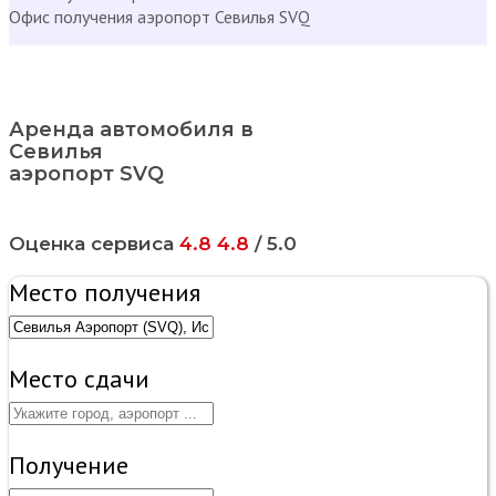
Офис получения аэропорт Севилья SVQ
Аренда автомобиля в
Севилья
аэропорт SVQ
Оценка сервиса
4.8
4.8
/ 5.0
Место получения
Место сдачи
Получение