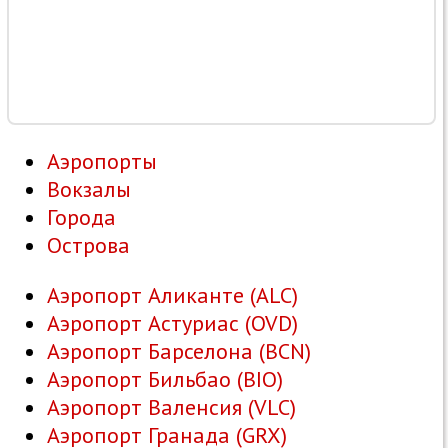
Аэропорты
Вокзалы
Города
Острова
Аэропорт Аликанте (ALC)
Аэропорт Астуриас (OVD)
Аэропорт Барселона (BCN)
Аэропорт Бильбао (BIO)
Аэропорт Валенсия (VLC)
Аэропорт Гранада (GRX)