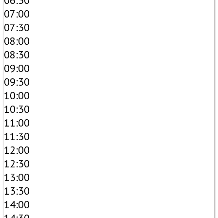
06:30
07:00
07:30
08:00
08:30
09:00
09:30
10:00
10:30
11:00
11:30
12:00
12:30
13:00
13:30
14:00