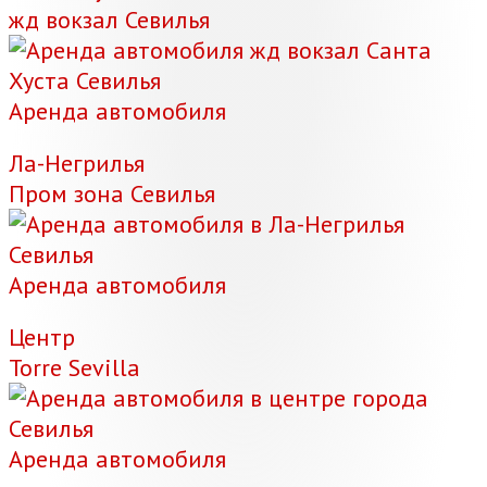
жд вокзал Севилья
Аренда автомобиля
Ла-Негрилья
Пром зона Севилья
Аренда автомобиля
Центр
Torre Sevilla
Аренда автомобиля