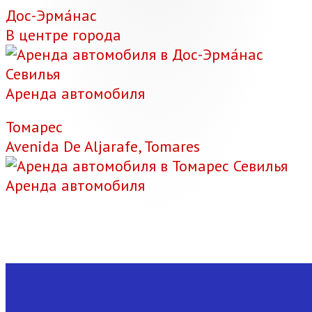
Дос-Эрма́нас
В центре города
Аренда автомобиля
Томарес
Avenida De Aljarafe, Tomares
Аренда автомобиля