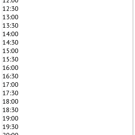
12:00
12:30
13:00
13:30
14:00
14:30
15:00
15:30
16:00
16:30
17:00
17:30
18:00
18:30
19:00
19:30