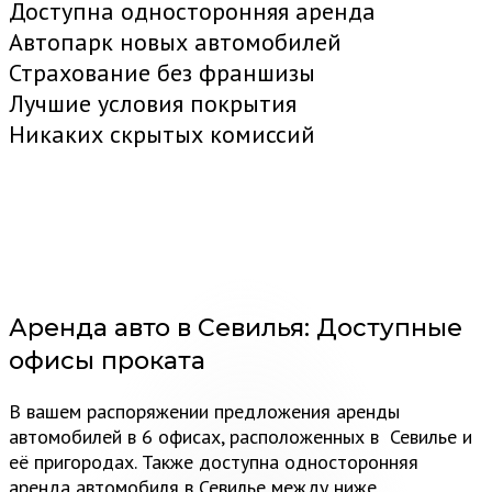
Доступна односторонняя аренда
Автопарк новых автомобилей
Страхование без франшизы
Лучшие условия покрытия
Никаких скрытых комиссий
Аренда авто в Севилья:
Доступные
офисы проката
В вашем распоряжении предложения аренды
автомобилей в 6 офисах, расположенных в Севилье и
её пригородах. Также доступна односторонняя
аренда автомобиля в Севилье между ниже