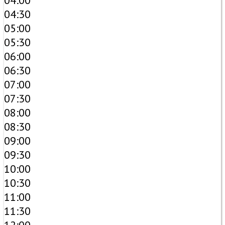
04:00
04:30
05:00
05:30
06:00
06:30
07:00
07:30
08:00
08:30
09:00
09:30
10:00
10:30
11:00
11:30