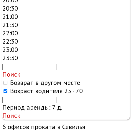
20:00
20:30
21:00
21:30
22:00
22:30
23:00
23:30
Поиск
Возврат в другом месте
Возраст водителя
25 - 70
Период аренды:
7
д.
Поиск
6 офисов проката в Севилья