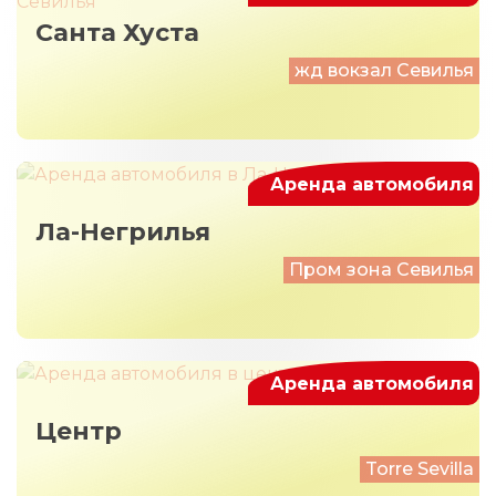
Санта Хуста
жд вокзал Севилья
Аренда автомобиля
Ла-Негрилья
Пром зона Севилья
Аренда автомобиля
Центр
Torre Sevilla