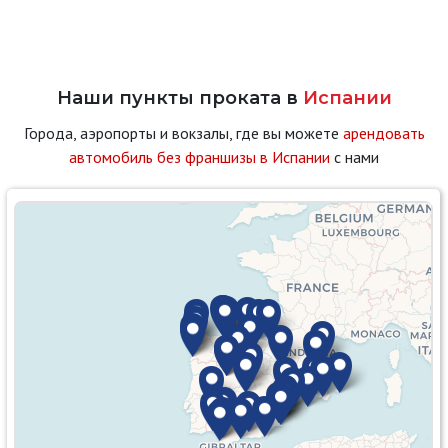
Наши пункты проката в
Испании
Города, аэропорты и вокзалы, где вы можете
арендовать
автомобиль без франшизы в Испании
с нами