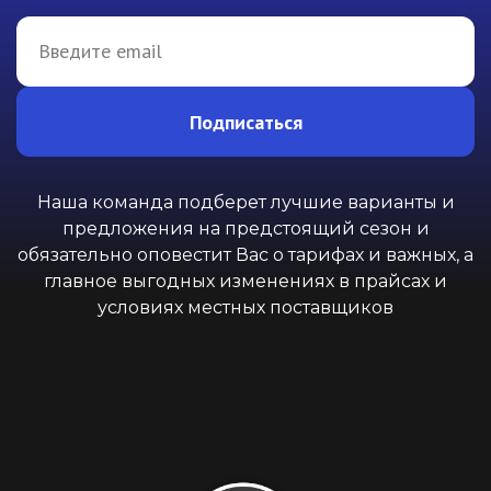
Подписаться
Наша команда подберет лучшие варианты и
предложения на предстоящий сезон и
обязательно оповестит Вас о тарифах и важных, а
главное выгодных изменениях в прайсах и
условиях местных поставщиков