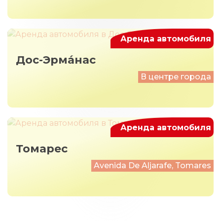
Аренда автомобиля
Дос-Эрма́нас
В центре города
Аренда автомобиля
Томарес
Avenida De Aljarafe, Tomares