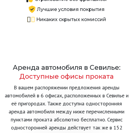
Лучшие условия покрытия
Никаких скрытых комиссий
Аренда автомобиля в Севилье:
Доступные офисы проката
В вашем распоряжении предложения аренды
автомобилей в 6 офисах, расположенных в Севилье и
её пригородах. Также доступна односторонняя
аренда автомобиля между ниже перечисленными
пунктами проката абсолютно бесплатно. Сервис
односторонней аренды действует так же в 152