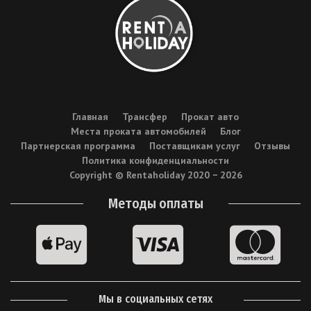
Главная
Трансфер
Прокат авто
Места проката автомобилей
Блог
Партнерская программа
Поставщикам услуг
Отзывы
Политика конфиденциальности
Copyright © Rentaholiday 2020 −
2026
Методы оплаты
Мы в социальных сетях