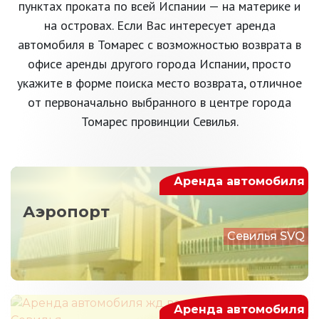
пунктах проката по всей Испании — на материке и
на островах. Если Вас интересует аренда
автомобиля в Томарес с возможностью возврата в
офисе аренды другого города Испании, просто
укажите в форме поиска место возврата, отличное
от первоначально выбранного в центре города
Томарес провинции Севилья.
Аренда автомобиля
Аэропорт
Севилья SVQ
Аренда автомобиля