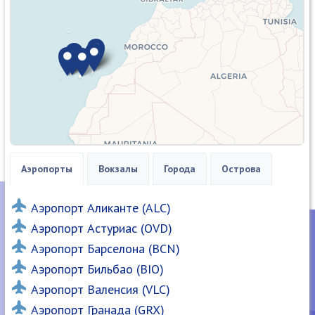
Аэропорты
Вокзалы
Города
Острова
Аэропорт Аликанте (ALC)
Аэропорт Астуриас (OVD)
Аэропорт Барселона (BCN)
Аэропорт Бильбао (BIO)
Аэропорт Валенсия (VLC)
Аэропорт Гранада (GRX)