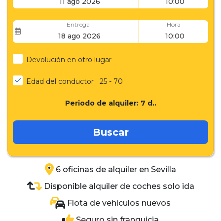
Entrega
Hora
Devolución en otro lugar
Edad del conductor
25 - 70
Periodo de alquiler:
7
d..
Buscar
6 oficinas de alquiler en Sevilla
Disponible alquiler de coches solo ida
Flota de vehículos nuevos
Seguro sin franquicia