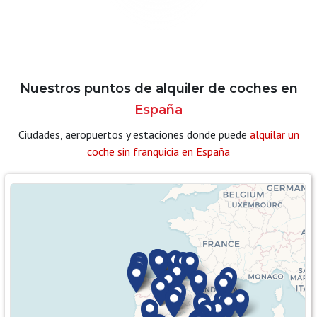
Nuestros puntos de alquiler de coches en
España
Ciudades, aeropuertos y estaciones donde puede
alquilar un
coche sin franquicia en España