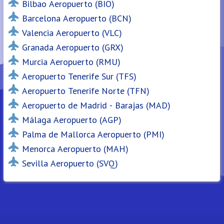
Bilbao Aeropuerto (BIO)
Barcelona Aeropuerto (BCN)
Valencia Aeropuerto (VLC)
Granada Aeropuerto (GRX)
Murcia Aeropuerto (RMU)
Aeropuerto Tenerife Sur (TFS)
Aeropuerto Tenerife Norte (TFN)
Aeropuerto de Madrid - Barajas (MAD)
Málaga Aeropuerto (AGP)
Palma de Mallorca Aeropuerto (PMI)
Menorca Aeropuerto (MAH)
Sevilla Aeropuerto (SVQ)