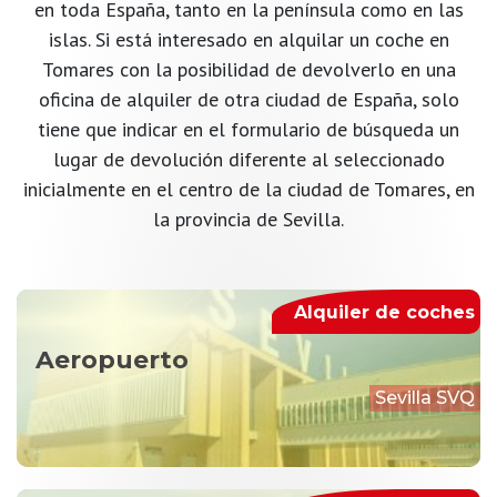
en toda España, tanto en la península como en las
islas. Si está interesado en alquilar un coche en
Tomares con la posibilidad de devolverlo en una
oficina de alquiler de otra ciudad de España, solo
tiene que indicar en el formulario de búsqueda un
lugar de devolución diferente al seleccionado
inicialmente en el centro de la ciudad de Tomares, en
la provincia de Sevilla.
Alquiler de coches
Aeropuerto
Sevilla SVQ