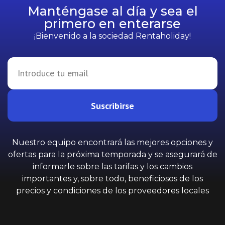
Manténgase al día y sea el
primero en enterarse
¡Bienvenido a la sociedad Rentaholiday!
Suscribirse
Nuestro equipo encontrará las mejores opciones y
ofertas para la próxima temporada y se asegurará de
informarle sobre las tarifas y los cambios
importantes y, sobre todo, beneficiosos de los
precios y condiciones de los proveedores locales