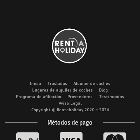
Inicio
Traslados
Alquiler de coches
Lugares de alquiler de coches
Blog
Programa de afiliación
Proveedores
Testimonios
Aviso Legal
Copyright © Rentaholiday 2020 −
2026
Métodos de pago