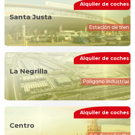
Alquiler de coches
Santa Justa
Estación de tren
Alquiler de coches
La Negrilla
Poligono Industrial
Alquiler de coches
Centro