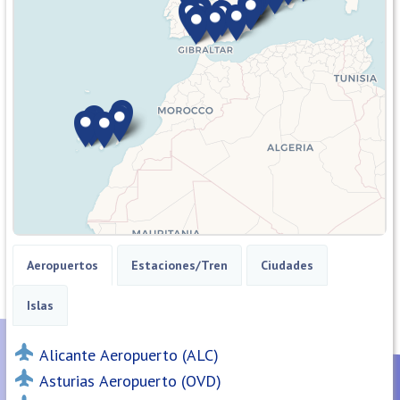
Aeropuertos
Estaciones/Tren
Ciudades
Islas
Alicante Aeropuerto (ALC)
Asturias Aeropuerto (OVD)