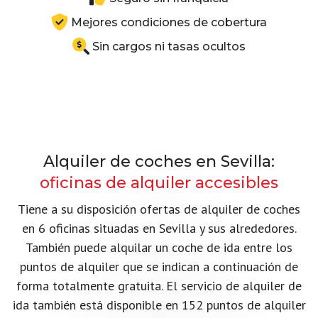
Mejores condiciones de cobertura
Sin cargos ni tasas ocultos
Alquiler de coches en Sevilla:
oficinas de alquiler accesibles
Tiene a su disposición ofertas de alquiler de coches
en 6 oficinas situadas en Sevilla y sus alrededores.
También puede alquilar un coche de ida entre los
puntos de alquiler que se indican a continuación de
forma totalmente gratuita. El servicio de alquiler de
ida también está disponible en 152 puntos de alquiler