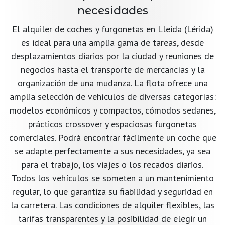
necesidades
El alquiler de coches y furgonetas en Lleida (Lérida)
es ideal para una amplia gama de tareas, desde
desplazamientos diarios por la ciudad y reuniones de
negocios hasta el transporte de mercancías y la
organización de una mudanza. La flota ofrece una
amplia selección de vehículos de diversas categorías:
modelos económicos y compactos, cómodos sedanes,
prácticos crossover y espaciosas furgonetas
comerciales. Podrá encontrar fácilmente un coche que
se adapte perfectamente a sus necesidades, ya sea
para el trabajo, los viajes o los recados diarios.
Todos los vehículos se someten a un mantenimiento
regular, lo que garantiza su fiabilidad y seguridad en
la carretera. Las condiciones de alquiler flexibles, las
tarifas transparentes y la posibilidad de elegir un