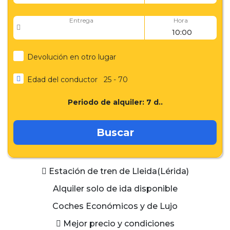
Entrega
Hora
Devolución en otro lugar
Edad del conductor
25 - 70
Periodo de alquiler:
7
d..
Buscar
Estación de tren de Lleida(Lérida)
Alquiler solo de ida disponible
Coches Económicos y de Lujo
Mejor precio y condiciones