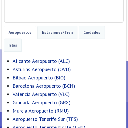
Aeropuertos
Estaciones/Tren
Ciudades
Islas
Alicante Aeropuerto (ALC)
Asturias Aeropuerto (OVD)
Bilbao Aeropuerto (BIO)
Barcelona Aeropuerto (BCN)
Valencia Aeropuerto (VLC)
Granada Aeropuerto (GRX)
Murcia Aeropuerto (RMU)
Aeropuerto Tenerife Sur (TFS)
Aeropuerto Tenerife Norte (TFN)