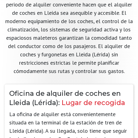
periodo de alquiler conveniente hacen que el alquiler
de coches en Lleida sea asequible y accesible. El
moderno equipamiento de los coches, el control de la
climatización, los sistemas de seguridad activa y los
espaciosos maleteros garantizan la comodidad tanto
del conductor como de los pasajeros. El alquiler de
coches y furgonetas en Lleida (Lérida) sin
restricciones estrictas le permite planificar
cómodamente sus rutas y controlar sus gastos.
Oficina de alquiler de coches en
Lleida (Lérida):
Lugar de recogida
La oficina de alquiler está convenientemente
situada en la terminal de la estación de tren de
Lleida (Lérida). A su llegada, solo tiene que seguir