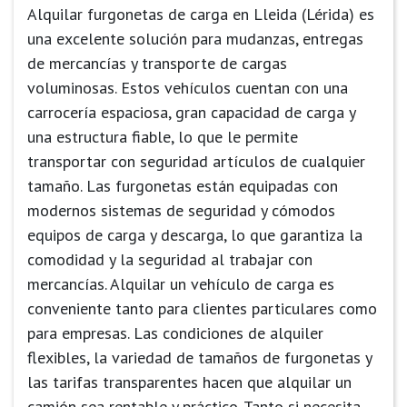
Alquilar furgonetas de carga en Lleida (Lérida) es
una excelente solución para mudanzas, entregas
de mercancías y transporte de cargas
voluminosas. Estos vehículos cuentan con una
carrocería espaciosa, gran capacidad de carga y
una estructura fiable, lo que le permite
transportar con seguridad artículos de cualquier
tamaño. Las furgonetas están equipadas con
modernos sistemas de seguridad y cómodos
equipos de carga y descarga, lo que garantiza la
comodidad y la seguridad al trabajar con
mercancías. Alquilar un vehículo de carga es
conveniente tanto para clientes particulares como
para empresas. Las condiciones de alquiler
flexibles, la variedad de tamaños de furgonetas y
las tarifas transparentes hacen que alquilar un
camión sea rentable y práctico. Tanto si necesita