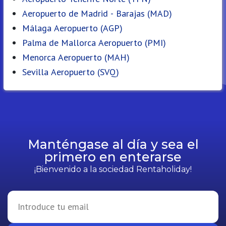
Aeropuerto de Madrid - Barajas (MAD)
Málaga Aeropuerto (AGP)
Palma de Mallorca Aeropuerto (PMI)
Menorca Aeropuerto (MAH)
Sevilla Aeropuerto (SVQ)
Manténgase al día y sea el
primero en enterarse
¡Bienvenido a la sociedad Rentaholiday!