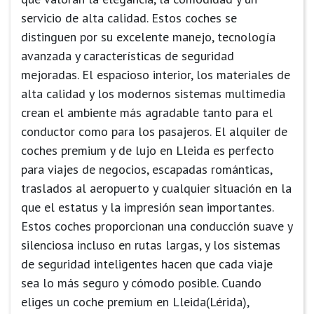
servicio de alta calidad. Estos coches se
distinguen por su excelente manejo, tecnología
avanzada y características de seguridad
mejoradas. El espacioso interior, los materiales de
alta calidad y los modernos sistemas multimedia
crean el ambiente más agradable tanto para el
conductor como para los pasajeros. El alquiler de
coches premium y de lujo en Lleida es perfecto
para viajes de negocios, escapadas románticas,
traslados al aeropuerto y cualquier situación en la
que el estatus y la impresión sean importantes.
Estos coches proporcionan una conducción suave y
silenciosa incluso en rutas largas, y los sistemas
de seguridad inteligentes hacen que cada viaje
sea lo más seguro y cómodo posible. Cuando
eliges un coche premium en Lleida(Lérida),