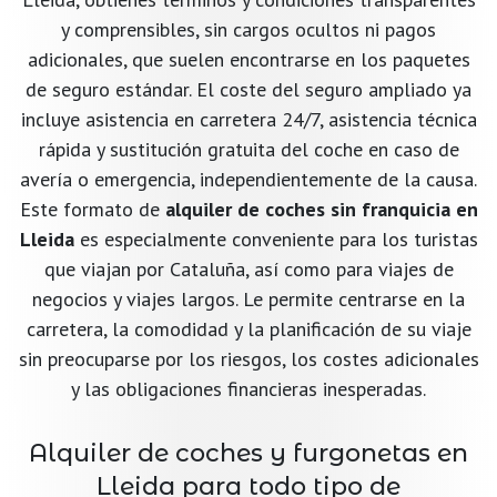
y comprensibles, sin cargos ocultos ni pagos
adicionales, que suelen encontrarse en los paquetes
de seguro estándar. El coste del seguro ampliado ya
incluye asistencia en carretera 24/7, asistencia técnica
rápida y sustitución gratuita del coche en caso de
avería o emergencia, independientemente de la causa.
Este formato de
alquiler de coches sin franquicia en
Lleida
es especialmente conveniente para los turistas
que viajan por Cataluña, así como para viajes de
negocios y viajes largos. Le permite centrarse en la
carretera, la comodidad y la planificación de su viaje
sin preocuparse por los riesgos, los costes adicionales
y las obligaciones financieras inesperadas.
Alquiler de coches y furgonetas en
Lleida para todo tipo de