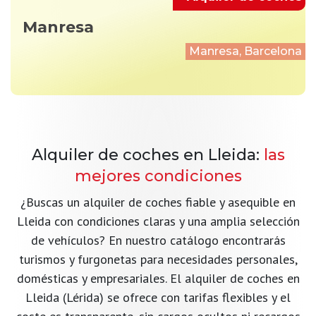
Manresa
Manresa, Barcelona
Alquiler de coches en Lleida:
las
mejores condiciones
¿Buscas un alquiler de coches fiable y asequible en
Lleida con condiciones claras y una amplia selección
de vehículos? En nuestro catálogo encontrarás
turismos y furgonetas para necesidades personales,
domésticas y empresariales. El alquiler de coches en
Lleida (Lérida) se ofrece con tarifas flexibles y el