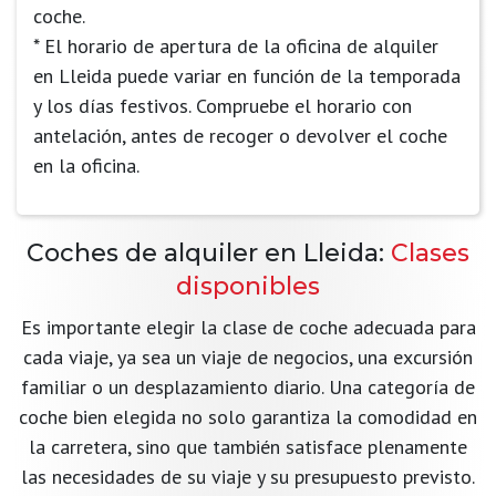
coche.
* El horario de apertura de la oficina de alquiler
en Lleida puede variar en función de la temporada
y los días festivos. Compruebe el horario con
antelación, antes de recoger o devolver el coche
en la oficina.
Coches de alquiler en Lleida:
Clases
disponibles
Es importante elegir la clase de coche adecuada para
cada viaje, ya sea un viaje de negocios, una excursión
familiar o un desplazamiento diario. Una categoría de
coche bien elegida no solo garantiza la comodidad en
la carretera, sino que también satisface plenamente
las necesidades de su viaje y su presupuesto previsto.