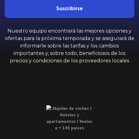
Suscribirse
Nuestro equipo encontrará las mejores opciones y
ofertas para la próxima temporada y se asegurará de
informarle sobre las tarifas y los cambios
importantes y, sobre todo, beneficiosos de los
precios y condiciones de los proveedores locales