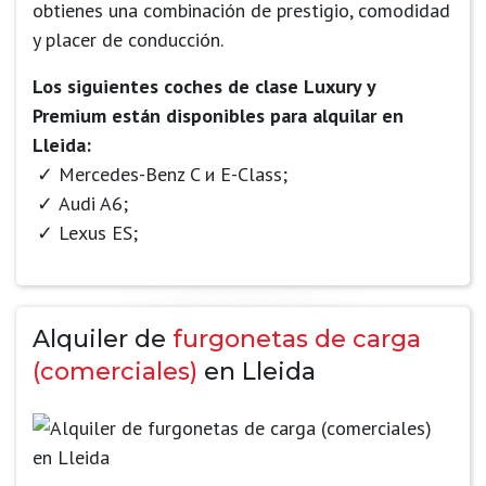
obtienes una combinación de prestigio, comodidad
y placer de conducción.
Los siguientes coches de clase Luxury y
Premium están disponibles para alquilar en
Lleida:
Mercedes-Benz C и E-Class;
Audi A6;
Lexus ES;
Alquiler de
furgonetas de carga
(comerciales)
en Lleida