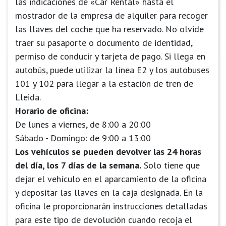
las indicaciones de «Car Rental» hasta el
mostrador de la empresa de alquiler para recoger
las llaves del coche que ha reservado. No olvide
traer su pasaporte o documento de identidad,
permiso de conducir y tarjeta de pago. Si llega en
autobús, puede utilizar la línea E2 y los autobuses
101 y 102 para llegar a la estación de tren de
Lleida.
Horario de oficina:
De lunes a viernes, de 8:00 a 20:00
Sábado - Domingo: de 9:00 a 13:00
Los vehículos se pueden devolver las 24 horas
del día, los 7 días de la semana.
Solo tiene que
dejar el vehículo en el aparcamiento de la oficina
y depositar las llaves en la caja designada. En la
oficina le proporcionarán instrucciones detalladas
para este tipo de devolución cuando recoja el