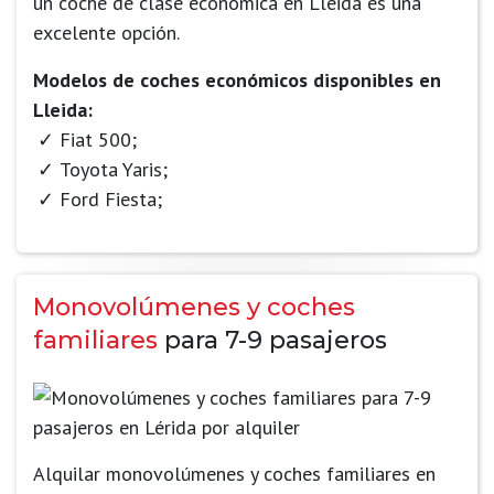
un coche de clase económica en Lleida es una
excelente opción.
Modelos de coches económicos disponibles en
Lleida:
Fiat 500;
Toyota Yaris;
Ford Fiesta;
Monovolúmenes y coches
familiares
para 7-9 pasajeros
Alquilar monovolúmenes y coches familiares en