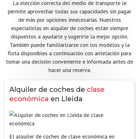
La elección correcta del medio de transporte le
permite aprovechar todas sus capacidades sin pagar
de más por opciones innecesarias. Nuestros
especialistas en alquiler de coches están siempre
dispuestos a ayudarle y sugerirle la mejor opción.
También puede familiarizarse con los modelos y la
flota disponibles a continuación con antelación para
tomar una decisión conveniente e informada antes de
hacer una reserva.
Alquiler de coches de
clase
económica
en Lleida
El alquiler de coches de clase económica en