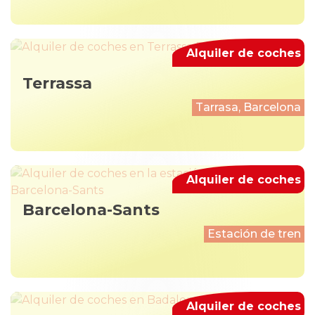
Alquiler de coches
Terrassa
Tarrasa, Barcelona
Alquiler de coches
Barcelona-Sants
Estación de tren
Alquiler de coches