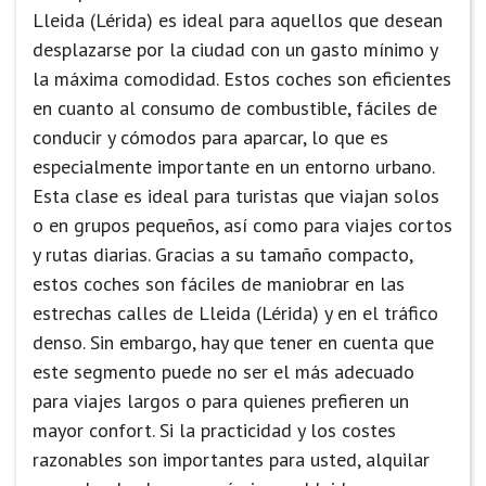
Lleida (Lérida) es ideal para aquellos que desean
desplazarse por la ciudad con un gasto mínimo y
la máxima comodidad. Estos coches son eficientes
en cuanto al consumo de combustible, fáciles de
conducir y cómodos para aparcar, lo que es
especialmente importante en un entorno urbano.
Esta clase es ideal para turistas que viajan solos
o en grupos pequeños, así como para viajes cortos
y rutas diarias. Gracias a su tamaño compacto,
estos coches son fáciles de maniobrar en las
estrechas calles de Lleida (Lérida) y en el tráfico
denso. Sin embargo, hay que tener en cuenta que
este segmento puede no ser el más adecuado
para viajes largos o para quienes prefieren un
mayor confort. Si la practicidad y los costes
razonables son importantes para usted, alquilar