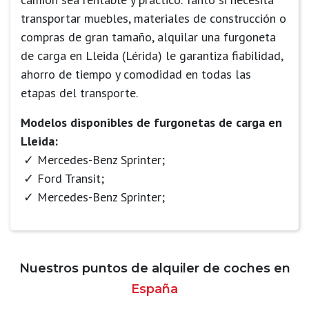
transportar muebles, materiales de construcción o
compras de gran tamaño, alquilar una furgoneta
de carga en Lleida (Lérida) le garantiza fiabilidad,
ahorro de tiempo y comodidad en todas las
etapas del transporte.
Modelos disponibles de furgonetas de carga en
Lleida:
Mercedes-Benz Sprinter;
Ford Transit;
Mercedes-Benz Sprinter;
Nuestros puntos de alquiler de coches en
España