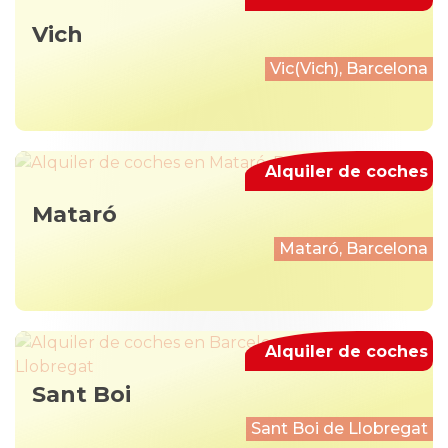
Vich
Vic(Vich), Barcelona
Alquiler de coches
Mataró
Mataró, Barcelona
Alquiler de coches
Sant Boi
Sant Boi de Llobregat