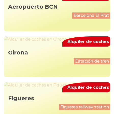
Aeropuerto BCN
Barcelona El Prat
Alquiler de coches
Girona
Estación de tren
Alquiler de coches
Figueres
Figueras railway station