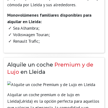
cómoda por Lleida y sus alrededores.
Monovolúmenes familiares disponibles para
alquilar en Lleida:
Sea Alhambra;
Volkswagen Touran;
Renault Trafic;
Alquile un coche
Premium y de
Lujo
en Lleida
Alquilar un coche premium o de lujo en
Lleida(Lérida) es la opción perfecta para aquellos
que valoran la elegancia, la comodidad y un