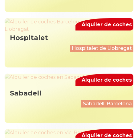
Alquiler de coches
Hospitalet
Hospitalet de Llobregat
Alquiler de coches
Sabadell
Sabadell, Barcelona
Alquiler de coches