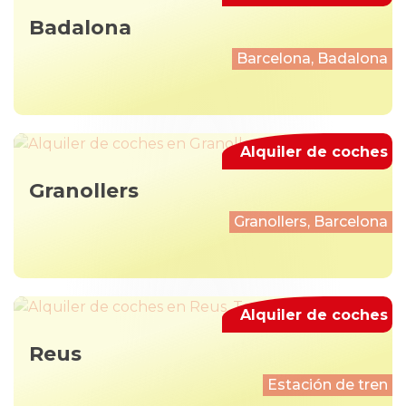
Badalona
Barcelona, Badalona
Alquiler de coches
Granollers
Granollers, Barcelona
Alquiler de coches
Reus
Estación de tren