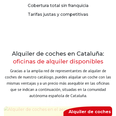
Cobertura total sin franquicia
Tarifas justas y competitivas
Alquiler de coches en Cataluña:
oficinas de alquiler disponibles
Gracias a la amplia red de representantes de alquiler de
coches de nuestro catálogo, puedes alquilar un coche con las
mismas ventajas y a un precio más asequible en las oficinas
que se indican a continuación, situadas en la comunidad
autónoma española de Cataluña.
Alquiler de coches