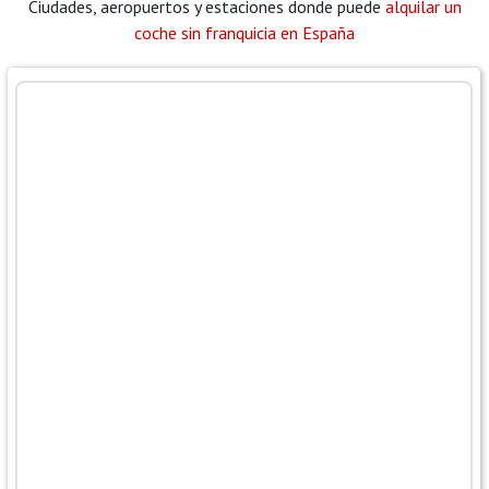
Ciudades, aeropuertos y estaciones donde puede
alquilar un
coche sin franquicia en España