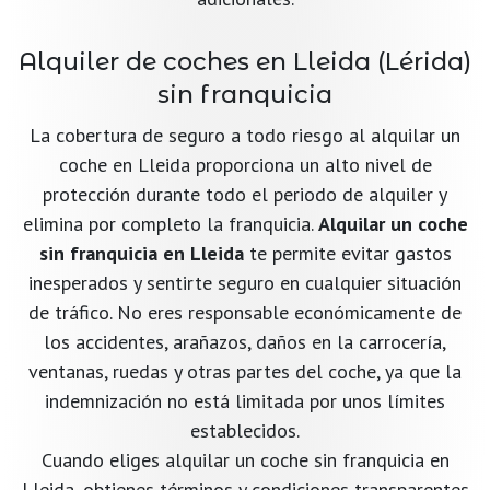
Alquiler de coches en Lleida (Lérida)
sin franquicia
La cobertura de seguro a todo riesgo al alquilar un
coche en Lleida proporciona un alto nivel de
protección durante todo el periodo de alquiler y
elimina por completo la franquicia.
Alquilar un coche
sin franquicia en Lleida
te permite evitar gastos
inesperados y sentirte seguro en cualquier situación
de tráfico. No eres responsable económicamente de
los accidentes, arañazos, daños en la carrocería,
ventanas, ruedas y otras partes del coche, ya que la
indemnización no está limitada por unos límites
establecidos.
Cuando eliges alquilar un coche sin franquicia en
Lleida, obtienes términos y condiciones transparentes