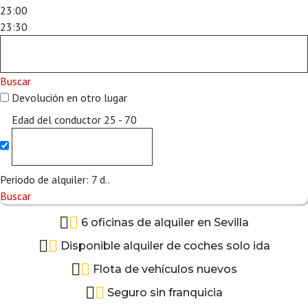
23:00
23:30
Buscar
Devolución en otro lugar
Edad del conductor
25 - 70
Periodo de alquiler:
7
d..
Buscar
6 oficinas de alquiler en Sevilla
Disponible alquiler de coches solo ida
Flota de vehículos nuevos
Seguro sin franquicia