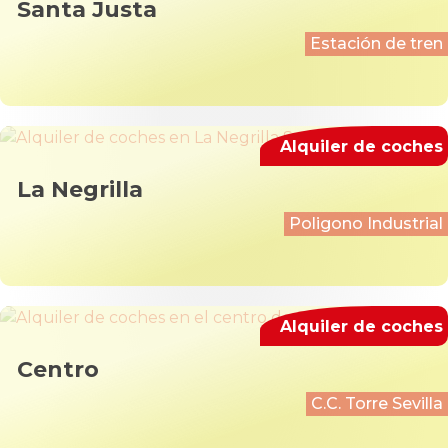
Santa Justa
Estación de tren
Alquiler de coches
La Negrilla
Poligono Industrial
Alquiler de coches
Centro
C.C. Torre Sevilla