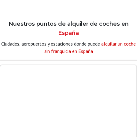
Nuestros puntos de alquiler de coches en
España
Ciudades, aeropuertos y estaciones donde puede
alquilar un coche
sin franquicia en España