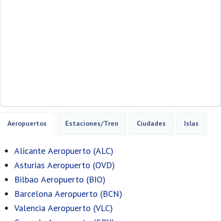
Aeropuertos
Estaciones/Tren
Ciudades
Islas
Alicante Aeropuerto (ALC)
Asturias Aeropuerto (OVD)
Bilbao Aeropuerto (BIO)
Barcelona Aeropuerto (BCN)
Valencia Aeropuerto (VLC)