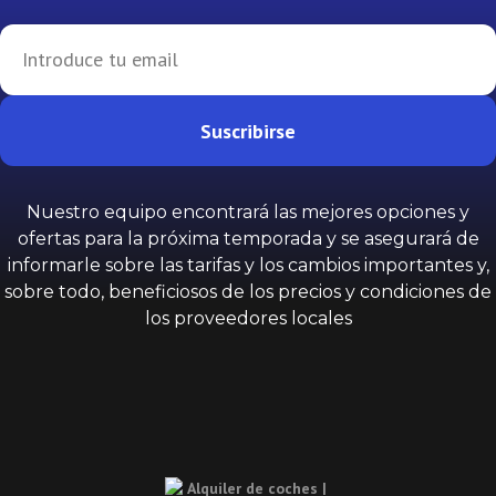
Suscribirse
Nuestro equipo encontrará las mejores opciones y
ofertas para la próxima temporada y se asegurará de
informarle sobre las tarifas y los cambios importantes y,
sobre todo, beneficiosos de los precios y condiciones de
los proveedores locales