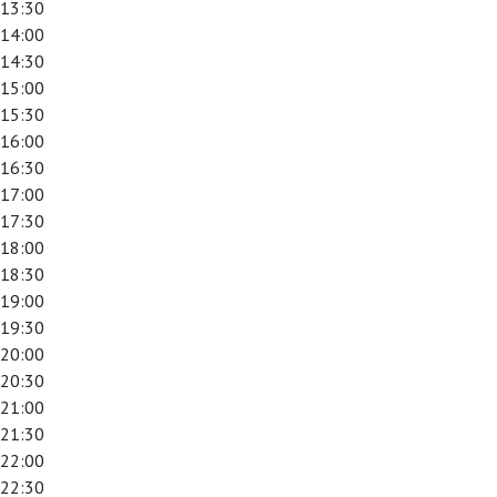
13:30
14:00
14:30
15:00
15:30
16:00
16:30
17:00
17:30
18:00
18:30
19:00
19:30
20:00
20:30
21:00
21:30
22:00
22:30