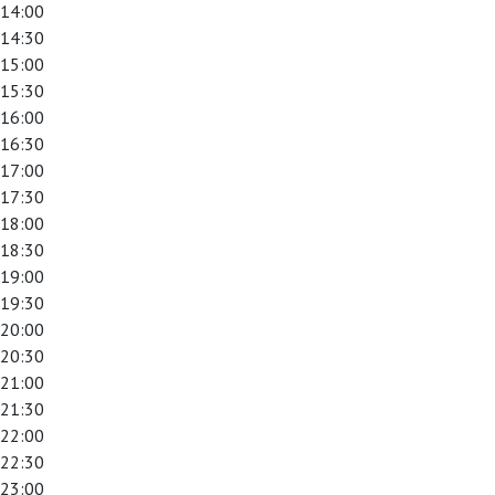
14:00
14:30
15:00
15:30
16:00
16:30
17:00
17:30
18:00
18:30
19:00
19:30
20:00
20:30
21:00
21:30
22:00
22:30
23:00