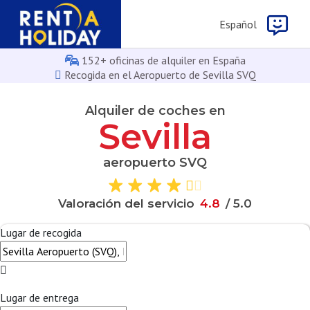
Español
152+ oficinas de alquiler en España
Recogida en el Aeropuerto de Sevilla SVQ
Alquiler de coches en
Sevilla
aeropuerto SVQ
Valoración del servicio
4
.
8
/ 5.0
Lugar de recogida
Lugar de entrega