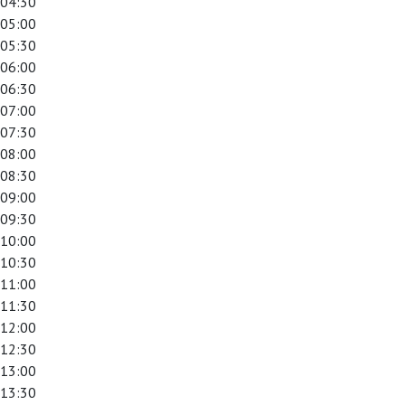
04:30
05:00
05:30
06:00
06:30
07:00
07:30
08:00
08:30
09:00
09:30
10:00
10:30
11:00
11:30
12:00
12:30
13:00
13:30