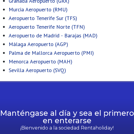
Granada Aeropuerto (GRX)
Murcia Aeropuerto (RMU)
Aeropuerto Tenerife Sur (TFS)
Aeropuerto Tenerife Norte (TFN)
Aeropuerto de Madrid - Barajas (MAD)
Málaga Aeropuerto (AGP)
Palma de Mallorca Aeropuerto (PMI)
Menorca Aeropuerto (MAH)
Sevilla Aeropuerto (SVQ)
Manténgase al día y sea el primero
en enterarse
¡Bienvenido a la sociedad Rentaholiday!