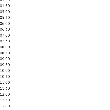
04:30
05:00
05:30
06:00
06:30
07:00
07:30
08:00
08:30
09:00
09:30
10:00
10:30
11:00
11:30
12:00
12:30
13:00