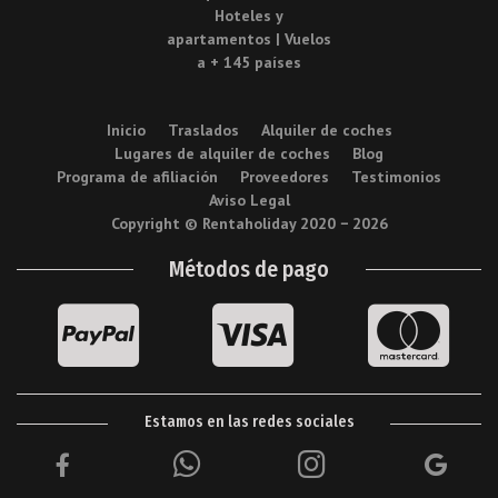
Inicio
Traslados
Alquiler de coches
Lugares de alquiler de coches
Blog
Programa de afiliación
Proveedores
Testimonios
Aviso Legal
Copyright © Rentaholiday 2020 −
2026
Métodos de pago
Estamos en las redes sociales