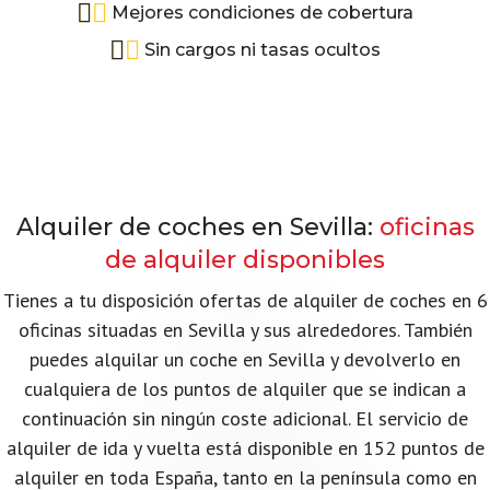
Mejores condiciones de cobertura
Sin cargos ni tasas ocultos
Alquiler de coches en Sevilla:
oficinas
de alquiler disponibles
Tienes a tu disposición ofertas de alquiler de coches en 6
oficinas situadas en Sevilla y sus alrededores. También
puedes alquilar un coche en Sevilla y devolverlo en
cualquiera de los puntos de alquiler que se indican a
continuación sin ningún coste adicional. El servicio de
alquiler de ida y vuelta está disponible en 152 puntos de
alquiler en toda España, tanto en la península como en