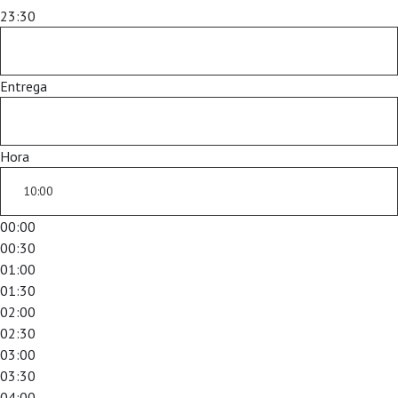
23:30
Entrega
Hora
00:00
00:30
01:00
01:30
02:00
02:30
03:00
03:30
04:00