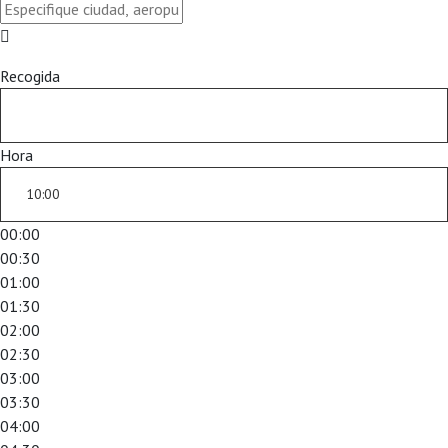
Recogida
Hora
00:00
00:30
01:00
01:30
02:00
02:30
03:00
03:30
04:00