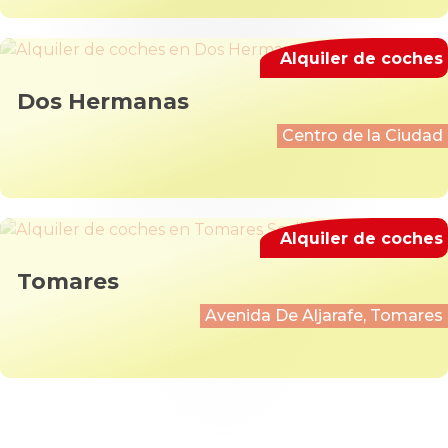
Alquiler de coches
Dos Hermanas
Centro de la Ciudad
Alquiler de coches
Tomares
Avenida De Aljarafe, Tomares