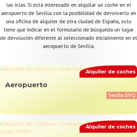
las islas. Si está interesado en alquilar un coche en el
aeropuerto de Sevilla con la posibilidad de devolverlo en
una oficina de alquiler de otra ciudad de España, solo
tiene que indicar en el formulario de búsqueda un lugar
de devolución diferente al seleccionado inicialmente en el
aeropuerto de Sevilla.
Alquiler de coches
Aeropuerto
Sevilla SVQ
Alquiler de coches