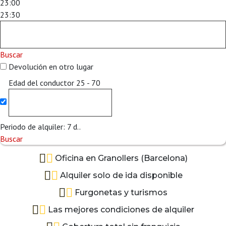
23:00
23:30
Buscar
Devolución en otro lugar
Edad del conductor
25 - 70
Periodo de alquiler:
7
d..
Buscar
Oficina en Granollers (Barcelona)
Alquiler solo de ida disponible
Furgonetas y turismos
Las mejores condiciones de alquiler