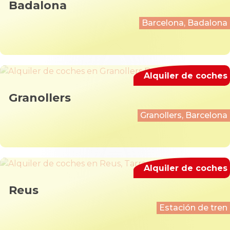
Badalona
Barcelona, Badalona
Alquiler de coches
Granollers
Granollers, Barcelona
Alquiler de coches
Reus
Estación de tren