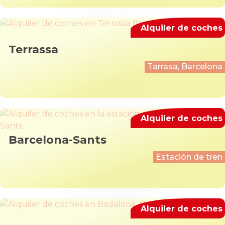
Alquiler de coches
Terrassa
Tarrasa, Barcelona
Alquiler de coches
Barcelona-Sants
Estación de tren
Alquiler de coches