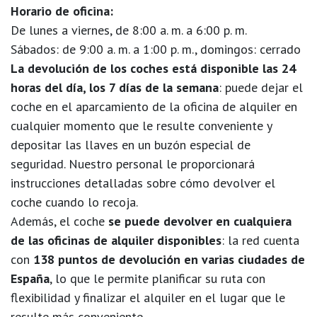
Horario de oficina:
De lunes a viernes, de 8:00 a. m. a 6:00 p. m.
Sábados: de 9:00 a. m. a 1:00 p. m., domingos: cerrado
La devolución de los coches está disponible las 24
horas del día, los 7 días de la semana
: puede dejar el
coche en el aparcamiento de la oficina de alquiler en
cualquier momento que le resulte conveniente y
depositar las llaves en un buzón especial de
seguridad. Nuestro personal le proporcionará
instrucciones detalladas sobre cómo devolver el
coche cuando lo recoja.
Además, el coche
se puede devolver en cualquiera
de las oficinas de alquiler disponibles
: la red cuenta
con
138 puntos de devolución en varias ciudades de
España
, lo que le permite planificar su ruta con
flexibilidad y finalizar el alquiler en el lugar que le
resulte más conveniente.