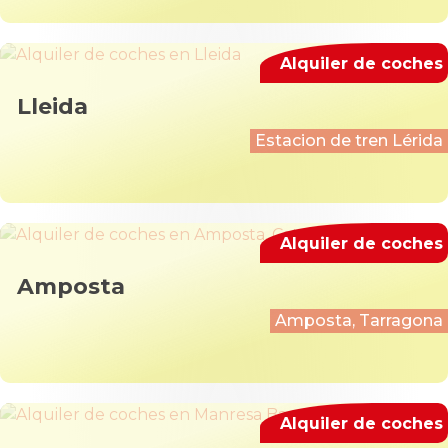
Alquiler de coches
Lleida
Estacion de tren Lérida
Alquiler de coches
Amposta
Amposta, Tarragona
Alquiler de coches