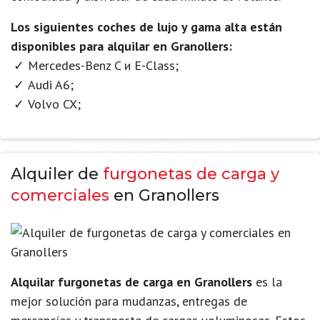
Los siguientes coches de lujo y gama alta están
disponibles para alquilar en Granollers:
Mercedes-Benz C и E-Class;
Audi A6;
Volvo CX;
Alquiler de
furgonetas de carga y
comerciales
en Granollers
Alquilar furgonetas de carga en Granollers
es la
mejor solución para mudanzas, entregas de