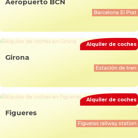
Aeropuerto BCN
Barcelona El Prat
Alquiler de coches
Girona
Estación de tren
Alquiler de coches
Figueres
Figueras railway station