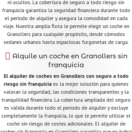
ni ocultos. La cobertura de seguro a todo riesgo sin
franquicia garantiza la seguridad financiera durante todo
el periodo de alquiler y asegura la comodidad en cada
viaje. Nuestra amplia flota le permite elegir un coche en
Granollers para cualquier propósito, desde cómodos
sedanes urbanos hasta espaciosas furgonetas de carga.
Alquile un coche en Granollers sin
franquicia
El alquiler de coches en Granollers con seguro a todo
riesgo sin franquicia
es la mejor solución para quienes
valoran la seguridad, las condiciones transparentes y la
tranquilidad financiera. La cobertura ampliada del seguro
es válida durante todo el periodo de alquiler y excluye
completamente la franquicia, lo que le permite utilizar el
coche sin riesgo de costes adicionales. El alquiler de
coches sin franquicia en Granollers garantiza que no habrá