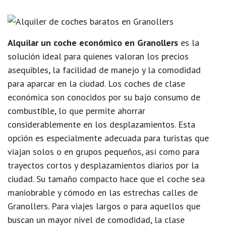
Alquilar un coche económico en Granollers
es la
solución ideal para quienes valoran los precios
asequibles, la facilidad de manejo y la comodidad
para aparcar en la ciudad. Los coches de clase
económica son conocidos por su bajo consumo de
combustible, lo que permite ahorrar
considerablemente en los desplazamientos. Esta
opción es especialmente adecuada para turistas que
viajan solos o en grupos pequeños, así como para
trayectos cortos y desplazamientos diarios por la
ciudad. Su tamaño compacto hace que el coche sea
maniobrable y cómodo en las estrechas calles de
Granollers. Para viajes largos o para aquellos que
buscan un mayor nivel de comodidad, la clase