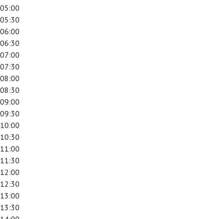
05:00
05:30
06:00
06:30
07:00
07:30
08:00
08:30
09:00
09:30
10:00
10:30
11:00
11:30
12:00
12:30
13:00
13:30