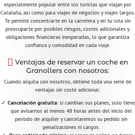
especialmente popular entre los turistas que viajan por
Cataluña, así como para viajes de negocios y viajes largos.
Te permite concentrarte en la carretera y en tu ruta sin
preocuparte por posibles riesgos, costes adicionales y
obligaciones financieras inesperadas, lo que garantiza
confianza y comodidad en cada viaje.
Ventajas de reservar un coche en
Granollers con nosotros:
Cuando alquila con nosotros, obtiene toda una serie de
ventajas sin coste adicional:
Cancelación gratuita
: si cambian sus planes, solo tiene
que avisarnos al menos 48 horas antes del inicio del
periodo de alquiler y cancelaremos su pedido sin
penalizaciones ni cargos.