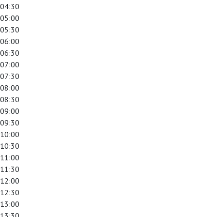
04:30
05:00
05:30
06:00
06:30
07:00
07:30
08:00
08:30
09:00
09:30
10:00
10:30
11:00
11:30
12:00
12:30
13:00
13:30