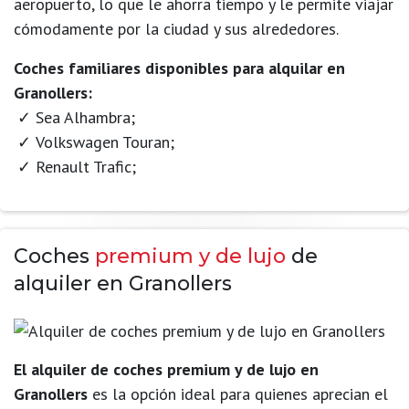
aeropuerto, lo que le ahorra tiempo y le permite viajar
cómodamente por la ciudad y sus alrededores.
Coches familiares disponibles para alquilar en
Granollers:
Sea Alhambra;
Volkswagen Touran;
Renault Trafic;
Coches
premium y de lujo
de
alquiler en Granollers
El alquiler de coches premium y de lujo en
Granollers
es la opción ideal para quienes aprecian el