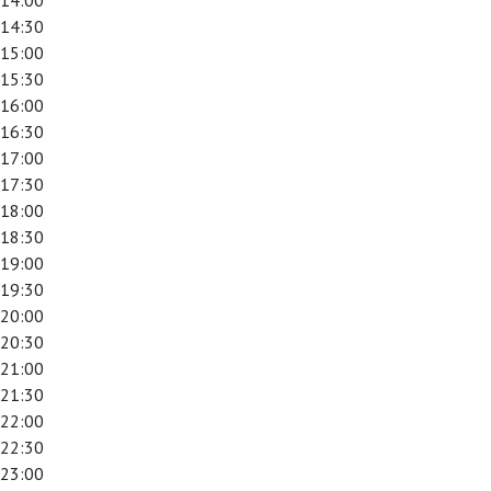
14:00
14:30
15:00
15:30
16:00
16:30
17:00
17:30
18:00
18:30
19:00
19:30
20:00
20:30
21:00
21:30
22:00
22:30
23:00