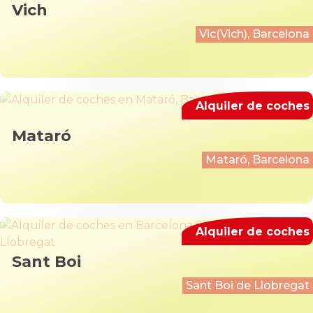
Vich
Vic(Vich), Barcelona
Alquiler de coches
Mataró
Mataró, Barcelona
Alquiler de coches
Sant Boi
Sant Boi de Llobregat