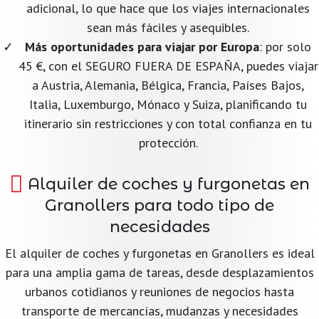
adicional, lo que hace que los viajes internacionales
sean más fáciles y asequibles.
Más oportunidades para viajar por Europa
: por solo
45 €, con el SEGURO FUERA DE ESPAÑA, puedes viajar
a Austria, Alemania, Bélgica, Francia, Países Bajos,
Italia, Luxemburgo, Mónaco y Suiza, planificando tu
itinerario sin restricciones y con total confianza en tu
protección.
Alquiler de coches y furgonetas en
Granollers para todo tipo de
necesidades
El alquiler de coches y furgonetas en Granollers es ideal
para una amplia gama de tareas, desde desplazamientos
urbanos cotidianos y reuniones de negocios hasta
transporte de mercancías, mudanzas y necesidades