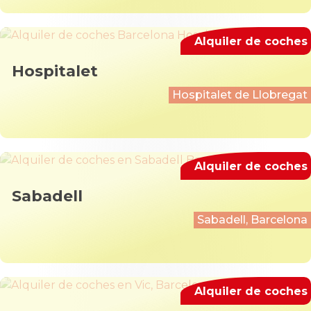
Alquiler de coches
Hospitalet
Hospitalet de Llobregat
Alquiler de coches
Sabadell
Sabadell, Barcelona
Alquiler de coches