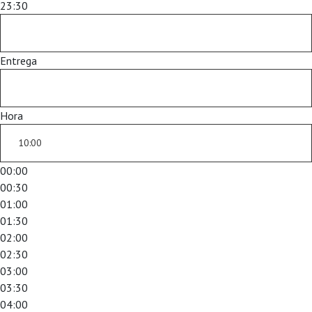
23:30
Entrega
Hora
00:00
00:30
01:00
01:30
02:00
02:30
03:00
03:30
04:00