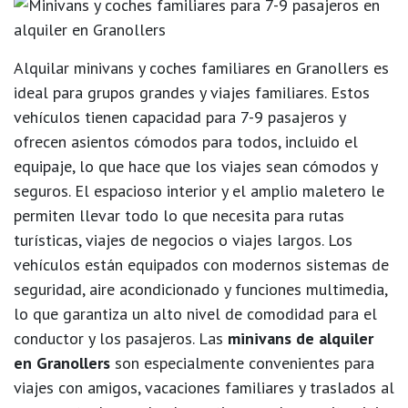
Alquilar minivans y coches familiares en Granollers es
ideal para grupos grandes y viajes familiares. Estos
vehículos tienen capacidad para 7-9 pasajeros y
ofrecen asientos cómodos para todos, incluido el
equipaje, lo que hace que los viajes sean cómodos y
seguros. El espacioso interior y el amplio maletero le
permiten llevar todo lo que necesita para rutas
turísticas, viajes de negocios o viajes largos. Los
vehículos están equipados con modernos sistemas de
seguridad, aire acondicionado y funciones multimedia,
lo que garantiza un alto nivel de comodidad para el
conductor y los pasajeros. Las
minivans de alquiler
en Granollers
son especialmente convenientes para
viajes con amigos, vacaciones familiares y traslados al