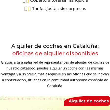
Cobertura total sin franquicia
Tarifas justas sin sorpresas
Alquiler de coches en Cataluña:
oficinas de alquiler disponibles
Gracias a la amplia red de representantes de alquiler de coches de
nuestro catálogo, puedes alquilar un coche con las mismas
ventajas y a un precio más asequible en las oficinas que se indican
a continuación, situadas en la comunidad autónoma española de
Cataluña.
Alquiler de coches