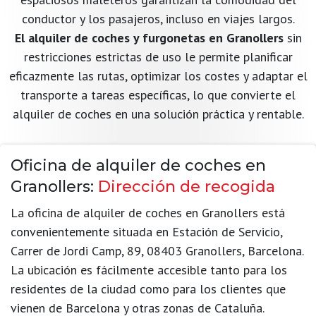
conductor y los pasajeros, incluso en viajes largos.
El alquiler de coches y furgonetas en Granollers
sin
restricciones estrictas de uso le permite planificar
eficazmente las rutas, optimizar los costes y adaptar el
transporte a tareas específicas, lo que convierte el
alquiler de coches en una solución práctica y rentable.
Oficina de alquiler de coches en
Granollers:
Dirección de recogida
La oficina de alquiler de coches en Granollers está
convenientemente situada en Estación de Servicio,
Carrer de Jordi Camp, 89, 08403 Granollers, Barcelona.
La ubicación es fácilmente accesible tanto para los
residentes de la ciudad como para los clientes que
vienen de Barcelona y otras zonas de Cataluña.