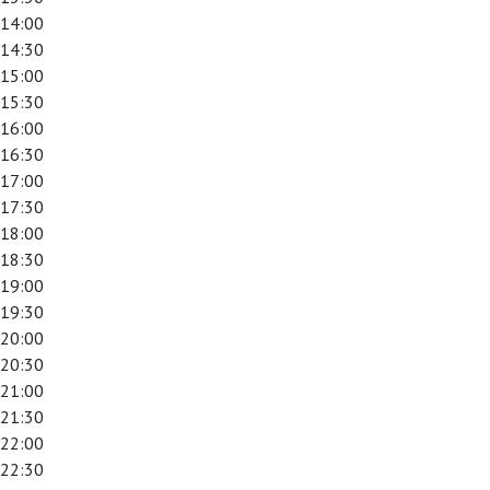
14:00
14:30
15:00
15:30
16:00
16:30
17:00
17:30
18:00
18:30
19:00
19:30
20:00
20:30
21:00
21:30
22:00
22:30