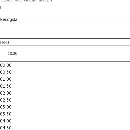
Recogida
Hora
00:00
00:30
01:00
01:30
02:00
02:30
03:00
03:30
04:00
04:30