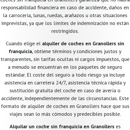
responsabilidad financiera en caso de accidente, daños en
la carrocería, lunas, ruedas, arañazos u otras situaciones
imprevistas, ya que los límites de indemnización no están
restringidos.
Cuando elige el
alquiler de coches en Granollers sin
franquicia
, obtiene términos y condiciones justos y
transparentes, sin tarifas ocultas ni cargos impuestos, que
a menudo se encuentran en los paquetes de seguro
estándar. El coste del seguro a todo riesgo ya incluye
asistencia en carretera 24/7, asistencia técnica rápida y
sustitución gratuita del coche en caso de avería o
accidente, independientemente de las circunstancias. Este
formato de alquiler de coches en Granollers hace que sus
viajes sean lo más cómodos y predecibles posible.
Alquilar un coche sin franquicia en Granollers
es