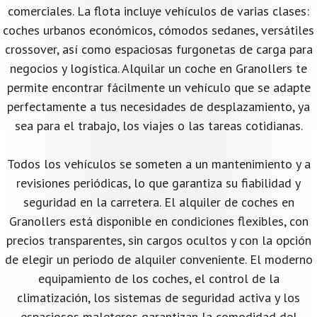
comerciales. La flota incluye vehículos de varias clases:
coches urbanos económicos, cómodos sedanes, versátiles
crossover, así como espaciosas furgonetas de carga para
negocios y logística. Alquilar un coche en Granollers te
permite encontrar fácilmente un vehículo que se adapte
perfectamente a tus necesidades de desplazamiento, ya
sea para el trabajo, los viajes o las tareas cotidianas.
Todos los vehículos se someten a un mantenimiento y a
revisiones periódicas, lo que garantiza su fiabilidad y
seguridad en la carretera. El alquiler de coches en
Granollers está disponible en condiciones flexibles, con
precios transparentes, sin cargos ocultos y con la opción
de elegir un periodo de alquiler conveniente. El moderno
equipamiento de los coches, el control de la
climatización, los sistemas de seguridad activa y los
espaciosos maleteros garantizan la comodidad del