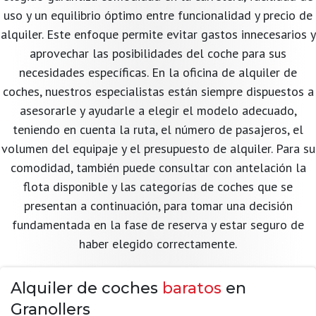
uso y un equilibrio óptimo entre funcionalidad y precio de
alquiler. Este enfoque permite evitar gastos innecesarios y
aprovechar las posibilidades del coche para sus
necesidades específicas. En la oficina de alquiler de
coches, nuestros especialistas están siempre dispuestos a
asesorarle y ayudarle a elegir el modelo adecuado,
teniendo en cuenta la ruta, el número de pasajeros, el
volumen del equipaje y el presupuesto de alquiler. Para su
comodidad, también puede consultar con antelación la
flota disponible y las categorías de coches que se
presentan a continuación, para tomar una decisión
fundamentada en la fase de reserva y estar seguro de
haber elegido correctamente.
Alquiler de coches
baratos
en
Granollers