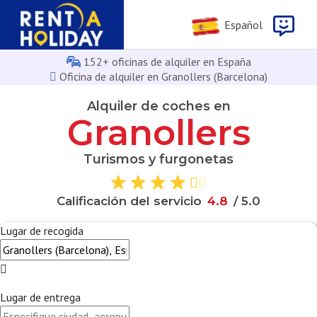
Español
152+ oficinas de alquiler en España
Oficina de alquiler en Granollers (Barcelona)
Alquiler de coches en
Granollers
Turismos y furgonetas
Calificación del servicio
4
.
8
/ 5.0
Lugar de recogida
Lugar de entrega