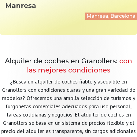
Manresa
Manresa, Barcelona
Alquiler de coches en Granollers:
con
las mejores condiciones
¿Busca un alquiler de coches fiable y asequible en
Granollers con condiciones claras y una gran variedad de
modelos? Ofrecemos una amplia selección de turismos y
furgonetas comerciales adecuados para uso personal,
tareas cotidianas y negocios. El alquiler de coches en
Granollers se basa en un sistema de precios flexible y el
precio del alquiler es transparente, sin cargos adicionales