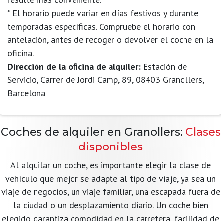
* El horario puede variar en días festivos y durante
temporadas específicas. Compruebe el horario con
antelación, antes de recoger o devolver el coche en la
oficina.
Dirección de la oficina de alquiler:
Estación de
Servicio, Carrer de Jordi Camp, 89, 08403 Granollers,
Barcelona
Coches de alquiler en Granollers:
Clases
disponibles
Al alquilar un coche, es importante elegir la clase de
vehículo que mejor se adapte al tipo de viaje, ya sea un
viaje de negocios, un viaje familiar, una escapada fuera de
la ciudad o un desplazamiento diario. Un coche bien
elegido garantiza comodidad en la carretera, facilidad de