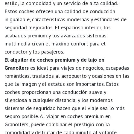
estilo, la comodidad y un servicio de alta calidad.
Estos coches ofrecen una calidad de conducción
inigualable, características modernas y estándares de
seguridad mejorados. El espacioso interior, los
acabados premium y los avanzados sistemas
multimedia crean el máximo confort para el
conductor y los pasajeros.
El alquiler de coches premium y de lujo en
Granollers
es ideal para viajes de negocios, escapadas
románticas, traslados al aeropuerto y ocasiones en las
que la imagen y el estatus son importantes. Estos
coches proporcionan una conducción suave y
silenciosa a cualquier distancia, y los modernos
sistemas de seguridad hacen que el viaje sea lo más
seguro posible. Al viajar en coches premium en
Granollers, puede combinar el prestigio con la
comodidad y disfrutar de cada minuto al volante.