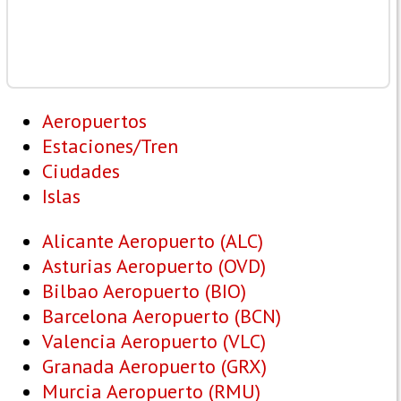
Aeropuertos
Estaciones/Tren
Ciudades
Islas
Alicante Aeropuerto (ALC)
Asturias Aeropuerto (OVD)
Bilbao Aeropuerto (BIO)
Barcelona Aeropuerto (BCN)
Valencia Aeropuerto (VLC)
Granada Aeropuerto (GRX)
Murcia Aeropuerto (RMU)