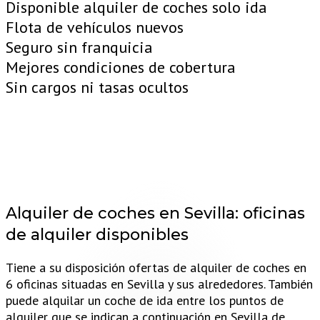
Disponible alquiler de coches solo ida
Flota de vehículos nuevos
Seguro sin franquicia
Mejores condiciones de cobertura
Sin cargos ni tasas ocultos
Alquiler de coches en Sevilla:
oficinas
de alquiler disponibles
Tiene a su disposición ofertas de alquiler de coches en
6 oficinas situadas en Sevilla y sus alrededores. También
puede alquilar un coche de ida entre los puntos de
alquiler que se indican a continuación en Sevilla de