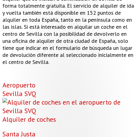
forma totalmente gratuita. El servicio de alquiler de ida
y vuelta también está disponible en 152 puntos de
alquiler en toda España, tanto en la península como en
las islas. Si está interesado en alquilar un coche en el
centro de Sevilla con la posibilidad de devolverlo en
una oficina de alquiler de otra ciudad de España, solo
tiene que indicar en el formulario de búsqueda un lugar
de devolución diferente al seleccionado inicialmente en
el centro de Sevilla.
Aeropuerto
Sevilla SVQ
Alquiler de coches
Santa Justa