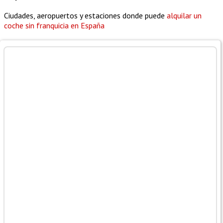
Ciudades, aeropuertos y estaciones donde puede
alquilar un
coche sin franquicia en España