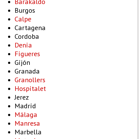
Barakaldo
Burgos
Calpe
Cartagena
Cordoba
Denia
Figueres
Gijón
Granada
Granollers
Hospitalet
Jerez
Madrid
Málaga
Manresa
Marbella