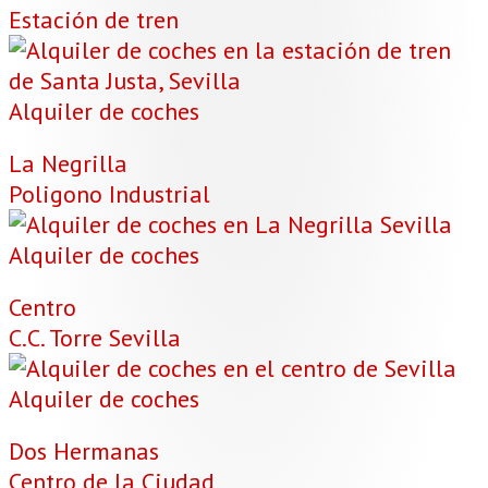
Estación de tren
Alquiler de coches
La Negrilla
Poligono Industrial
Alquiler de coches
Centro
C.C. Torre Sevilla
Alquiler de coches
Dos Hermanas
Centro de la Ciudad