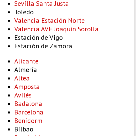
Sevilla Santa Justa
Toledo
Valencia Estación Norte
Valencia AVE Joaquín Sorolla
Estación de Vigo
Estación de Zamora
Alicante
Almería
Altea
Amposta
Avilés
Badalona
Barcelona
Benidorm
Bilbao