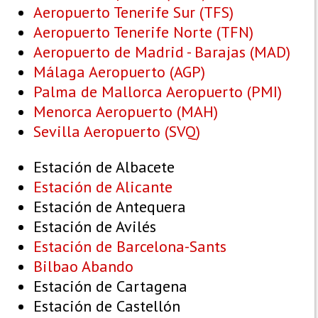
Aeropuerto Tenerife Sur (TFS)
Aeropuerto Tenerife Norte (TFN)
Aeropuerto de Madrid - Barajas (MAD)
Málaga Aeropuerto (AGP)
Palma de Mallorca Aeropuerto (PMI)
Menorca Aeropuerto (MAH)
Sevilla Aeropuerto (SVQ)
Estación de Albacete
Estación de Alicante
Estación de Antequera
Estación de Avilés
Estación de Barcelona-Sants
Bilbao Abando
Estación de Cartagena
Estación de Castellón