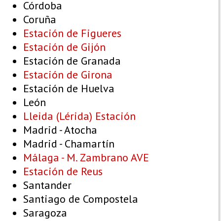
Córdoba
Coruña
Estación de Figueres
Estación de Gijón
Estación de Granada
Estación de Girona
Estación de Huelva
León
Lleida (Lérida) Estación
Madrid - Atocha
Madrid - Chamartín
Málaga - M. Zambrano AVE
Estación de Reus
Santander
Santiago de Compostela
Saragoza