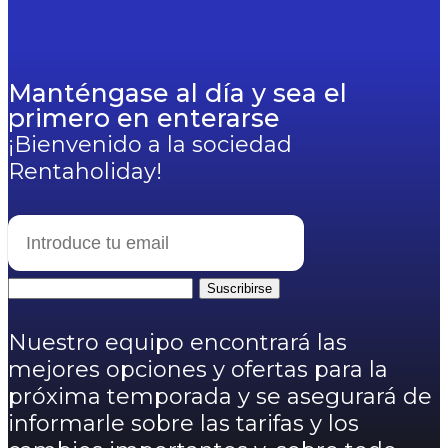
Manténgase al día y sea el
primero en enterarse
¡Bienvenido a la sociedad
Rentaholiday!
Suscribirse
Nuestro equipo encontrará las
mejores opciones y ofertas para la
próxima temporada y se asegurará de
informarle sobre las tarifas y los