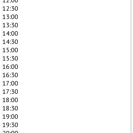
12:00
12:30
13:00
13:30
14:00
14:30
15:00
15:30
16:00
16:30
17:00
17:30
18:00
18:30
19:00
19:30