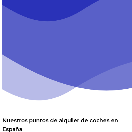
Nuestros puntos de alquiler de coches en
España