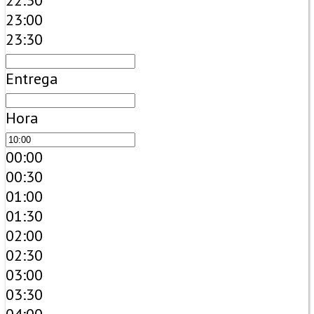
22:30
23:00
23:30
Entrega
Hora
00:00
00:30
01:00
01:30
02:00
02:30
03:00
03:30