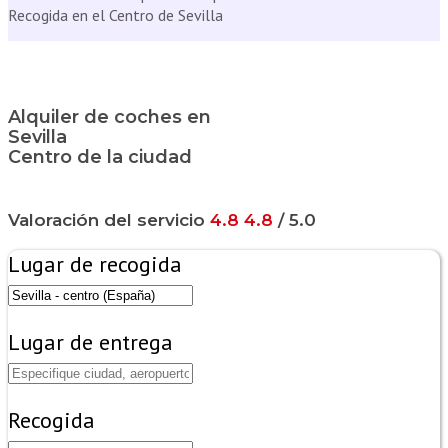
Recogida en el Centro de Sevilla
Alquiler de coches en
Sevilla
Centro de la ciudad
Valoración del servicio
4.8
4.8
/ 5.0
Lugar de recogida
Lugar de entrega
Recogida