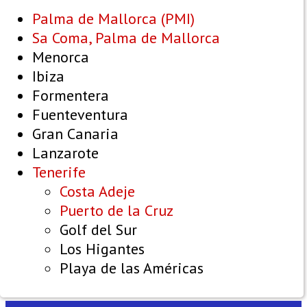
Palma de Mallorca (PMI)
Sa Coma, Palma de Mallorca
Menorca
Ibiza
Formentera
Fuenteventura
Gran Canaria
Lanzarote
Tenerife
Costa Adeje
Puerto de la Cruz
Golf del Sur
Los Higantes
Playa de las Américas