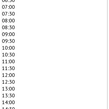
06:30
07:00
07:30
08:00
08:30
09:00
09:30
10:00
10:30
11:00
11:30
12:00
12:30
13:00
13:30
14:00