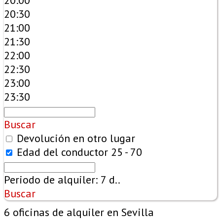
20:00
20:30
21:00
21:30
22:00
22:30
23:00
23:30
Buscar
Devolución en otro lugar
Edad del conductor
25 - 70
Periodo de alquiler:
7
d..
Buscar
6 oficinas de alquiler en Sevilla