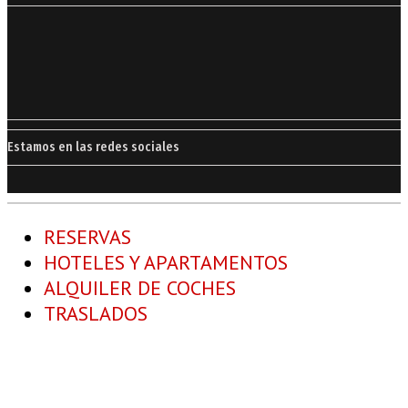
Estamos en las redes sociales
RESERVAS
HOTELES Y APARTAMENTOS
ALQUILER DE COCHES
TRASLADOS