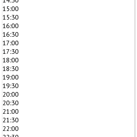
14:30
15:00
15:30
16:00
16:30
17:00
17:30
18:00
18:30
19:00
19:30
20:00
20:30
21:00
21:30
22:00