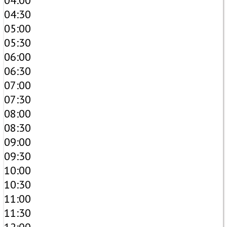
04:00
04:30
05:00
05:30
06:00
06:30
07:00
07:30
08:00
08:30
09:00
09:30
10:00
10:30
11:00
11:30