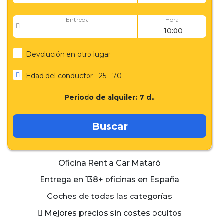
Entrega
Hora
Devolución en otro lugar
Edad del conductor
25 - 70
Periodo de alquiler:
7
d..
Buscar
Oficina Rent a Car Mataró
Entrega en 138+ oficinas en España
Coches de todas las categorías
Mejores precios sin costes ocultos