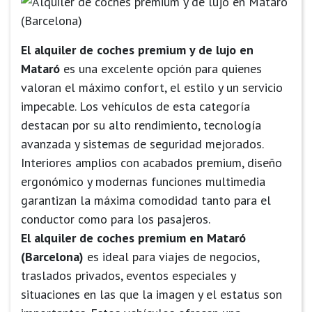
El alquiler de coches premium y de lujo en
Mataró
es una excelente opción para quienes
valoran el máximo confort, el estilo y un servicio
impecable. Los vehículos de esta categoría
destacan por su alto rendimiento, tecnología
avanzada y sistemas de seguridad mejorados.
Interiores amplios con acabados premium, diseño
ergonómico y modernas funciones multimedia
garantizan la máxima comodidad tanto para el
conductor como para los pasajeros.
El alquiler de coches premium en Mataró
(Barcelona)
es ideal para viajes de negocios,
traslados privados, eventos especiales y
situaciones en las que la imagen y el estatus son