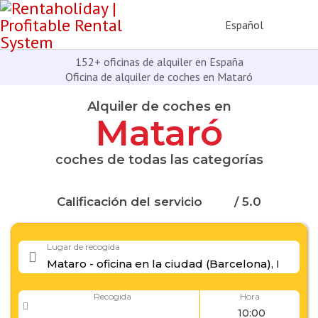
Español
152+ oficinas de alquiler en España
Oficina de alquiler de coches en Mataró
Alquiler de coches en
Mataró
coches de todas las categorías
Calificación del servicio
/ 5.0
Lugar de recogida
Recogida
Hora