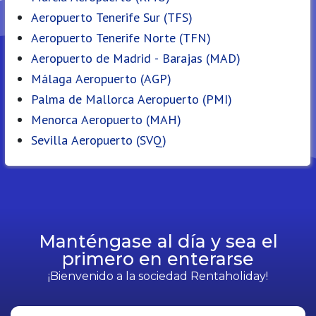
Aeropuerto Tenerife Sur (TFS)
Aeropuerto Tenerife Norte (TFN)
Aeropuerto de Madrid - Barajas (MAD)
Málaga Aeropuerto (AGP)
Palma de Mallorca Aeropuerto (PMI)
Menorca Aeropuerto (MAH)
Sevilla Aeropuerto (SVQ)
Manténgase al día y sea el
primero en enterarse
¡Bienvenido a la sociedad Rentaholiday!