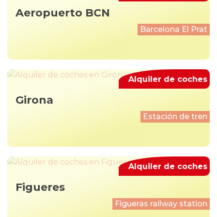
Aeropuerto BCN
Barcelona El Prat
Alquiler de coches
Girona
Estación de tren
Alquiler de coches
Figueres
Figueras railway station