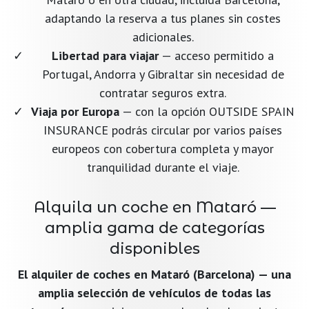
adaptando la reserva a tus planes sin costes
adicionales.
Libertad para viajar
— acceso permitido a
Portugal, Andorra y Gibraltar sin necesidad de
contratar seguros extra.
Viaja por Europa
— con la opción OUTSIDE SPAIN
INSURANCE podrás circular por varios países
europeos con cobertura completa y mayor
tranquilidad durante el viaje.
Alquila un coche en Mataró —
amplia gama de categorías
disponibles
El alquiler de coches en Mataró (Barcelona) — una
amplia selección de vehículos de todas las