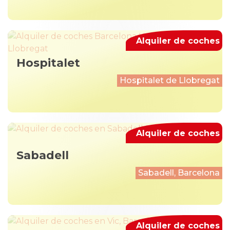
Alquiler de coches
Hospitalet
Hospitalet de Llobregat
Alquiler de coches
Sabadell
Sabadell, Barcelona
Alquiler de coches