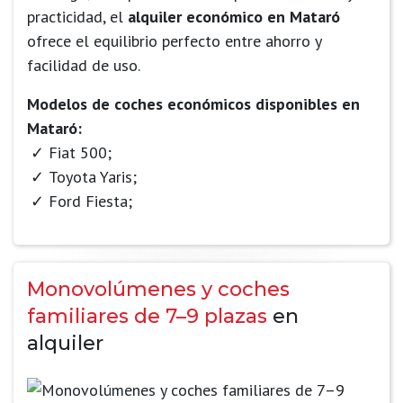
practicidad, el
alquiler económico en Mataró
ofrece el equilibrio perfecto entre ahorro y
facilidad de uso.
Modelos de coches económicos disponibles en
Mataró:
Fiat 500;
Toyota Yaris;
Ford Fiesta;
Monovolúmenes y coches
familiares de 7–9 plazas
en
alquiler