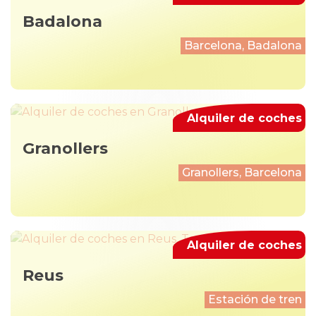
Badalona
Barcelona, Badalona
Alquiler de coches
Granollers
Granollers, Barcelona
Alquiler de coches
Reus
Estación de tren