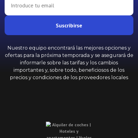
Suscribirse
Nuestro equipo encontrará las mejores opciones y
ofertas para la próxima temporada y se asegurará de
informarle sobre las tarifas y los cambios
importantes y, sobre todo, beneficiosos de los
precios y condiciones de los proveedores locales