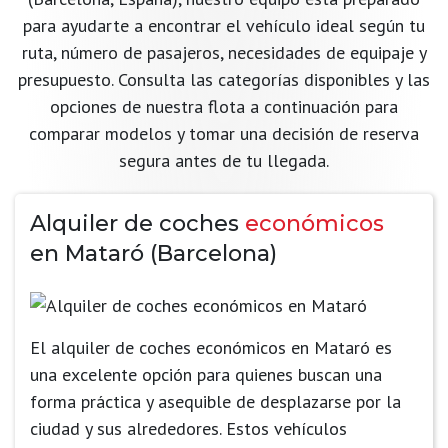
para ayudarte a encontrar el vehículo ideal según tu
ruta, número de pasajeros, necesidades de equipaje y
presupuesto. Consulta las categorías disponibles y las
opciones de nuestra flota a continuación para
comparar modelos y tomar una decisión de reserva
segura antes de tu llegada.
Alquiler de coches
económicos
en Mataró (Barcelona)
El alquiler de coches económicos en Mataró es
una excelente opción para quienes buscan una
forma práctica y asequible de desplazarse por la
ciudad y sus alrededores. Estos vehículos