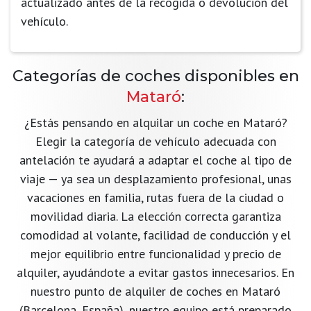
actualizado antes de la recogida o devolución del
vehículo.
Categorías de coches disponibles en
Mataró
:
¿Estás pensando en alquilar un coche en Mataró?
Elegir la categoría de vehículo adecuada con
antelación te ayudará a adaptar el coche al tipo de
viaje — ya sea un desplazamiento profesional, unas
vacaciones en familia, rutas fuera de la ciudad o
movilidad diaria. La elección correcta garantiza
comodidad al volante, facilidad de conducción y el
mejor equilibrio entre funcionalidad y precio de
alquiler, ayudándote a evitar gastos innecesarios. En
nuestro punto de alquiler de coches en Mataró
(Barcelona, España), nuestro equipo está preparado