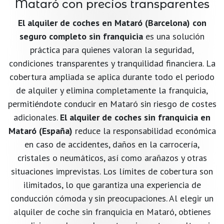
Mataró con precios transparentes
El alquiler de coches en Mataró (Barcelona) con
seguro completo sin franquicia
es una solución
práctica para quienes valoran la seguridad,
condiciones transparentes y tranquilidad financiera. La
cobertura ampliada se aplica durante todo el periodo
de alquiler y elimina completamente la franquicia,
permitiéndote conducir en Mataró sin riesgo de costes
adicionales.
El alquiler de coches sin franquicia en
Mataró (España)
reduce la responsabilidad económica
en caso de accidentes, daños en la carrocería,
cristales o neumáticos, así como arañazos y otras
situaciones imprevistas. Los límites de cobertura son
ilimitados, lo que garantiza una experiencia de
conducción cómoda y sin preocupaciones. Al elegir un
alquiler de coche sin franquicia en Mataró, obtienes