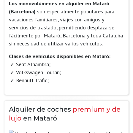
Los monovolúmenes en alquiler en Mataró
(Barcelona)
son especialmente populares para
vacaciones familiares, viajes con amigos y
servicios de traslado, permitiendo desplazarse
fácilmente por Mataró, Barcelona y toda Cataluña
sin necesidad de utilizar varios vehículos.
Clases de vehículos disponibles en Mataró:
Seat Alhambra;
Volkswagen Touran;
Renault Trafic;
Alquiler de coches
premium y de
lujo
en Mataró