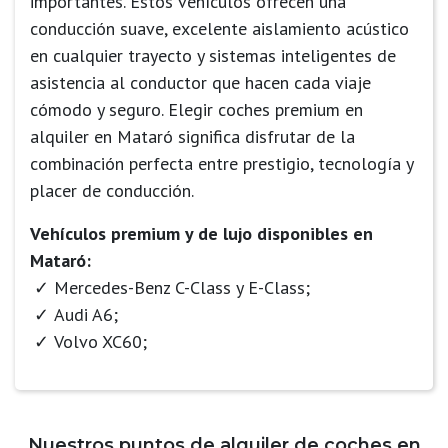
importantes. Estos vehículos ofrecen una
conducción suave, excelente aislamiento acústico
en cualquier trayecto y sistemas inteligentes de
asistencia al conductor que hacen cada viaje
cómodo y seguro. Elegir coches premium en
alquiler en Mataró significa disfrutar de la
combinación perfecta entre prestigio, tecnología y
placer de conducción.
Vehículos premium y de lujo disponibles en
Mataró:
Mercedes-Benz C-Class y E-Class;
Audi A6;
Volvo XC60;
Nuestros puntos de alquiler de coches en