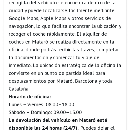
recogida del vehículo se encuentra dentro de la
ciudad y puede localizarse fácilmente mediante
Google Maps, Apple Maps y otros servicios de
navegación, lo que facilita encontrar la ubicación y
recoger el coche rápidamente. El alquiler de
coches en Mataró se realiza directamente en la
oficina, donde podrás recibir las llaves, completar
la documentación y comenzar tu viaje de
inmediato. La ubicación estratégica de la oficina la
convierte en un punto de partida ideal para
desplazamientos por Mataró, Barcelona y toda
Cataluña.
Horario de oficina:
Lunes – Viernes: 08.00–18.00
Sábado – Domingo: 09.00–13.00
La devolución del vehículo en Mataró está
disponible las 24 horas (24/7).
Puedes dejar el