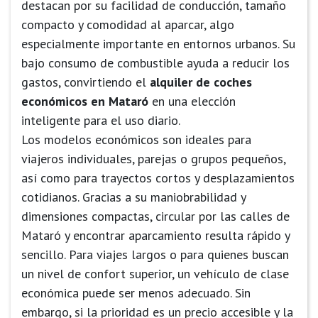
destacan por su facilidad de conducción, tamaño
compacto y comodidad al aparcar, algo
especialmente importante en entornos urbanos. Su
bajo consumo de combustible ayuda a reducir los
gastos, convirtiendo el
alquiler de coches
económicos en Mataró
en una elección
inteligente para el uso diario.
Los modelos económicos son ideales para
viajeros individuales, parejas o grupos pequeños,
así como para trayectos cortos y desplazamientos
cotidianos. Gracias a su maniobrabilidad y
dimensiones compactas, circular por las calles de
Mataró y encontrar aparcamiento resulta rápido y
sencillo. Para viajes largos o para quienes buscan
un nivel de confort superior, un vehículo de clase
económica puede ser menos adecuado. Sin
embargo, si la prioridad es un precio accesible y la