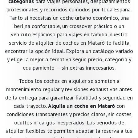
categorías
para viajes personales, desplazamientos
profesionales y recorridos cómodos por toda España.
Tanto si necesitas un coche urbano económico, una
berlina confortable, un crossover práctico o un
vehículo espacioso para viajes en familia, nuestro
servicio de alquiler de coches en Mataró te facilita
encontrar la opción ideal. Explora un catálogo variado
y elige la mejor alternativa según precio, categoría y
equipamiento — sin extras innecesarios.
Todos los coches en alquiler se someten a
mantenimiento regular y revisiones exhaustivas antes
de la entrega para garantizar fiabilidad y seguridad en
cada trayecto.
Alquila un coche en Mataró
con
condiciones transparentes y precios claros, sin costes
ocultos ni cargos inesperados. Los periodos de
alquiler flexibles te permiten adaptar la reserva a tus