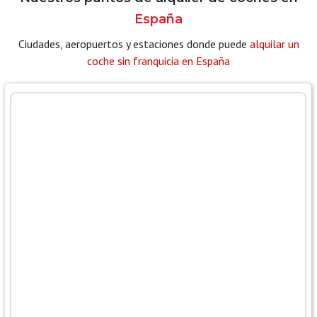
España
Ciudades, aeropuertos y estaciones donde puede
alquilar un
coche sin franquicia en España