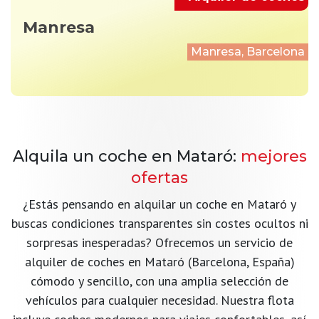
Manresa
Manresa, Barcelona
Alquila un coche en Mataró:
mejores
ofertas
¿Estás pensando en alquilar un coche en Mataró y
buscas condiciones transparentes sin costes ocultos ni
sorpresas inesperadas? Ofrecemos un servicio de
alquiler de coches en Mataró (Barcelona, España)
cómodo y sencillo, con una amplia selección de
vehículos para cualquier necesidad. Nuestra flota