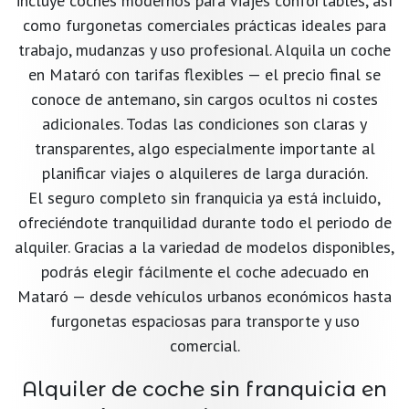
incluye coches modernos para viajes confortables, así
como furgonetas comerciales prácticas ideales para
trabajo, mudanzas y uso profesional. Alquila un coche
en Mataró con tarifas flexibles — el precio final se
conoce de antemano, sin cargos ocultos ni costes
adicionales. Todas las condiciones son claras y
transparentes, algo especialmente importante al
planificar viajes o alquileres de larga duración.
El seguro completo sin franquicia ya está incluido,
ofreciéndote tranquilidad durante todo el periodo de
alquiler. Gracias a la variedad de modelos disponibles,
podrás elegir fácilmente el coche adecuado en
Mataró — desde vehículos urbanos económicos hasta
furgonetas espaciosas para transporte y uso
comercial.
Alquiler de coche sin franquicia en