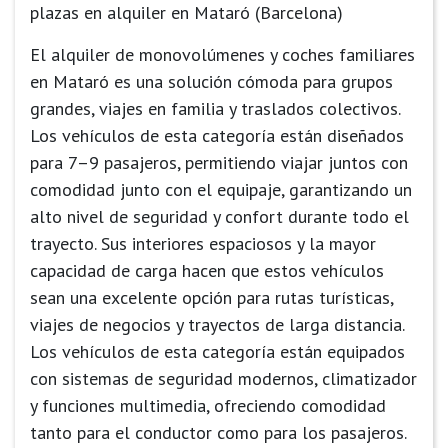
El alquiler de monovolúmenes y coches familiares
en Mataró es una solución cómoda para grupos
grandes, viajes en familia y traslados colectivos.
Los vehículos de esta categoría están diseñados
para 7–9 pasajeros, permitiendo viajar juntos con
comodidad junto con el equipaje, garantizando un
alto nivel de seguridad y confort durante todo el
trayecto. Sus interiores espaciosos y la mayor
capacidad de carga hacen que estos vehículos
sean una excelente opción para rutas turísticas,
viajes de negocios y trayectos de larga distancia.
Los vehículos de esta categoría están equipados
con sistemas de seguridad modernos, climatizador
y funciones multimedia, ofreciendo comodidad
tanto para el conductor como para los pasajeros.