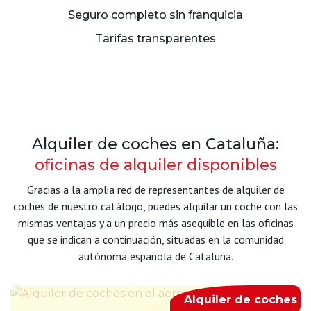
Seguro completo sin franquicia
Tarifas transparentes
Alquiler de coches en Cataluña:
oficinas de alquiler disponibles
Gracias a la amplia red de representantes de alquiler de
coches de nuestro catálogo, puedes alquilar un coche con las
mismas ventajas y a un precio más asequible en las oficinas
que se indican a continuación, situadas en la comunidad
autónoma española de Cataluña.
Alquiler de coches