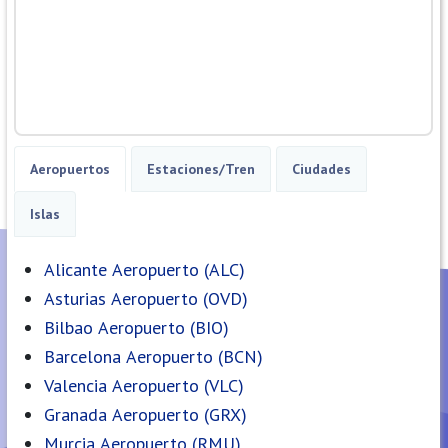
Aeropuertos
Estaciones/Tren
Ciudades
Islas
Alicante Aeropuerto (ALC)
Asturias Aeropuerto (OVD)
Bilbao Aeropuerto (BIO)
Barcelona Aeropuerto (BCN)
Valencia Aeropuerto (VLC)
Granada Aeropuerto (GRX)
Murcia Aeropuerto (RMU)