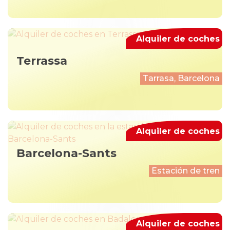
Alquiler de coches
Terrassa
Tarrasa, Barcelona
Alquiler de coches
Barcelona-Sants
Estación de tren
Alquiler de coches