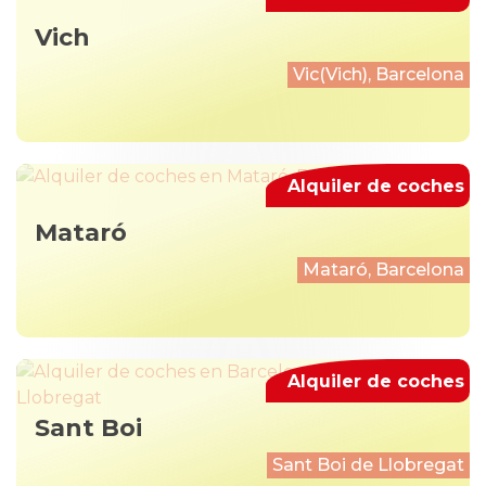
Vich
Vic(Vich), Barcelona
Alquiler de coches
Mataró
Mataró, Barcelona
Alquiler de coches
Sant Boi
Sant Boi de Llobregat