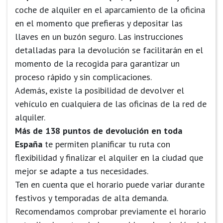
coche de alquiler en el aparcamiento de la oficina
en el momento que prefieras y depositar las
llaves en un buzón seguro. Las instrucciones
detalladas para la devolución se facilitarán en el
momento de la recogida para garantizar un
proceso rápido y sin complicaciones.
Además, existe la posibilidad de devolver el
vehículo en cualquiera de las oficinas de la red de
alquiler.
Más de 138 puntos de devolución en toda
España
te permiten planificar tu ruta con
flexibilidad y finalizar el alquiler en la ciudad que
mejor se adapte a tus necesidades.
Ten en cuenta que el horario puede variar durante
festivos y temporadas de alta demanda.
Recomendamos comprobar previamente el horario