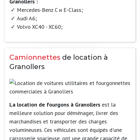
Granollers :
Mercedes-Benz C и E-Class;
Audi A6;
Volvo XC40 - XC60;
Camionnettes
de location à
Granollers
La location de fourgons à Granollers
est la
meilleure solution pour déménager, livrer des
marchandises et transporter des charges
volumineuses. Ces véhicules sont équipés d'une
carrosserie spacieuse, ont une grande capacité de