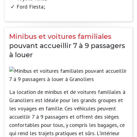
Ford Fiesta;
Minibus et voitures familiales
pouvant accueillir 7 à 9 passagers
à louer
La location de minibus et de voitures familiales à
Granollers est idéale pour les grands groupes et
les voyages en famille. Ces véhicules peuvent
accueillir 7 à 9 passagers et offrent des sièges
confortables pour tous, y compris les bagages, ce
qui rend les trajets pratiques et sûrs. L'intérieur