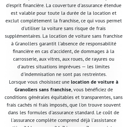
d'esprit financière. La couverture d'assurance étendue
est valable pour toute la durée de la location et
exclut complètement la franchise, ce qui vous permet
d'utiliser la voiture sans risque de frais
supplémentaires. La location de voiture sans franchise
à Granollers garantit l'absence de responsabilité
financière en cas d'accident, de dommages à la
carrosserie, aux vitres, aux roues, de rayures ou
d'autres situations imprévues — les limites
d'indemnisation ne sont pas restreintes.
Lorsque vous choisissez une
location de voiture à
Granollers sans franchise
, vous bénéficiez de
conditions générales équitables et transparentes, sans
frais cachés ni frais imposés, que l'on trouve souvent
dans les formules d'assurance standard. Le coût de
l'assurance complète comprend déjà l'assistance