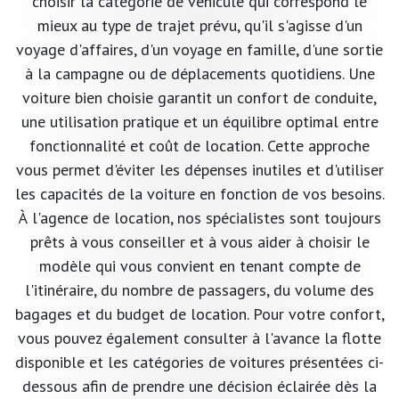
choisir la catégorie de véhicule qui correspond le
mieux au type de trajet prévu, qu'il s'agisse d'un
voyage d'affaires, d'un voyage en famille, d'une sortie
à la campagne ou de déplacements quotidiens. Une
voiture bien choisie garantit un confort de conduite,
une utilisation pratique et un équilibre optimal entre
fonctionnalité et coût de location. Cette approche
vous permet d'éviter les dépenses inutiles et d'utiliser
les capacités de la voiture en fonction de vos besoins.
À l'agence de location, nos spécialistes sont toujours
prêts à vous conseiller et à vous aider à choisir le
modèle qui vous convient en tenant compte de
l'itinéraire, du nombre de passagers, du volume des
bagages et du budget de location. Pour votre confort,
vous pouvez également consulter à l'avance la flotte
disponible et les catégories de voitures présentées ci-
dessous afin de prendre une décision éclairée dès la