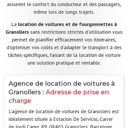
assurent le confort du conducteur et des passagers,
même lors de longs trajets.
La
location de voitures et de fourgonnettes à
Granollers
sans restrictions strictes d'utilisation vous
permet de planifier efficacement vos itinéraires,
d'optimiser vos coûts et d'adapter le transport à des
tâches spécifiques, faisant de la location de voiture
une solution pratique et rentable.
Agence de location de voitures à
Granollers :
Adresse de prise en
charge
L'agence de location de voitures de Granollers est
idéalement située à Estacion De Servicio, Carrer
de Jordi Camp, 89, 08403 Granollers, Barcelone.