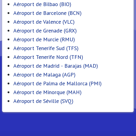
Aéroport de Bilbao (BIO)
Aéroport de Barcelone (BCN)
Aéroport de Valence (VLC)
Aéroport de Grenade (GRX)
Aéroport de Murcie (RMU)
Aéroport Tenerife Sud (TFS)
Aéroport Tenerife Nord (TFN)
Aéroport de Madrid - Barajas (MAD)
Aéroport de Malaga (AGP)
Aéroport de Palma de Mallorca (PMI)
Aéroport de Minorque (MAH)
Aéroport de Séville (SVQ)