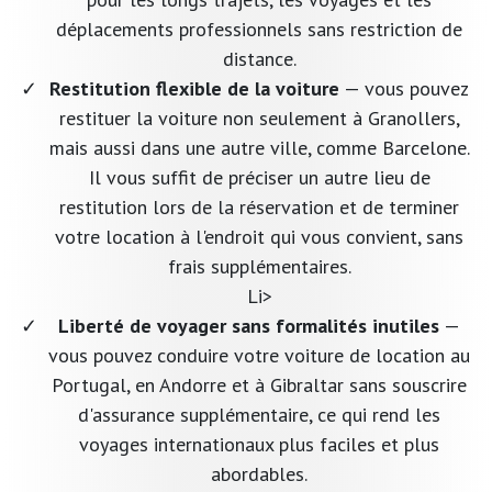
déplacements professionnels sans restriction de
distance.
Restitution flexible de la voiture
— vous pouvez
restituer la voiture non seulement à Granollers,
mais aussi dans une autre ville, comme Barcelone.
Il vous suffit de préciser un autre lieu de
restitution lors de la réservation et de terminer
votre location à l'endroit qui vous convient, sans
frais supplémentaires.
Li>
Liberté de voyager sans formalités inutiles
—
vous pouvez conduire votre voiture de location au
Portugal, en Andorre et à Gibraltar sans souscrire
d'assurance supplémentaire, ce qui rend les
voyages internationaux plus faciles et plus
abordables.