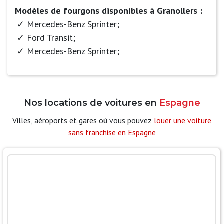
Modèles de fourgons disponibles à Granollers :
Mercedes-Benz Sprinter;
Ford Transit;
Mercedes-Benz Sprinter;
Nos locations de voitures en
Espagne
Villes, aéroports et gares où vous pouvez
louer une voiture
sans franchise en Espagne