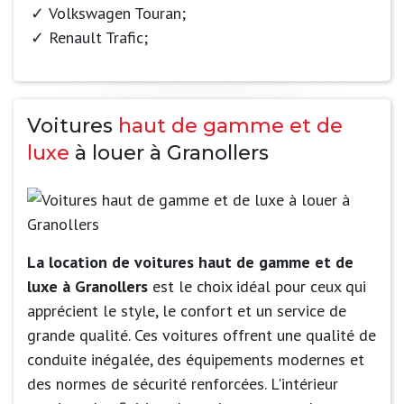
Volkswagen Touran;
Renault Trafic;
Voitures
haut de gamme et de
luxe
à louer à Granollers
La location de voitures haut de gamme et de
luxe à Granollers
est le choix idéal pour ceux qui
apprécient le style, le confort et un service de
grande qualité. Ces voitures offrent une qualité de
conduite inégalée, des équipements modernes et
des normes de sécurité renforcées. L'intérieur