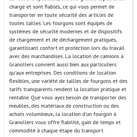
charge et sont fiables, ce qui vous permet de
transporter en toute sécurité des articles de
toutes tailles. Les fourgons sont équipés de
systèmes de sécurité modernes et de dispositifs
de chargement et de déchargement pratiques,
garantissant confort et protection lors du travail
avec des marchandises. La location de camions à
Granollers convient aussi bien aux particuliers
qu'aux entreprises. Des conditions de location
flexibles, une variété de tailles de fourgons et des
tarifs transparents rendent la location pratique et
rentable. Que vous ayez besoin de transporter des
meubles, des matériaux de construction ou des
achats volumineux, la location d'un fourgon à
Granollers vous offre fiabilité, gain de temps et
commodité à chaque étape du transport.