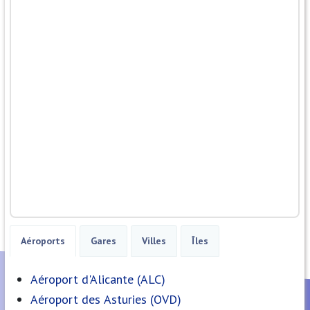
Aéroports
Gares
Villes
Îles
Aéroport d'Alicante (ALC)
Aéroport des Asturies (OVD)