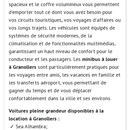
spacieux et le coffre volumineux vous permettent
d'emporter tout ce dont vous avez besoin pour
vos circuits touristiques, vos voyages d'affaires ou
vos longs trajets. Les véhicules sont équipés de
systèmes de sécurité modernes, de la
climatisation et de fonctionnalités multimédias,
garantissant un haut niveau de confort pour le
conducteur et les passagers. Les
minibus à louer
à Granollers
sont particulièrement pratiques pour
les voyages entre amis, les vacances en famille et
les transferts aéroport, vous permettant de
gagner du temps et de vous déplacer
confortablement dans la ville et ses environs.
Voitures pleine grandeur disponibles à la
location à Granollers :
Sea Alhambra;