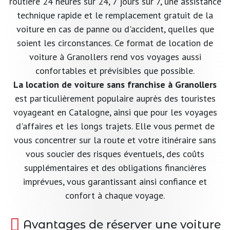
routière 24 heures sur 24, 7 jours sur 7, une assistance
technique rapide et le remplacement gratuit de la
voiture en cas de panne ou d'accident, quelles que
soient les circonstances. Ce format de location de
voiture à Granollers rend vos voyages aussi
confortables et prévisibles que possible.
La location de voiture sans franchise à Granollers
est particulièrement populaire auprès des touristes
voyageant en Catalogne, ainsi que pour les voyages
d'affaires et les longs trajets. Elle vous permet de
vous concentrer sur la route et votre itinéraire sans
vous soucier des risques éventuels, des coûts
supplémentaires et des obligations financières
imprévues, vous garantissant ainsi confiance et
confort à chaque voyage.
Avantages de réserver une voiture