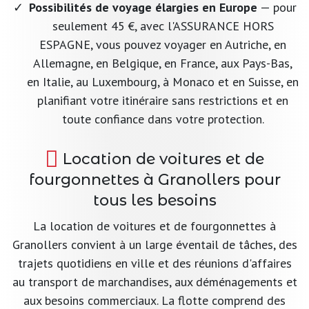
Possibilités de voyage élargies en Europe
— pour
seulement 45 €, avec l'ASSURANCE HORS
ESPAGNE, vous pouvez voyager en Autriche, en
Allemagne, en Belgique, en France, aux Pays-Bas,
en Italie, au Luxembourg, à Monaco et en Suisse, en
planifiant votre itinéraire sans restrictions et en
toute confiance dans votre protection.
Location de voitures et de
fourgonnettes à Granollers pour
tous les besoins
La location de voitures et de fourgonnettes à
Granollers convient à un large éventail de tâches, des
trajets quotidiens en ville et des réunions d'affaires
au transport de marchandises, aux déménagements et
aux besoins commerciaux. La flotte comprend des