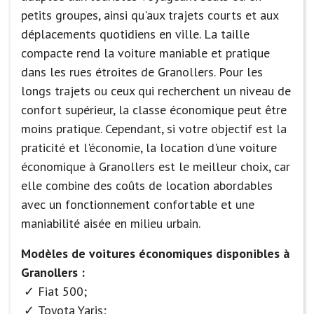
petits groupes, ainsi qu'aux trajets courts et aux
déplacements quotidiens en ville. La taille
compacte rend la voiture maniable et pratique
dans les rues étroites de Granollers. Pour les
longs trajets ou ceux qui recherchent un niveau de
confort supérieur, la classe économique peut être
moins pratique. Cependant, si votre objectif est la
praticité et l'économie, la location d'une voiture
économique à Granollers est le meilleur choix, car
elle combine des coûts de location abordables
avec un fonctionnement confortable et une
maniabilité aisée en milieu urbain.
Modèles de voitures économiques disponibles à
Granollers :
Fiat 500;
Toyota Yaris;