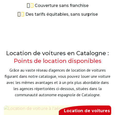
Couverture sans franchise
Des tarifs équitables, sans surprise
Location de voitures en Catalogne :
Points de location disponibles
Grâce au vaste réseau d'agences de location de voitures
figurant dans notre catalogue, vous pouvez louer une voiture
avec les mêmes avantages et à un prix plus abordable dans
les agences répertoriées ci-dessous, situées dans la
communauté autonome espagnole de Catalogne.
Location de voitures