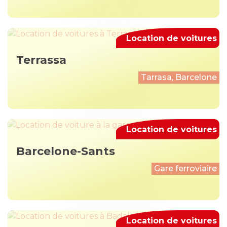
Location de voitures
Terrassa
Tarrasa, Barcelone
Location de voitures
Barcelone-Sants
Gare ferroviaire
Location de voitures