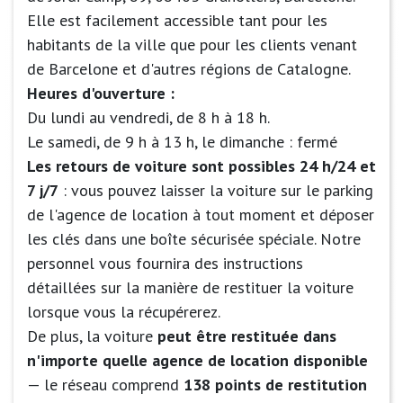
Elle est facilement accessible tant pour les
habitants de la ville que pour les clients venant
de Barcelone et d'autres régions de Catalogne.
Heures d'ouverture :
Du lundi au vendredi, de 8 h à 18 h.
Le samedi, de 9 h à 13 h, le dimanche : fermé
Les retours de voiture sont possibles 24 h/24 et
7 j/7
: vous pouvez laisser la voiture sur le parking
de l'agence de location à tout moment et déposer
les clés dans une boîte sécurisée spéciale. Notre
personnel vous fournira des instructions
détaillées sur la manière de restituer la voiture
lorsque vous la récupérerez.
De plus, la voiture
peut être restituée dans
n'importe quelle agence de location disponible
— le réseau comprend
138 points de restitution