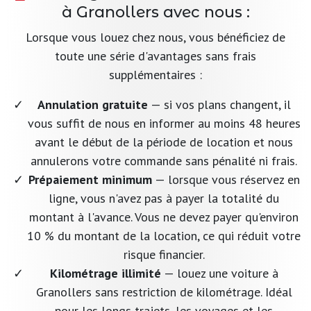
à Granollers avec nous :
Lorsque vous louez chez nous, vous bénéficiez de
toute une série d'avantages sans frais
supplémentaires :
Annulation gratuite
— si vos plans changent, il
vous suffit de nous en informer au moins 48 heures
avant le début de la période de location et nous
annulerons votre commande sans pénalité ni frais.
Prépaiement minimum
— lorsque vous réservez en
ligne, vous n'avez pas à payer la totalité du
montant à l'avance. Vous ne devez payer qu'environ
10 % du montant de la location, ce qui réduit votre
risque financier.
Kilométrage illimité
— louez une voiture à
Granollers sans restriction de kilométrage. Idéal
pour les longs trajets, les voyages et les