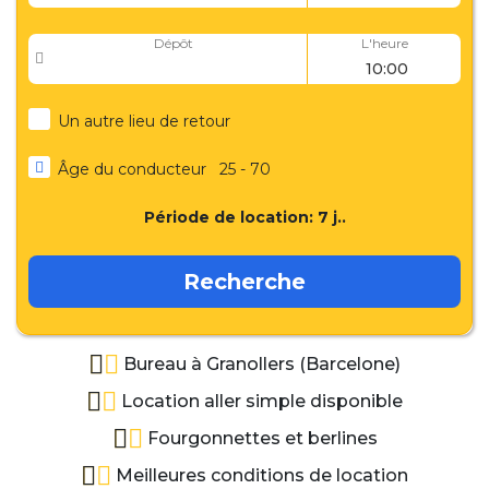
Dépôt
L'heure
Un autre lieu de retour
Âge du conducteur
25 - 70
Période de location:
7
j..
Recherche
Bureau à Granollers (Barcelone)
Location aller simple disponible
Fourgonnettes et berlines
Meilleures conditions de location