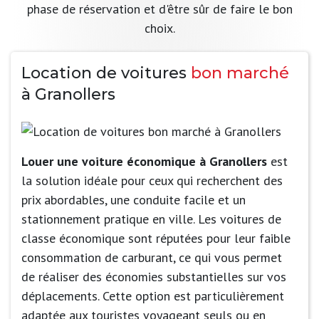
phase de réservation et d'être sûr de faire le bon
choix.
Location de voitures
bon marché
à Granollers
Louer une voiture économique à Granollers
est
la solution idéale pour ceux qui recherchent des
prix abordables, une conduite facile et un
stationnement pratique en ville. Les voitures de
classe économique sont réputées pour leur faible
consommation de carburant, ce qui vous permet
de réaliser des économies substantielles sur vos
déplacements. Cette option est particulièrement
adaptée aux touristes voyageant seuls ou en