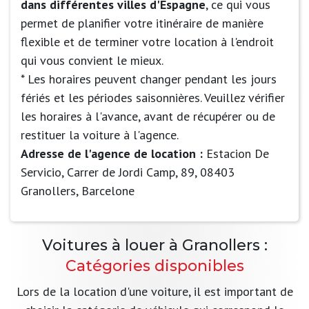
dans différentes villes d'Espagne
, ce qui vous
permet de planifier votre itinéraire de manière
flexible et de terminer votre location à l'endroit
qui vous convient le mieux.
* Les horaires peuvent changer pendant les jours
fériés et les périodes saisonnières. Veuillez vérifier
les horaires à l'avance, avant de récupérer ou de
restituer la voiture à l'agence.
Adresse de l'agence de location :
Estacion De
Servicio, Carrer de Jordi Camp, 89, 08403
Granollers, Barcelone
Voitures à louer à Granollers :
Catégories disponibles
Lors de la location d'une voiture, il est important de