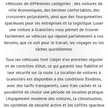
véhicules de différentes catégories : des voitures de
ville économiques, des berlines confortables, des
crossovers polyvalents, ainsi que des fourgonnettes
spacieuses pour les entreprises et la logistique. Louer
une voiture à Granollers vous permet de trouver
facilement un véhicule qui répond parfaitement à vos
besoins, que ce soit pour le travail, les voyages ou les
tâches quotidiennes.
Tous les véhicules font l'objet d'un entretien régulier
et de contrôles d'état, ce qui garantit leur fiabilité et
leur sécurité sur la route. La location de voitures à
Granollers est disponible à des conditions flexibles,
avec des tarifs transparents, sans frais cachés et la
possibilité de choisir une période de location pratique.
L'équipement moderne des voitures, la climatisation,
les systèmes de sécurité active et les coffres spacieux