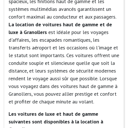
spacieux, les finitions haut de gamme et les
systèmes multimédias avancés garantissent un
confort maximal au conducteur et aux passagers.
La location de voitures haut de gamme et de
luxe à Granollers
est idéale pour les voyages
d'affaires, les escapades romantiques, les
transferts aéroport et les occasions où l'image et
le statut sont importants. Ces voitures offrent une
conduite souple et silencieuse quelle que soit la
distance, et leurs systèmes de sécurité modernes
rendent le voyage aussi sûr que possible. Lorsque
vous voyagez dans des voitures haut de gamme à
Granollers, vous pouvez allier prestige et confort
et profiter de chaque minute au volant.
Les voitures de luxe et haut de gamme
suivantes sont disponibles à la location à