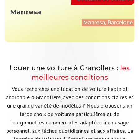
Manresa
Manresa, Barcelone
Louer une voiture à Granollers :
les
meilleures conditions
Vous recherchez une location de voiture fiable et
abordable à Granollers, avec des conditions claires et
une grande variété de modèles ? Nous proposons un
large choix de voitures particulières et de
fourgonnettes commerciales adaptées à un usage
personnel, aux tâches quotidiennes et aux affaires. La