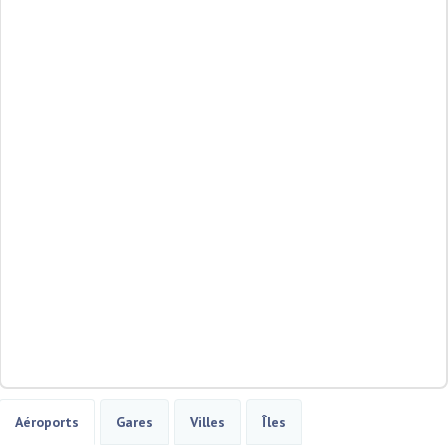
Aéroports
Gares
Villes
Îles