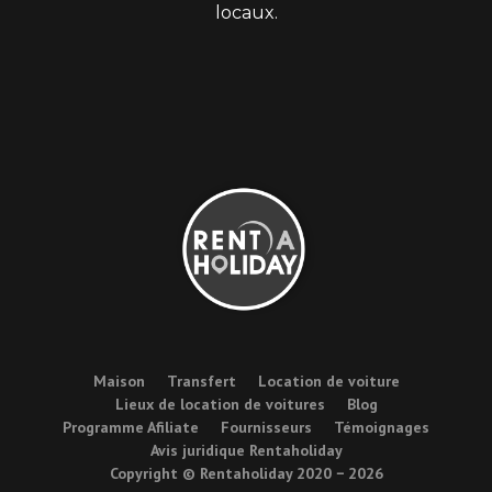
locaux.
Maison
Transfert
Location de voiture
Lieux de location de voitures
Blog
Programme Afiliate
Fournisseurs
Témoignages
Avis juridique Rentaholiday
Copyright © Rentaholiday 2020 −
2026