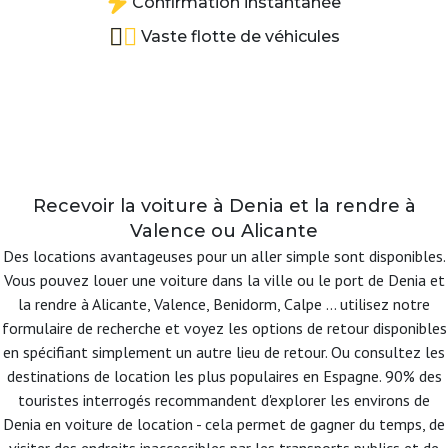
Confirmation instantanée
Vaste flotte de véhicules
Recevoir la voiture à Denia et la rendre à
Valence ou Alicante
Des locations avantageuses pour un aller simple sont disponibles.
Vous pouvez louer une voiture dans la ville ou le port de Denia et
la rendre à Alicante, Valence, Benidorm, Calpe ... utilisez notre
formulaire de recherche et voyez les options de retour disponibles
en spécifiant simplement un autre lieu de retour. Ou consultez les
destinations de location les plus populaires en Espagne. 90% des
touristes interrogés recommandent d'explorer les environs de
Denia en voiture de location - cela permet de gagner du temps, de