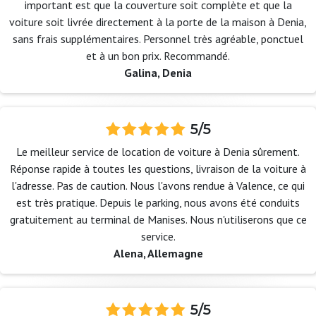
important est que la couverture soit complète et que la
voiture soit livrée directement à la porte de la maison à Denia,
sans frais supplémentaires. Personnel très agréable, ponctuel
et à un bon prix. Recommandé.
Galina, Denia
5/5
Le meilleur service de location de voiture à Denia sûrement.
Réponse rapide à toutes les questions, livraison de la voiture à
l'adresse. Pas de caution. Nous l'avons rendue à Valence, ce qui
est très pratique. Depuis le parking, nous avons été conduits
gratuitement au terminal de Manises. Nous n'utiliserons que ce
service.
Alena, Allemagne
5/5