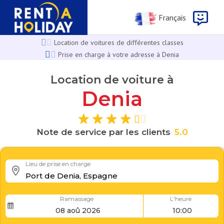
Français
Location de voitures de différentes classes
Prise en charge à votre adresse à Denia
Location de voiture à
Denia
0
.
5
Note de service par les clients
Lieu de prise en charge
Ramassage
L'heure