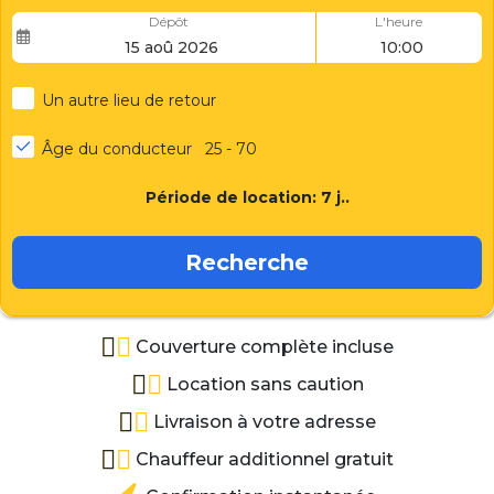
Dépôt
L'heure
Un autre lieu de retour
Âge du conducteur
25 - 70
Période de location:
7
j..
Recherche
Couverture complète incluse
Location sans caution
Livraison à votre adresse
Chauffeur additionnel gratuit