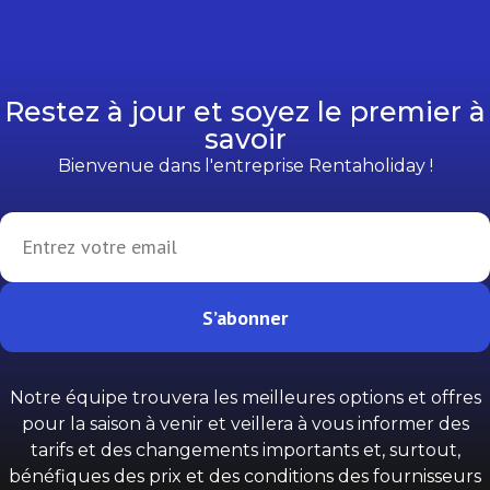
Restez à jour et soyez le premier à
savoir
Bienvenue dans l'entreprise Rentaholiday !
S’abonner
Notre équipe trouvera les meilleures options et offres
pour la saison à venir et veillera à vous informer des
tarifs et des changements importants et, surtout,
bénéfiques des prix et des conditions des fournisseurs