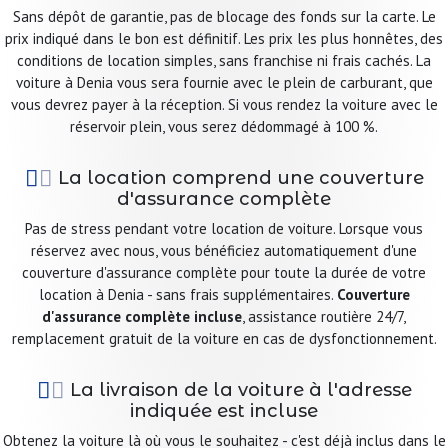
Sans dépôt de garantie, pas de blocage des fonds sur la carte. Le
prix indiqué dans le bon est définitif. Les prix les plus honnêtes, des
conditions de location simples, sans franchise ni frais cachés. La
voiture à Denia vous sera fournie avec le plein de carburant, que
vous devrez payer à la réception. Si vous rendez la voiture avec le
réservoir plein, vous serez dédommagé à 100 %.
La location comprend une couverture
d'assurance complète
Pas de stress pendant votre location de voiture. Lorsque vous
réservez avec nous, vous bénéficiez automatiquement d'une
couverture d'assurance complète pour toute la durée de votre
location à Denia - sans frais supplémentaires.
Couverture
d'assurance complète incluse
, assistance routière 24/7,
remplacement gratuit de la voiture en cas de dysfonctionnement.
La livraison de la voiture à l'adresse
indiquée est incluse
Obtenez la voiture là où vous le souhaitez - c'est déjà inclus dans le