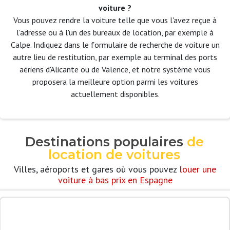
voiture ?
Vous pouvez rendre la voiture telle que vous l'avez reçue à
l'adresse ou à l'un des bureaux de location, par exemple à
Calpe. Indiquez dans le formulaire de recherche de voiture un
autre lieu de restitution, par exemple au terminal des ports
aériens d'Alicante ou de Valence, et notre système vous
proposera la meilleure option parmi les voitures
actuellement disponibles.
Destinations populaires
de
location de voitures
Villes, aéroports et gares où vous pouvez
louer une
voiture à bas prix en Espagne