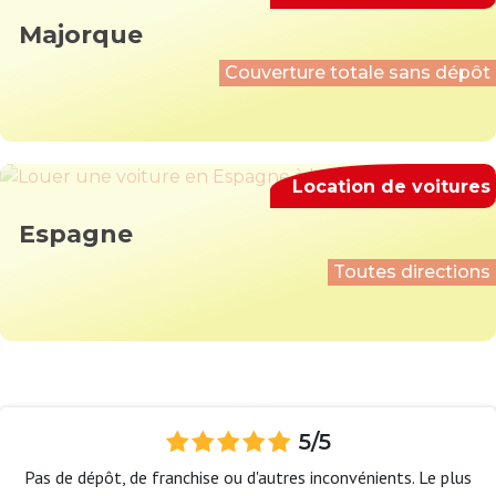
Majorque
Couverture totale sans dépôt
Location de voitures
Espagne
Toutes directions
5/5
Pas de dépôt, de franchise ou d'autres inconvénients. Le plus