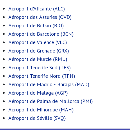
Aéroport d'Alicante (ALC)
Aéroport des Asturies (OVD)
Aéroport de Bilbao (BIO)
Aéroport de Barcelone (BCN)
Aéroport de Valence (VLC)
Aéroport de Grenade (GRX)
Aéroport de Murcie (RMU)
Aéroport Tenerife Sud (TFS)
Aéroport Tenerife Nord (TFN)
Aéroport de Madrid - Barajas (MAD)
Aéroport de Malaga (AGP)
Aéroport de Palma de Mallorca (PMI)
Aéroport de Minorque (MAH)
Aéroport de Séville (SVQ)