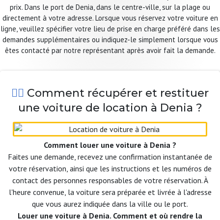
prix. Dans le port de Denia, dans le centre-ville, sur la plage ou
directement à votre adresse. Lorsque vous réservez votre voiture en
ligne, veuillez spécifier votre lieu de prise en charge préféré dans les
demandes supplémentaires ou indiquez-le simplement lorsque vous
êtes contacté par notre représentant après avoir fait la demande.
Comment récupérer et restituer
une voiture de location à Denia ?
Comment louer une voiture à Denia ?
Faites une demande, recevez une confirmation instantanée de
votre réservation, ainsi que les instructions et les numéros de
contact des personnes responsables de votre réservation. À
l'heure convenue, la voiture sera préparée et livrée à l'adresse
que vous aurez indiquée dans la ville ou le port.
Louer une voiture à Denia. Comment et où rendre la