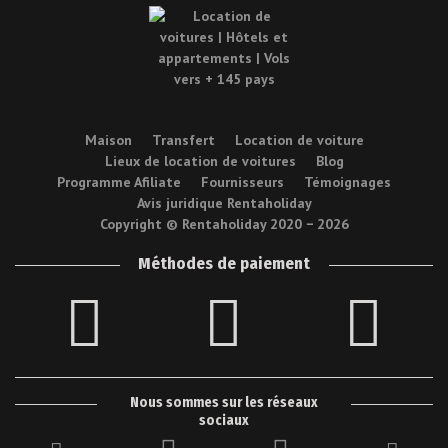
Maison
Transfert
Location de voiture
Lieux de location de voitures
Blog
Programme Afiliate
Fournisseurs
Témoignages
Avis juridique Rentaholiday
Copyright © Rentaholiday 2020 −
2026
Méthodes de paiement
Nous sommes sur les réseaux
sociaux