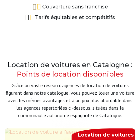
Couverture sans franchise
Tarifs équitables et compétitifs
Location de voitures en Catalogne :
Points de location disponibles
Grâce au vaste réseau d'agences de location de voitures
figurant dans notre catalogue, vous pouvez louer une voiture
avec les mêmes avantages et à un prix plus abordable dans
les agences répertoriées ci-dessous, situées dans la
communauté autonome espagnole de Catalogne.
Location de voitures