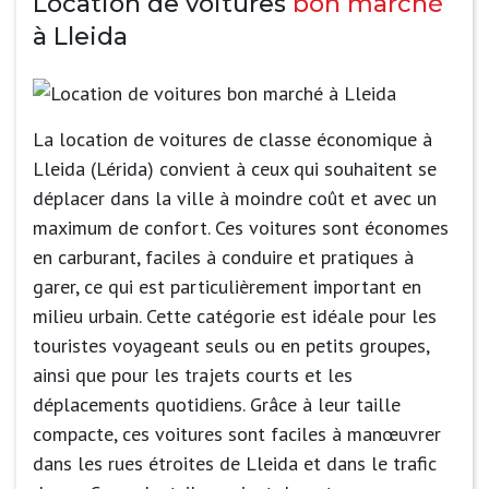
Location de voitures
bon marché
à Lleida
La location de voitures de classe économique à
Lleida (Lérida) convient à ceux qui souhaitent se
déplacer dans la ville à moindre coût et avec un
maximum de confort. Ces voitures sont économes
en carburant, faciles à conduire et pratiques à
garer, ce qui est particulièrement important en
milieu urbain. Cette catégorie est idéale pour les
touristes voyageant seuls ou en petits groupes,
ainsi que pour les trajets courts et les
déplacements quotidiens. Grâce à leur taille
compacte, ces voitures sont faciles à manœuvrer
dans les rues étroites de Lleida et dans le trafic