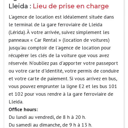
Lleida :
Lieu de prise en charge
L'agence de location est idéalement située dans
le terminal de la gare ferroviaire de Lleida
(Lérida). À votre arrivée, suivez simplement les
panneaux « Car Rental » (location de voitures)
jusqu'au comptoir de l'agence de location pour
récupérer les clés de la voiture que vous avez
réservée. N'oubliez pas d'apporter votre passeport
ou votre carte d'identité, votre permis de conduire
et votre carte de paiement. Si vous arrivez en bus,
vous pouvez emprunter la ligne E2 et les bus 101
et 102 pour vous rendre à la gare ferroviaire de
Lleida.
Office hours:
Du lundi au vendredi, de 8 h à 20 h.
Du samedi au dimanche, de 9 h à 13 h.