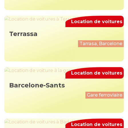
Location de voitures
Terrassa
Tarrasa, Barcelone
Location de voitures
Barcelone-Sants
Gare ferroviaire
Location de voitures