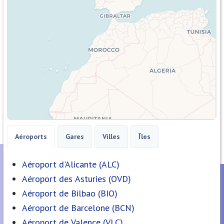
Aéroports
Gares
Villes
Îles
Aéroport d'Alicante (ALC)
Aéroport des Asturies (OVD)
Aéroport de Bilbao (BIO)
Aéroport de Barcelone (BCN)
Aéroport de Valence (VLC)