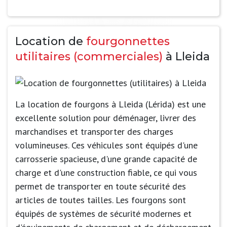
Location de
fourgonnettes
utilitaires (commerciales)
à Lleida
La location de fourgons à Lleida (Lérida) est une
excellente solution pour déménager, livrer des
marchandises et transporter des charges
volumineuses. Ces véhicules sont équipés d'une
carrosserie spacieuse, d'une grande capacité de
charge et d'une construction fiable, ce qui vous
permet de transporter en toute sécurité des
articles de toutes tailles. Les fourgons sont
équipés de systèmes de sécurité modernes et