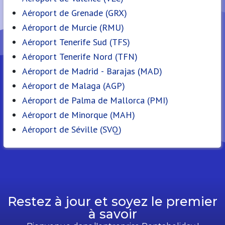
Aéroport de Grenade (GRX)
Aéroport de Murcie (RMU)
Aéroport Tenerife Sud (TFS)
Aéroport Tenerife Nord (TFN)
Aéroport de Madrid - Barajas (MAD)
Aéroport de Malaga (AGP)
Aéroport de Palma de Mallorca (PMI)
Aéroport de Minorque (MAH)
Aéroport de Séville (SVQ)
Restez à jour et soyez le premier
à savoir