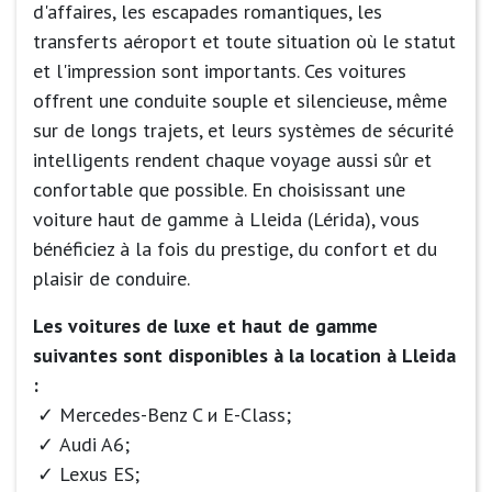
d'affaires, les escapades romantiques, les
transferts aéroport et toute situation où le statut
et l'impression sont importants. Ces voitures
offrent une conduite souple et silencieuse, même
sur de longs trajets, et leurs systèmes de sécurité
intelligents rendent chaque voyage aussi sûr et
confortable que possible. En choisissant une
voiture haut de gamme à Lleida (Lérida), vous
bénéficiez à la fois du prestige, du confort et du
plaisir de conduire.
Les voitures de luxe et haut de gamme
suivantes sont disponibles à la location à Lleida
:
Mercedes-Benz C и E-Class;
Audi A6;
Lexus ES;