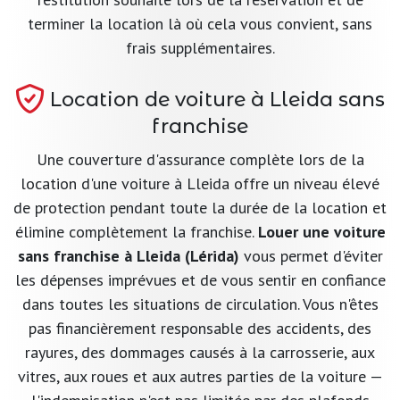
terminer la location là où cela vous convient, sans
frais supplémentaires.
Location de voiture à Lleida sans
franchise
Une couverture d'assurance complète lors de la
location d'une voiture à Lleida offre un niveau élevé
de protection pendant toute la durée de la location et
élimine complètement la franchise.
Louer une voiture
sans franchise à Lleida (Lérida)
vous permet d'éviter
les dépenses imprévues et de vous sentir en confiance
dans toutes les situations de circulation. Vous n'êtes
pas financièrement responsable des accidents, des
rayures, des dommages causés à la carrosserie, aux
vitres, aux roues et aux autres parties de la voiture —