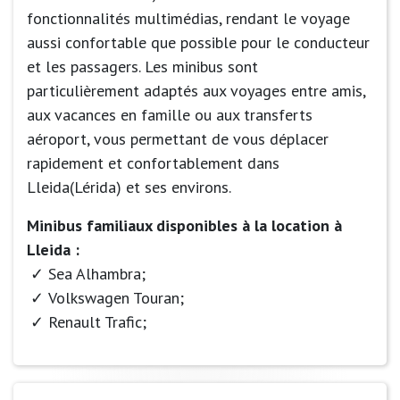
fonctionnalités multimédias, rendant le voyage
aussi confortable que possible pour le conducteur
et les passagers. Les minibus sont
particulièrement adaptés aux voyages entre amis,
aux vacances en famille ou aux transferts
aéroport, vous permettant de vous déplacer
rapidement et confortablement dans
Lleida(Lérida) et ses environs.
Minibus familiaux disponibles à la location à
Lleida :
Sea Alhambra;
Volkswagen Touran;
Renault Trafic;