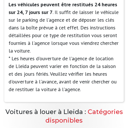
Les véhicules peuvent être restitués 24 heures
sur 24, 7 jours sur 7
. Il suffit de laisser le véhicule
sur le parking de l'agence et de déposer les clés
dans la boîte prévue à cet effet. Des instructions
détaillées pour ce type de restitution vous seront
fournies à l'agence lorsque vous viendrez chercher
la voiture.
* Les heures d'ouverture de l'agence de location
de Lleida peuvent varier en fonction de la saison
et des jours fériés. Veuillez vérifier les heures
d'ouverture à l'avance, avant de venir chercher ou
de restituer la voiture à l'agence.
Voitures à louer à Lleida :
Catégories
disponibles