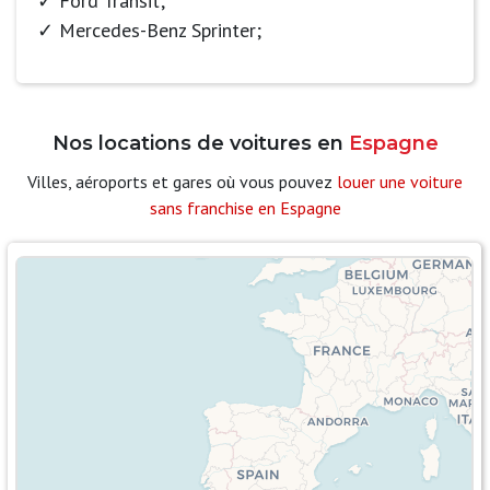
Ford Transit;
Mercedes-Benz Sprinter;
Nos locations de voitures en
Espagne
Villes, aéroports et gares où vous pouvez
louer une voiture
sans franchise en Espagne