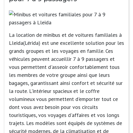
La location de minibus et de voitures familiales à
Lleida(Lérida) est une excellente solution pour les
grands groupes et les voyages en famille. Ces
véhicules peuvent accueillir 7 à 9 passagers et
vous permettent d'asseoir confortablement tous
les membres de votre groupe ainsi que leurs
bagages, garantissant ainsi confort et sécurité sur
la route. L'intérieur spacieux et le coffre
volumineux vous permettent d'emporter tout ce
dont vous avez besoin pour vos circuits
touristiques, vos voyages d'affaires et vos longs
trajets. Les modèles sont équipés de systèmes de
sécurité modernes, de la climatisation et de