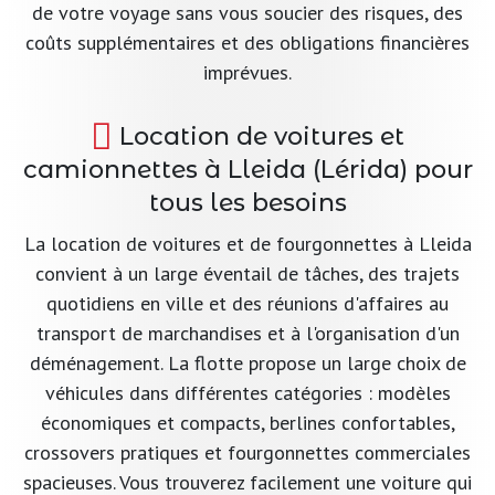
de votre voyage sans vous soucier des risques, des
coûts supplémentaires et des obligations financières
imprévues.
Location de voitures et
camionnettes à Lleida (Lérida) pour
tous les besoins
La location de voitures et de fourgonnettes à Lleida
convient à un large éventail de tâches, des trajets
quotidiens en ville et des réunions d'affaires au
transport de marchandises et à l'organisation d'un
déménagement. La flotte propose un large choix de
véhicules dans différentes catégories : modèles
économiques et compacts, berlines confortables,
crossovers pratiques et fourgonnettes commerciales
spacieuses. Vous trouverez facilement une voiture qui