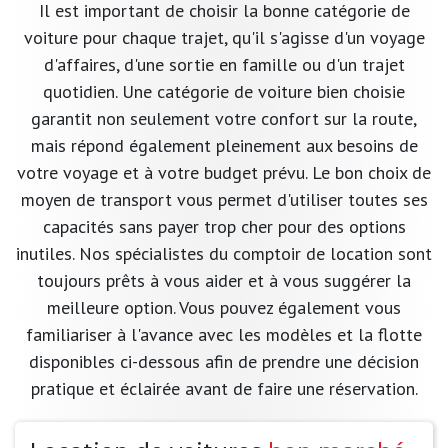
Il est important de choisir la bonne catégorie de
voiture pour chaque trajet, qu'il s'agisse d'un voyage
d'affaires, d'une sortie en famille ou d'un trajet
quotidien. Une catégorie de voiture bien choisie
garantit non seulement votre confort sur la route,
mais répond également pleinement aux besoins de
votre voyage et à votre budget prévu. Le bon choix de
moyen de transport vous permet d'utiliser toutes ses
capacités sans payer trop cher pour des options
inutiles. Nos spécialistes du comptoir de location sont
toujours prêts à vous aider et à vous suggérer la
meilleure option. Vous pouvez également vous
familiariser à l'avance avec les modèles et la flotte
disponibles ci-dessous afin de prendre une décision
pratique et éclairée avant de faire une réservation.