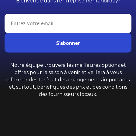
Bienvenue dans l'entreprise Rentaholiday !
S’abonner
Notre équipe trouvera les meilleures options et
offres pour la saison à venir et veillera à vous
informer des tarifs et des changements importants
et, surtout, bénéfiques des prix et des conditions
des fournisseurs locaux.