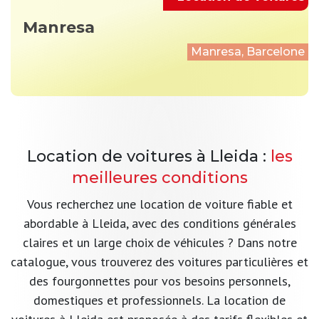
Manresa
Manresa, Barcelone
Location de voitures à Lleida :
les
meilleures conditions
Vous recherchez une location de voiture fiable et
abordable à Lleida, avec des conditions générales
claires et un large choix de véhicules ? Dans notre
catalogue, vous trouverez des voitures particulières et
des fourgonnettes pour vos besoins personnels,
domestiques et professionnels. La location de