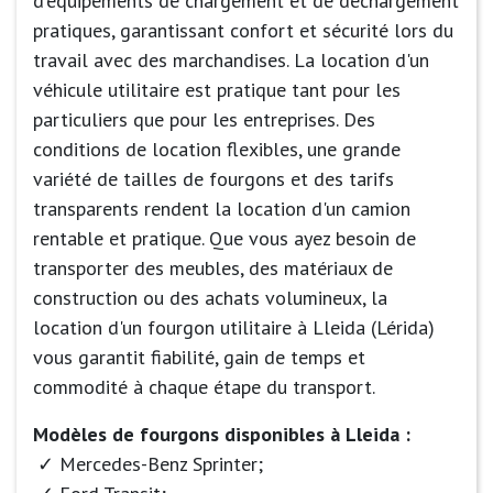
d'équipements de chargement et de déchargement
pratiques, garantissant confort et sécurité lors du
travail avec des marchandises. La location d'un
véhicule utilitaire est pratique tant pour les
particuliers que pour les entreprises. Des
conditions de location flexibles, une grande
variété de tailles de fourgons et des tarifs
transparents rendent la location d'un camion
rentable et pratique. Que vous ayez besoin de
transporter des meubles, des matériaux de
construction ou des achats volumineux, la
location d'un fourgon utilitaire à Lleida (Lérida)
vous garantit fiabilité, gain de temps et
commodité à chaque étape du transport.
Modèles de fourgons disponibles à Lleida :
Mercedes-Benz Sprinter;