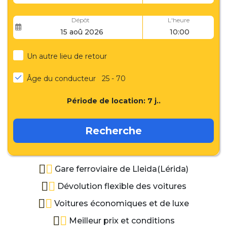
Dépôt
L'heure
Un autre lieu de retour
Âge du conducteur
25 - 70
Période de location:
7
j..
Recherche
Gare ferroviaire de Lleida(Lérida)
Dévolution flexible des voitures
Voitures économiques et de luxe
Meilleur prix et conditions