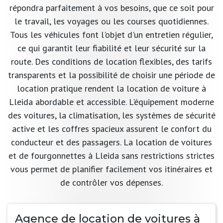
répondra parfaitement à vos besoins, que ce soit pour
le travail, les voyages ou les courses quotidiennes.
Tous les véhicules font l'objet d'un entretien régulier,
ce qui garantit leur fiabilité et leur sécurité sur la
route. Des conditions de location flexibles, des tarifs
transparents et la possibilité de choisir une période de
location pratique rendent la location de voiture à
Lleida abordable et accessible. L'équipement moderne
des voitures, la climatisation, les systèmes de sécurité
active et les coffres spacieux assurent le confort du
conducteur et des passagers. La location de voitures
et de fourgonnettes à Lleida sans restrictions strictes
vous permet de planifier facilement vos itinéraires et
de contrôler vos dépenses.
Agence de location de voitures à