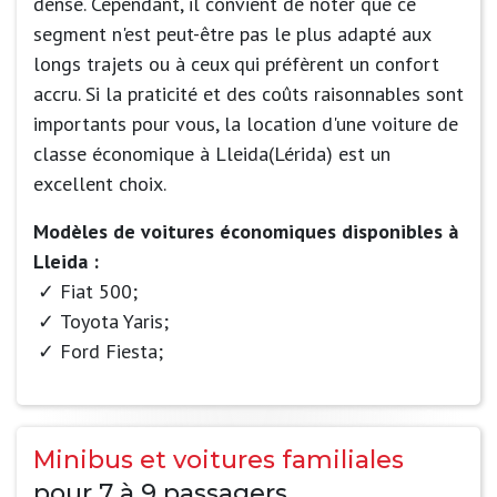
dense. Cependant, il convient de noter que ce
segment n'est peut-être pas le plus adapté aux
longs trajets ou à ceux qui préfèrent un confort
accru. Si la praticité et des coûts raisonnables sont
importants pour vous, la location d'une voiture de
classe économique à Lleida(Lérida) est un
excellent choix.
Modèles de voitures économiques disponibles à
Lleida :
Fiat 500;
Toyota Yaris;
Ford Fiesta;
Minibus et voitures familiales
pour 7 à 9 passagers