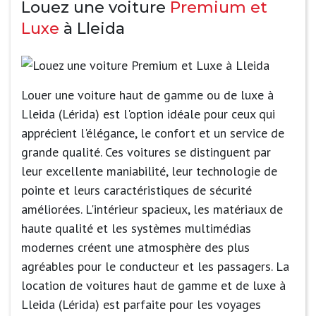
Louez une voiture
Premium et
Luxe
à Lleida
Louer une voiture haut de gamme ou de luxe à
Lleida (Lérida) est l'option idéale pour ceux qui
apprécient l'élégance, le confort et un service de
grande qualité. Ces voitures se distinguent par
leur excellente maniabilité, leur technologie de
pointe et leurs caractéristiques de sécurité
améliorées. L'intérieur spacieux, les matériaux de
haute qualité et les systèmes multimédias
modernes créent une atmosphère des plus
agréables pour le conducteur et les passagers. La
location de voitures haut de gamme et de luxe à
Lleida (Lérida) est parfaite pour les voyages