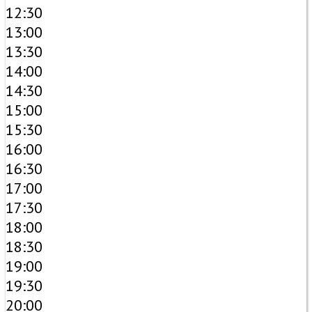
12:30
13:00
13:30
14:00
14:30
15:00
15:30
16:00
16:30
17:00
17:30
18:00
18:30
19:00
19:30
20:00