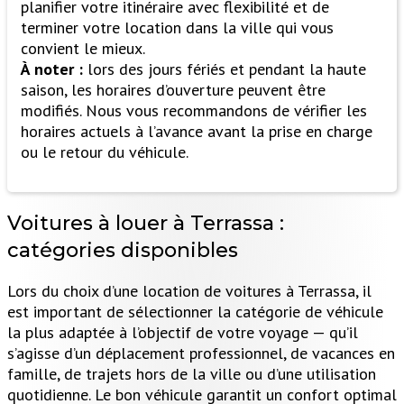
planifier votre itinéraire avec flexibilité et de
terminer votre location dans la ville qui vous
convient le mieux.
À noter :
lors des jours fériés et pendant la haute
saison, les horaires d’ouverture peuvent être
modifiés. Nous vous recommandons de vérifier les
horaires actuels à l’avance avant la prise en charge
ou le retour du véhicule.
Voitures à louer à Terrassa :
catégories disponibles
Lors du choix d’une location de voitures à Terrassa, il
est important de sélectionner la catégorie de véhicule
la plus adaptée à l’objectif de votre voyage — qu’il
s’agisse d’un déplacement professionnel, de vacances en
famille, de trajets hors de la ville ou d’une utilisation
quotidienne. Le bon véhicule garantit un confort optimal