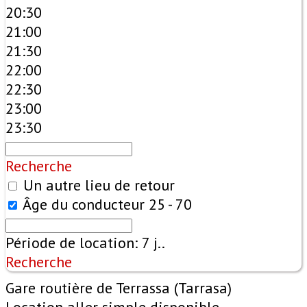
20:30
21:00
21:30
22:00
22:30
23:00
23:30
Recherche
Un autre lieu de retour
Âge du conducteur
25 - 70
Période de location:
7
j..
Recherche
Gare routière de Terrassa (Tarrasa)