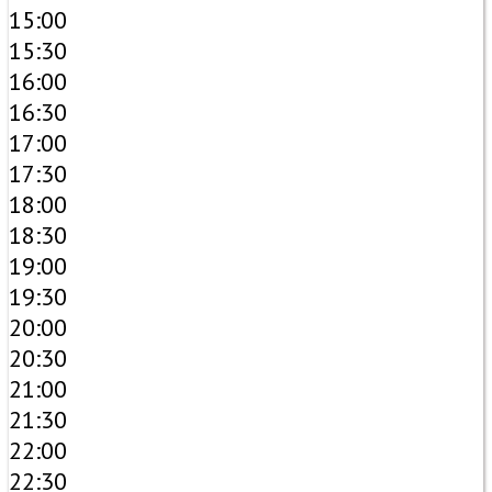
15:00
15:30
16:00
16:30
17:00
17:30
18:00
18:30
19:00
19:30
20:00
20:30
21:00
21:30
22:00
22:30