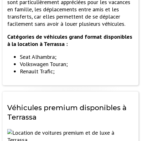
sont particulièrement appréciées pour les vacances
en famille, les déplacements entre amis et les
transferts, car elles permettent de se déplacer
facilement sans avoir à louer plusieurs véhicules.
Catégories de véhicules grand format disponibles
à la location à Terrassa :
Seat Alhambra;
Volkswagen Touran;
Renault Trafic;
Véhicules premium
disponibles à
Terrassa