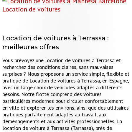
Location de voitures
Location de voitures à Terrassa :
meilleures offres
Vous prévoyez une location de voitures à Terrassa et
recherchez des conditions claires, sans mauvaises
surprises ? Nous proposons un service simple, flexible et
pratique de Location de voitures à Terrassa, en Espagne,
avec un large choix de véhicules adaptés à différents
besoins. Notre flotte comprend des voitures
particulières modernes pour circuler confortablement
en ville et explorer les environs, ainsi que des utilitaires
pratiques parfaitement adaptés au travail, aux
déménagements et aux activités professionnelles. La
location de voiture à Terrassa (Tarrassa), près de