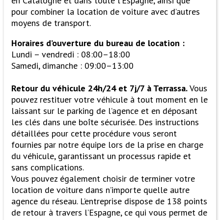
en Catalogne et dans toute l’Espagne, ainsi que
pour combiner la location de voiture avec d’autres
moyens de transport.
Horaires d’ouverture du bureau de location :
Lundi – vendredi : 08:00–18:00
Samedi, dimanche : 09:00–13:00
Retour du véhicule 24h/24 et 7j/7 à Terrassa.
Vous
pouvez restituer votre véhicule à tout moment en le
laissant sur le parking de l’agence et en déposant
les clés dans une boîte sécurisée. Des instructions
détaillées pour cette procédure vous seront
fournies par notre équipe lors de la prise en charge
du véhicule, garantissant un processus rapide et
sans complications.
Vous pouvez également choisir de terminer votre
location de voiture dans n’importe quelle autre
agence du réseau. L’entreprise dispose de 138 points
de retour à travers l’Espagne, ce qui vous permet de