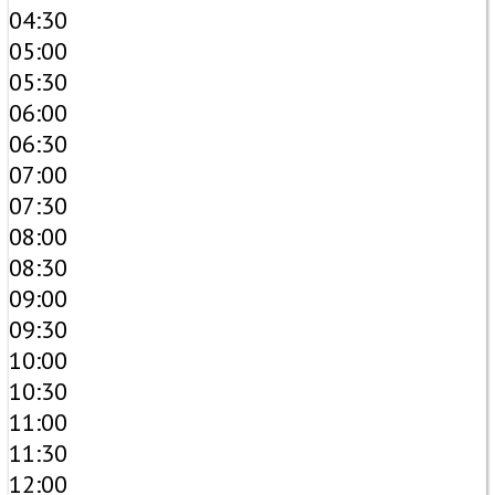
04:30
05:00
05:30
06:00
06:30
07:00
07:30
08:00
08:30
09:00
09:30
10:00
10:30
11:00
11:30
12:00