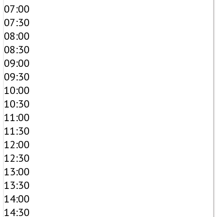
07:00
07:30
08:00
08:30
09:00
09:30
10:00
10:30
11:00
11:30
12:00
12:30
13:00
13:30
14:00
14:30