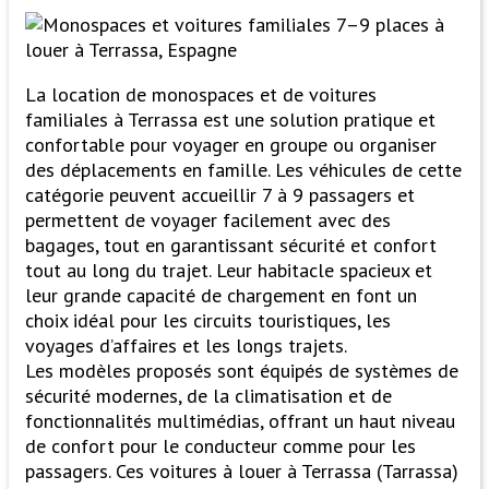
La location de monospaces et de voitures
familiales à Terrassa est une solution pratique et
confortable pour voyager en groupe ou organiser
des déplacements en famille. Les véhicules de cette
catégorie peuvent accueillir 7 à 9 passagers et
permettent de voyager facilement avec des
bagages, tout en garantissant sécurité et confort
tout au long du trajet. Leur habitacle spacieux et
leur grande capacité de chargement en font un
choix idéal pour les circuits touristiques, les
voyages d’affaires et les longs trajets.
Les modèles proposés sont équipés de systèmes de
sécurité modernes, de la climatisation et de
fonctionnalités multimédias, offrant un haut niveau
de confort pour le conducteur comme pour les
passagers. Ces voitures à louer à Terrassa (Tarrassa)