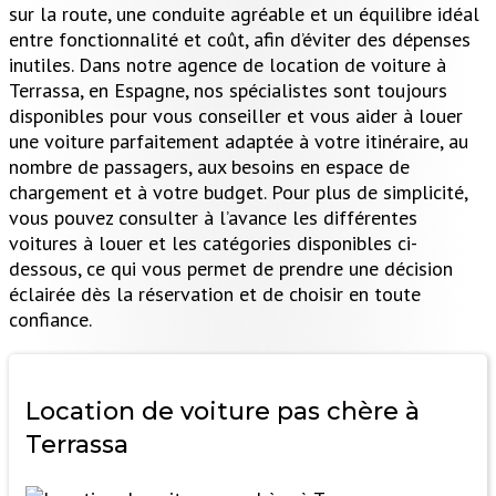
sur la route, une conduite agréable et un équilibre idéal
entre fonctionnalité et coût, afin d’éviter des dépenses
inutiles. Dans notre agence de location de voiture à
Terrassa, en Espagne, nos spécialistes sont toujours
disponibles pour vous conseiller et vous aider à louer
une voiture parfaitement adaptée à votre itinéraire, au
nombre de passagers, aux besoins en espace de
chargement et à votre budget. Pour plus de simplicité,
vous pouvez consulter à l’avance les différentes
voitures à louer et les catégories disponibles ci-
dessous, ce qui vous permet de prendre une décision
éclairée dès la réservation et de choisir en toute
confiance.
Location de voiture pas chère
à
Terrassa