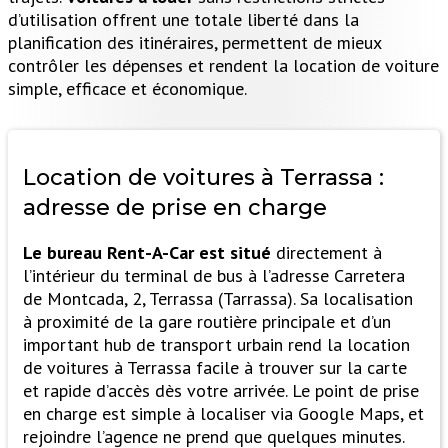
d’utilisation offrent une totale liberté dans la
planification des itinéraires, permettent de mieux
contrôler les dépenses et rendent la location de voiture
simple, efficace et économique.
Location de voitures à Terrassa :
adresse de prise en charge
Le bureau Rent-A-Car est situé
directement à
l’intérieur du terminal de bus à l’adresse Carretera
de Montcada, 2, Terrassa (Tarrassa). Sa localisation
à proximité de la gare routière principale et d’un
important hub de transport urbain rend la location
de voitures à Terrassa facile à trouver sur la carte
et rapide d’accès dès votre arrivée. Le point de prise
en charge est simple à localiser via Google Maps, et
rejoindre l’agence ne prend que quelques minutes.