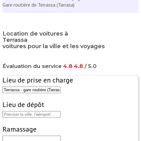
Gare routière de Terrassa (Tarrasa)
Location de voitures à
Terrassa
voitures pour la ville et les voyages
Évaluation du service
4.8
4.8
/ 5.0
Lieu de prise en charge
Lieu de dépôt
Ramassage