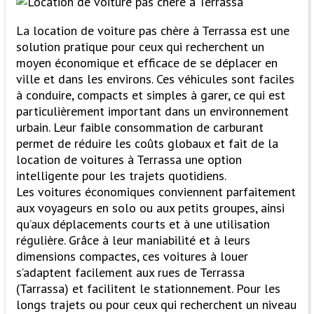
La location de voiture pas chère à Terrassa est une
solution pratique pour ceux qui recherchent un
moyen économique et efficace de se déplacer en
ville et dans les environs. Ces véhicules sont faciles
à conduire, compacts et simples à garer, ce qui est
particulièrement important dans un environnement
urbain. Leur faible consommation de carburant
permet de réduire les coûts globaux et fait de la
location de voitures à Terrassa une option
intelligente pour les trajets quotidiens.
Les voitures économiques conviennent parfaitement
aux voyageurs en solo ou aux petits groupes, ainsi
qu’aux déplacements courts et à une utilisation
régulière. Grâce à leur maniabilité et à leurs
dimensions compactes, ces voitures à louer
s’adaptent facilement aux rues de Terrassa
(Tarrassa) et facilitent le stationnement. Pour les
longs trajets ou pour ceux qui recherchent un niveau