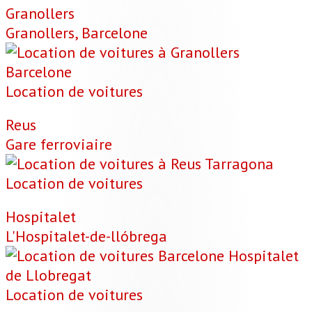
Granollers
Granollers, Barcelone
Location de voitures
Reus
Gare ferroviaire
Location de voitures
Hospitalet
L'Hospitalet-de-llóbrega
Location de voitures