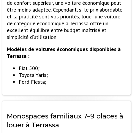
de confort supérieur, une voiture économique peut
être moins adaptée. Cependant, si le prix abordable
et la praticité sont vos priorités, louer une voiture
de catégorie économique à Terrassa offre un
excellent équilibre entre budget maîtrisé et
simplicité d’utilisation.
Modèles de voitures économiques disponibles à
Terrassa :
Fiat 500;
Toyota Yaris;
Ford Fiesta;
Monospaces familiaux 7–9 places à
louer
à Terrassa