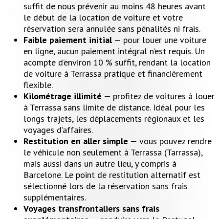
suffit de nous prévenir au moins 48 heures avant
le début de la location de voiture et votre
réservation sera annulée sans pénalités ni frais.
Faible paiement initial
— pour louer une voiture
en ligne, aucun paiement intégral n’est requis. Un
acompte d’environ 10 % suffit, rendant la location
de voiture à Terrassa pratique et financièrement
flexible.
Kilométrage illimité
— profitez de voitures à louer
à Terrassa sans limite de distance. Idéal pour les
longs trajets, les déplacements régionaux et les
voyages d’affaires.
Restitution en aller simple
— vous pouvez rendre
le véhicule non seulement à Terrassa (Tarrassa),
mais aussi dans un autre lieu, y compris à
Barcelone. Le point de restitution alternatif est
sélectionné lors de la réservation sans frais
supplémentaires.
Voyages transfrontaliers sans frais