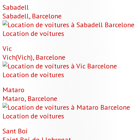
Sabadell
Sabadell, Barcelone
Location de voitures
Vic
Vich(Vich), Barcelone
Location de voitures
Mataro
Mataro, Barcelone
Location de voitures
Sant Boi
Saint-Boi-de-Llobregat