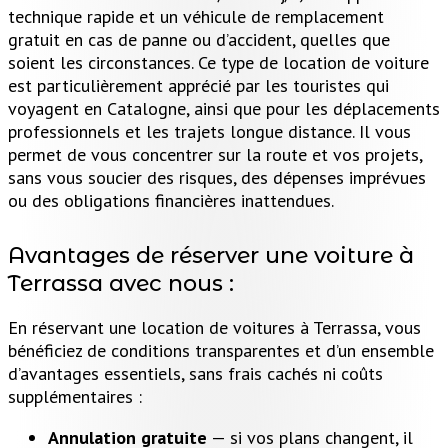
technique rapide et un véhicule de remplacement
gratuit en cas de panne ou d’accident, quelles que
soient les circonstances. Ce type de location de voiture
est particulièrement apprécié par les touristes qui
voyagent en Catalogne, ainsi que pour les déplacements
professionnels et les trajets longue distance. Il vous
permet de vous concentrer sur la route et vos projets,
sans vous soucier des risques, des dépenses imprévues
ou des obligations financières inattendues.
Avantages de réserver une voiture à
Terrassa avec nous :
En réservant une location de voitures à Terrassa, vous
bénéficiez de conditions transparentes et d’un ensemble
d’avantages essentiels, sans frais cachés ni coûts
supplémentaires :
Annulation gratuite
— si vos plans changent, il