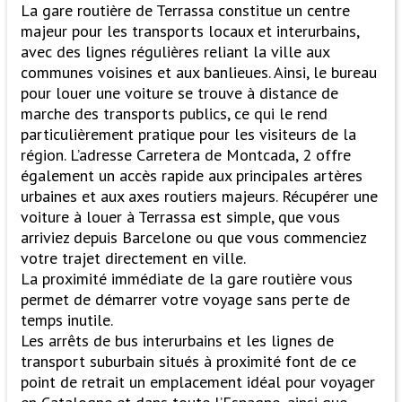
La gare routière de Terrassa constitue un centre
majeur pour les transports locaux et interurbains,
avec des lignes régulières reliant la ville aux
communes voisines et aux banlieues. Ainsi, le bureau
pour louer une voiture se trouve à distance de
marche des transports publics, ce qui le rend
particulièrement pratique pour les visiteurs de la
région. L’adresse Carretera de Montcada, 2 offre
également un accès rapide aux principales artères
urbaines et aux axes routiers majeurs. Récupérer une
voiture à louer à Terrassa est simple, que vous
arriviez depuis Barcelone ou que vous commenciez
votre trajet directement en ville.
La proximité immédiate de la gare routière vous
permet de démarrer votre voyage sans perte de
temps inutile.
Les arrêts de bus interurbains et les lignes de
transport suburbain situés à proximité font de ce
point de retrait un emplacement idéal pour voyager