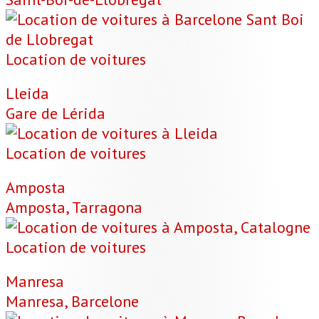
Location de voitures
Lleida
Gare de Lérida
Location de voitures
Amposta
Amposta, Tarragona
Location de voitures
Manresa
Manresa, Barcelone