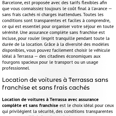
Barcelone, est proposée avec des tarifs flexibles afin
que vous connaissiez toujours le coût final à l’avance —
sans frais cachés ni charges inattendues. Toutes les
conditions sont transparentes et faciles à comprendre,
ce qui est essentiel pour organiser votre séjour en toute
sérénité. Une assurance complète sans franchise est
incluse, pour rouler l’esprit tranquille pendant toute la
durée de la location. Grâce à la diversité des modèles
disponibles, vous pouvez facilement choisir le véhicule
idéal à Terrassa — des citadines économiques aux
fourgons spacieux pour le transport ou un usage
professionnel.
Location de voitures à Terrassa sans
franchise et sans frais cachés
Location de voitures à Terrassa avec assurance
complète et sans franchise
est le choix idéal pour ceux
qui privilégient la sécurité, des conditions transparentes