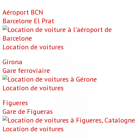
Aéroport BCN
Barcelone El Prat
Location de voitures
Girona
Gare ferroviaire
Location de voitures
Figueres
Gare de Figueras
Location de voitures