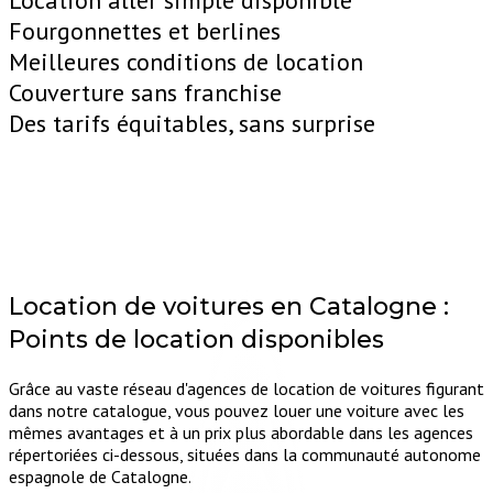
Location aller simple disponible
Fourgonnettes et berlines
Meilleures conditions de location
Couverture sans franchise
Des tarifs équitables, sans surprise
Location de voitures en Catalogne :
Points de location disponibles
Grâce au vaste réseau d'agences de location de voitures figurant
dans notre catalogue, vous pouvez louer une voiture avec les
mêmes avantages et à un prix plus abordable dans les agences
répertoriées ci-dessous, situées dans la communauté autonome
espagnole de Catalogne.