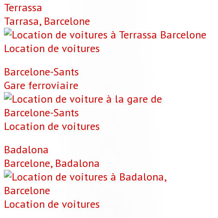
Terrassa
Tarrasa, Barcelone
Location de voitures
Barcelone-Sants
Gare ferroviaire
Location de voitures
Badalona
Barcelone, Badalona
Location de voitures