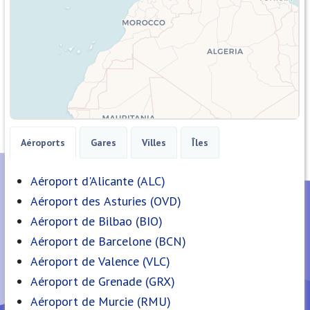
Aéroports
Gares
Villes
Îles
Aéroport d'Alicante (ALC)
Aéroport des Asturies (OVD)
Aéroport de Bilbao (BIO)
Aéroport de Barcelone (BCN)
Aéroport de Valence (VLC)
Aéroport de Grenade (GRX)
Aéroport de Murcie (RMU)