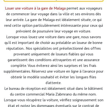
Louer une voiture à la gare de Malaga
permet aux voyageurs
de commencer leur voyage dans la ville et ses environs dès
leur arrivée. La gare de Malaga est idéalement située, ce qui
rend cette option particulièrement intéressante pour ceux qui
prévoient de poursuivre leur voyage en voiture.
Lorsque vous louez une voiture dans une gare, nous savons
qu'il est important de
choisir au préalable un loueur de bonne
réputation.
. Nos spécialistes ont présélectionné des offres
provenant uniquement de loueurs fiables qui vous
garantissent des conditions attrayantes et une assurance
complète. Vous éviterez ainsi les surprises et les frais
supplémentaires. Réservez une voiture en ligne à l'avance pour
obtenir le modèle souhaité et éviter les longues files
d'attente.
Le bureau de réception est idéalement situé dans le bâtiment
du centre commercial Maria Zabmrano du même nom.
Lorsque vous récupérez la voiture, vérifiez soigneusement son
état et notez les dommages éventuels sur le contrat de