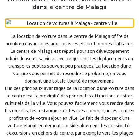
dans le centre de Malaga
La location de voiture dans le centre de Malaga offre de
nombreux avantages aux touristes et aux hommes d'affaires.
Le centre de Malaga est réputé pour son développement
urbain dense et sa vie active, ce qui rend les déplacements en
transports publics souvent peu pratiques. La location d'une
voiture vous permet de résoudre ce problème, en vous
donnant une totale liberté de mouvement.
L'un des principaux avantages de la location d'une voiture dans
le centre est la proximité des principales attractions et sites
culturels de la ville. Vous pouvez facilement vous rendre dans
les musées, les restaurants et les rues commerçantes tout en
profitant de votre séjour en ville. Le fait de disposer d'une
voiture élargit également considérablement les possibilités
d'excursions en dehors du centre, par exemple vers les plages