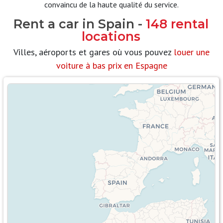
convaincu de la haute qualité du service.
Rent a car in Spain -
148 rental
locations
Villes, aéroports et gares où vous pouvez
louer une
voiture à bas prix en Espagne