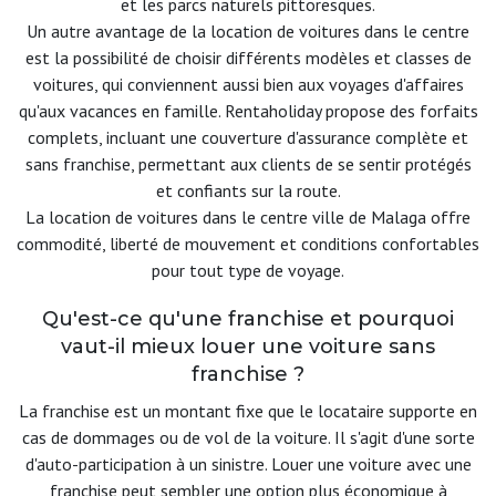
et les parcs naturels pittoresques.
Un autre avantage de la location de voitures dans le centre
est la possibilité de choisir différents modèles et classes de
voitures, qui conviennent aussi bien aux voyages d'affaires
qu'aux vacances en famille. Rentaholiday propose des forfaits
complets, incluant une couverture d'assurance complète et
sans franchise, permettant aux clients de se sentir protégés
et confiants sur la route.
La location de voitures dans le centre ville de Malaga offre
commodité, liberté de mouvement et conditions confortables
pour tout type de voyage.
Qu'est-ce qu'une franchise et pourquoi
vaut-il mieux louer une voiture sans
franchise ?
La franchise est un montant fixe que le locataire supporte en
cas de dommages ou de vol de la voiture. Il s'agit d'une sorte
d'auto-participation à un sinistre. Louer une voiture avec une
franchise peut sembler une option plus économique à