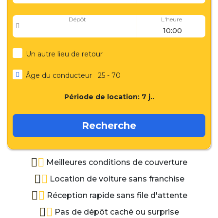
Dépôt
L'heure
Un autre lieu de retour
Âge du conducteur
25 - 70
Période de location:
7
j..
Recherche
Meilleures conditions de couverture
Location de voiture sans franchise
Réception rapide sans file d'attente
Pas de dépôt caché ou surprise