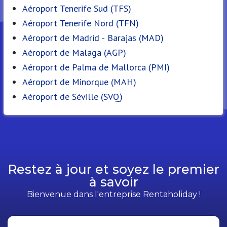
Aéroport Tenerife Sud (TFS)
Aéroport Tenerife Nord (TFN)
Aéroport de Madrid - Barajas (MAD)
Aéroport de Malaga (AGP)
Aéroport de Palma de Mallorca (PMI)
Aéroport de Minorque (MAH)
Aéroport de Séville (SVQ)
Restez à jour et soyez le premier
à savoir
Bienvenue dans l'entreprise Rentaholiday !