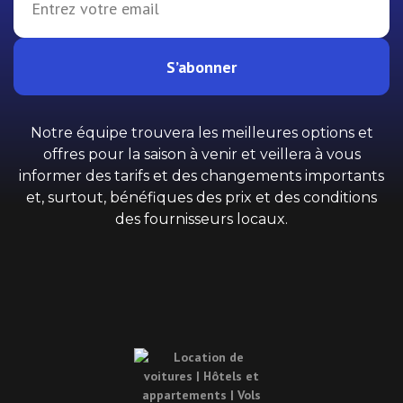
S’abonner
Notre équipe trouvera les meilleures options et
offres pour la saison à venir et veillera à vous
informer des tarifs et des changements importants
et, surtout, bénéfiques des prix et des conditions
des fournisseurs locaux.