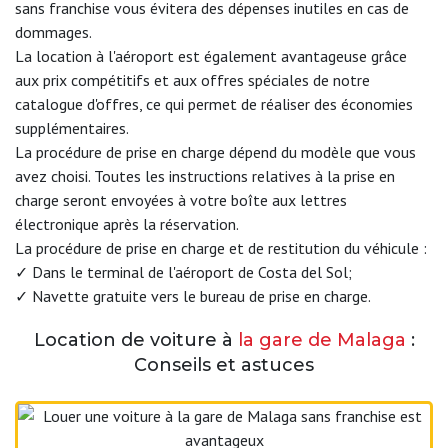
sans franchise vous évitera des dépenses inutiles en cas de
dommages.
La location à l'aéroport
est également avantageuse grâce
aux prix compétitifs et aux offres spéciales de notre
catalogue d'offres, ce qui permet de réaliser des économies
supplémentaires.
La procédure de prise en charge dépend du modèle que vous
avez choisi. Toutes les instructions relatives à la prise en
charge seront envoyées à votre boîte aux lettres
électronique après la réservation.
La procédure de prise en charge et de restitution du véhicule :
✓ Dans le terminal de l'aéroport de Costa del Sol;
✓ Navette gratuite vers le bureau de prise en charge.
Location de voiture à
la gare de Malaga
:
Conseils et astuces