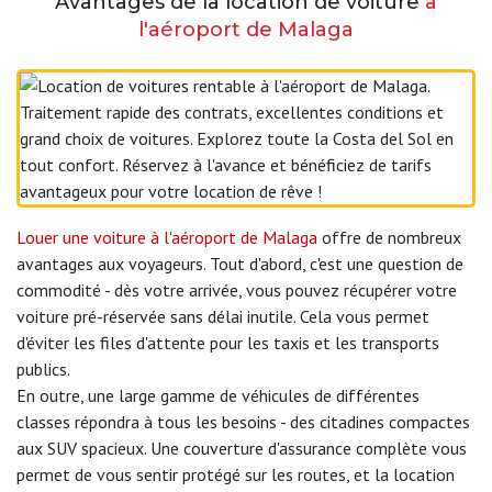
Avantages de la location de voiture
à
l'aéroport de Malaga
Louer une voiture à l'aéroport de Malaga
offre de nombreux
avantages aux voyageurs. Tout d'abord, c'est une question de
commodité - dès votre arrivée, vous pouvez récupérer votre
voiture pré-réservée sans délai inutile. Cela vous permet
d'éviter les files d'attente pour les taxis et les transports
publics.
En outre, une large gamme de véhicules de différentes
classes répondra à tous les besoins - des citadines compactes
aux SUV spacieux. Une couverture d'assurance complète vous
permet de vous sentir protégé sur les routes, et la location