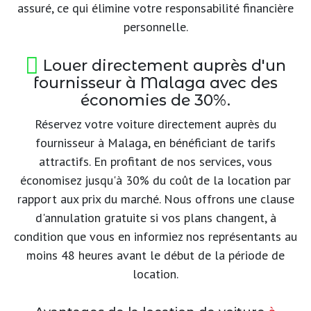
assuré, ce qui élimine votre responsabilité financière
personnelle.
Louer directement auprès d'un
fournisseur à Malaga avec des
économies de 30%.
Réservez votre voiture directement auprès du
fournisseur à Malaga, en bénéficiant de tarifs
attractifs. En profitant de nos services, vous
économisez jusqu'à 30% du coût de la location par
rapport aux prix du marché. Nous offrons une clause
d'annulation gratuite si vos plans changent, à
condition que vous en informiez nos représentants au
moins 48 heures avant le début de la période de
location.