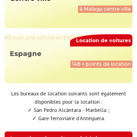
à Malaga centre-ville
Location de voitures
Espagne
148 + points de location
Les bureaux de location suivants sont également
disponibles pour la location :
✓ San Pedro Alcántara - Marbella ;
✓ Gare ferroviaire d'Antequera.