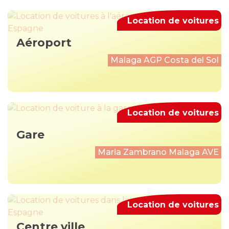
Location de voitures
Aéroport
Malaga AGP Costa del Sol
Location de voitures
Gare
Maria Zambrano Malaga AVE
Location de voitures
Centre ville