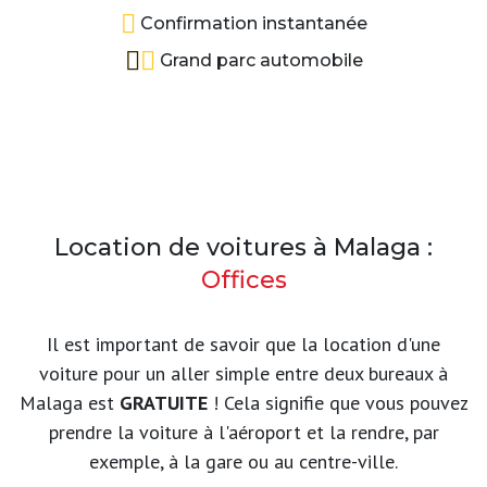
Confirmation instantanée
Grand parc automobile
Location de voitures à Malaga :
Offices
Il est important de savoir que la location d'une
voiture pour un aller simple entre deux bureaux à
Malaga est
GRATUITE
! Cela signifie que vous pouvez
prendre la voiture à l'aéroport et la rendre, par
exemple, à la gare ou au centre-ville.