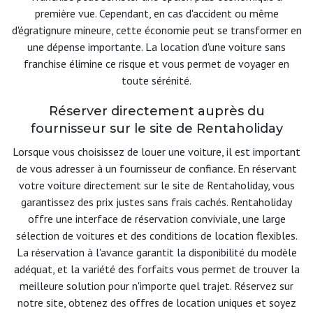
première vue. Cependant, en cas d'accident ou même
d'égratignure mineure, cette économie peut se transformer en
une dépense importante. La location d'une voiture sans
franchise élimine ce risque et vous permet de voyager en
toute sérénité.
Réserver directement auprès du
fournisseur sur le site de Rentaholiday
Lorsque vous choisissez de louer une voiture, il est important
de vous adresser à un fournisseur de confiance. En réservant
votre voiture directement sur le site de Rentaholiday, vous
garantissez des prix justes sans frais cachés. Rentaholiday
offre une interface de réservation conviviale, une large
sélection de voitures et des conditions de location flexibles.
La réservation à l'avance garantit la disponibilité du modèle
adéquat, et la variété des forfaits vous permet de trouver la
meilleure solution pour n'importe quel trajet. Réservez sur
notre site, obtenez des offres de location uniques et soyez