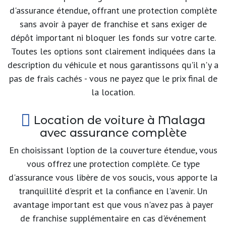
d'assurance étendue, offrant une protection complète
sans avoir à payer de franchise et sans exiger de
dépôt important ni bloquer les fonds sur votre carte.
Toutes les options sont clairement indiquées dans la
description du véhicule et nous garantissons qu'il n'y a
pas de frais cachés - vous ne payez que le prix final de
la location.
Location de voiture à Malaga
avec assurance complète
En choisissant l'option de la couverture étendue, vous
vous offrez une protection complète. Ce type
d'assurance vous libère de vos soucis, vous apporte la
tranquillité d'esprit et la confiance en l'avenir. Un
avantage important est que vous n'avez pas à payer
de franchise supplémentaire en cas d'événement