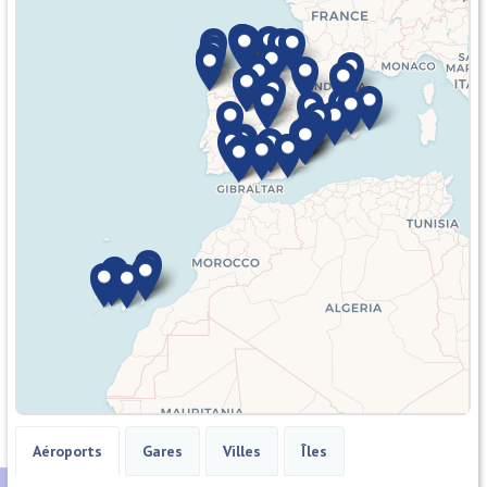
Aéroports
Gares
Villes
Îles