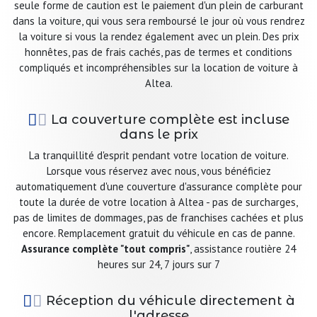
seule forme de caution est le paiement d'un plein de carburant
dans la voiture, qui vous sera remboursé le jour où vous rendrez
la voiture si vous la rendez également avec un plein. Des prix
honnêtes, pas de frais cachés, pas de termes et conditions
compliqués et incompréhensibles sur la location de voiture à
Altea.
La couverture complète est incluse
dans le prix
La tranquillité d'esprit pendant votre location de voiture.
Lorsque vous réservez avec nous, vous bénéficiez
automatiquement d'une couverture d'assurance complète pour
toute la durée de votre location à Altea - pas de surcharges,
pas de limites de dommages, pas de franchises cachées et plus
encore. Remplacement gratuit du véhicule en cas de panne.
Assurance complète "tout compris"
, assistance routière 24
heures sur 24, 7 jours sur 7
Réception du véhicule directement à
l'adresse