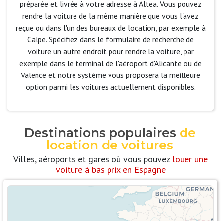
préparée et livrée à votre adresse à Altea. Vous pouvez
rendre la voiture de la même manière que vous l'avez
reçue ou dans l'un des bureaux de location, par exemple à
Calpe. Spécifiez dans le formulaire de recherche de
voiture un autre endroit pour rendre la voiture, par
exemple dans le terminal de l'aéroport d'Alicante ou de
Valence et notre système vous proposera la meilleure
option parmi les voitures actuellement disponibles.
Destinations populaires
de
location de voitures
Villes, aéroports et gares où vous pouvez
louer une
voiture à bas prix en Espagne