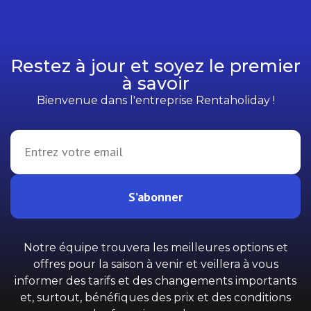
Restez à jour et soyez le premier
à savoir
Bienvenue dans l'entreprise Rentaholiday !
S’abonner
Notre équipe trouvera les meilleures options et
offres pour la saison à venir et veillera à vous
informer des tarifs et des changements importants
et, surtout, bénéfiques des prix et des conditions