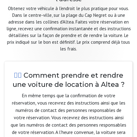
Obtenez votre véhicule à l'endroit le plus pratique pour vous.
Dans le centre-ville, sur la plage du Cap Negret ou à une
adresse dans les collines d'Altea. Faites votre réservation en
ligne, recevez une confirmation instantanée et des instructions
détaillées sur la façon de prendre et de rendre la voiture. Le
prix indiqué sur le bon est définitif. Le prix comprend déjà tous
les frais.
Comment prendre et rendre
une voiture de location à Altea ?
En même temps que la confirmation de votre
réservation, vous recevrez des instructions ainsi que les
numéros de contact des personnes responsables de
votre réservation. Vous recevrez des instructions ainsi
que les numéros de contact des personnes responsables
de votre réservation. A l'heure convenue, la voiture sera