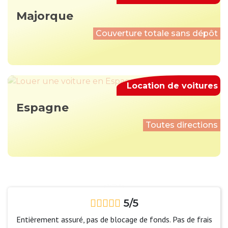
Majorque
Couverture totale sans dépôt
Location de voitures
Espagne
Toutes directions
5/5
Entièrement assuré, pas de blocage de fonds. Pas de frais