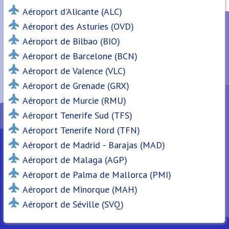
Aéroport d'Alicante (ALC)
Aéroport des Asturies (OVD)
Aéroport de Bilbao (BIO)
Aéroport de Barcelone (BCN)
Aéroport de Valence (VLC)
Aéroport de Grenade (GRX)
Aéroport de Murcie (RMU)
Aéroport Tenerife Sud (TFS)
Aéroport Tenerife Nord (TFN)
Aéroport de Madrid - Barajas (MAD)
Aéroport de Malaga (AGP)
Aéroport de Palma de Mallorca (PMI)
Aéroport de Minorque (MAH)
Aéroport de Séville (SVQ)