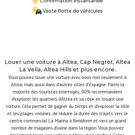
Confirmation instantanée
Vaste flotte de véhicules
Louer une voiture à Altea, Cap Negret, Altea
La Vella, Altea Hills et plus encore.
Vous pouvez louer une voiture avec nous non seulement à
Altea, mais aussi dans d'autres villes d'Espagne. Parmi la
majorité des touristes interrogés, 90% recommandent
d'explorer les quartiers d'Altea et sa côte en louant une
voiture. Cela permet de gagner du temps et d'explorer la ville
et les plages voisines, de réduire la durée des trajets vers le
centre commercial La Marina à Benidorm et vers un grand
nombre de magasins d'usine dans la région. Vous pouvez