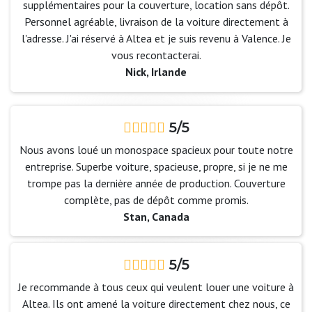
supplémentaires pour la couverture, location sans dépôt.
Personnel agréable, livraison de la voiture directement à
l'adresse. J'ai réservé à Altea et je suis revenu à Valence. Je
vous recontacterai.
Nick, Irlande
5/5
Nous avons loué un monospace spacieux pour toute notre
entreprise. Superbe voiture, spacieuse, propre, si je ne me
trompe pas la dernière année de production. Couverture
complète, pas de dépôt comme promis.
Stan, Canada
5/5
Je recommande à tous ceux qui veulent louer une voiture à
Altea. Ils ont amené la voiture directement chez nous, ce