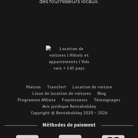
des fournisseurs locaux.
Maison
Transfert
Location de voiture
Lieux de location de voitures
Blog
Programme Afiliate
Fournisseurs
Témoignages
Avis juridique Rentaholiday
Copyright © Rentaholiday 2020 −
2026
Méthodes de paiement